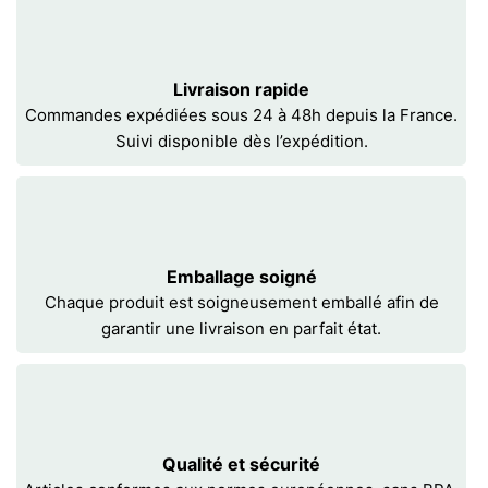
Livraison rapide
Commandes expédiées sous 24 à 48h depuis la France.
Suivi disponible dès l’expédition.
Emballage soigné
Chaque produit est soigneusement emballé afin de
garantir une livraison en parfait état.
Qualité et sécurité