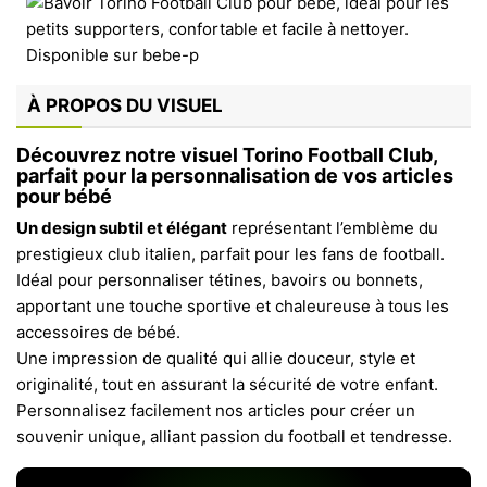
À PROPOS DU VISUEL
Découvrez notre visuel Torino Football Club,
parfait pour la personnalisation de vos articles
pour bébé
Un design subtil et élégant
représentant l’emblème du
prestigieux club italien, parfait pour les fans de football.
Idéal pour personnaliser tétines, bavoirs ou bonnets,
apportant une touche sportive et chaleureuse à tous les
accessoires de bébé.
Une impression de qualité qui allie douceur, style et
originalité, tout en assurant la sécurité de votre enfant.
Personnalisez facilement nos articles pour créer un
souvenir unique, alliant passion du football et tendresse.