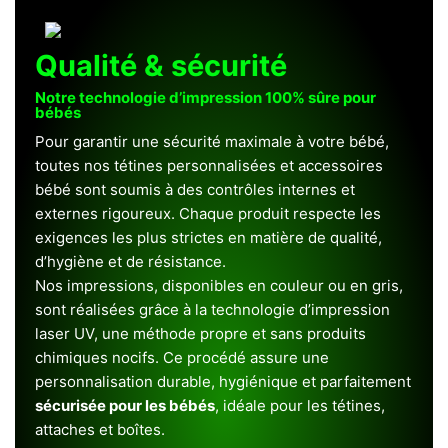
Qualité & sécurité
Notre technologie d’impression 100% sûre pour
bébés
Pour garantir une sécurité maximale à votre bébé,
toutes nos tétines personnalisées et accessoires
bébé sont soumis à des contrôles internes et
externes rigoureux. Chaque produit respecte les
exigences les plus strictes en matière de qualité,
d’hygiène et de résistance.
Nos impressions, disponibles en couleur ou en gris,
sont réalisées grâce à la technologie d’impression
laser UV, une méthode propre et sans produits
chimiques nocifs. Ce procédé assure une
personnalisation durable, hygiénique et parfaitement
sécurisée pour les bébés
, idéale pour les tétines,
attaches et boîtes.