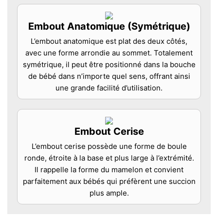
Embout Anatomique (Symétrique)
L’embout anatomique est plat des deux côtés,
avec une forme arrondie au sommet. Totalement
symétrique, il peut être positionné dans la bouche
de bébé dans n’importe quel sens, offrant ainsi
une grande facilité d’utilisation.
Embout Cerise
L’embout cerise possède une forme de boule
ronde, étroite à la base et plus large à l’extrémité.
Il rappelle la forme du mamelon et convient
parfaitement aux bébés qui préfèrent une succion
plus ample.