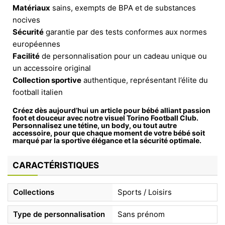
Matériaux
sains, exempts de BPA et de substances
nocives
Sécurité
garantie par des tests conformes aux normes
européennes
Facilité
de personnalisation pour un cadeau unique ou
un accessoire original
Collection sportive
authentique, représentant l’élite du
football italien
Créez dès aujourd’hui un article pour bébé alliant passion
foot et douceur avec notre visuel Torino Football Club.
Personnalisez une tétine, un body, ou tout autre
accessoire, pour que chaque moment de votre bébé soit
marqué par la sportive élégance et la sécurité optimale.
CARACTÉRISTIQUES
Collections
Sports / Loisirs
Type de personnalisation
Sans prénom