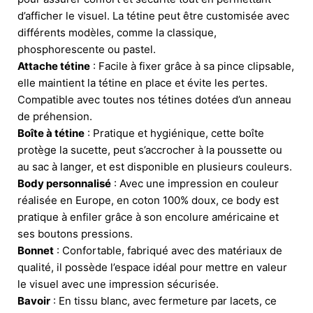
d’afficher le visuel. La tétine peut être customisée avec
différents modèles, comme la classique,
phosphorescente ou pastel.
Attache tétine
: Facile à fixer grâce à sa pince clipsable,
elle maintient la tétine en place et évite les pertes.
Compatible avec toutes nos tétines dotées d’un anneau
de préhension.
Boîte à tétine
: Pratique et hygiénique, cette boîte
protège la sucette, peut s’accrocher à la poussette ou
au sac à langer, et est disponible en plusieurs couleurs.
Body personnalisé
: Avec une impression en couleur
réalisée en Europe, en coton 100% doux, ce body est
pratique à enfiler grâce à son encolure américaine et
ses boutons pressions.
Bonnet
: Confortable, fabriqué avec des matériaux de
qualité, il possède l’espace idéal pour mettre en valeur
le visuel avec une impression sécurisée.
Bavoir
: En tissu blanc, avec fermeture par lacets, ce