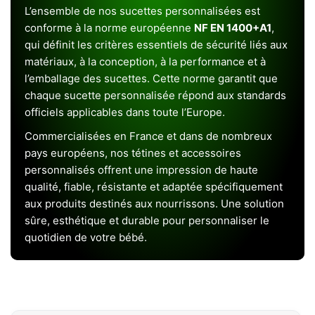
L’ensemble de nos sucettes personnalisées est
conforme à la norme européenne
NF EN 1400+A1
,
qui définit les critères essentiels de sécurité liés aux
matériaux, à la conception, à la performance et à
l’emballage des sucettes. Cette norme garantit que
chaque sucette personnalisée répond aux standards
officiels applicables dans toute l’Europe.
Commercialisées en France et dans de nombreux
pays européens, nos tétines et accessoires
personnalisés offrent une impression de haute
qualité, fiable, résistante et adaptée spécifiquement
aux produits destinés aux nourrissons. Une solution
sûre, esthétique et durable pour personnaliser le
quotidien de votre bébé.