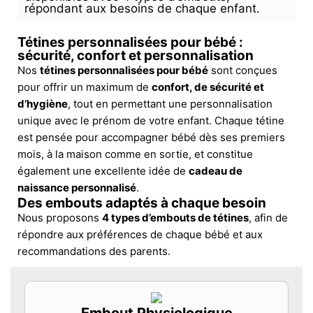
répondant aux besoins de chaque enfant.
Tétines personnalisées pour bébé :
sécurité, confort et personnalisation
Nos
tétines personnalisées pour bébé
sont conçues
pour offrir un maximum de
confort, de sécurité et
d’hygiène
, tout en permettant une personnalisation
unique avec le prénom de votre enfant. Chaque tétine
est pensée pour accompagner bébé dès ses premiers
mois, à la maison comme en sortie, et constitue
également une excellente idée de
cadeau de
naissance personnalisé
.
Des embouts adaptés à chaque besoin
Nous proposons
4 types d’embouts de tétines
, afin de
répondre aux préférences de chaque bébé et aux
recommandations des parents.
Embout Physiologique