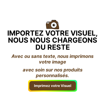
IMPORTEZ VOTRE VISUEL,
NOUS NOUS CHARGEONS
DU RESTE
Avec ou sans texte, nous imprimons
votre image
avec soin sur nos produits
personnalisés.
Imprimez votre Visuel