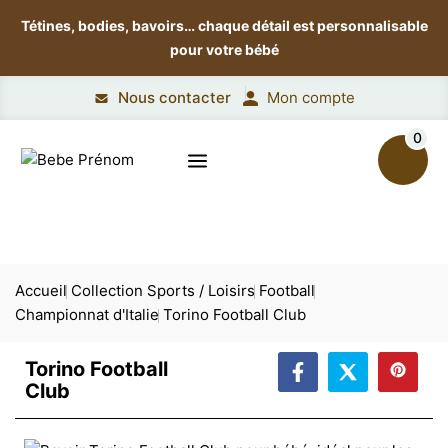
Tétines, bodies, bavoirs…
chaque détail est personnalisable
pour votre bébé
Nous contacter
Mon compte
0
Accueil
Collection Sports / Loisirs
Football
Championnat d'Italie
Torino Football Club
Torino Football
Club