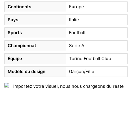
Continents
Europe
Pays
Italie
Sports
Football
Championnat
Serie A
Équipe
Torino Football Club
Modèle du design
Garçon/Fille