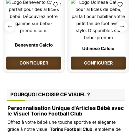
Benevento Calcio
Udinese Calcio
CONFIGURER
CONFIGURER
POURQUOI CHOISIR CE VISUEL ?
Personnalisation Unique d'Articles Bébé avec
le Visuel Torino Football Club
Offrez à votre bébé une touche sportive et élégante
grâce à notre visuel
Torino Football Club
, emblème de