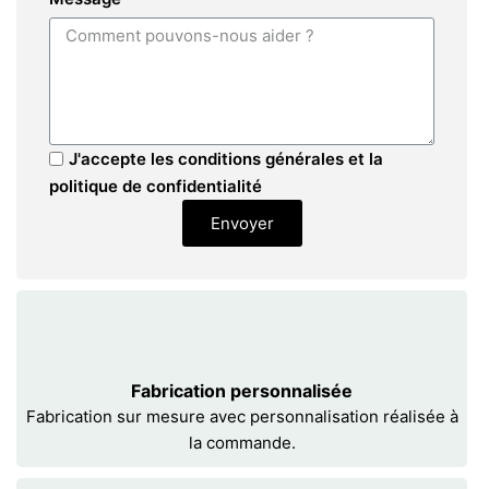
J'accepte les conditions générales et la
politique de confidentialité
Envoyer
Fabrication personnalisée
Fabrication sur mesure avec personnalisation réalisée à
la commande.