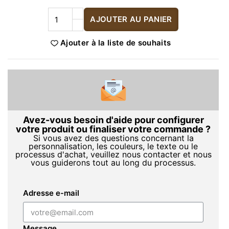
AJOUTER AU PANIER
Ajouter à la liste de souhaits
Avez-vous besoin d'aide pour configurer
votre produit ou finaliser votre commande ?
Si vous avez des questions concernant la
personnalisation, les couleurs, le texte ou le
processus d'achat, veuillez nous contacter et nous
vous guiderons tout au long du processus.
Adresse e-mail
Message