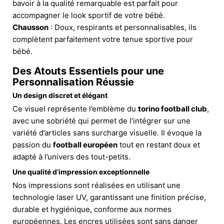
bavoir à la qualité remarquable est parfait pour
accompagner le look sportif de votre bébé.
Chausson
: Doux, respirants et personnalisables, ils
complètent parfaitement votre tenue sportive pour
bébé.
Des Atouts Essentiels pour une
Personnalisation Réussie
Un design discret et élégant
Ce visuel représente l’emblème du
torino football club
,
avec une sobriété qui permet de l’intégrer sur une
variété d’articles sans surcharge visuelle. Il évoque la
passion du
football européen
tout en restant doux et
adapté à l’univers des tout-petits.
Une qualité d’impression exceptionnelle
Nos impressions sont réalisées en utilisant une
technologie laser UV, garantissant une finition précise,
durable et hygiénique, conforme aux normes
européennes. Les encres utilisées sont sans danger