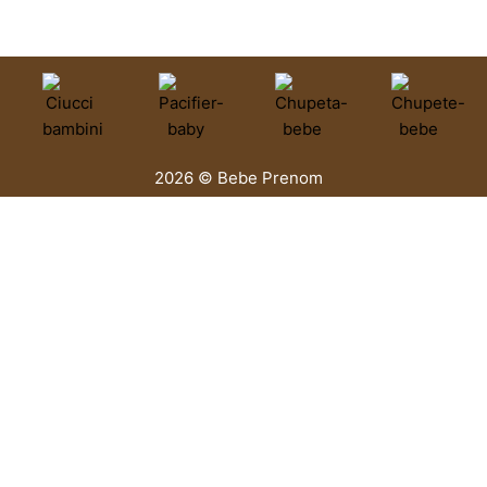
2026 © Bebe Prenom