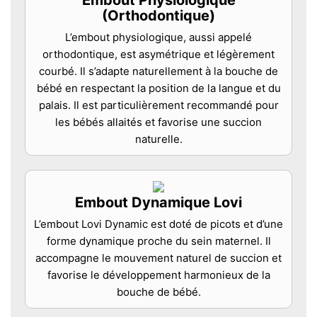
(Orthodontique)
L’embout physiologique, aussi appelé
orthodontique, est asymétrique et légèrement
courbé. Il s’adapte naturellement à la bouche de
bébé en respectant la position de la langue et du
palais. Il est particulièrement recommandé pour
les bébés allaités et favorise une succion
naturelle.
Embout Dynamique Lovi
L’embout Lovi Dynamic est doté de picots et d’une
forme dynamique proche du sein maternel. Il
accompagne le mouvement naturel de succion et
favorise le développement harmonieux de la
bouche de bébé.