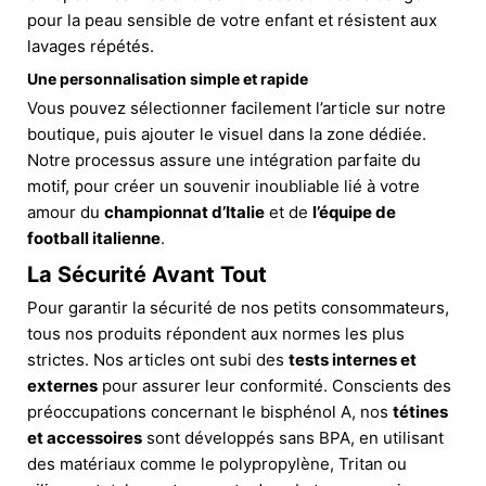
pour la peau sensible de votre enfant et résistent aux
lavages répétés.
Une personnalisation simple et rapide
Vous pouvez sélectionner facilement l’article sur notre
boutique, puis ajouter le visuel dans la zone dédiée.
Notre processus assure une intégration parfaite du
motif, pour créer un souvenir inoubliable lié à votre
amour du
championnat d’Italie
et de
l’équipe de
football italienne
.
La Sécurité Avant Tout
Pour garantir la sécurité de nos petits consommateurs,
tous nos produits répondent aux normes les plus
strictes. Nos articles ont subi des
tests internes et
externes
pour assurer leur conformité. Conscients des
préoccupations concernant le bisphénol A, nos
tétines
et accessoires
sont développés sans BPA, en utilisant
des matériaux comme le polypropylène, Tritan ou