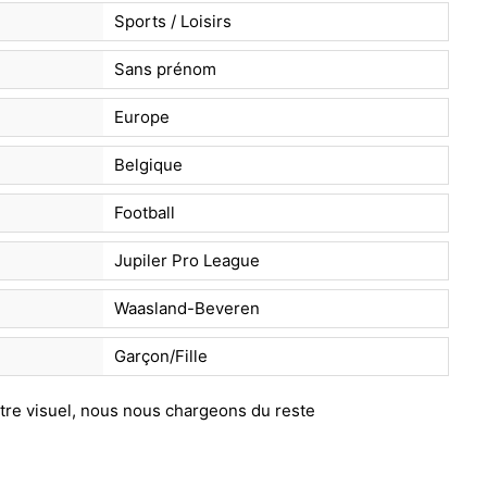
Sports / Loisirs
Sans prénom
Europe
Belgique
Football
Jupiler Pro League
Waasland-Beveren
Garçon/Fille