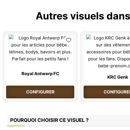
Autres visuels dans
Royal Antwerp FC
KRC Genk
CONFIGURER
CONFIGURE
POURQUOI CHOISIR CE VISUEL ?