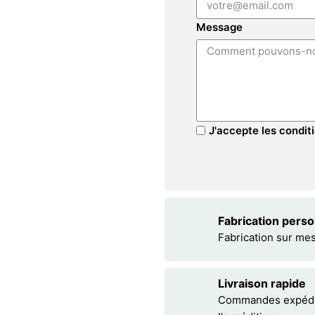
Message
J'accepte les conditi
Fabrication pers
Fabrication sur me
Livraison rapide
Commandes expédiée