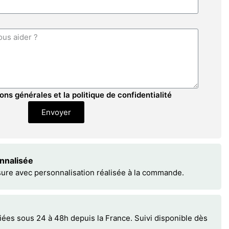
ons générales et la politique de confidentialité
Envoyer
onnalisée
sure avec personnalisation réalisée à la commande.
s sous 24 à 48h depuis la France. Suivi disponible dès