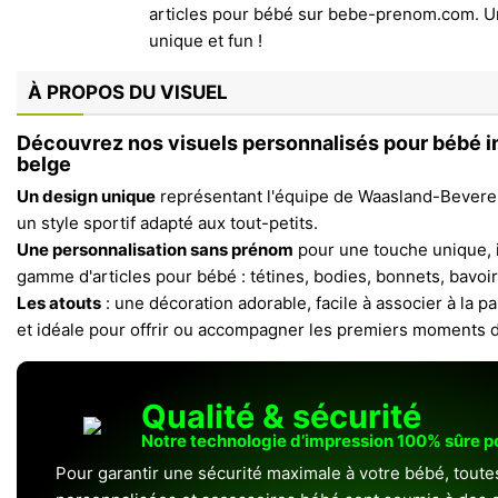
À PROPOS DU VISUEL
Découvrez nos visuels personnalisés pour bébé in
belge
Un design unique
représentant l'équipe de Waasland-Beveren
un style sportif adapté aux tout-petits.
Une personnalisation sans prénom
pour une touche unique, 
gamme d'articles pour bébé : tétines, bodies, bonnets, bavoir
Les atouts
: une décoration adorable, facile à associer à la pa
et idéale pour offrir ou accompagner les premiers moments 
Qualité & sécurité
Notre technologie d’impression 100% sûre 
Pour garantir une sécurité maximale à votre bébé, toute