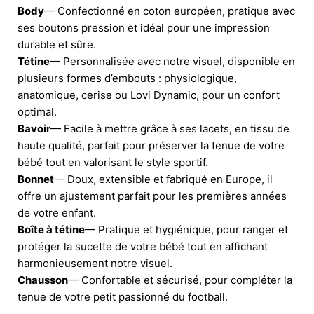
Body
— Confectionné en coton européen, pratique avec
ses boutons pression et idéal pour une impression
durable et sûre.
Tétine
— Personnalisée avec notre visuel, disponible en
plusieurs formes d’embouts : physiologique,
anatomique, cerise ou Lovi Dynamic, pour un confort
optimal.
Bavoir
— Facile à mettre grâce à ses lacets, en tissu de
haute qualité, parfait pour préserver la tenue de votre
bébé tout en valorisant le style sportif.
Bonnet
— Doux, extensible et fabriqué en Europe, il
offre un ajustement parfait pour les premières années
de votre enfant.
Boîte à tétine
— Pratique et hygiénique, pour ranger et
protéger la sucette de votre bébé tout en affichant
harmonieusement notre visuel.
Chausson
— Confortable et sécurisé, pour compléter la
tenue de votre petit passionné du football.