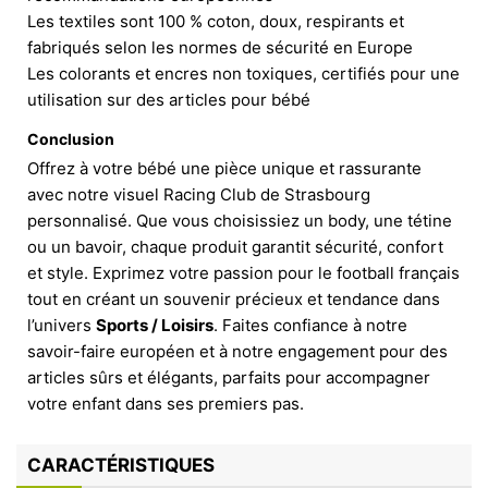
Les textiles sont 100 % coton, doux, respirants et
fabriqués selon les normes de sécurité en Europe
Les colorants et encres non toxiques, certifiés pour une
utilisation sur des articles pour bébé
Conclusion
Offrez à votre bébé une pièce unique et rassurante
avec notre visuel Racing Club de Strasbourg
personnalisé. Que vous choisissiez un body, une tétine
ou un bavoir, chaque produit garantit sécurité, confort
et style. Exprimez votre passion pour le football français
tout en créant un souvenir précieux et tendance dans
l’univers
Sports / Loisirs
. Faites confiance à notre
savoir-faire européen et à notre engagement pour des
articles sûrs et élégants, parfaits pour accompagner
votre enfant dans ses premiers pas.
CARACTÉRISTIQUES