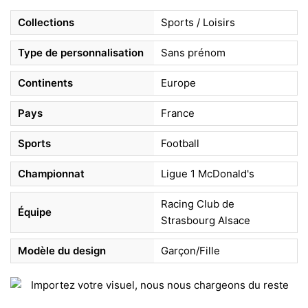
Collections
Sports / Loisirs
Type de personnalisation
Sans prénom
Continents
Europe
Pays
France
Sports
Football
Championnat
Ligue 1 McDonald's
Racing Club de
Équipe
Strasbourg Alsace
Modèle du design
Garçon/Fille