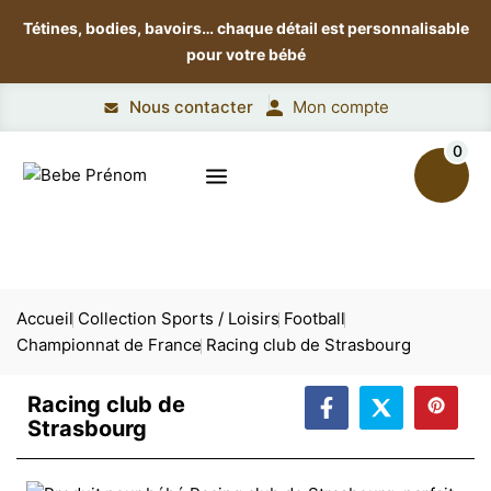
Tétines, bodies, bavoirs…
chaque détail est personnalisable
pour votre bébé
Nous contacter
Mon compte
0
Accueil
Collection Sports / Loisirs
Football
Championnat de France
Racing club de Strasbourg
Racing club de
Strasbourg