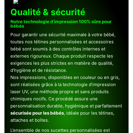
Qualité & sécurité
Notre technologie d’impression 100% sûre pour
bébés
Pour garantir une sécurité maximale à votre bébé,
toutes nos tétines personnalisées et accessoires
bébé sont soumis à des contrôles internes et
externes rigoureux. Chaque produit respecte les
exigences les plus strictes en matière de qualité,
d’hygiène et de résistance.
Nos impressions, disponibles en couleur ou en gris,
sont réalisées grâce à la technologie d’impression
laser UV, une méthode propre et sans produits
chimiques nocifs. Ce procédé assure une
personnalisation durable, hygiénique et parfaitement
sécurisée pour les bébés
, idéale pour les tétines,
attaches et boîtes.
L’ensemble de nos sucettes personnalisées est