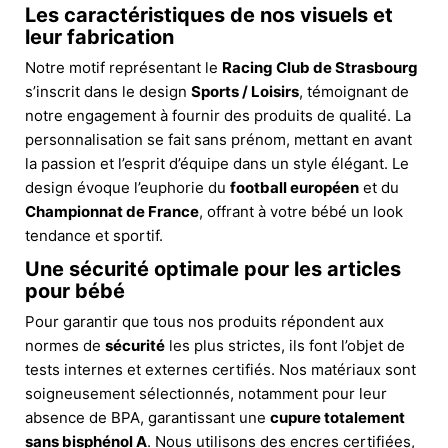
Les caractéristiques de nos visuels et
leur fabrication
Notre motif représentant le
Racing Club de Strasbourg
s’inscrit dans le design
Sports / Loisirs
, témoignant de
notre engagement à fournir des produits de qualité. La
personnalisation se fait sans prénom, mettant en avant
la passion et l’esprit d’équipe dans un style élégant. Le
design évoque l’euphorie du
football européen
et du
Championnat de France
, offrant à votre bébé un look
tendance et sportif.
Une sécurité optimale pour les articles
pour bébé
Pour garantir que tous nos produits répondent aux
normes de
sécurité
les plus strictes, ils font l’objet de
tests internes et externes certifiés. Nos matériaux sont
soigneusement sélectionnés, notamment pour leur
absence de BPA, garantissant une
cupure totalement
sans bisphénol A
. Nous utilisons des encres certifiées,