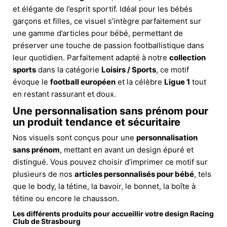
et élégante de l’esprit sportif. Idéal pour les bébés
garçons et filles, ce visuel s’intègre parfaitement sur
une gamme d’articles pour bébé, permettant de
préserver une touche de passion footballistique dans
leur quotidien. Parfaitement adapté à notre
collection
sports
dans la catégorie
Loisirs / Sports
, ce motif
évoque le
football européen
et la célèbre
Ligue 1
tout
en restant rassurant et doux.
Une personnalisation sans prénom pour
un produit tendance et sécuritaire
Nos visuels sont conçus pour une
personnalisation
sans prénom
, mettant en avant un design épuré et
distingué. Vous pouvez choisir d’imprimer ce motif sur
plusieurs de nos
articles personnalisés pour bébé
, tels
que le body, la tétine, la bavoir, le bonnet, la boîte à
tétine ou encore le chausson.
Les différents produits pour accueillir votre design Racing
Club de Strasbourg