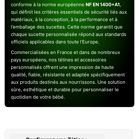
conforme à la norme européenne
NF EN 1400+A1
,
qui définit les critères essentiels de sécurité liés aux
matériaux, à la conception, à la performance et à
l’emballage des sucettes. Cette norme garantit que
chaque sucette personnalisée répond aux standards
officiels applicables dans toute l’Europe.
Commercialisées en France et dans de nombreux
pays européens, nos tétines et accessoires
personnalisés offrent une impression de haute
qualité, fiable, résistante et adaptée spécifiquement
aux produits destinés aux nourrissons. Une solution
sûre, esthétique et durable pour personnaliser le
quotidien de votre bébé.