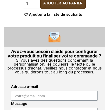
AJOUTER AU PANIER
Ajouter à la liste de souhaits
Avez-vous besoin d'aide pour configurer
votre produit ou finaliser votre commande ?
Si vous avez des questions concernant la
personnalisation, les couleurs, le texte ou le
processus d'achat, veuillez nous contacter et nous
vous guiderons tout au long du processus.
Adresse e-mail
Message