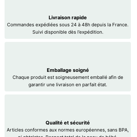
Livraison rapide
Commandes expédiées sous 24 à 48h depuis la France.
Suivi disponible dès l’expédition.
Emballage soigné
Chaque produit est soigneusement emballé afin de
garantir une livraison en parfait état.
Qualité et sécurité
Articles conformes aux normes européennes, sans BPA,