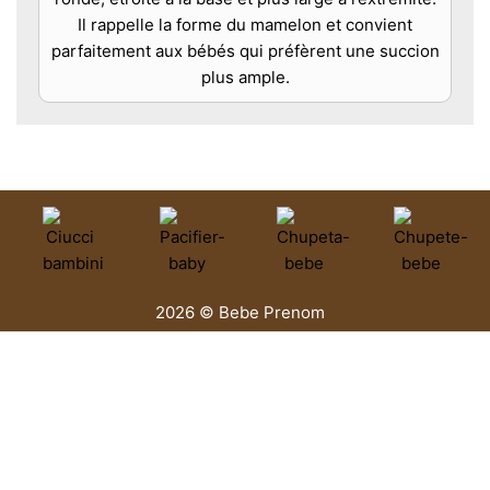
Il rappelle la forme du mamelon et convient
parfaitement aux bébés qui préfèrent une succion
plus ample.
2026 © Bebe Prenom