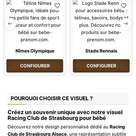
Nîmes Olympique
Stade Rennais
CONFIGURER
CONFIGURER
POURQUOI CHOISIR CE VISUEL ?
Créez un souvenir unique avec notre visuel
Racing Club de Strasbourg pour bébé
Découvrez notre design personnalisé dédié au
Racing
Club de Strasbourg Alsace
, une représentation subtile