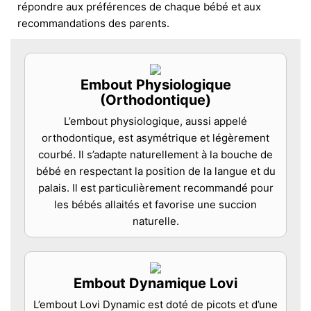
répondre aux préférences de chaque bébé et aux
recommandations des parents.
Embout Physiologique
(Orthodontique)
L’embout physiologique, aussi appelé
orthodontique, est asymétrique et légèrement
courbé. Il s’adapte naturellement à la bouche de
bébé en respectant la position de la langue et du
palais. Il est particulièrement recommandé pour
les bébés allaités et favorise une succion
naturelle.
Embout Dynamique Lovi
L’embout Lovi Dynamic est doté de picots et d’une