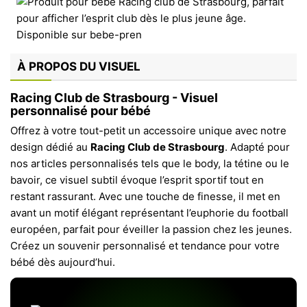
À PROPOS DU VISUEL
Racing Club de Strasbourg - Visuel
personnalisé pour bébé
Offrez à votre tout-petit un accessoire unique avec notre
design dédié au
Racing Club de Strasbourg
. Adapté pour
nos articles personnalisés tels que le body, la tétine ou le
bavoir, ce visuel subtil évoque l’esprit sportif tout en
restant rassurant. Avec une touche de finesse, il met en
avant un motif élégant représentant l’euphorie du football
européen, parfait pour éveiller la passion chez les jeunes.
Créez un souvenir personnalisé et tendance pour votre
bébé dès aujourd’hui.