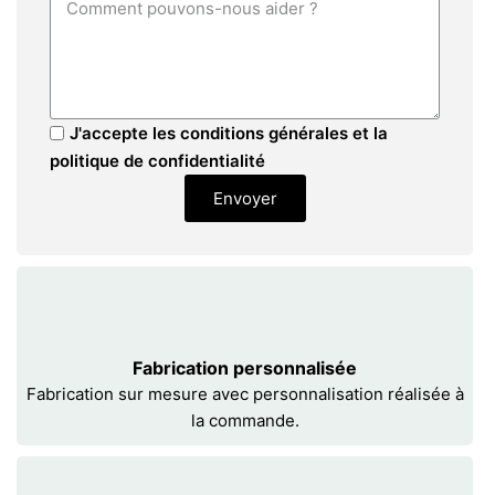
J'accepte les conditions générales et la
politique de confidentialité
Envoyer
Fabrication personnalisée
Fabrication sur mesure avec personnalisation réalisée à
la commande.