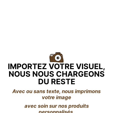
IMPORTEZ VOTRE VISUEL,
NOUS NOUS CHARGEONS
DU RESTE
Avec ou sans texte, nous imprimons
votre image
avec soin sur nos produits
personnalisés.