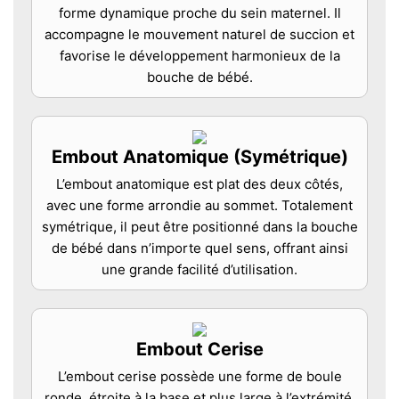
forme dynamique proche du sein maternel. Il
accompagne le mouvement naturel de succion et
favorise le développement harmonieux de la
bouche de bébé.
Embout Anatomique (Symétrique)
L’embout anatomique est plat des deux côtés,
avec une forme arrondie au sommet. Totalement
symétrique, il peut être positionné dans la bouche
de bébé dans n’importe quel sens, offrant ainsi
une grande facilité d’utilisation.
Embout Cerise
L’embout cerise possède une forme de boule
ronde, étroite à la base et plus large à l’extrémité.