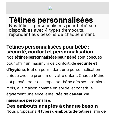
Tétines personnalisées
Nos tétines personnalisées pour bébé sont
disponibles avec 4 types d’embouts,
répondant aux besoins de chaque enfant.
Tétines personnalisées pour bébé :
sécurité, confort et personnalisation
Nos
tétines personnalisées pour bébé
sont conçues
pour offrir un maximum de
confort, de sécurité et
d’hygiène
, tout en permettant une personnalisation
unique avec le prénom de votre enfant. Chaque tétine
est pensée pour accompagner bébé dès ses premiers
mois, à la maison comme en sortie, et constitue
également une excellente idée de
cadeau de
naissance personnalisé
.
Des embouts adaptés à chaque besoin
Nous proposons
4 types d’embouts de tétines
, afin de