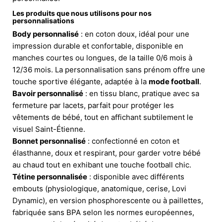
Les produits que nous utilisons pour nos
personnalisations
Body personnalisé
: en coton doux, idéal pour une
impression durable et confortable, disponible en
manches courtes ou longues, de la taille 0/6 mois à
12/36 mois. La personnalisation sans prénom offre une
touche sportive élégante, adaptée à la
mode football
.
Bavoir personnalisé
: en tissu blanc, pratique avec sa
fermeture par lacets, parfait pour protéger les
vêtements de bébé, tout en affichant subtilement le
visuel Saint-Étienne.
Bonnet personnalisé
: confectionné en coton et
élasthanne, doux et respirant, pour garder votre bébé
au chaud tout en exhibant une touche football chic.
Tétine personnalisée
: disponible avec différents
embouts (physiologique, anatomique, cerise, Lovi
Dynamic), en version phosphorescente ou à paillettes,
fabriquée sans BPA selon les normes européennes,