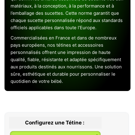
matériaux, à la conception, à la performance et à
l’emballage des sucettes. Cette norme garantit que
chaque sucette personnalisée répond aux standards
officiels applicables dans toute l’Europe.
Commercialisées en France et dans de nombreux
pays européens, nos tétines et accessoires
personnalisés offrent une impression de haute
qualité, fiable, résistante et adaptée spécifiquement
aux produits destinés aux nourrissons. Une solution
sûre, esthétique et durable pour personnaliser le
quotidien de votre bébé.
Configurez une Tétine :