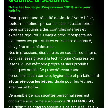
Notre technologie d’impression 100% sûre pour
bébés
Pour garantir une sécurité maximale à votre bébé,
toutes nos tétines personnalisées et accessoires
bébé sont soumis à des contrôles internes et
externes rigoureux. Chaque produit respecte les
exigences les plus strictes en matière de qualité,
d’hygiène et de résistance.
Nos impressions, disponibles en couleur ou en gris,
sont réalisées grâce à la technologie d’impression
laser UV, une méthode propre et sans produits
chimiques nocifs. Ce procédé assure une
personnalisation durable, hygiénique et parfaitement
sécurisée pour les bébés
, idéale pour les tétines,
attaches et boîtes.
L’ensemble de nos sucettes personnalisées est
conforme à la norme européenne
NF EN 1400+A1
,
qui définit les critères essentiels de sécurité liés aux