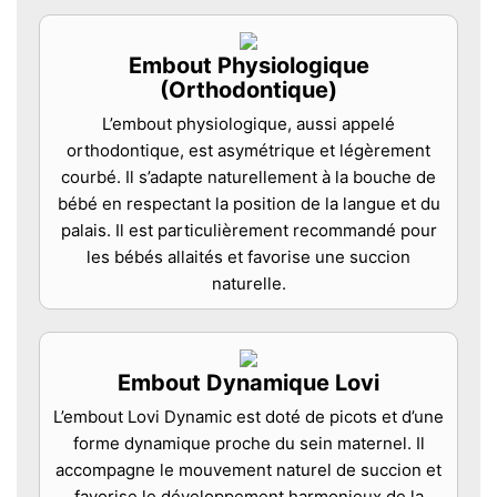
Embout Physiologique
(Orthodontique)
L’embout physiologique, aussi appelé
orthodontique, est asymétrique et légèrement
courbé. Il s’adapte naturellement à la bouche de
bébé en respectant la position de la langue et du
palais. Il est particulièrement recommandé pour
les bébés allaités et favorise une succion
naturelle.
Embout Dynamique Lovi
L’embout Lovi Dynamic est doté de picots et d’une
forme dynamique proche du sein maternel. Il
accompagne le mouvement naturel de succion et
favorise le développement harmonieux de la