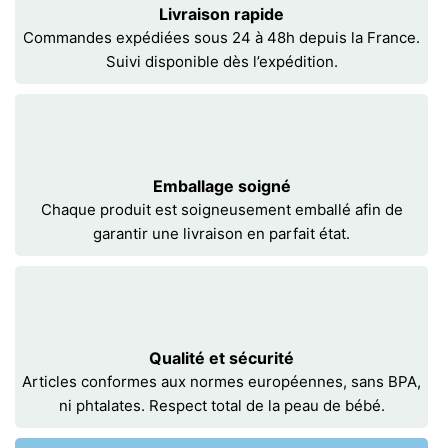
Livraison rapide
Commandes expédiées sous 24 à 48h depuis la France.
Suivi disponible dès l’expédition.
Emballage soigné
Chaque produit est soigneusement emballé afin de
garantir une livraison en parfait état.
Qualité et sécurité
Articles conformes aux normes européennes, sans BPA,
ni phtalates. Respect total de la peau de bébé.