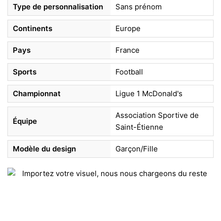
Type de personnalisation
Sans prénom
Continents
Europe
Pays
France
Sports
Football
Championnat
Ligue 1 McDonald's
Association Sportive de
Équipe
Saint-Étienne
Modèle du design
Garçon/Fille