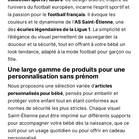
l’univers du football européen, incarne l’esprit sportif et
la passion pour le
football français
. Il évoque les
couleurs et le dynamisme de l'
AS Saint-Étienne
, une
des
écuries légendaires de la Ligue 1
. La simplicité et
l’élégance du visuel permettent de sauvegarder la
douceur et la sécurité, tout en offrant à votre bébé un
look tendance, adapté à la mode football pour garçon ou
fille.
Une large gamme de produits pour une
personnalisation sans prénom
Nous proposons une sélection variée d’
articles
personnalisés pour bébé
, pensés pour embellir et
protéger votre enfant tout en étant conformes aux
normes de sécurité les plus strictes. Chaque visuel
Saint-Étienne peut être imprimé sur différents supports
pour accompagner votre bébé dès la naissance, que ce
soit pour un usage quotidien ou pour offrir en cadeau
personnalisé.