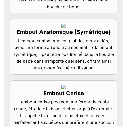
bouche de bébé.
Embout Anatomique (Symétrique)
L’embout anatomique est plat des deux côtés,
avec une forme arrondie au sommet. Totalement
symétrique, il peut être positionné dans la bouche
de bébé dans n’importe quel sens, offrant ainsi
une grande facilité d’utilisation.
Embout Cerise
L’embout cerise possède une forme de boule
ronde, étroite à la base et plus large à l’extrémité.
Il rappelle la forme du mamelon et convient
parfaitement aux bébés qui préfèrent une succion