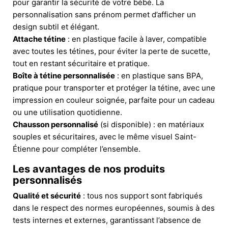
pour garantir la sécurité de votre bébé. La
personnalisation sans prénom permet d’afficher un
design subtil et élégant.
Attache tétine
: en plastique facile à laver, compatible
avec toutes les tétines, pour éviter la perte de sucette,
tout en restant sécuritaire et pratique.
Boîte à tétine personnalisée
: en plastique sans BPA,
pratique pour transporter et protéger la tétine, avec une
impression en couleur soignée, parfaite pour un cadeau
ou une utilisation quotidienne.
Chausson personnalisé
(si disponible) : en matériaux
souples et sécuritaires, avec le même visuel Saint-
Étienne pour compléter l’ensemble.
Les avantages de nos produits
personnalisés
Qualité et sécurité
: tous nos support sont fabriqués
dans le respect des normes européennes, soumis à des
tests internes et externes, garantissant l’absence de