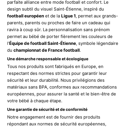
parfaite alliance entre mode football et confort. Le
design subtil du visuel Saint-Étienne, inspiré du
football européen
et de la
Ligue 1
, permet aux grands-
parents, parents ou proches de faire un cadeau qui
ravira à coup sûr. La personnalisation sans prénom
permet au bébé de porter fièrement les couleurs de
l’
Équipe de football Saint-Étienne
, symbole légendaire
du
championnat de France football
.
Une démarche responsable et écologique
Tous nos produits sont fabriqués en Europe, en
respectant des normes strictes pour garantir leur
sécurité et leur durabilité. Nous privilégions des
matériaux sans BPA, conformes aux recommandations
européennes, pour assurer la santé et le bien-être de
votre bébé à chaque étape.
Une garantie de sécurité et de conformité
Notre engagement est de fournir des produits
répondant aux normes de sécurité européennes,