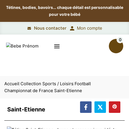
Tétines, bodies, bavoirs…
chaque détail est personnalisable
pour votre bébé
Nous contacter
Mon compte
0
Accueil
Collection Sports / Loisirs
Football
Championnat de France
Saint-Etienne
Saint-Etienne