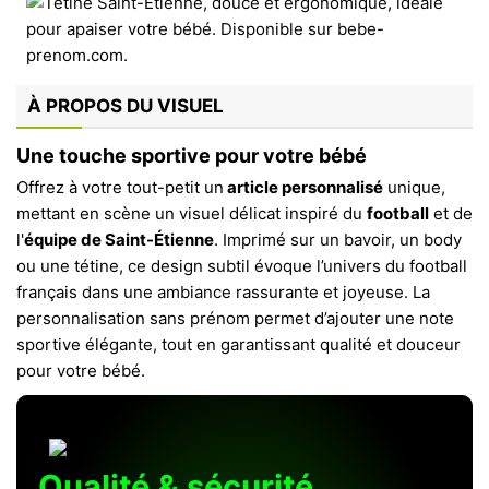
À PROPOS DU VISUEL
Une touche sportive pour votre bébé
Offrez à votre tout-petit un
article personnalisé
unique,
mettant en scène un visuel délicat inspiré du
football
et de
l'
équipe de Saint-Étienne
. Imprimé sur un bavoir, un body
ou une tétine, ce design subtil évoque l’univers du football
français dans une ambiance rassurante et joyeuse. La
personnalisation sans prénom permet d’ajouter une note
sportive élégante, tout en garantissant qualité et douceur
pour votre bébé.
Qualité & sécurité