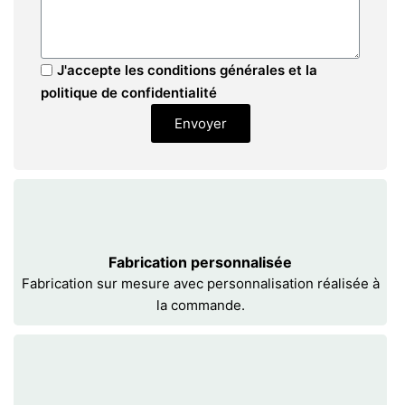
J'accepte les conditions générales et la
politique de confidentialité
Envoyer
Fabrication personnalisée
Fabrication sur mesure avec personnalisation réalisée à
la commande.