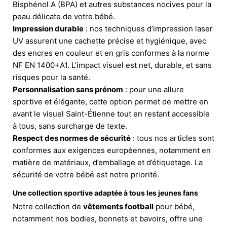
Bisphénol A (BPA) et autres substances nocives pour la
peau délicate de votre bébé.
Impression durable
: nos techniques d’impression laser
UV assurent une cachette précise et hygiénique, avec
des encres en couleur et en gris conformes à la norme
NF EN 1400+A1. L’impact visuel est net, durable, et sans
risques pour la santé.
Personnalisation sans prénom
: pour une allure
sportive et élégante, cette option permet de mettre en
avant le visuel Saint-Étienne tout en restant accessible
à tous, sans surcharge de texte.
Respect des normes de sécurité
: tous nos articles sont
conformes aux exigences européennes, notamment en
matière de matériaux, d’emballage et d’étiquetage. La
sécurité de votre bébé est notre priorité.
Une collection sportive adaptée à tous les jeunes fans
Notre collection de
vêtements football
pour bébé,
notamment nos bodies, bonnets et bavoirs, offre une