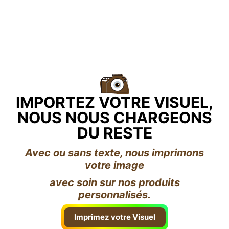
IMPORTEZ VOTRE VISUEL,
NOUS NOUS CHARGEONS
DU RESTE
Avec ou sans texte, nous imprimons
votre image
avec soin sur nos produits
personnalisés.
Imprimez votre Visuel