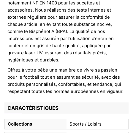
notamment NF EN 1400 pour les sucettes et
accessoires. Nous réalisons des tests internes et
externes réguliers pour assurer la conformité de
chaque article, en évitant toute substance nocive,
comme le Bisphénol A (BPA). La qualité de nos
impressions est assurée par l’utilisation d’encre en
couleur et en gris de haute qualité, appliquée par
gravure laser UV, assurant des résultats précis,
hygiéniques et durables.
Offrez à votre bébé une manière de vivre sa passion
pour le football tout en assurant sa sécurité, avec des
produits personnalisés, confortables, et tendance, qui
respectent toutes les normes européennes en vigueur.
CARACTÉRISTIQUES
Collections
Sports / Loisirs