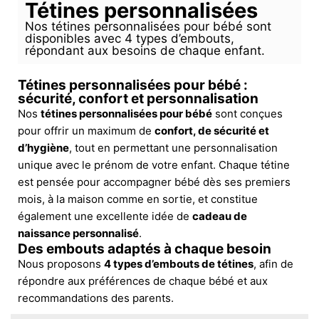
Tétines personnalisées
Nos tétines personnalisées pour bébé sont
disponibles avec 4 types d’embouts,
répondant aux besoins de chaque enfant.
Tétines personnalisées pour bébé :
sécurité, confort et personnalisation
Nos
tétines personnalisées pour bébé
sont conçues
pour offrir un maximum de
confort, de sécurité et
d’hygiène
, tout en permettant une personnalisation
unique avec le prénom de votre enfant. Chaque tétine
est pensée pour accompagner bébé dès ses premiers
mois, à la maison comme en sortie, et constitue
également une excellente idée de
cadeau de
naissance personnalisé
.
Des embouts adaptés à chaque besoin
Nous proposons
4 types d’embouts de tétines
, afin de
répondre aux préférences de chaque bébé et aux
recommandations des parents.