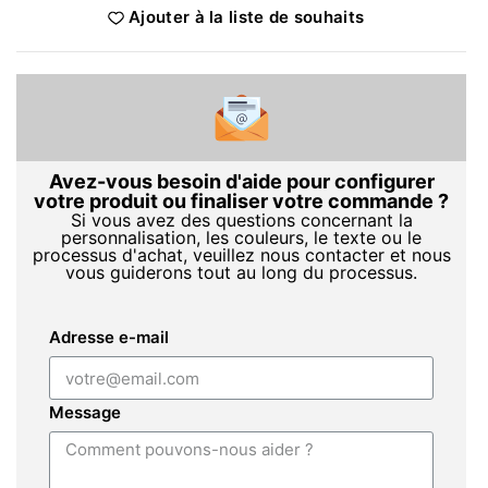
Ajouter à la liste de souhaits
Avez-vous besoin d'aide pour configurer
votre produit ou finaliser votre commande ?
Si vous avez des questions concernant la
personnalisation, les couleurs, le texte ou le
processus d'achat, veuillez nous contacter et nous
vous guiderons tout au long du processus.
Adresse e-mail
Message