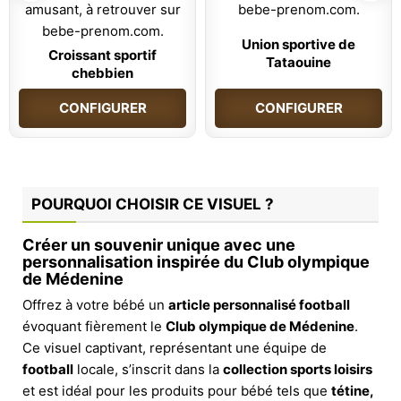
Union sportive de
Croissant sportif
Tataouine
chebbien
CONFIGURER
CONFIGURER
POURQUOI CHOISIR CE VISUEL ?
Créer un souvenir unique avec une
personnalisation inspirée du Club olympique
de Médenine
Offrez à votre bébé un
article personnalisé football
évoquant fièrement le
Club olympique de Médenine
.
Ce visuel captivant, représentant une équipe de
football
locale, s’inscrit dans la
collection sports loisirs
et est idéal pour les produits pour bébé tels que
tétine,