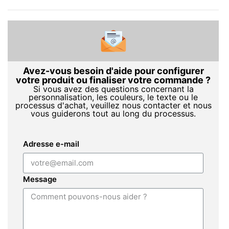
Avez-vous besoin d'aide pour configurer
votre produit ou finaliser votre commande ?
Si vous avez des questions concernant la
personnalisation, les couleurs, le texte ou le
processus d'achat, veuillez nous contacter et nous
vous guiderons tout au long du processus.
Adresse e-mail
Message