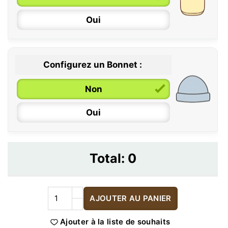
Oui
Configurez un Bonnet :
Non
Oui
Total:
0
AJOUTER AU PANIER
Ajouter à la liste de souhaits