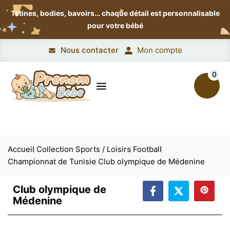
Tétines, bodies, bavoirs…
chaque détail est personnalisable
pour votre bébé
Nous contacter
Mon compte
0
Accueil
Collection Sports / Loisirs
Football
Championnat de Tunisie
Club olympique de Médenine
Club olympique de
Médenine