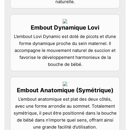
naturelle.
Embout Dynamique Lovi
L’embout Lovi Dynamic est doté de picots et d’une
forme dynamique proche du sein maternel. Il
accompagne le mouvement naturel de succion et
favorise le développement harmonieux de la
bouche de bébé.
Embout Anatomique (Symétrique)
L’embout anatomique est plat des deux côtés,
avec une forme arrondie au sommet. Totalement
symétrique, il peut être positionné dans la bouche
de bébé dans n’importe quel sens, offrant ainsi
une grande facilité d’utilisation.