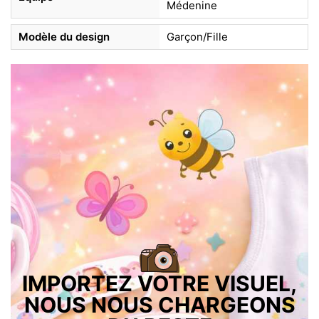
Médenine
Modèle du design
Garçon/Fille
IMPORTEZ VOTRE VISUEL,
NOUS NOUS CHARGEONS