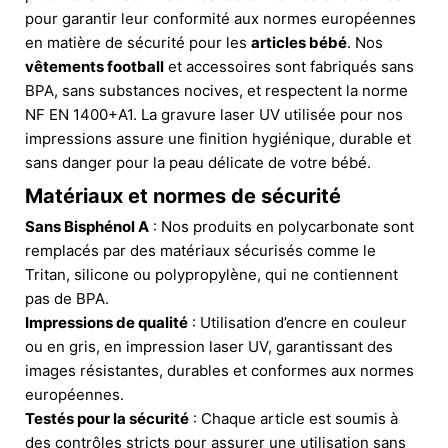
pour garantir leur conformité aux normes européennes
en matière de sécurité pour les
articles bébé
. Nos
vêtements football
et accessoires sont fabriqués sans
BPA, sans substances nocives, et respectent la norme
NF EN 1400+A1. La gravure laser UV utilisée pour nos
impressions assure une finition hygiénique, durable et
sans danger pour la peau délicate de votre bébé.
Matériaux et normes de sécurité
Sans Bisphénol A
: Nos produits en polycarbonate sont
remplacés par des matériaux sécurisés comme le
Tritan, silicone ou polypropylène, qui ne contiennent
pas de BPA.
Impressions de qualité
: Utilisation d’encre en couleur
ou en gris, en impression laser UV, garantissant des
images résistantes, durables et conformes aux normes
européennes.
Testés pour la sécurité
: Chaque article est soumis à
des contrôles stricts pour assurer une utilisation sans