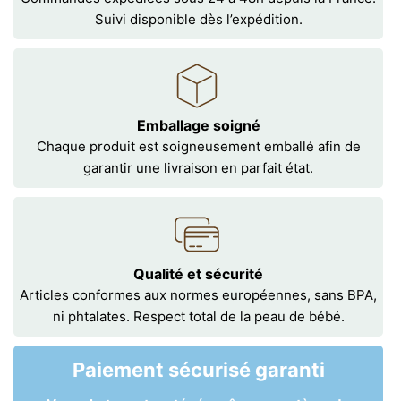
Suivi disponible dès l’expédition.
Emballage soigné
Chaque produit est soigneusement emballé afin de
garantir une livraison en parfait état.
Qualité et sécurité
Articles conformes aux normes européennes, sans BPA,
ni phtalates. Respect total de la peau de bébé.
Paiement sécurisé garanti