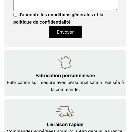
J'accepte les conditions générales et la
politique de confidentialité
Envoyer
Fabrication personnalisée
Fabrication sur mesure avec personnalisation réalisée à
la commande.
Livraison rapide
Commandes expédiées sous 24 à 48h depuis la France.