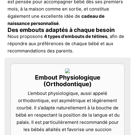
est pensée pour accompagner bébé dès ses premiers
mois, à la maison comme en sortie, et constitue
également une excellente idée de
cadeau de
naissance personnalisé
.
Des embouts adaptés à chaque besoin
Nous proposons
4 types d’embouts de tétines
, afin de
répondre aux préférences de chaque bébé et aux
recommandations des parents.
Embout Physiologique
(Orthodontique)
L’embout physiologique, aussi appelé
orthodontique, est asymétrique et légèrement
courbé. Il s’adapte naturellement à la bouche de
bébé en respectant la position de la langue et du
palais. Il est particulièrement recommandé pour
les bébés allaités et favorise une succion