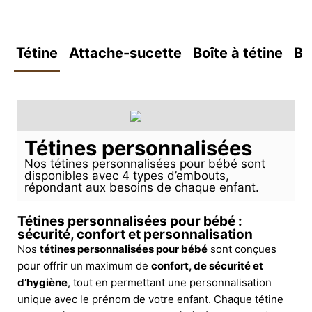
Tétine
Attache-sucette
Boîte à tétine
Bo
Tétines personnalisées
Nos tétines personnalisées pour bébé sont
disponibles avec 4 types d’embouts,
répondant aux besoins de chaque enfant.
Tétines personnalisées pour bébé :
sécurité, confort et personnalisation
Nos
tétines personnalisées pour bébé
sont conçues
pour offrir un maximum de
confort, de sécurité et
d’hygiène
, tout en permettant une personnalisation
unique avec le prénom de votre enfant. Chaque tétine