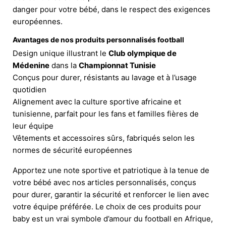
danger pour votre bébé, dans le respect des exigences
européennes.
Avantages de nos produits personnalisés football
Design unique illustrant le
Club olympique de
Médenine
dans la
Championnat Tunisie
Conçus pour durer, résistants au lavage et à l’usage
quotidien
Alignement avec la culture sportive africaine et
tunisienne, parfait pour les fans et familles fières de
leur équipe
Vêtements et accessoires sûrs, fabriqués selon les
normes de sécurité européennes
Apportez une note sportive et patriotique à la tenue de
votre bébé avec nos articles personnalisés, conçus
pour durer, garantir la sécurité et renforcer le lien avec
votre équipe préférée. Le choix de ces produits pour
baby est un vrai symbole d’amour du football en Afrique,