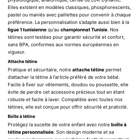
Elles existent en modèles classiques, phosphorescents,
pastel ou maniés avec paillettes pour convenir à chaque
préférence. La personnalisation s’adapte aussi bien à la
ligue 1 tunisienne
qu’au
championnat Tunisie
. Nos
tétines sont testées pour garantir sécurité et confort,
sans BPA, conformes aux normes européennes en
vigueur.
Attache tétine
Pratique et sécuritaire, notre
attache tétine
permet
d’attacher la tétine à l’article préféré de votre bébé.
Facile à fixer sur vêtements, doudou ou poussette, elle
évite de perdre cet accessoire précieux tout en étant
robuste et facile à laver. Compatible avec toutes nos
tétines, elle est conçue pour offrir sécurité et praticité.
Boîte à tétine
Protégez la sucette de votre enfant avec notre
boîte à
tétine personnalisée
. Son design moderne et sa