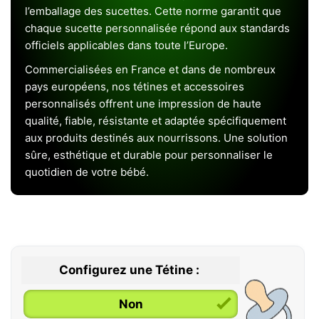
l’emballage des sucettes. Cette norme garantit que
chaque sucette personnalisée répond aux standards
officiels applicables dans toute l’Europe.
Commercialisées en France et dans de nombreux
pays européens, nos tétines et accessoires
personnalisés offrent une impression de haute
qualité, fiable, résistante et adaptée spécifiquement
aux produits destinés aux nourrissons. Une solution
sûre, esthétique et durable pour personnaliser le
quotidien de votre bébé.
Configurez une Tétine :
Non