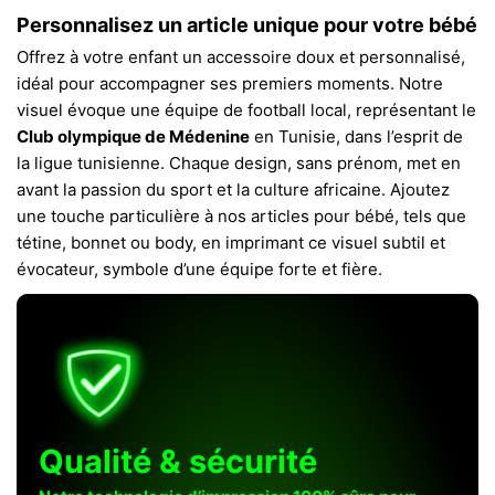
Personnalisez un article unique pour votre bébé
Offrez à votre enfant un accessoire doux et personnalisé,
idéal pour accompagner ses premiers moments. Notre
visuel évoque une équipe de football local, représentant le
Club olympique de Médenine
en Tunisie, dans l’esprit de
la ligue tunisienne. Chaque design, sans prénom, met en
avant la passion du sport et la culture africaine. Ajoutez
une touche particulière à nos articles pour bébé, tels que
tétine, bonnet ou body, en imprimant ce visuel subtil et
évocateur, symbole d’une équipe forte et fière.
Qualité & sécurité