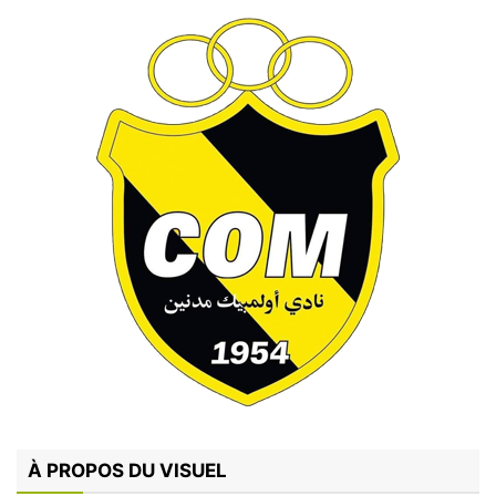
À PROPOS DU VISUEL