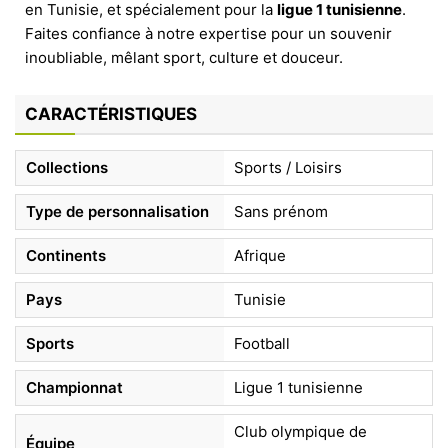
en Tunisie, et spécialement pour la
ligue 1 tunisienne
.
Faites confiance à notre expertise pour un souvenir
inoubliable, mêlant sport, culture et douceur.
CARACTÉRISTIQUES
Collections
Sports / Loisirs
Type de personnalisation
Sans prénom
Continents
Afrique
Pays
Tunisie
Sports
Football
Championnat
Ligue 1 tunisienne
Club olympique de
Équipe