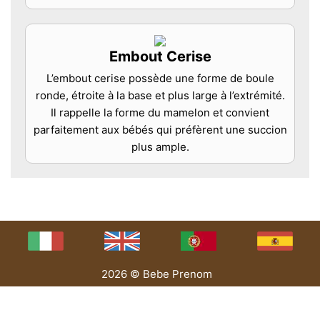
Embout Cerise
L’embout cerise possède une forme de boule
ronde, étroite à la base et plus large à l’extrémité.
Il rappelle la forme du mamelon et convient
parfaitement aux bébés qui préfèrent une succion
plus ample.
2026 © Bebe Prenom