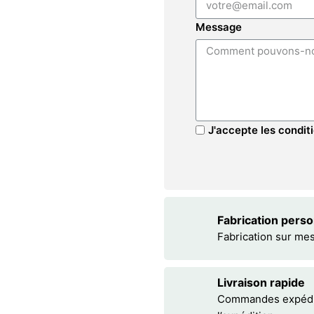
Message
J'accepte les conditi
Fabrication pers
Fabrication sur me
Livraison rapide
Commandes expédiée