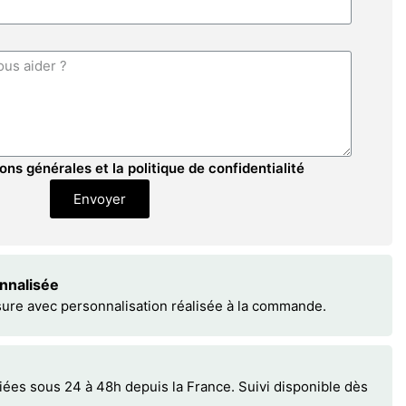
ons générales et la politique de confidentialité
Envoyer
onnalisée
sure avec personnalisation réalisée à la commande.
s sous 24 à 48h depuis la France. Suivi disponible dès