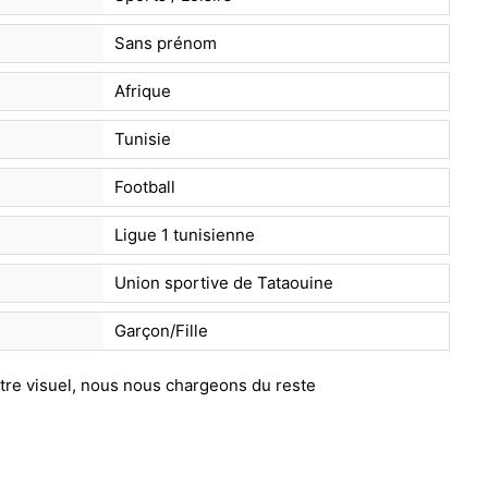
Sans prénom
Afrique
Tunisie
Football
Ligue 1 tunisienne
Union sportive de Tataouine
Garçon/Fille