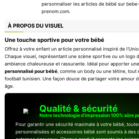
À PROPOS DU VISUEL
Une touche sportive pour votre bébé
Offrez à votre enfant un article personnalisé inspiré de l'Uni
Chaque visuel, représentant une scène sportive ou un logo d
ambiance chaleureuse et rassurante. Idéal pour apporter un
personnalisé pour bébé
, comme un body ou une tétine, tout e
football tunisien. Une façon douce de partager votre amour d
âge.
Qualité & sécurité
Notre technologie d’impression 100% sûre 
Pour garantir une sécurité maximale à votre bébé, toute
personnalisées et accessoires bébé sont soumis à des c