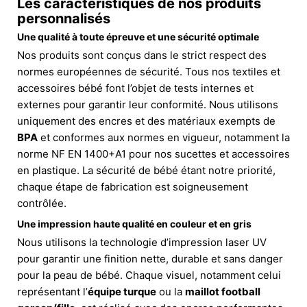
Les caractéristiques de nos produits
personnalisés
Une qualité à toute épreuve et une sécurité optimale
Nos produits sont conçus dans le strict respect des
normes européennes de sécurité. Tous nos textiles et
accessoires bébé font l’objet de tests internes et
externes pour garantir leur conformité. Nous utilisons
uniquement des encres et des matériaux exempts de
BPA
et conformes aux normes en vigueur, notamment la
norme NF EN 1400+A1 pour nos sucettes et accessoires
en plastique. La sécurité de bébé étant notre priorité,
chaque étape de fabrication est soigneusement
contrôlée.
Une impression haute qualité en couleur et en gris
Nous utilisons la technologie d’impression laser UV
pour garantir une finition nette, durable et sans danger
pour la peau de bébé. Chaque visuel, notamment celui
représentant l’
équipe turque
ou la
maillot football