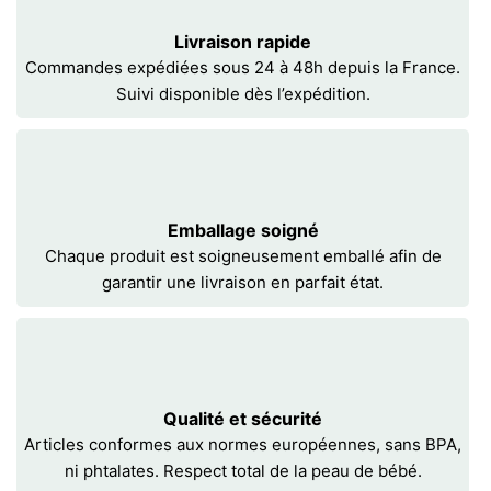
Livraison rapide
Commandes expédiées sous 24 à 48h depuis la France.
Suivi disponible dès l’expédition.
Emballage soigné
Chaque produit est soigneusement emballé afin de
garantir une livraison en parfait état.
Qualité et sécurité
Articles conformes aux normes européennes, sans BPA,
ni phtalates. Respect total de la peau de bébé.