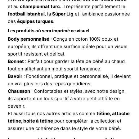
et au
championnat turc
. Il représente parfaitement le
football Istanbul
, la
Süper Lig
et l’ambiance passionnée
des
équipes turques
.
Les produits où sera imprimé ce visuel
Body personnalisé
: Conçu en coton 100% doux et
européen, ils offrent une surface idéale pour un visuel
sportif résistant et délicat.
Bonnet
: Parfait pour garder la tête de bébé au chaud
tout en affichant un motif sportif tendance.
Bavoir
: Fonctionnel, pratique et personnalisé, il devient
un vrai plus lors des repas quotidiens.
Chausson
: Confortables et stylés, avec notre design,
ils apportent un look sportif à votre petit athlète en
devenir.
Et aussi tous nos autres articles comme
tétine, attache
tétine, boite à tétine
pour compléter la collection et
assurer une cohérence dans le style de votre bébé.