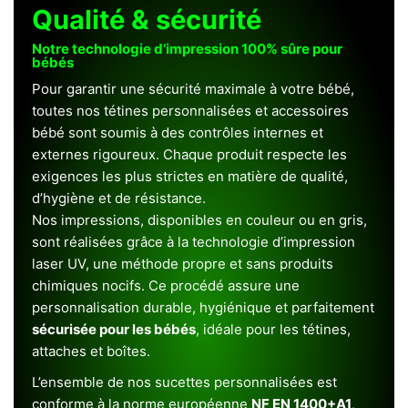
Qualité & sécurité
Notre technologie d’impression 100% sûre pour
bébés
Pour garantir une sécurité maximale à votre bébé,
toutes nos tétines personnalisées et accessoires
bébé sont soumis à des contrôles internes et
externes rigoureux. Chaque produit respecte les
exigences les plus strictes en matière de qualité,
d’hygiène et de résistance.
Nos impressions, disponibles en couleur ou en gris,
sont réalisées grâce à la technologie d’impression
laser UV, une méthode propre et sans produits
chimiques nocifs. Ce procédé assure une
personnalisation durable, hygiénique et parfaitement
sécurisée pour les bébés
, idéale pour les tétines,
attaches et boîtes.
L’ensemble de nos sucettes personnalisées est
conforme à la norme européenne
NF EN 1400+A1
,