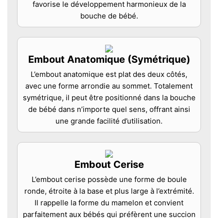
favorise le développement harmonieux de la
bouche de bébé.
Embout Anatomique (Symétrique)
L’embout anatomique est plat des deux côtés,
avec une forme arrondie au sommet. Totalement
symétrique, il peut être positionné dans la bouche
de bébé dans n’importe quel sens, offrant ainsi
une grande facilité d’utilisation.
Embout Cerise
L’embout cerise possède une forme de boule
ronde, étroite à la base et plus large à l’extrémité.
Il rappelle la forme du mamelon et convient
parfaitement aux bébés qui préfèrent une succion