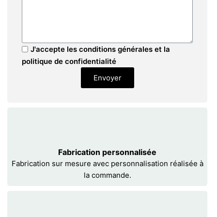
J'accepte les conditions générales et la
politique de confidentialité
Envoyer
Fabrication personnalisée
Fabrication sur mesure avec personnalisation réalisée à
la commande.