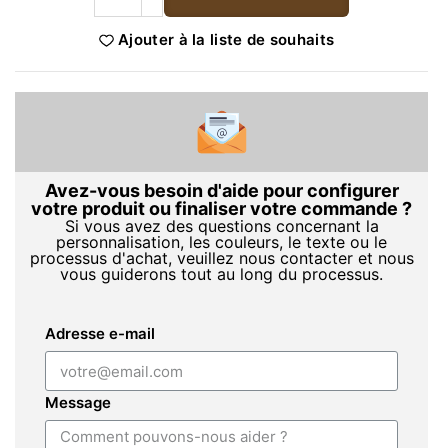
Ajouter à la liste de souhaits
Avez-vous besoin d'aide pour configurer
votre produit ou finaliser votre commande ?
Si vous avez des questions concernant la
personnalisation, les couleurs, le texte ou le
processus d'achat, veuillez nous contacter et nous
vous guiderons tout au long du processus.
Adresse e-mail
Message