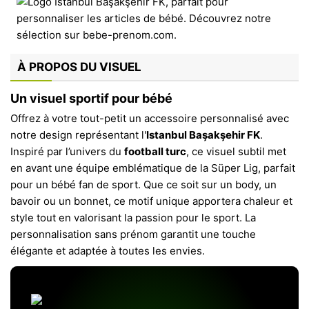
À PROPOS DU VISUEL
Un visuel sportif pour bébé
Offrez à votre tout-petit un accessoire personnalisé avec
notre design représentant l'
Istanbul Başakşehir FK
.
Inspiré par l’univers du
football turc
, ce visuel subtil met
en avant une équipe emblématique de la Süper Lig, parfait
pour un bébé fan de sport. Que ce soit sur un body, un
bavoir ou un bonnet, ce motif unique apportera chaleur et
style tout en valorisant la passion pour le sport. La
personnalisation sans prénom garantit une touche
élégante et adaptée à toutes les envies.