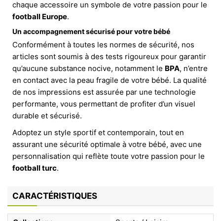
chaque accessoire un symbole de votre passion pour le
football Europe
.
Un accompagnement sécurisé pour votre bébé
Conformément à toutes les normes de sécurité, nos
articles sont soumis à des tests rigoureux pour garantir
qu’aucune substance nocive, notamment le
BPA
, n’entre
en contact avec la peau fragile de votre bébé. La qualité
de nos impressions est assurée par une technologie
performante, vous permettant de profiter d’un visuel
durable et sécurisé.
Adoptez un style sportif et contemporain, tout en
assurant une sécurité optimale à votre bébé, avec une
personnalisation qui reflète toute votre passion pour le
football turc
.
CARACTÉRISTIQUES