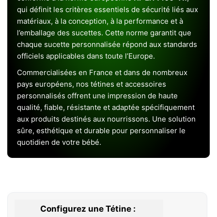
qui définit les critères essentiels de sécurité liés aux
matériaux, à la conception, à la performance et à
l’emballage des sucettes. Cette norme garantit que
chaque sucette personnalisée répond aux standards
officiels applicables dans toute l’Europe.
Commercialisées en France et dans de nombreux
pays européens, nos tétines et accessoires
personnalisés offrent une impression de haute
qualité, fiable, résistante et adaptée spécifiquement
aux produits destinés aux nourrissons. Une solution
sûre, esthétique et durable pour personnaliser le
quotidien de votre bébé.
Configurez une Tétine :