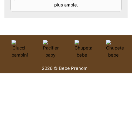
plus ample.
2026 © Bebe Prenom