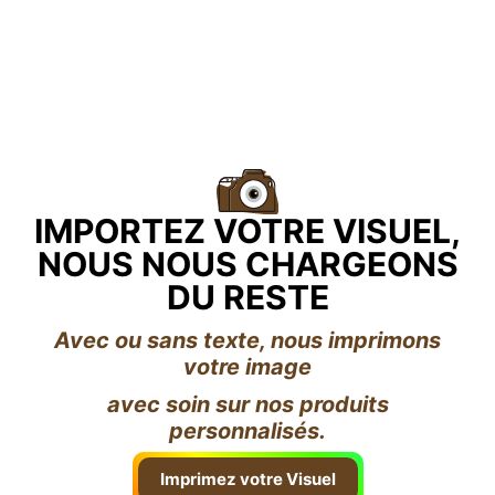
IMPORTEZ VOTRE VISUEL,
NOUS NOUS CHARGEONS
DU RESTE
Avec ou sans texte, nous imprimons
votre image
avec soin sur nos produits
personnalisés.
Imprimez votre Visuel