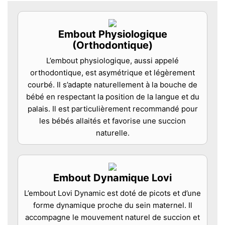
Embout Physiologique
(Orthodontique)
L’embout physiologique, aussi appelé
orthodontique, est asymétrique et légèrement
courbé. Il s’adapte naturellement à la bouche de
bébé en respectant la position de la langue et du
palais. Il est particulièrement recommandé pour
les bébés allaités et favorise une succion
naturelle.
Embout Dynamique Lovi
L’embout Lovi Dynamic est doté de picots et d’une
forme dynamique proche du sein maternel. Il
accompagne le mouvement naturel de succion et