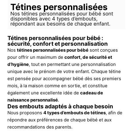
Tétines personnalisées
Nos tétines personnalisées pour bébé sont
disponibles avec 4 types d’embouts,
répondant aux besoins de chaque enfant.
Tétines personnalisées pour bébé :
sécurité, confort et personnalisation
Nos
tétines personnalisées pour bébé
sont conçues
pour offrir un maximum de
confort, de sécurité et
d’hygiène
, tout en permettant une personnalisation
unique avec le prénom de votre enfant. Chaque tétine
est pensée pour accompagner bébé dès ses premiers
mois, à la maison comme en sortie, et constitue
également une excellente idée de
cadeau de
naissance personnalisé
.
Des embouts adaptés à chaque besoin
Nous proposons
4 types d’embouts de tétines
, afin de
répondre aux préférences de chaque bébé et aux
recommandations des parents.