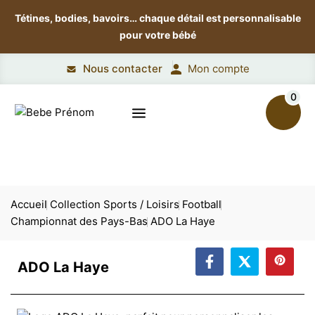
Tétines, bodies, bavoirs…
chaque détail est personnalisable
pour votre bébé
Nous contacter
Mon compte
0
Accueil
Collection Sports / Loisirs
Football
Championnat des Pays-Bas
ADO La Haye
ADO La Haye