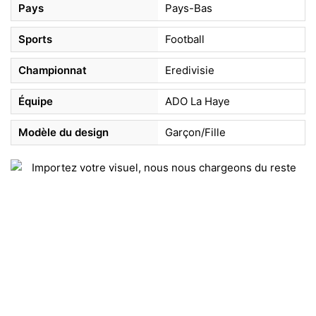
Pays
Pays-Bas
Sports
Football
Championnat
Eredivisie
Équipe
ADO La Haye
Modèle du design
Garçon/Fille