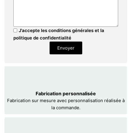
J'accepte les conditions générales et la
politique de confidentialité
Envoyer
Fabrication personnalisée
Fabrication sur mesure avec personnalisation réalisée à
la commande.