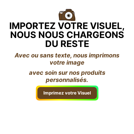
IMPORTEZ VOTRE VISUEL,
NOUS NOUS CHARGEONS
DU RESTE
Avec ou sans texte, nous imprimons
votre image
avec soin sur nos produits
personnalisés.
Imprimez votre Visuel