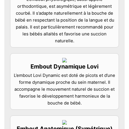
orthodontique, est asymétrique et légèrement
courbé. Il s’adapte naturellement à la bouche de
bébé en respectant la position de la langue et du
palais. Il est particulièrement recommandé pour
les bébés allaités et favorise une succion
naturelle.
Embout Dynamique Lovi
L’embout Lovi Dynamic est doté de picots et d’une
forme dynamique proche du sein maternel. Il
accompagne le mouvement naturel de succion et
favorise le développement harmonieux de la
bouche de bébé.
Embout Anatomique (Symétrique)