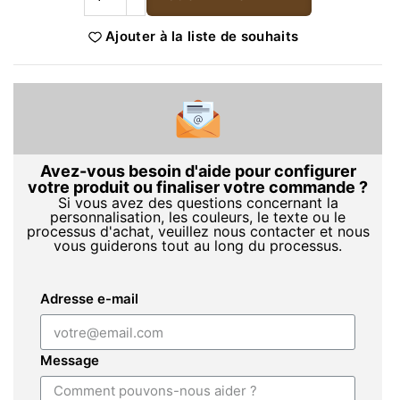
Ajouter à la liste de souhaits
Avez-vous besoin d'aide pour configurer
votre produit ou finaliser votre commande ?
Si vous avez des questions concernant la
personnalisation, les couleurs, le texte ou le
processus d'achat, veuillez nous contacter et nous
vous guiderons tout au long du processus.
Adresse e-mail
Message