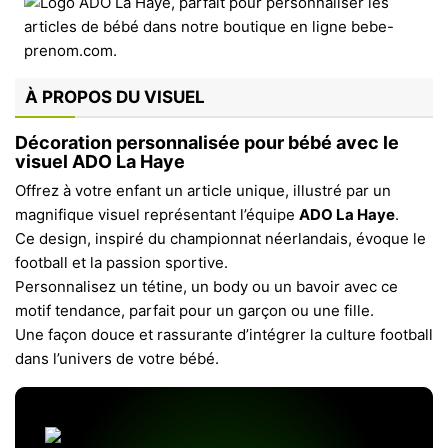
À PROPOS DU VISUEL
Décoration personnalisée pour bébé avec le
visuel ADO La Haye
Offrez à votre enfant un article unique, illustré par un
magnifique visuel représentant l’équipe
ADO La Haye
.
Ce design, inspiré du championnat néerlandais, évoque le
football et la passion sportive.
Personnalisez un tétine, un body ou un bavoir avec ce
motif tendance, parfait pour un garçon ou une fille.
Une façon douce et rassurante d’intégrer la culture football
dans l’univers de votre bébé.