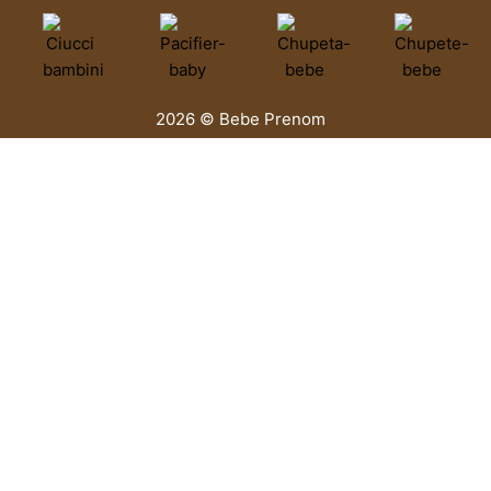
2026 © Bebe Prenom