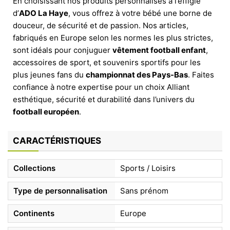
En choisissant nos produits personnalisés à l’effigie
d’
ADO La Haye
, vous offrez à votre bébé une borne de
douceur, de sécurité et de passion. Nos articles,
fabriqués en Europe selon les normes les plus strictes,
sont idéals pour conjuguer
vêtement football enfant
,
accessoires de sport, et souvenirs sportifs pour les
plus jeunes fans du
championnat des Pays-Bas
. Faites
confiance à notre expertise pour un choix Alliant
esthétique, sécurité et durabilité dans l’univers du
football européen
.
CARACTÉRISTIQUES
Collections
Sports / Loisirs
Type de personnalisation
Sans prénom
Continents
Europe