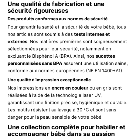
Une qualité de fabrication et une
sécurité rigoureuses
Des produits conformes aux normes de sécurité
Pour garantir la santé et la sécurité de votre bébé, tous
nos articles sont soumis à des
tests internes et
externes
. Nos matières premières sont soigneusement
sélectionnées pour leur sécurité, notamment en
excluant le Bisphénol A (BPA). Ainsi, nos
sucettes
personnalisées sans BPA
assurent une utilisation saine,
conforme aux normes européennes (NF EN 1400+A1).
Une qualité d’impression exceptionnelle
Nos impressions en
encre en couleur
ou en gris sont
réalisées à l’aide de la technologie laser UV,
garantissant une finition précise, hygiénique et durable.
Les motifs résistent au lavage à 30 °C et sont sans
danger pour la peau sensible de votre bébé.
Une collection complète pour habiller et
accompagner bébé dans sa passion