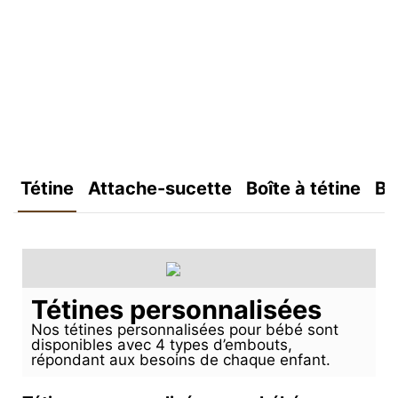
Tétine
Attache-sucette
Boîte à tétine
Bo
Tétines personnalisées
Nos tétines personnalisées pour bébé sont
disponibles avec 4 types d’embouts,
répondant aux besoins de chaque enfant.