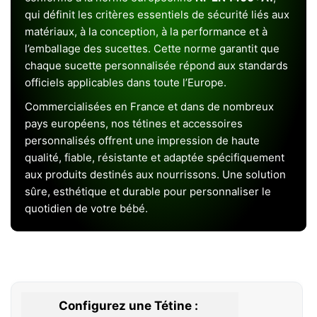
qui définit les critères essentiels de sécurité liés aux
matériaux, à la conception, à la performance et à
l’emballage des sucettes. Cette norme garantit que
chaque sucette personnalisée répond aux standards
officiels applicables dans toute l’Europe.
Commercialisées en France et dans de nombreux
pays européens, nos tétines et accessoires
personnalisés offrent une impression de haute
qualité, fiable, résistante et adaptée spécifiquement
aux produits destinés aux nourrissons. Une solution
sûre, esthétique et durable pour personnaliser le
quotidien de votre bébé.
Configurez une Tétine :