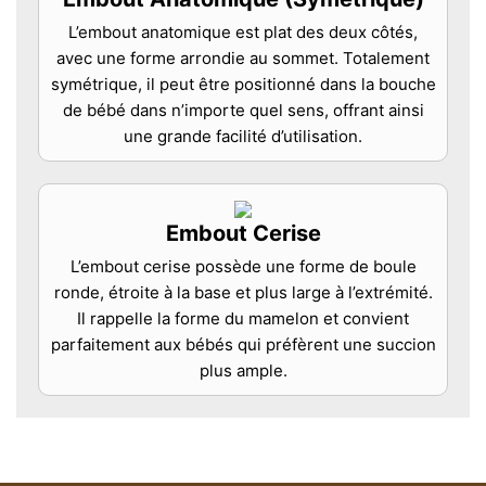
L’embout anatomique est plat des deux côtés,
avec une forme arrondie au sommet. Totalement
symétrique, il peut être positionné dans la bouche
de bébé dans n’importe quel sens, offrant ainsi
une grande facilité d’utilisation.
Embout Cerise
L’embout cerise possède une forme de boule
ronde, étroite à la base et plus large à l’extrémité.
Il rappelle la forme du mamelon et convient
parfaitement aux bébés qui préfèrent une succion
plus ample.