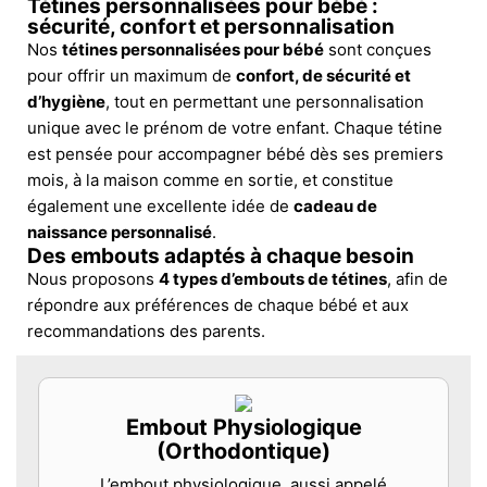
Tétines personnalisées pour bébé :
sécurité, confort et personnalisation
Nos
tétines personnalisées pour bébé
sont conçues
pour offrir un maximum de
confort, de sécurité et
d’hygiène
, tout en permettant une personnalisation
unique avec le prénom de votre enfant. Chaque tétine
est pensée pour accompagner bébé dès ses premiers
mois, à la maison comme en sortie, et constitue
également une excellente idée de
cadeau de
naissance personnalisé
.
Des embouts adaptés à chaque besoin
Nous proposons
4 types d’embouts de tétines
, afin de
répondre aux préférences de chaque bébé et aux
recommandations des parents.
Embout Physiologique
(Orthodontique)
L’embout physiologique, aussi appelé