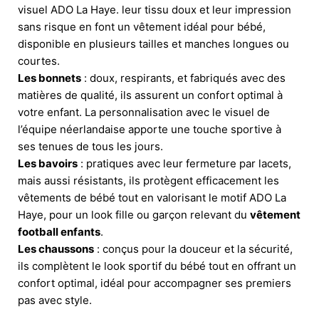
visuel ADO La Haye. leur tissu doux et leur impression
sans risque en font un vêtement idéal pour bébé,
disponible en plusieurs tailles et manches longues ou
courtes.
Les bonnets
: doux, respirants, et fabriqués avec des
matières de qualité, ils assurent un confort optimal à
votre enfant. La personnalisation avec le visuel de
l’équipe néerlandaise apporte une touche sportive à
ses tenues de tous les jours.
Les bavoirs
: pratiques avec leur fermeture par lacets,
mais aussi résistants, ils protègent efficacement les
vêtements de bébé tout en valorisant le motif ADO La
Haye, pour un look fille ou garçon relevant du
vêtement
football enfants
.
Les chaussons
: conçus pour la douceur et la sécurité,
ils complètent le look sportif du bébé tout en offrant un
confort optimal, idéal pour accompagner ses premiers
pas avec style.