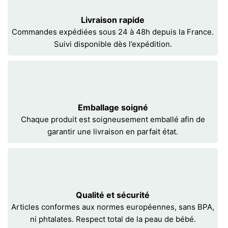
Livraison rapide
Commandes expédiées sous 24 à 48h depuis la France.
Suivi disponible dès l’expédition.
Emballage soigné
Chaque produit est soigneusement emballé afin de
garantir une livraison en parfait état.
Qualité et sécurité
Articles conformes aux normes européennes, sans BPA,
ni phtalates. Respect total de la peau de bébé.