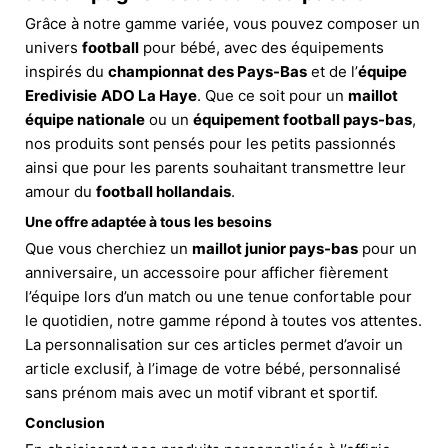
Grâce à notre gamme variée, vous pouvez composer un
univers
football
pour bébé, avec des équipements
inspirés du
championnat des Pays-Bas
et de l’
équipe
Eredivisie
ADO La Haye
. Que ce soit pour un
maillot
équipe nationale
ou un
équipement football pays-bas
,
nos produits sont pensés pour les petits passionnés
ainsi que pour les parents souhaitant transmettre leur
amour du
football hollandais
.
Une offre adaptée à tous les besoins
Que vous cherchiez un
maillot junior pays-bas
pour un
anniversaire, un accessoire pour afficher fièrement
l’équipe lors d’un match ou une tenue confortable pour
le quotidien, notre gamme répond à toutes vos attentes.
La personnalisation sur ces articles permet d’avoir un
article exclusif, à l’image de votre bébé, personnalisé
sans prénom mais avec un motif vibrant et sportif.
Conclusion