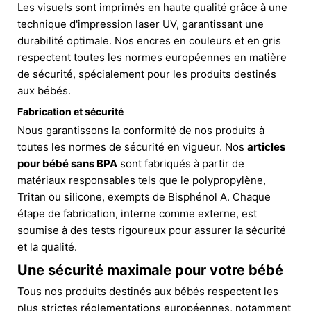
Les visuels sont imprimés en haute qualité grâce à une
technique d'impression laser UV, garantissant une
durabilité optimale. Nos encres en couleurs et en gris
respectent toutes les normes européennes en matière
de sécurité, spécialement pour les produits destinés
aux bébés.
Fabrication et sécurité
Nous garantissons la conformité de nos produits à
toutes les normes de sécurité en vigueur. Nos
articles
pour bébé sans BPA
sont fabriqués à partir de
matériaux responsables tels que le polypropylène,
Tritan ou silicone, exempts de Bisphénol A. Chaque
étape de fabrication, interne comme externe, est
soumise à des tests rigoureux pour assurer la sécurité
et la qualité.
Une sécurité maximale pour votre bébé
Tous nos produits destinés aux bébés respectent les
plus strictes réglementations européennes, notamment