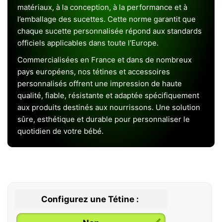
matériaux, à la conception, à la performance et à
l’emballage des sucettes. Cette norme garantit que
chaque sucette personnalisée répond aux standards
officiels applicables dans toute l’Europe.
Commercialisées en France et dans de nombreux
pays européens, nos tétines et accessoires
personnalisés offrent une impression de haute
qualité, fiable, résistante et adaptée spécifiquement
aux produits destinés aux nourrissons. Une solution
sûre, esthétique et durable pour personnaliser le
quotidien de votre bébé.
Configurez une Tétine :