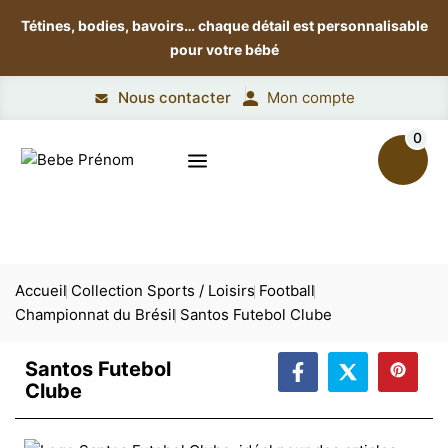
Tétines, bodies, bavoirs…
chaque détail est personnalisable
pour votre bébé
Nous contacter
Mon compte
0
Accueil
Collection Sports / Loisirs
Football
Championnat du Brésil
Santos Futebol Clube
Santos Futebol
Clube