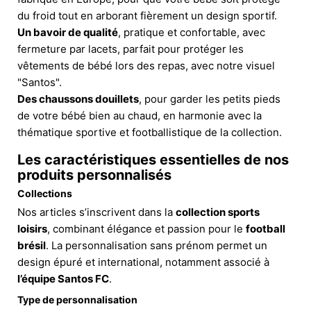
du froid tout en arborant fièrement un design sportif.
Un bavoir de qualité
, pratique et confortable, avec
fermeture par lacets, parfait pour protéger les
vêtements de bébé lors des repas, avec notre visuel
"Santos".
Des chaussons douillets
, pour garder les petits pieds
de votre bébé bien au chaud, en harmonie avec la
thématique sportive et footballistique de la collection.
Les caractéristiques essentielles de nos
produits personnalisés
Collections
Nos articles s’inscrivent dans la
collection sports
loisirs
, combinant élégance et passion pour le
football
brésil
. La personnalisation sans prénom permet un
design épuré et international, notamment associé à
l’équipe Santos FC
.
Type de personnalisation