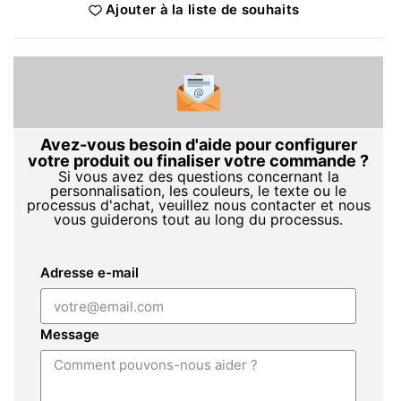
Ajouter à la liste de souhaits
Avez-vous besoin d'aide pour configurer
votre produit ou finaliser votre commande ?
Si vous avez des questions concernant la
personnalisation, les couleurs, le texte ou le
processus d'achat, veuillez nous contacter et nous
vous guiderons tout au long du processus.
Adresse e-mail
Message