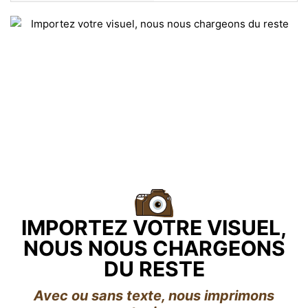
IMPORTEZ VOTRE VISUEL,
NOUS NOUS CHARGEONS
DU RESTE
Avec ou sans texte, nous imprimons