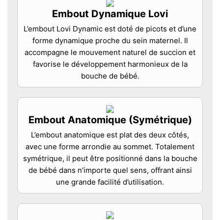
Embout Dynamique Lovi
L’embout Lovi Dynamic est doté de picots et d’une
forme dynamique proche du sein maternel. Il
accompagne le mouvement naturel de succion et
favorise le développement harmonieux de la
bouche de bébé.
Embout Anatomique (Symétrique)
L’embout anatomique est plat des deux côtés,
avec une forme arrondie au sommet. Totalement
symétrique, il peut être positionné dans la bouche
de bébé dans n’importe quel sens, offrant ainsi
une grande facilité d’utilisation.