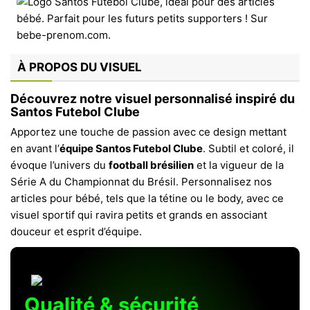
À PROPOS DU VISUEL
Découvrez notre visuel personnalisé inspiré du
Santos Futebol Clube
Apportez une touche de passion avec ce design mettant
en avant l’
équipe Santos Futebol Clube
. Subtil et coloré, il
évoque l’univers du
football brésilien
et la vigueur de la
Série A du Championnat du Brésil. Personnalisez nos
articles pour bébé, tels que la tétine ou le body, avec ce
visuel sportif qui ravira petits et grands en associant
douceur et esprit d’équipe.
Qualité & sécurité