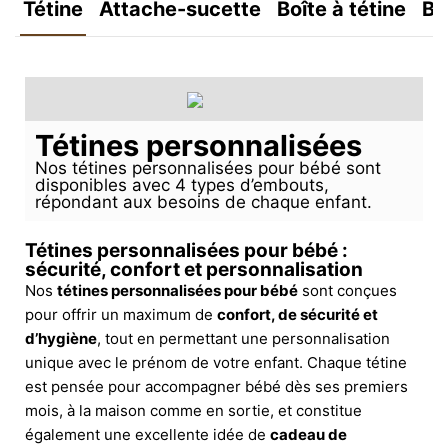
Tétine
Attache-sucette
Boîte à tétine
Bo
Tétines personnalisées
Nos tétines personnalisées pour bébé sont
disponibles avec 4 types d’embouts,
répondant aux besoins de chaque enfant.
Tétines personnalisées pour bébé :
sécurité, confort et personnalisation
Nos
tétines personnalisées pour bébé
sont conçues
pour offrir un maximum de
confort, de sécurité et
d’hygiène
, tout en permettant une personnalisation
unique avec le prénom de votre enfant. Chaque tétine
est pensée pour accompagner bébé dès ses premiers
mois, à la maison comme en sortie, et constitue
également une excellente idée de
cadeau de