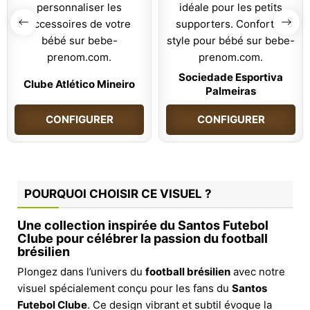
Sociedade Esportiva
Clube Atlético Mineiro
Palmeiras
CONFIGURER
CONFIGURER
POURQUOI CHOISIR CE VISUEL ?
Une collection inspirée du Santos Futebol
Clube pour célébrer la passion du football
brésilien
Plongez dans l’univers du
football brésilien
avec notre
visuel spécialement conçu pour les fans du
Santos
Futebol Clube
. Ce design vibrant et subtil évoque la