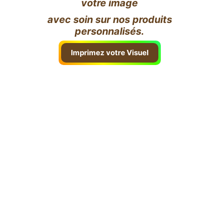
votre image
avec soin sur nos produits
personnalisés.
Imprimez votre Visuel