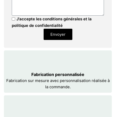
J'accepte les conditions générales et la
politique de confidentialité
Envoyer
Fabrication personnalisée
Fabrication sur mesure avec personnalisation réalisée à
la commande.