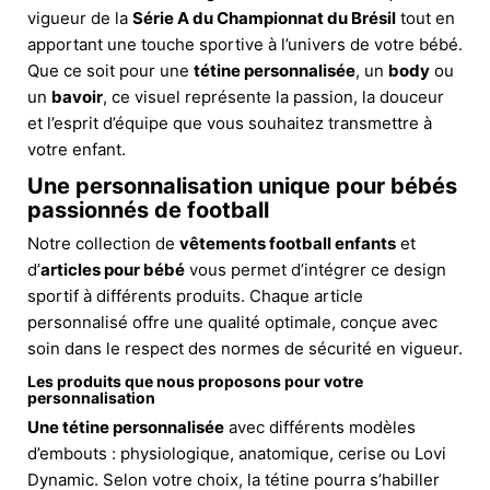
vigueur de la
Série A du Championnat du Brésil
tout en
apportant une touche sportive à l’univers de votre bébé.
Que ce soit pour une
tétine personnalisée
, un
body
ou
un
bavoir
, ce visuel représente la passion, la douceur
et l’esprit d’équipe que vous souhaitez transmettre à
votre enfant.
Une personnalisation unique pour bébés
passionnés de football
Notre collection de
vêtements football enfants
et
d’
articles pour bébé
vous permet d’intégrer ce design
sportif à différents produits. Chaque article
personnalisé offre une qualité optimale, conçue avec
soin dans le respect des normes de sécurité en vigueur.
Les produits que nous proposons pour votre
personnalisation
Une tétine personnalisée
avec différents modèles
d’embouts : physiologique, anatomique, cerise ou Lovi
Dynamic. Selon votre choix, la tétine pourra s’habiller