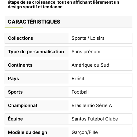
étape de sa croissance, tout en affichant fièrement un
design sportif et tendance.
CARACTÉRISTIQUES
Collections
Sports / Loisirs
Type de personnalisation
Sans prénom
Continents
Amérique du Sud
Pays
Brésil
Sports
Football
Championnat
Brasileirão Série A
Équipe
Santos Futebol Clube
Modèle du design
Garçon/Fille