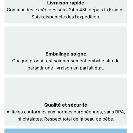
Livraison rapide
Commandes expédiées sous 24 à 48h depuis la France.
Suivi disponible dès l’expédition.
Emballage soigné
Chaque produit est soigneusement emballé afin de
garantir une livraison en parfait état.
Qualité et sécurité
Articles conformes aux normes européennes, sans BPA,
ni phtalates. Respect total de la peau de bébé.