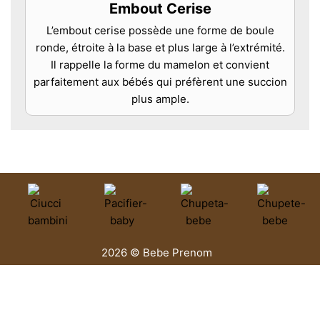
Embout Cerise
L’embout cerise possède une forme de boule
ronde, étroite à la base et plus large à l’extrémité.
Il rappelle la forme du mamelon et convient
parfaitement aux bébés qui préfèrent une succion
plus ample.
2026 © Bebe Prenom