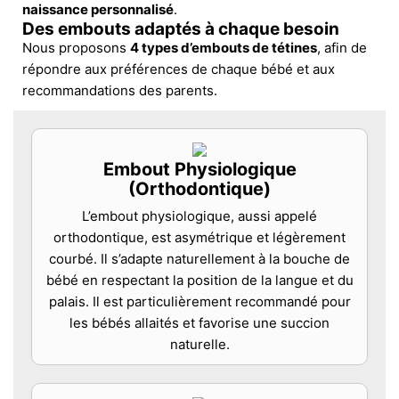
naissance personnalisé
.
Des embouts adaptés à chaque besoin
Nous proposons
4 types d’embouts de tétines
, afin de
répondre aux préférences de chaque bébé et aux
recommandations des parents.
Embout Physiologique
(Orthodontique)
L’embout physiologique, aussi appelé
orthodontique, est asymétrique et légèrement
courbé. Il s’adapte naturellement à la bouche de
bébé en respectant la position de la langue et du
palais. Il est particulièrement recommandé pour
les bébés allaités et favorise une succion
naturelle.