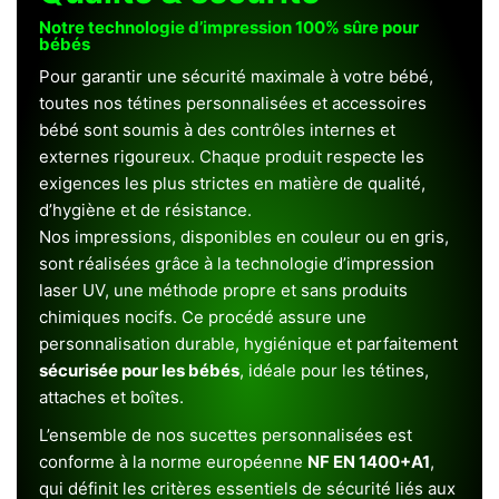
Notre technologie d’impression 100% sûre pour
bébés
Pour garantir une sécurité maximale à votre bébé,
toutes nos tétines personnalisées et accessoires
bébé sont soumis à des contrôles internes et
externes rigoureux. Chaque produit respecte les
exigences les plus strictes en matière de qualité,
d’hygiène et de résistance.
Nos impressions, disponibles en couleur ou en gris,
sont réalisées grâce à la technologie d’impression
laser UV, une méthode propre et sans produits
chimiques nocifs. Ce procédé assure une
personnalisation durable, hygiénique et parfaitement
sécurisée pour les bébés
, idéale pour les tétines,
attaches et boîtes.
L’ensemble de nos sucettes personnalisées est
conforme à la norme européenne
NF EN 1400+A1
,
qui définit les critères essentiels de sécurité liés aux