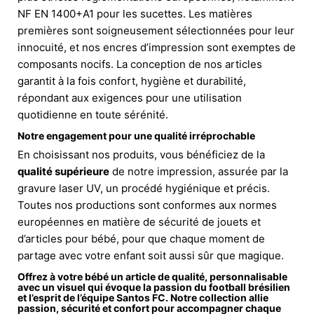
NF EN 1400+A1 pour les sucettes. Les matières
premières sont soigneusement sélectionnées pour leur
innocuité, et nos encres d’impression sont exemptes de
composants nocifs. La conception de nos articles
garantit à la fois confort, hygiène et durabilité,
répondant aux exigences pour une utilisation
quotidienne en toute sérénité.
Notre engagement pour une qualité irréprochable
En choisissant nos produits, vous bénéficiez de la
qualité supérieure
de notre impression, assurée par la
gravure laser UV, un procédé hygiénique et précis.
Toutes nos productions sont conformes aux normes
européennes en matière de sécurité de jouets et
d’articles pour bébé, pour que chaque moment de
partage avec votre enfant soit aussi sûr que magique.
Offrez à votre bébé un article de qualité, personnalisable
avec un visuel qui évoque la passion du
football brésilien
et l’esprit de l’équipe
Santos FC
. Notre collection allie
passion, sécurité et confort pour accompagner chaque