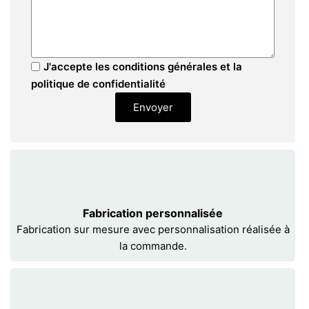
J'accepte les conditions générales et la
politique de confidentialité
Envoyer
Fabrication personnalisée
Fabrication sur mesure avec personnalisation réalisée à
la commande.