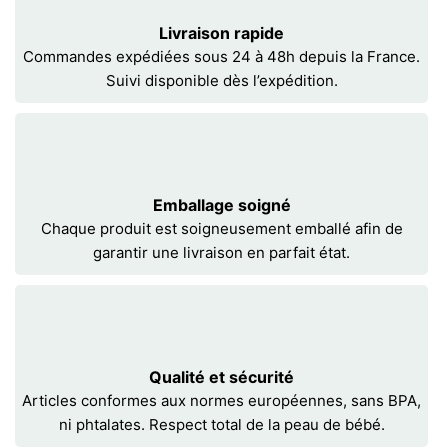
Livraison rapide
Commandes expédiées sous 24 à 48h depuis la France.
Suivi disponible dès l’expédition.
Emballage soigné
Chaque produit est soigneusement emballé afin de
garantir une livraison en parfait état.
Qualité et sécurité
Articles conformes aux normes européennes, sans BPA,
ni phtalates. Respect total de la peau de bébé.