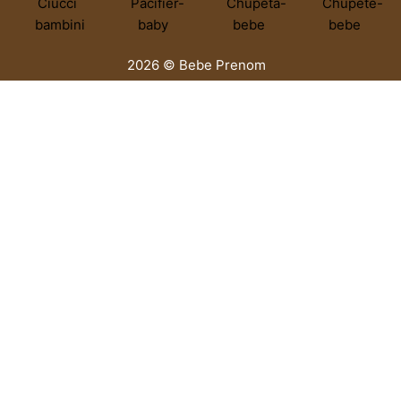
2026 © Bebe Prenom