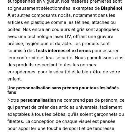
européennes en vigueur. Nos matières premières sont
soigneusement sélectionnées, exemptes de
Bisphénol
A
et autres composants nocifs, notamment dans les
articles en plastique comme les tétines, attaches ou
boîtes. Nos encre en couleurs et gris sont appliquées
avec une technologie laser UV, offrant une gravure
précise, hygiénique et durable. Les produits sont
soumis à des
tests internes et externes
pour assurer
leur conformité et leur sécurité. Nous garantissons ainsi
des produits respectant toutes les normes
européennes, pour la sécurité et le bien-être de votre
enfant.
Une personnalisation sans prénom pour tous les bébés
fans
Notre
personnalisation
ne comprend pas de prénom, ce
qui permet de créer des articles universels, facilement
adaptables à tous les bébés, qu’ils soient garçonnets ou
fillettes. La conception de chaque visuel est pensée
pour apporter une touche de sport et de tendresse,