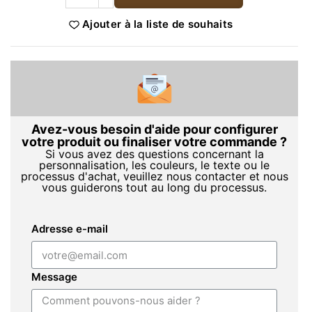
Ajouter à la liste de souhaits
Avez-vous besoin d'aide pour configurer
votre produit ou finaliser votre commande ?
Si vous avez des questions concernant la
personnalisation, les couleurs, le texte ou le
processus d'achat, veuillez nous contacter et nous
vous guiderons tout au long du processus.
Adresse e-mail
Message