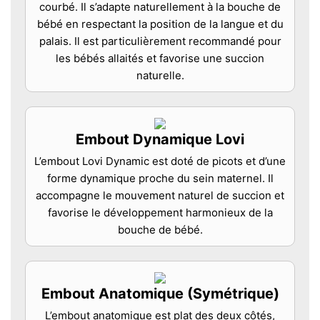
courbé. Il s’adapte naturellement à la bouche de
bébé en respectant la position de la langue et du
palais. Il est particulièrement recommandé pour
les bébés allaités et favorise une succion
naturelle.
Embout Dynamique Lovi
L’embout Lovi Dynamic est doté de picots et d’une
forme dynamique proche du sein maternel. Il
accompagne le mouvement naturel de succion et
favorise le développement harmonieux de la
bouche de bébé.
Embout Anatomique (Symétrique)
L’embout anatomique est plat des deux côtés,