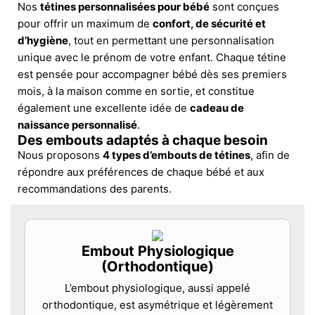
Nos
tétines personnalisées pour bébé
sont conçues
pour offrir un maximum de
confort, de sécurité et
d’hygiène
, tout en permettant une personnalisation
unique avec le prénom de votre enfant. Chaque tétine
est pensée pour accompagner bébé dès ses premiers
mois, à la maison comme en sortie, et constitue
également une excellente idée de
cadeau de
naissance personnalisé
.
Des embouts adaptés à chaque besoin
Nous proposons
4 types d’embouts de tétines
, afin de
répondre aux préférences de chaque bébé et aux
recommandations des parents.
Embout Physiologique
(Orthodontique)
L’embout physiologique, aussi appelé
orthodontique, est asymétrique et légèrement