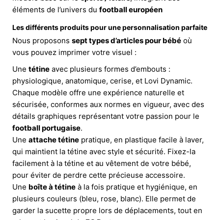
éléments de l’univers du
football européen
Les différents produits pour une personnalisation parfaite
Nous proposons
sept types d’articles pour bébé
où
vous pouvez imprimer votre visuel :
Une
tétine
avec plusieurs formes d’embouts :
physiologique, anatomique, cerise, et Lovi Dynamic.
Chaque modèle offre une expérience naturelle et
sécurisée, conformes aux normes en vigueur, avec des
détails graphiques représentant votre passion pour le
football portugaise
.
Une
attache tétine
pratique, en plastique facile à laver,
qui maintient la tétine avec style et sécurité. Fixez-la
facilement à la tétine et au vêtement de votre bébé,
pour éviter de perdre cette précieuse accessoire.
Une
boîte à tétine
à la fois pratique et hygiénique, en
plusieurs couleurs (bleu, rose, blanc). Elle permet de
garder la sucette propre lors de déplacements, tout en