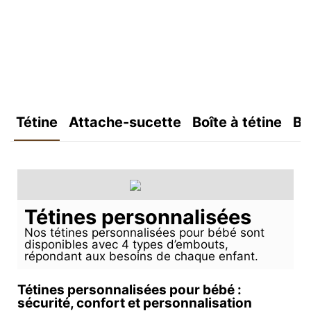
Tétine
Attache-sucette
Boîte à tétine
Bo
Tétines personnalisées
Nos tétines personnalisées pour bébé sont
disponibles avec 4 types d’embouts,
répondant aux besoins de chaque enfant.
Tétines personnalisées pour bébé :
sécurité, confort et personnalisation