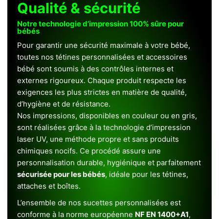
Qualité & sécurité
Notre technologie d’impression 100% sûre pour
bébés
Pour garantir une sécurité maximale à votre bébé,
toutes nos tétines personnalisées et accessoires
bébé sont soumis à des contrôles internes et
externes rigoureux. Chaque produit respecte les
exigences les plus strictes en matière de qualité,
d’hygiène et de résistance.
Nos impressions, disponibles en couleur ou en gris,
sont réalisées grâce à la technologie d’impression
laser UV, une méthode propre et sans produits
chimiques nocifs. Ce procédé assure une
personnalisation durable, hygiénique et parfaitement
sécurisée pour les bébés
, idéale pour les tétines,
attaches et boîtes.
L’ensemble de nos sucettes personnalisées est
conforme à la norme européenne
NF EN 1400+A1
,