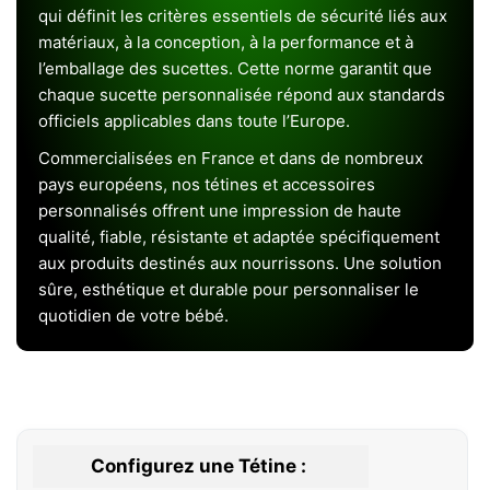
qui définit les critères essentiels de sécurité liés aux
matériaux, à la conception, à la performance et à
l’emballage des sucettes. Cette norme garantit que
chaque sucette personnalisée répond aux standards
officiels applicables dans toute l’Europe.
Commercialisées en France et dans de nombreux
pays européens, nos tétines et accessoires
personnalisés offrent une impression de haute
qualité, fiable, résistante et adaptée spécifiquement
aux produits destinés aux nourrissons. Une solution
sûre, esthétique et durable pour personnaliser le
quotidien de votre bébé.
Configurez une Tétine :