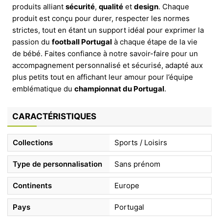
produits alliant
sécurité
,
qualité
et
design
. Chaque
produit est conçu pour durer, respecter les normes
strictes, tout en étant un support idéal pour exprimer la
passion du
football Portugal
à chaque étape de la vie
de bébé. Faites confiance à notre savoir-faire pour un
accompagnement personnalisé et sécurisé, adapté aux
plus petits tout en affichant leur amour pour l’équipe
emblématique du
championnat du Portugal
.
CARACTÉRISTIQUES
Collections
Sports / Loisirs
Type de personnalisation
Sans prénom
Continents
Europe
Pays
Portugal