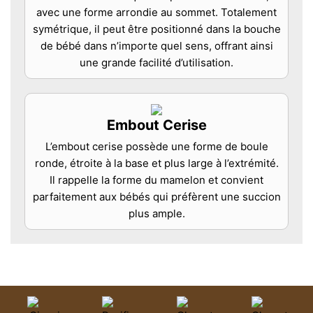
avec une forme arrondie au sommet. Totalement
symétrique, il peut être positionné dans la bouche
de bébé dans n’importe quel sens, offrant ainsi
une grande facilité d’utilisation.
Embout Cerise
L’embout cerise possède une forme de boule
ronde, étroite à la base et plus large à l’extrémité.
Il rappelle la forme du mamelon et convient
parfaitement aux bébés qui préfèrent une succion
plus ample.