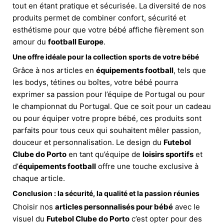
tout en étant pratique et sécurisée. La diversité de nos
produits permet de combiner confort, sécurité et
esthétisme pour que votre bébé affiche fièrement son
amour du
football Europe
.
Une offre idéale pour la
collection sports
de votre bébé
Grâce à nos articles en
équipements football
, tels que
les bodys, tétines ou boîtes, votre bébé pourra
exprimer sa passion pour l’équipe de Portugal ou pour
le championnat du Portugal. Que ce soit pour un cadeau
ou pour équiper votre propre bébé, ces produits sont
parfaits pour tous ceux qui souhaitent mêler passion,
douceur et personnalisation. Le design du
Futebol
Clube do Porto
en tant qu’équipe de
loisirs sportifs
et
d’
équipements football
offre une touche exclusive à
chaque article.
Conclusion : la sécurité, la qualité et la passion réunies
Choisir nos
articles personnalisés pour bébé
avec le
visuel du
Futebol Clube do Porto
c’est opter pour des