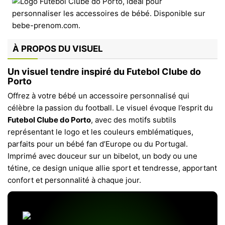
À PROPOS DU VISUEL
Un visuel tendre inspiré du Futebol Clube do
Porto
Offrez à votre bébé un accessoire personnalisé qui
célèbre la passion du football. Le visuel évoque l’esprit du
Futebol Clube do Porto
, avec des motifs subtils
représentant le logo et les couleurs emblématiques,
parfaits pour un bébé fan d’Europe ou du Portugal.
Imprimé avec douceur sur un bibelot, un body ou une
tétine, ce design unique allie sport et tendresse, apportant
confort et personnalité à chaque jour.