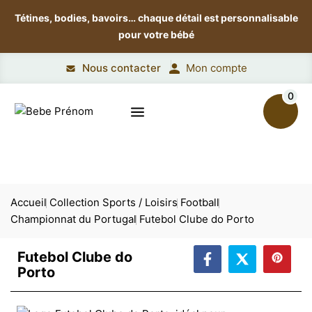
Tétines, bodies, bavoirs…
chaque détail est personnalisable
pour votre bébé
Nous contacter
Mon compte
0
Accueil
Collection Sports / Loisirs
Football
Championnat du Portugal
Futebol Clube do Porto
Futebol Clube do
Porto