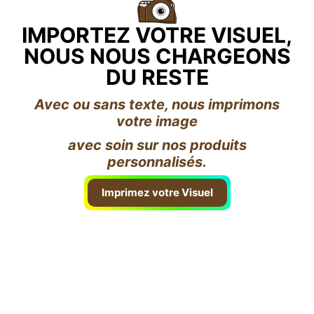
IMPORTEZ VOTRE VISUEL,
NOUS NOUS CHARGEONS
DU RESTE
Avec ou sans texte, nous imprimons
votre image
avec soin sur nos produits
personnalisés.
Imprimez votre Visuel