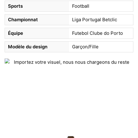
Sports
Football
Championnat
Liga Portugal Betclic
Équipe
Futebol Clube do Porto
Modèle du design
Garçon/Fille