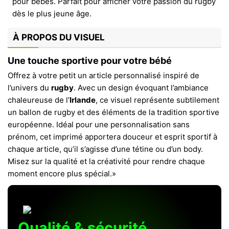
À PROPOS DU VISUEL
Une touche sportive pour votre bébé
Offrez à votre petit un article personnalisé inspiré de
l’univers du
rugby
. Avec un design évoquant l’ambiance
chaleureuse de l’
Irlande
, ce visuel représente subtilement
un ballon de rugby et des éléments de la tradition sportive
européenne. Idéal pour une personnalisation sans
prénom, cet imprimé apportera douceur et esprit sportif à
chaque article, qu’il s’agisse d’une tétine ou d’un body.
Misez sur la qualité et la créativité pour rendre chaque
moment encore plus spécial.»
Qualité & sécurité