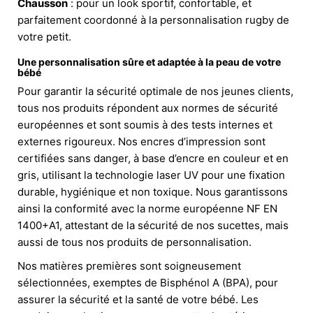
Chausson
: pour un look sportif, confortable, et
parfaitement coordonné à la personnalisation rugby de
votre petit.
Une personnalisation sûre et adaptée à la peau de votre
bébé
Pour garantir la sécurité optimale de nos jeunes clients,
tous nos produits répondent aux normes de sécurité
européennes et sont soumis à des tests internes et
externes rigoureux. Nos encres d’impression sont
certifiées sans danger, à base d’encre en couleur et en
gris, utilisant la technologie laser UV pour une fixation
durable, hygiénique et non toxique. Nous garantissons
ainsi la conformité avec la norme européenne NF EN
1400+A1, attestant de la sécurité de nos sucettes, mais
aussi de tous nos produits de personnalisation.
Nos matières premières sont soigneusement
sélectionnées, exemptes de Bisphénol A (BPA), pour
assurer la sécurité et la santé de votre bébé. Les