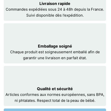
Livraison rapide
Commandes expédiées sous 24 à 48h depuis la France.
Suivi disponible dès l’expédition.
Emballage soigné
Chaque produit est soigneusement emballé afin de
garantir une livraison en parfait état.
Qualité et sécurité
Articles conformes aux normes européennes, sans BPA,
ni phtalates. Respect total de la peau de bébé.