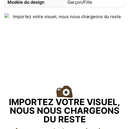
Modèle du design
Garçon/Fille
IMPORTEZ VOTRE VISUEL,
NOUS NOUS CHARGEONS
DU RESTE