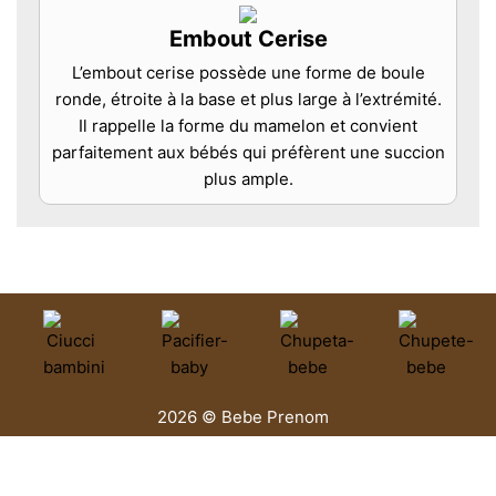
Embout Cerise
L’embout cerise possède une forme de boule
ronde, étroite à la base et plus large à l’extrémité.
Il rappelle la forme du mamelon et convient
parfaitement aux bébés qui préfèrent une succion
plus ample.
2026 © Bebe Prenom