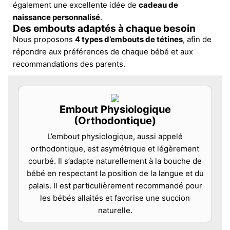
également une excellente idée de
cadeau de
naissance personnalisé
.
Des embouts adaptés à chaque besoin
Nous proposons
4 types d’embouts de tétines
, afin de
répondre aux préférences de chaque bébé et aux
recommandations des parents.
Embout Physiologique
(Orthodontique)
L’embout physiologique, aussi appelé
orthodontique, est asymétrique et légèrement
courbé. Il s’adapte naturellement à la bouche de
bébé en respectant la position de la langue et du
palais. Il est particulièrement recommandé pour
les bébés allaités et favorise une succion
naturelle.