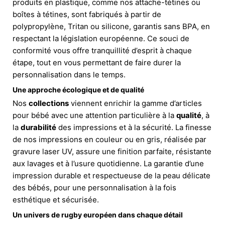
produits en plastique, comme nos attache-tétines ou
boîtes à tétines, sont fabriqués à partir de
polypropylène, Tritan ou silicone, garantis sans BPA, en
respectant la législation européenne. Ce souci de
conformité vous offre tranquillité d’esprit à chaque
étape, tout en vous permettant de faire durer la
personnalisation dans le temps.
Une approche écologique et de qualité
Nos
collections
viennent enrichir la gamme d’articles
pour bébé avec une attention particulière à la
qualité
, à
la
durabilité
des impressions et à la sécurité. La finesse
de nos impressions en couleur ou en gris, réalisée par
gravure laser UV, assure une finition parfaite, résistante
aux lavages et à l’usure quotidienne. La garantie d’une
impression durable et respectueuse de la peau délicate
des bébés, pour une personnalisation à la fois
esthétique et sécurisée.
Un univers de rugby européen dans chaque détail