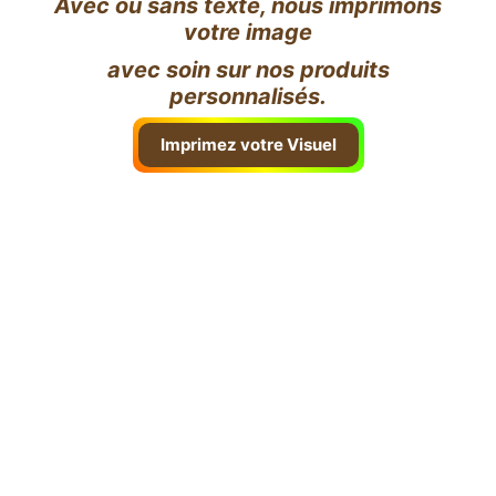
Avec ou sans texte, nous imprimons
votre image
avec soin sur nos produits
personnalisés.
Imprimez votre Visuel