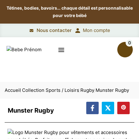
Tétines, bodies, bavoirs…
chaque détail est personnalisable
pour votre bébé
Nous contacter
Mon compte
0
Accueil
Collection Sports / Loisirs
Rugby
Munster Rugby
Munster Rugby