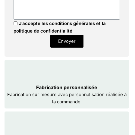
J'accepte les conditions générales et la
politique de confidentialité
Envoyer
Fabrication personnalisée
Fabrication sur mesure avec personnalisation réalisée à
la commande.