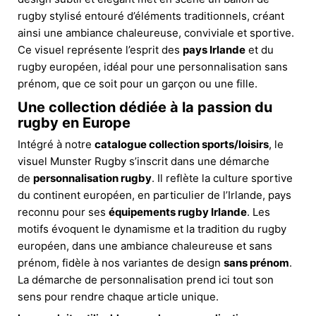
rugby stylisé entouré d’éléments traditionnels, créant
ainsi une ambiance chaleureuse, conviviale et sportive.
Ce visuel représente l’esprit des
pays Irlande
et du
rugby européen, idéal pour une personnalisation sans
prénom, que ce soit pour un garçon ou une fille.
Une collection dédiée à la passion du
rugby en Europe
Intégré à notre
catalogue collection sports/loisirs
, le
visuel Munster Rugby s’inscrit dans une démarche
de
personnalisation rugby
. Il reflète la culture sportive
du continent européen, en particulier de l’Irlande, pays
reconnu pour ses
équipements rugby Irlande
. Les
motifs évoquent le dynamisme et la tradition du rugby
européen, dans une ambiance chaleureuse et sans
prénom, fidèle à nos variantes de design
sans prénom
.
La démarche de personnalisation prend ici tout son
sens pour rendre chaque article unique.