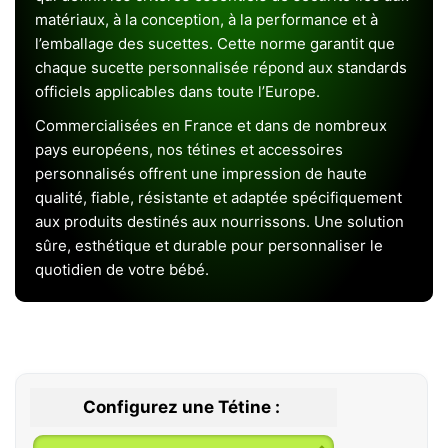
matériaux, à la conception, à la performance et à
l’emballage des sucettes. Cette norme garantit que
chaque sucette personnalisée répond aux standards
officiels applicables dans toute l’Europe.
Commercialisées en France et dans de nombreux
pays européens, nos tétines et accessoires
personnalisés offrent une impression de haute
qualité, fiable, résistante et adaptée spécifiquement
aux produits destinés aux nourrissons. Une solution
sûre, esthétique et durable pour personnaliser le
quotidien de votre bébé.
Configurez une Tétine :