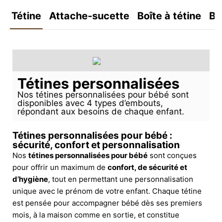
Tétine
Attache-sucette
Boîte à tétine
Bo
Tétines personnalisées
Nos tétines personnalisées pour bébé sont
disponibles avec 4 types d’embouts,
répondant aux besoins de chaque enfant.
Tétines personnalisées pour bébé :
sécurité, confort et personnalisation
Nos
tétines personnalisées pour bébé
sont conçues
pour offrir un maximum de
confort, de sécurité et
d’hygiène
, tout en permettant une personnalisation
unique avec le prénom de votre enfant. Chaque tétine
est pensée pour accompagner bébé dès ses premiers
mois, à la maison comme en sortie, et constitue