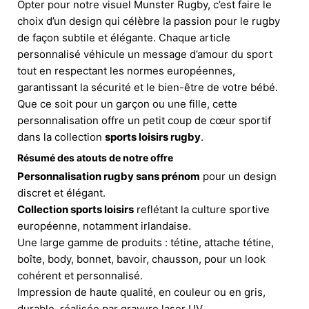
Opter pour notre visuel Munster Rugby, c’est faire le
choix d’un design qui célèbre la passion pour le rugby
de façon subtile et élégante. Chaque article
personnalisé véhicule un message d’amour du sport
tout en respectant les normes européennes,
garantissant la sécurité et le bien-être de votre bébé.
Que ce soit pour un garçon ou une fille, cette
personnalisation offre un petit coup de cœur sportif
dans la collection
sports loisirs rugby
.
Résumé des atouts de notre offre
Personnalisation rugby sans prénom
pour un design
discret et élégant.
Collection sports loisirs
reflétant la culture sportive
européenne, notamment irlandaise.
Une large gamme de produits : tétine, attache tétine,
boîte, body, bonnet, bavoir, chausson, pour un look
cohérent et personnalisé.
Impression de haute qualité, en couleur ou en gris,
durable, réalisée par gravure laser UV.