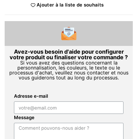
Ajouter à la liste de souhaits
Avez-vous besoin d'aide pour configurer
votre produit ou finaliser votre commande ?
Si vous avez des questions concernant la
personnalisation, les couleurs, le texte ou le
processus d'achat, veuillez nous contacter et nous
vous guiderons tout au long du processus.
Adresse e-mail
Message