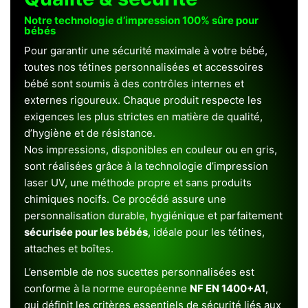
Notre technologie d’impression 100% sûre pour
bébés
Pour garantir une sécurité maximale à votre bébé,
toutes nos tétines personnalisées et accessoires
bébé sont soumis à des contrôles internes et
externes rigoureux. Chaque produit respecte les
exigences les plus strictes en matière de qualité,
d’hygiène et de résistance.
Nos impressions, disponibles en couleur ou en gris,
sont réalisées grâce à la technologie d’impression
laser UV, une méthode propre et sans produits
chimiques nocifs. Ce procédé assure une
personnalisation durable, hygiénique et parfaitement
sécurisée pour les bébés
, idéale pour les tétines,
attaches et boîtes.
L’ensemble de nos sucettes personnalisées est
conforme à la norme européenne
NF EN 1400+A1
,
qui définit les critères essentiels de sécurité liés aux