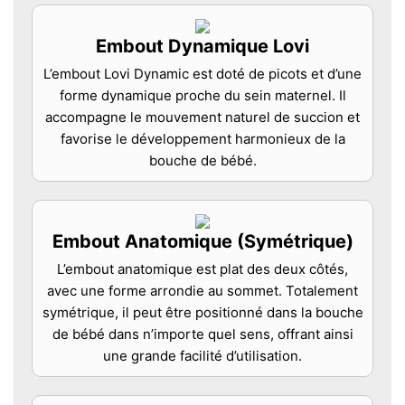
Embout Dynamique Lovi
L’embout Lovi Dynamic est doté de picots et d’une
forme dynamique proche du sein maternel. Il
accompagne le mouvement naturel de succion et
favorise le développement harmonieux de la
bouche de bébé.
Embout Anatomique (Symétrique)
L’embout anatomique est plat des deux côtés,
avec une forme arrondie au sommet. Totalement
symétrique, il peut être positionné dans la bouche
de bébé dans n’importe quel sens, offrant ainsi
une grande facilité d’utilisation.