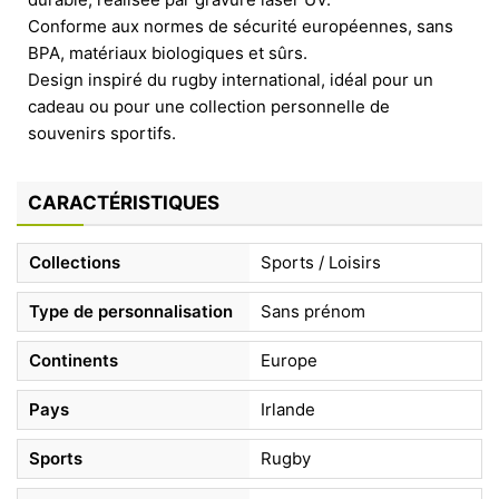
Conforme aux normes de sécurité européennes, sans
BPA, matériaux biologiques et sûrs.
Design inspiré du rugby international, idéal pour un
cadeau ou pour une collection personnelle de
souvenirs sportifs.
CARACTÉRISTIQUES
Collections
Sports / Loisirs
Type de personnalisation
Sans prénom
Continents
Europe
Pays
Irlande
Sports
Rugby