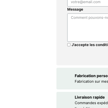
Message
J'accepte les conditi
Fabrication pers
Fabrication sur me
Livraison rapide
Commandes expédiée