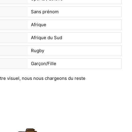
Sans prénom
Afrique
Afrique du Sud
Rugby
Garçon/Fille