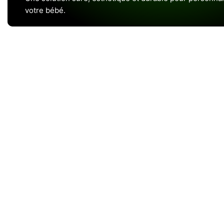
votre bébé.