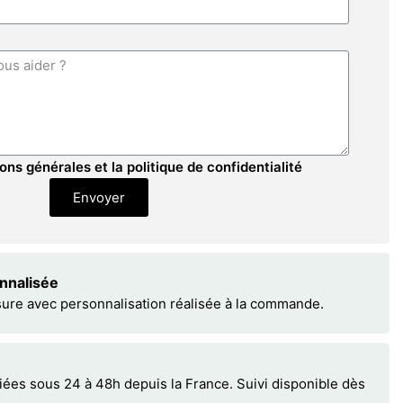
ons générales et la politique de confidentialité
Envoyer
onnalisée
sure avec personnalisation réalisée à la commande.
s sous 24 à 48h depuis la France. Suivi disponible dès