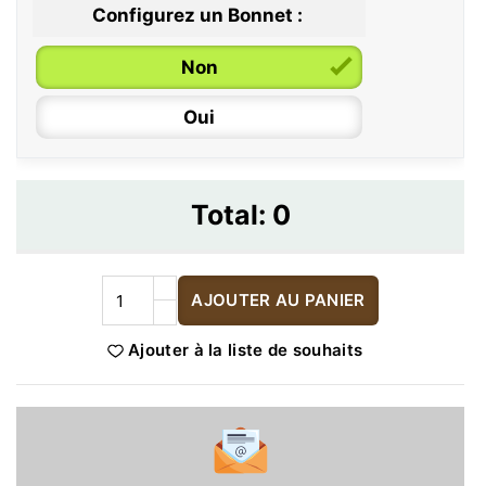
Configurez un Bonnet :
Non
Oui
Total:
0
AJOUTER AU PANIER
Ajouter à la liste de souhaits