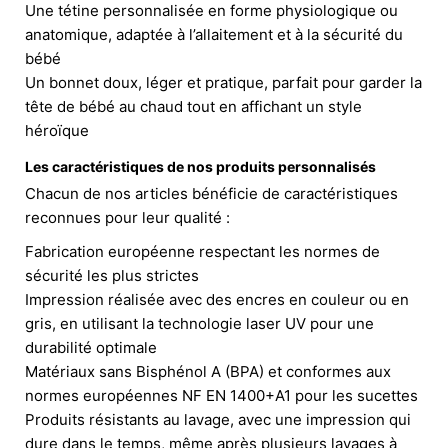
Une tétine personnalisée en forme physiologique ou
anatomique, adaptée à l’allaitement et à la sécurité du
bébé
Un bonnet doux, léger et pratique, parfait pour garder la
tête de bébé au chaud tout en affichant un style
héroïque
Les caractéristiques de nos produits personnalisés
Chacun de nos articles bénéficie de caractéristiques
reconnues pour leur qualité :
Fabrication européenne respectant les normes de
sécurité les plus strictes
Impression réalisée avec des encres en couleur ou en
gris, en utilisant la technologie laser UV pour une
durabilité optimale
Matériaux sans Bisphénol A (BPA) et conformes aux
normes européennes NF EN 1400+A1 pour les sucettes
Produits résistants au lavage, avec une impression qui
dure dans le temps, même après plusieurs lavages à