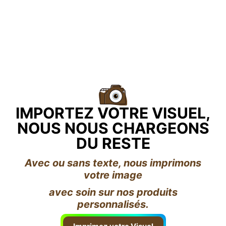
IMPORTEZ VOTRE VISUEL,
NOUS NOUS CHARGEONS
DU RESTE
Avec ou sans texte, nous imprimons
votre image
avec soin sur nos produits
personnalisés.