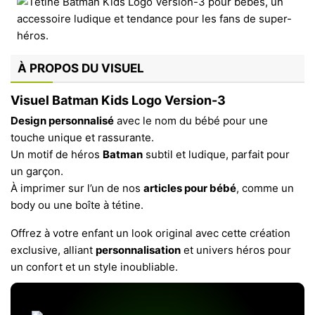
À PROPOS DU VISUEL
Visuel Batman Kids Logo Version-3
Design personnalisé
avec le nom du bébé pour une
touche unique et rassurante.
Un motif de héros
Batman
subtil et ludique, parfait pour
un garçon.
À imprimer sur l’un de nos
articles pour bébé
, comme un
body ou une boîte à tétine.
Offrez à votre enfant un look original avec cette création
exclusive, alliant
personnalisation
et univers héros pour
un confort et un style inoubliable.