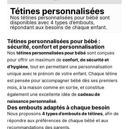
Tétines personnalisées
Nos tétines personnalisées pour bébé sont
disponibles avec 4 types d’embouts,
répondant aux besoins de chaque enfant.
Tétines personnalisées pour bébé :
sécurité, confort et personnalisation
Nos
tétines personnalisées pour bébé
sont conçues
pour offrir un maximum de
confort, de sécurité et
d’hygiène
, tout en permettant une personnalisation
unique avec le prénom de votre enfant. Chaque tétine
est pensée pour accompagner bébé dès ses premiers
mois, à la maison comme en sortie, et constitue
également une excellente idée de
cadeau de
naissance personnalisé
.
Des embouts adaptés à chaque besoin
Nous proposons
4 types d’embouts de tétines
, afin de
répondre aux préférences de chaque bébé et aux
recommandations des parents.