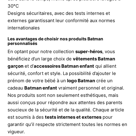
30°C
Designs sécuritaires, avec des tests internes et
externes garantissant leur conformité aux normes
internationales
Les avantages de choisir nos
produits Batman
personnalisés
En optant pour notre collection
super-héros
, vous
bénéficiez d’un large choix de
vêtements Batman
garçon
et d’
accessoires Batman enfant
qui allient
sécurité, confort et style. La possibilité d’ajouter le
prénom de votre bébé à un
logo Batman
crée un
cadeau
Batman enfant
vraiment personnel et original.
Nos produits sont non seulement esthétiques, mais
aussi conçus pour répondre aux attentes des parents
soucieux de la sécurité et de la qualité. Chaque article
est soumis à des
tests internes et externes
pour
garantir qu’il respecte strictement toutes les normes en
vigueur.