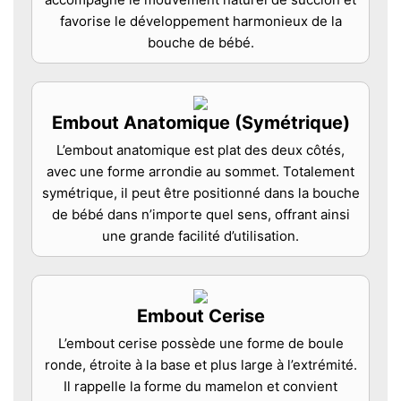
favorise le développement harmonieux de la
bouche de bébé.
Embout Anatomique (Symétrique)
L’embout anatomique est plat des deux côtés,
avec une forme arrondie au sommet. Totalement
symétrique, il peut être positionné dans la bouche
de bébé dans n’importe quel sens, offrant ainsi
une grande facilité d’utilisation.
Embout Cerise
L’embout cerise possède une forme de boule
ronde, étroite à la base et plus large à l’extrémité.
Il rappelle la forme du mamelon et convient