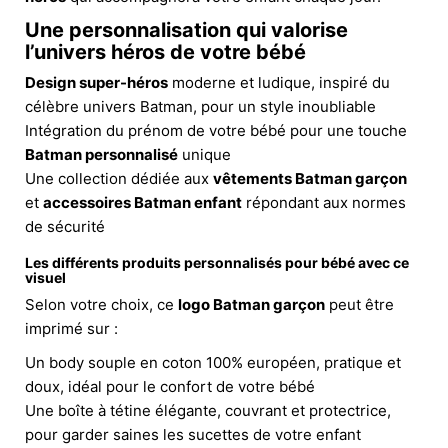
Une personnalisation qui valorise
l’univers héros de votre bébé
Design super-héros
moderne et ludique, inspiré du
célèbre univers Batman, pour un style inoubliable
Intégration du prénom de votre bébé pour une touche
Batman personnalisé
unique
Une collection dédiée aux
vêtements Batman garçon
et
accessoires Batman enfant
répondant aux normes
de sécurité
Les différents produits personnalisés pour bébé avec ce
visuel
Selon votre choix, ce
logo Batman garçon
peut être
imprimé sur :
Un body souple en coton 100% européen, pratique et
doux, idéal pour le confort de votre bébé
Une boîte à tétine élégante, couvrant et protectrice,
pour garder saines les sucettes de votre enfant