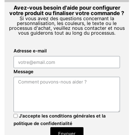
Avez-vous besoin d'aide pour configurer
votre produit ou finaliser votre commande ?
Si vous avez des questions concernant la
personnalisation, les couleurs, le texte ou le
processus d'achat, veuillez nous contacter et nous
vous guiderons tout au long du processus.
Adresse e-mail
Message
J'accepte les conditions générales et la
politique de confidentialité
Envoyer