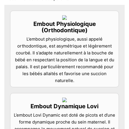
Embout Physiologique
(Orthodontique)
L’embout physiologique, aussi appelé
orthodontique, est asymétrique et légèrement
courbé. Il s’adapte naturellement à la bouche de
bébé en respectant la position de la langue et du
palais. Il est particulièrement recommandé pour
les bébés allaités et favorise une succion
naturelle.
Embout Dynamique Lovi
L’embout Lovi Dynamic est doté de picots et d’une
forme dynamique proche du sein maternel. Il
accompagne le mouvement naturel de succion et