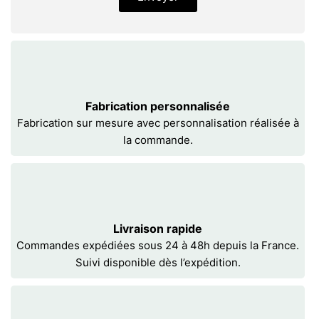
Fabrication personnalisée
Fabrication sur mesure avec personnalisation réalisée à
la commande.
Livraison rapide
Commandes expédiées sous 24 à 48h depuis la France.
Suivi disponible dès l’expédition.