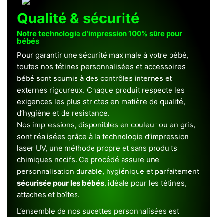
Qualité & sécurité
Notre technologie d’impression 100% sûre pour
bébés
Pour garantir une sécurité maximale à votre bébé,
toutes nos tétines personnalisées et accessoires
bébé sont soumis à des contrôles internes et
externes rigoureux. Chaque produit respecte les
exigences les plus strictes en matière de qualité,
d’hygiène et de résistance.
Nos impressions, disponibles en couleur ou en gris,
sont réalisées grâce à la technologie d’impression
laser UV, une méthode propre et sans produits
chimiques nocifs. Ce procédé assure une
personnalisation durable, hygiénique et parfaitement
sécurisée pour les bébés
, idéale pour les tétines,
attaches et boîtes.
L’ensemble de nos sucettes personnalisées est