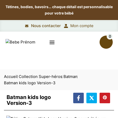
Tétines, bodies, bavoirs…
chaque détail est personnalisable
pour votre bébé
Nous contacter
Mon compte
0
Accueil
Collection Super-héros
Batman
Batman kids logo Version-3
Batman kids logo
Version-3