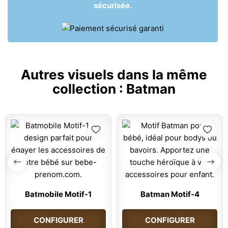
sécurisée.
Autres visuels dans la même
collection :
Batman
Batmobile Motif-1
Batman Motif-4
CONFIGURER
CONFIGURER