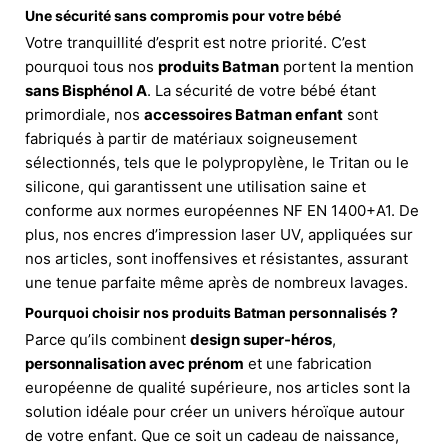
Une sécurité sans compromis pour votre bébé
Votre tranquillité d’esprit est notre priorité. C’est
pourquoi tous nos
produits Batman
portent la mention
sans Bisphénol A
. La sécurité de votre bébé étant
primordiale, nos
accessoires Batman enfant
sont
fabriqués à partir de matériaux soigneusement
sélectionnés, tels que le polypropylène, le Tritan ou le
silicone, qui garantissent une utilisation saine et
conforme aux normes européennes NF EN 1400+A1. De
plus, nos encres d’impression laser UV, appliquées sur
nos articles, sont inoffensives et résistantes, assurant
une tenue parfaite même après de nombreux lavages.
Pourquoi choisir nos
produits Batman personnalisés
?
Parce qu’ils combinent
design super-héros
,
personnalisation avec prénom
et une fabrication
européenne de qualité supérieure, nos articles sont la
solution idéale pour créer un univers héroïque autour
de votre enfant. Que ce soit un cadeau de naissance,