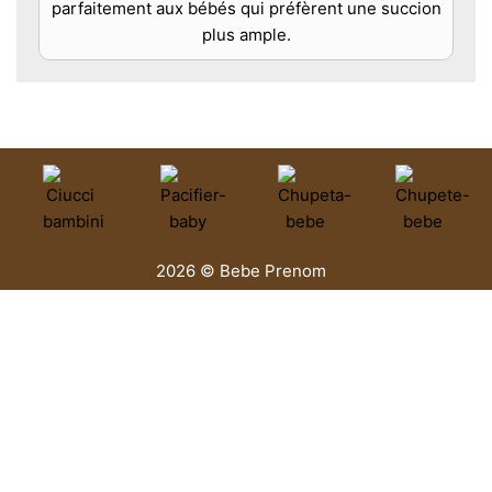
parfaitement aux bébés qui préfèrent une succion
plus ample.
2026 © Bebe Prenom