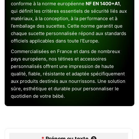
conforme à la norme européenne
NF EN 1400+A1
,
qui définit les critères essentiels de sécurité liés aux
matériaux, à la conception, à la performance et à
l’emballage des sucettes. Cette norme garantit que
chaque sucette personnalisée répond aux standards
officiels applicables dans toute l’Europe.
Commercialisées en France et dans de nombreux
pays européens, nos tétines et accessoires
personnalisés offrent une impression de haute
qualité, fiable, résistante et adaptée spécifiquement
aux produits destinés aux nourrissons. Une solution
sûre, esthétique et durable pour personnaliser le
quotidien de votre bébé.
*
Prénom ou texte