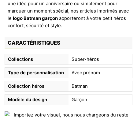
une idée pour un anniversaire ou simplement pour
marquer un moment spécial, nos articles imprimés avec
le
logo Batman garçon
apporteront à votre petit héros
confort, sécurité et style.
CARACTÉRISTIQUES
Collections
Super-héros
Type de personnalisation
Avec prénom
Collection héros
Batman
Modèle du design
Garçon