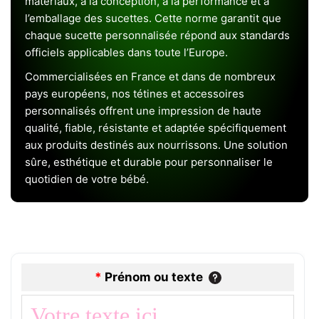
matériaux, à la conception, à la performance et à
l’emballage des sucettes. Cette norme garantit que
chaque sucette personnalisée répond aux standards
officiels applicables dans toute l’Europe.
Commercialisées en France et dans de nombreux
pays européens, nos tétines et accessoires
personnalisés offrent une impression de haute
qualité, fiable, résistante et adaptée spécifiquement
aux produits destinés aux nourrissons. Une solution
sûre, esthétique et durable pour personnaliser le
quotidien de votre bébé.
*
Prénom ou texte