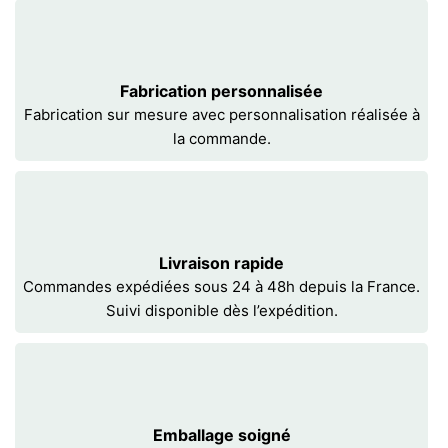
Fabrication personnalisée
Fabrication sur mesure avec personnalisation réalisée à
la commande.
Livraison rapide
Commandes expédiées sous 24 à 48h depuis la France.
Suivi disponible dès l’expédition.
Emballage soigné