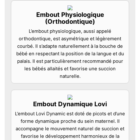
Embout Physiologique
(Orthodontique)
L’embout physiologique, aussi appelé
orthodontique, est asymétrique et légèrement
courbé. Il s’adapte naturellement à la bouche de
bébé en respectant la position de la langue et du
palais. Il est particulièrement recommandé pour
les bébés allaités et favorise une succion
naturelle.
Embout Dynamique Lovi
L’embout Lovi Dynamic est doté de picots et d’une
forme dynamique proche du sein maternel. Il
accompagne le mouvement naturel de succion et
favorise le développement harmonieux de la