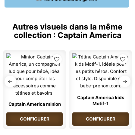
Autres visuels dans la même
collection :
Captain America
Captain America kids
Motif-1
Captain America minion
CONFIGURER
CONFIGURER