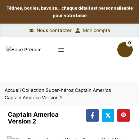
Tétines, bodies, bavoirs…
chaque détail est personnalisable
pour votre bébé
Nous contacter
Mon compte
0
Accueil
Collection Super-héros
Captain America
Captain America Version 2
Captain America
Version 2