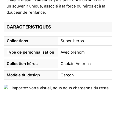
un souvenir unique, associé à la force du héros et à la
douceur de l’enfance.
CARACTÉRISTIQUES
Collections
Super-héros
Type de personnalisation
Avec prénom
Collection héros
Captain America
Modèle du design
Garçon