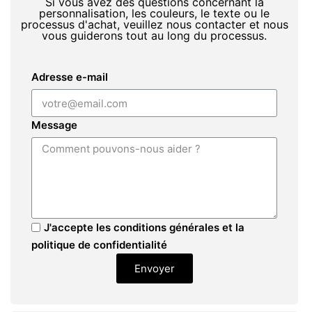
Si vous avez des questions concernant la
personnalisation, les couleurs, le texte ou le
processus d'achat, veuillez nous contacter et nous
vous guiderons tout au long du processus.
Adresse e-mail
Message
J'accepte les conditions générales et la
politique de confidentialité
Envoyer