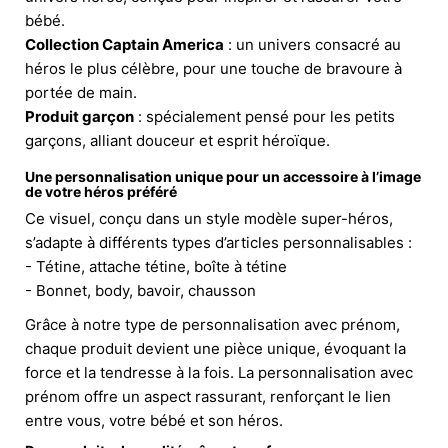
bébé.
Collection Captain America
: un univers consacré au
héros le plus célèbre, pour une touche de bravoure à
portée de main.
Produit garçon
: spécialement pensé pour les petits
garçons, alliant douceur et esprit héroïque.
Une personnalisation unique pour un accessoire à l’image
de votre héros préféré
Ce visuel, conçu dans un style modèle super-héros,
s’adapte à différents types d’articles personnalisables :
- Tétine, attache tétine, boîte à tétine
- Bonnet, body, bavoir, chausson
Grâce à notre type de personnalisation avec prénom,
chaque produit devient une pièce unique, évoquant la
force et la tendresse à la fois. La personnalisation avec
prénom offre un aspect rassurant, renforçant le lien
entre vous, votre bébé et son héros.