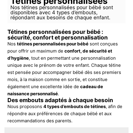
Tétines personnalisées
Nos tétines personnalisées pour bébé sont
disponibles avec 4 types d’embouts,
répondant aux besoins de chaque enfant.
Tétines personnalisées pour bébé :
sécurité, confort et personnalisation
Nos
tétines personnalisées pour bébé
sont conçues
pour offrir un maximum de
confort, de sécurité et
d’hygiène
, tout en permettant une personnalisation
unique avec le prénom de votre enfant. Chaque tétine
est pensée pour accompagner bébé dès ses premiers
mois, à la maison comme en sortie, et constitue
également une excellente idée de
cadeau de
naissance personnalisé
.
Des embouts adaptés à chaque besoin
Nous proposons
4 types d’embouts de tétines
, afin de
répondre aux préférences de chaque bébé et aux
recommandations des parents.