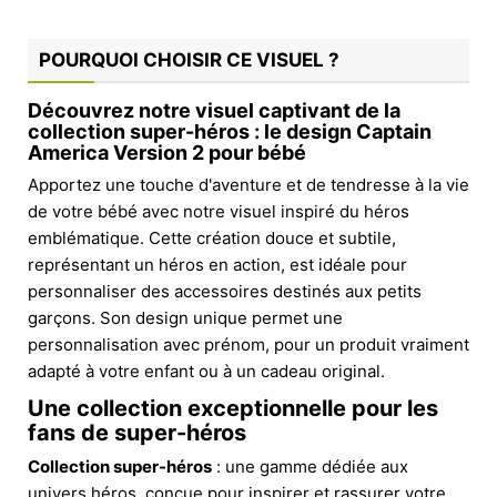
POURQUOI CHOISIR CE VISUEL ?
Découvrez notre visuel captivant de la
collection super-héros : le design Captain
America Version 2 pour bébé
Apportez une touche d'aventure et de tendresse à la vie
de votre bébé avec notre visuel inspiré du héros
emblématique. Cette création douce et subtile,
représentant un héros en action, est idéale pour
personnaliser des accessoires destinés aux petits
garçons. Son design unique permet une
personnalisation avec prénom, pour un produit vraiment
adapté à votre enfant ou à un cadeau original.
Une collection exceptionnelle pour les
fans de super-héros
Collection super-héros
: une gamme dédiée aux
univers héros, conçue pour inspirer et rassurer votre