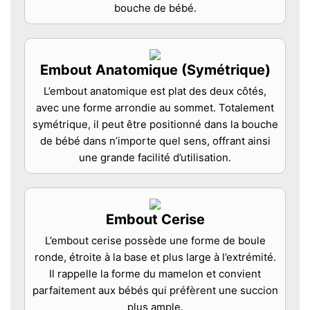
bouche de bébé.
Embout Anatomique (Symétrique)
L’embout anatomique est plat des deux côtés,
avec une forme arrondie au sommet. Totalement
symétrique, il peut être positionné dans la bouche
de bébé dans n’importe quel sens, offrant ainsi
une grande facilité d’utilisation.
Embout Cerise
L’embout cerise possède une forme de boule
ronde, étroite à la base et plus large à l’extrémité.
Il rappelle la forme du mamelon et convient
parfaitement aux bébés qui préfèrent une succion
plus ample.