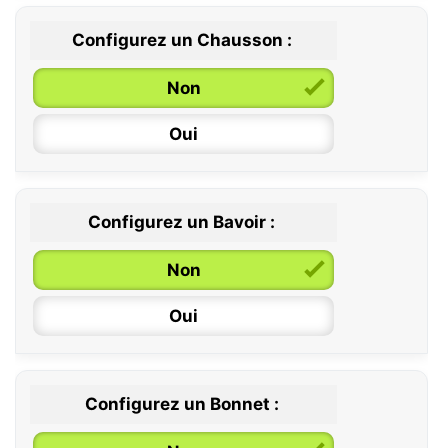
Configurez un Chausson :
0 / 6 mois
Non
6 / 12 mois
Oui
12 / 18 mois
Configurez un Bavoir :
Non
Oui
Configurez un Bonnet :