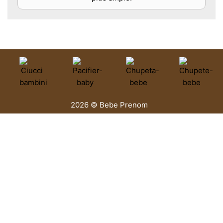
2026 © Bebe Prenom