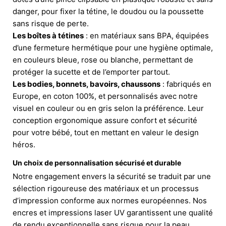
danger, pour fixer la tétine, le doudou ou la poussette
sans risque de perte.
Les boîtes à tétines
: en matériaux sans BPA, équipées
d’une fermeture hermétique pour une hygiène optimale,
en couleurs bleue, rose ou blanche, permettant de
protéger la sucette et de l’emporter partout.
Les bodies, bonnets, bavoirs, chaussons
: fabriqués en
Europe, en coton 100%, et personnalisés avec notre
visuel en couleur ou en gris selon la préférence. Leur
conception ergonomique assure confort et sécurité
pour votre bébé, tout en mettant en valeur le design
héros.
Un choix de personnalisation sécurisé et durable
Notre engagement envers la sécurité se traduit par une
sélection rigoureuse des matériaux et un processus
d’impression conforme aux normes européennes. Nos
encres et impressions laser UV garantissent une qualité
de rendu exceptionnelle sans risque pour la peau