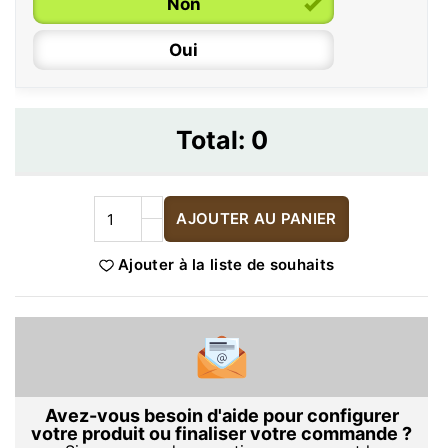
Non
Oui
Total:
0
AJOUTER AU PANIER
Ajouter à la liste de souhaits
Avez-vous besoin d'aide pour configurer
votre produit ou finaliser votre commande ?