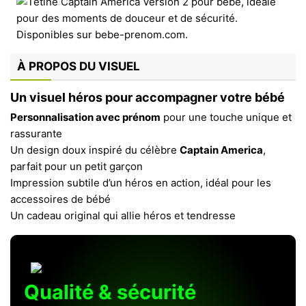
À PROPOS DU VISUEL
Un visuel héros pour accompagner votre bébé
Personnalisation avec prénom
pour une touche unique et
rassurante
Un design doux inspiré du célèbre
Captain America
,
parfait pour un petit garçon
Impression subtile d’un héros en action, idéal pour les
accessoires de bébé
Un cadeau original qui allie héros et tendresse
Qualité & sécurité