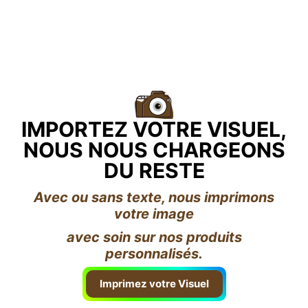
IMPORTEZ VOTRE VISUEL,
NOUS NOUS CHARGEONS
DU RESTE
Avec ou sans texte, nous imprimons
votre image
avec soin sur nos produits
personnalisés.
Imprimez votre Visuel