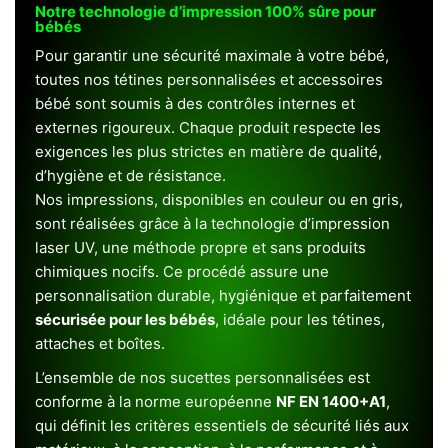
Notre technologie d’impression 100% sûre pour
bébés
Pour garantir une sécurité maximale à votre bébé,
toutes nos tétines personnalisées et accessoires
bébé sont soumis à des contrôles internes et
externes rigoureux. Chaque produit respecte les
exigences les plus strictes en matière de qualité,
d’hygiène et de résistance.
Nos impressions, disponibles en couleur ou en gris,
sont réalisées grâce à la technologie d’impression
laser UV, une méthode propre et sans produits
chimiques nocifs. Ce procédé assure une
personnalisation durable, hygiénique et parfaitement
sécurisée pour les bébés
, idéale pour les tétines,
attaches et boîtes.
L’ensemble de nos sucettes personnalisées est
conforme à la norme européenne
NF EN 1400+A1
,
qui définit les critères essentiels de sécurité liés aux