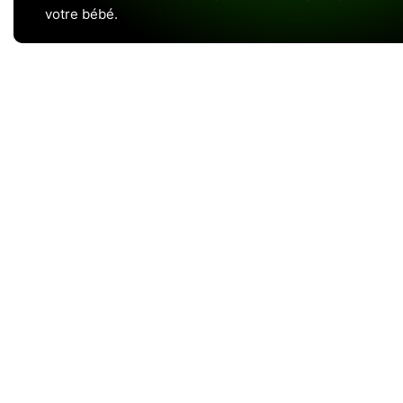
votre bébé.