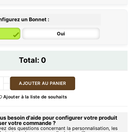
figurez un Bonnet :
Oui
Total:
0
AJOUTER AU PANIER
Ajouter à la liste de souhaits
s besoin d'aide pour configurer votre produit
iser votre commande ?
vez des questions concernant la personnalisation, les