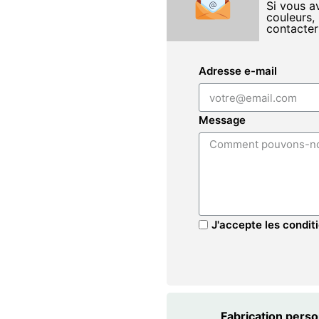
Si vous a
couleurs, 
contacter
Adresse e-mail
Message
J'accepte les conditi
Fabrication pers