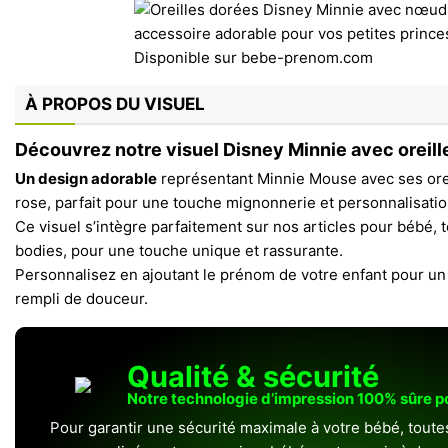
À PROPOS DU VISUEL
Découvrez notre visuel Disney Minnie avec oreil
Un design adorable
représentant Minnie Mouse avec ses ore
rose, parfait pour une touche mignonnerie et personnalisatio
Ce visuel s’intègre parfaitement sur nos articles pour bébé, t
bodies, pour une touche unique et rassurante.
Personnalisez en ajoutant le prénom de votre enfant pour un
rempli de douceur.
Qualité & sécurité
Notre technologie d’impression 100% sûre 
Pour garantir une sécurité maximale à votre bébé, toute