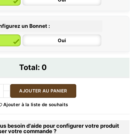
figurez un Bonnet :
Oui
Total:
0
AJOUTER AU PANIER
Ajouter à la liste de souhaits
s besoin d'aide pour configurer votre produit
iser votre commande ?