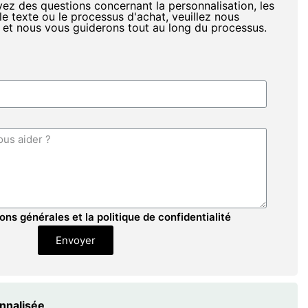
vez des questions concernant la personnalisation, les
le texte ou le processus d'achat, veuillez nous
 et nous vous guiderons tout au long du processus.
ons générales et la politique de confidentialité
Envoyer
onnalisée