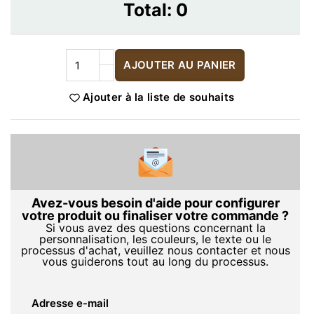
Total:
0
AJOUTER AU PANIER
Ajouter à la liste de souhaits
Avez-vous besoin d'aide pour configurer
votre produit ou finaliser votre commande ?
Si vous avez des questions concernant la
personnalisation, les couleurs, le texte ou le
processus d'achat, veuillez nous contacter et nous
vous guiderons tout au long du processus.
Adresse e-mail