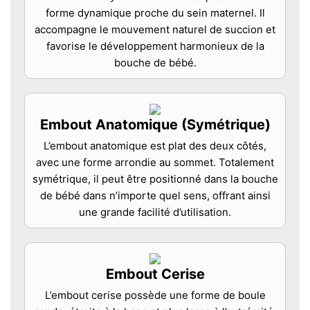
forme dynamique proche du sein maternel. Il
accompagne le mouvement naturel de succion et
favorise le développement harmonieux de la
bouche de bébé.
Embout Anatomique (Symétrique)
L’embout anatomique est plat des deux côtés,
avec une forme arrondie au sommet. Totalement
symétrique, il peut être positionné dans la bouche
de bébé dans n’importe quel sens, offrant ainsi
une grande facilité d’utilisation.
Embout Cerise
L’embout cerise possède une forme de boule