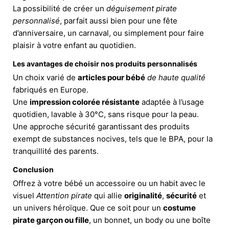
La possibilité de créer un
déguisement pirate
personnalisé
, parfait aussi bien pour une fête
d’anniversaire, un carnaval, ou simplement pour faire
plaisir à votre enfant au quotidien.
Les avantages de choisir nos produits personnalisés
Un choix varié de
articles pour bébé
de haute qualité
fabriqués en Europe.
Une
impression colorée résistante
adaptée à l’usage
quotidien, lavable à 30°C, sans risque pour la peau.
Une approche sécurité garantissant des produits
exempt de substances nocives, tels que le BPA, pour la
tranquillité des parents.
Conclusion
Offrez à votre bébé un accessoire ou un habit avec le
visuel
Attention pirate
qui allie
originalité
,
sécurité
et
un univers héroïque. Que ce soit pour un
costume
pirate garçon ou fille
, un bonnet, un body ou une boîte