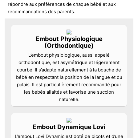
répondre aux préférences de chaque bébé et aux
recommandations des parents.
Embout Physiologique
(Orthodontique)
L’embout physiologique, aussi appelé
orthodontique, est asymétrique et légèrement
courbé. Il s’adapte naturellement à la bouche de
bébé en respectant la position de la langue et du
palais. Il est particulièrement recommandé pour
les bébés allaités et favorise une succion
naturelle.
Embout Dynamique Lovi
L’embout Lovi Dynamic est doté de picots et d’une