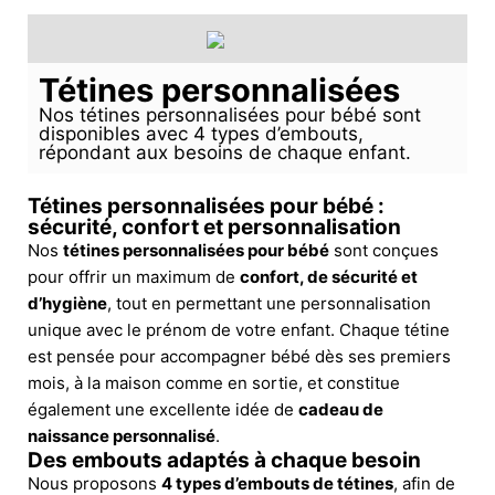
Tétines personnalisées
Nos tétines personnalisées pour bébé sont
disponibles avec 4 types d’embouts,
répondant aux besoins de chaque enfant.
Tétines personnalisées pour bébé :
sécurité, confort et personnalisation
Nos
tétines personnalisées pour bébé
sont conçues
pour offrir un maximum de
confort, de sécurité et
d’hygiène
, tout en permettant une personnalisation
unique avec le prénom de votre enfant. Chaque tétine
est pensée pour accompagner bébé dès ses premiers
mois, à la maison comme en sortie, et constitue
également une excellente idée de
cadeau de
naissance personnalisé
.
Des embouts adaptés à chaque besoin
Nous proposons
4 types d’embouts de tétines
, afin de