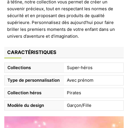
à tétine, notre collection vous permet de créer un
souvenir précieux, tout en respectant les normes de
sécurité et en proposant des produits de qualité
supérieure. Personnalisez dès aujourd’hui pour faire
briller les premiers moments de votre enfant dans un
univers d’aventure et d’imagination.
CARACTÉRISTIQUES
Collections
Super-héros
Type de personnalisation
Avec prénom
Collection héros
Pirates
Modèle du design
Garçon/Fille