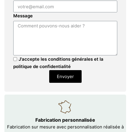
Message
J'accepte les conditions générales et la
politique de confidentialité
Envoyer
Fabrication personnalisée
Fabrication sur mesure avec personnalisation réalisée à