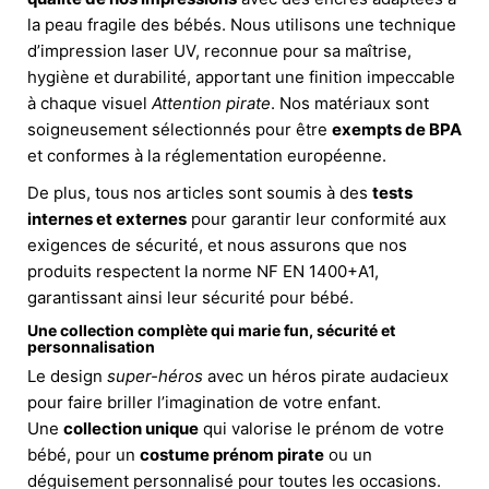
la peau fragile des bébés. Nous utilisons une technique
d’impression laser UV, reconnue pour sa maîtrise,
hygiène et durabilité, apportant une finition impeccable
à chaque visuel
Attention pirate
. Nos matériaux sont
soigneusement sélectionnés pour être
exempts de BPA
et conformes à la réglementation européenne.
De plus, tous nos articles sont soumis à des
tests
internes et externes
pour garantir leur conformité aux
exigences de sécurité, et nous assurons que nos
produits respectent la norme NF EN 1400+A1,
garantissant ainsi leur sécurité pour bébé.
Une collection complète qui marie fun, sécurité et
personnalisation
Le design
super-héros
avec un héros pirate audacieux
pour faire briller l’imagination de votre enfant.
Une
collection unique
qui valorise le prénom de votre
bébé, pour un
costume prénom pirate
ou un
déguisement personnalisé pour toutes les occasions.