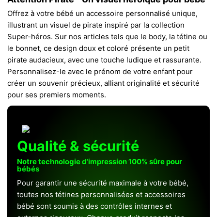
Offrez à votre bébé un accessoire personnalisé unique,
illustrant un visuel de pirate inspiré par la collection
Super-héros. Sur nos articles tels que le body, la tétine ou
le bonnet, ce design doux et coloré présente un petit
pirate audacieux, avec une touche ludique et rassurante.
Personnalisez-le avec le prénom de votre enfant pour
créer un souvenir précieux, alliant originalité et sécurité
pour ses premiers moments.
Qualité & sécurité
Notre technologie d’impression 100% sûre pour
bébés
Pour garantir une sécurité maximale à votre bébé,
toutes nos tétines personnalisées et accessoires
bébé sont soumis à des contrôles internes et