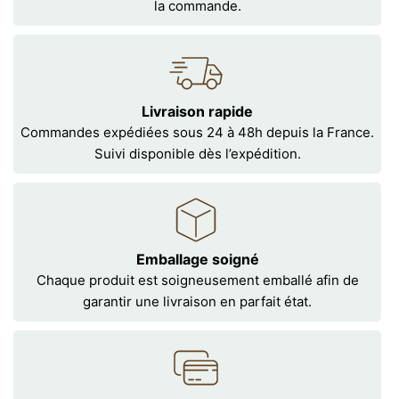
la commande.
Livraison rapide
Commandes expédiées sous 24 à 48h depuis la France.
Suivi disponible dès l’expédition.
Emballage soigné
Chaque produit est soigneusement emballé afin de
garantir une livraison en parfait état.