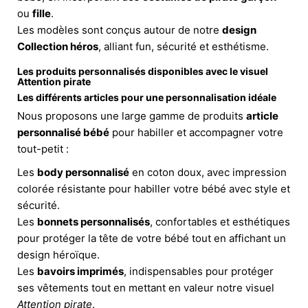
ou
fille
.
Les modèles sont conçus autour de notre
design
Collection héros
, alliant fun, sécurité et esthétisme.
Les produits personnalisés disponibles avec le visuel
Attention pirate
Les différents articles pour une personnalisation idéale
Nous proposons une large gamme de produits
article
personnalisé bébé
pour habiller et accompagner votre
tout-petit :
Les
body personnalisé
en coton doux, avec impression
colorée résistante pour habiller votre bébé avec style et
sécurité.
Les
bonnets personnalisés
, confortables et esthétiques
pour protéger la tête de votre bébé tout en affichant un
design héroïque.
Les
bavoirs imprimés
, indispensables pour protéger
ses vêtements tout en mettant en valeur notre visuel
Attention pirate
.