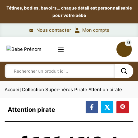
Tétines, bodies, bavoirs…
chaque détail est personnalisable
pour votre bébé
Nous contacter
Mon compte
0
Accueil
Collection Super-héros
Pirate
Attention pirate
Attention pirate