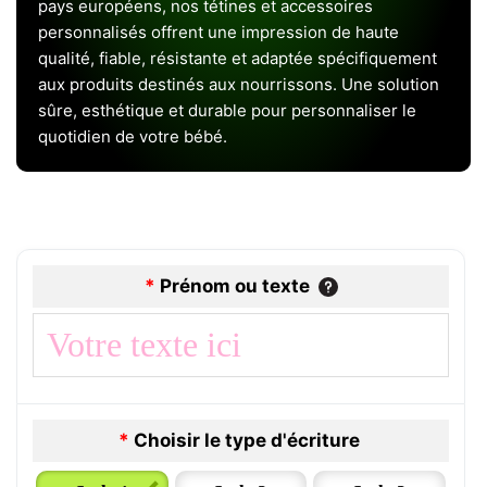
pays européens, nos tétines et accessoires
personnalisés offrent une impression de haute
qualité, fiable, résistante et adaptée spécifiquement
aux produits destinés aux nourrissons. Une solution
sûre, esthétique et durable pour personnaliser le
quotidien de votre bébé.
*
Prénom ou texte
*
Choisir le type d'écriture