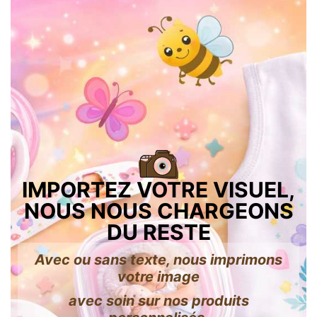
IMPORTEZ VOTRE VISUEL,
NOUS NOUS CHARGEONS
DU RESTE
Avec ou sans texte, nous imprimons
votre image
avec soin sur nos produits