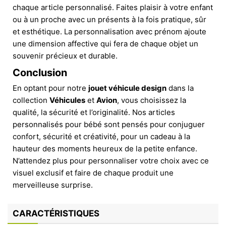
chaque article personnalisé. Faites plaisir à votre enfant
ou à un proche avec un présents à la fois pratique, sûr
et esthétique. La personnalisation avec prénom ajoute
une dimension affective qui fera de chaque objet un
souvenir précieux et durable.
Conclusion
En optant pour notre
jouet véhicule design
dans la
collection
Véhicules
et
Avion
, vous choisissez la
qualité, la sécurité et l’originalité. Nos articles
personnalisés pour bébé sont pensés pour conjuguer
confort, sécurité et créativité, pour un cadeau à la
hauteur des moments heureux de la petite enfance.
N’attendez plus pour personnaliser votre choix avec ce
visuel exclusif et faire de chaque produit une
merveilleuse surprise.
CARACTÉRISTIQUES