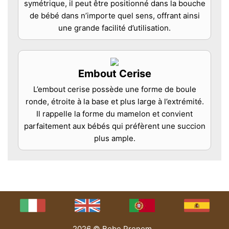
symétrique, il peut être positionné dans la bouche
de bébé dans n’importe quel sens, offrant ainsi
une grande facilité d’utilisation.
Embout Cerise
L’embout cerise possède une forme de boule
ronde, étroite à la base et plus large à l’extrémité.
Il rappelle la forme du mamelon et convient
parfaitement aux bébés qui préfèrent une succion
plus ample.
2026 © Bebe Prenom