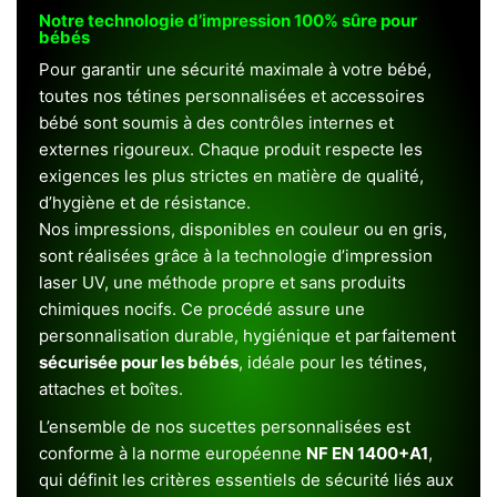
Notre technologie d’impression 100% sûre pour
bébés
Pour garantir une sécurité maximale à votre bébé,
toutes nos tétines personnalisées et accessoires
bébé sont soumis à des contrôles internes et
externes rigoureux. Chaque produit respecte les
exigences les plus strictes en matière de qualité,
d’hygiène et de résistance.
Nos impressions, disponibles en couleur ou en gris,
sont réalisées grâce à la technologie d’impression
laser UV, une méthode propre et sans produits
chimiques nocifs. Ce procédé assure une
personnalisation durable, hygiénique et parfaitement
sécurisée pour les bébés
, idéale pour les tétines,
attaches et boîtes.
L’ensemble de nos sucettes personnalisées est
conforme à la norme européenne
NF EN 1400+A1
,
qui définit les critères essentiels de sécurité liés aux