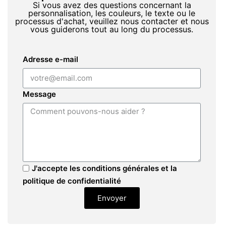
Si vous avez des questions concernant la
personnalisation, les couleurs, le texte ou le
processus d'achat, veuillez nous contacter et nous
vous guiderons tout au long du processus.
Adresse e-mail
Message
J'accepte les conditions générales et la
politique de confidentialité
Envoyer