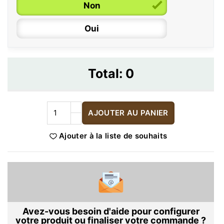
Non
Oui
Total:
0
AJOUTER AU PANIER
Ajouter à la liste de souhaits
Avez-vous besoin d'aide pour configurer
votre produit ou finaliser votre commande ?