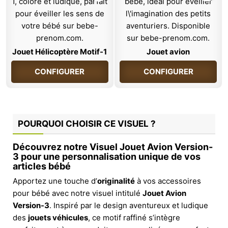
Jouet Hélicoptère Motif-1
Jouet avion
CONFIGURER
CONFIGURER
POURQUOI CHOISIR CE VISUEL ?
Découvrez notre Visuel Jouet Avion Version-
3 pour une personnalisation unique de vos
articles bébé
Apportez une touche d’
originalité
à vos accessoires
pour bébé avec notre visuel intitulé
Jouet Avion
Version-3
. Inspiré par le design aventureux et ludique
des
jouets véhicules
, ce motif raffiné s’intègre