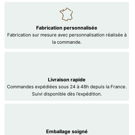
Fabrication personnalisée
Fabrication sur mesure avec personnalisation réalisée à
la commande.
Livraison rapide
Commandes expédiées sous 24 à 48h depuis la France.
Suivi disponible dès l’expédition.
Emballage soigné