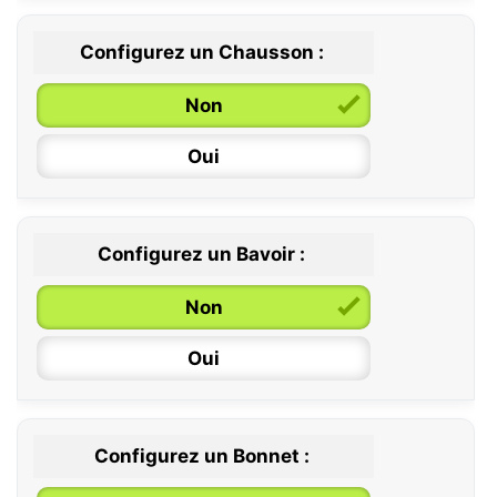
Configurez un Chausson :
0 / 6 mois
Non
6 / 12 mois
Oui
12 / 18 mois
Configurez un Bavoir :
Non
Oui
Configurez un Bonnet :