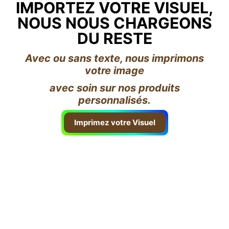
IMPORTEZ VOTRE VISUEL,
NOUS NOUS CHARGEONS
DU RESTE
Avec ou sans texte, nous imprimons
votre image
avec soin sur nos produits
personnalisés.
Imprimez votre Visuel