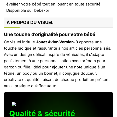
À PROPOS DU VISUEL
Une touche d’originalité pour votre bébé
Ce visuel intitulé
Jouet Avion Version-3
apporte une
touche ludique et rassurante à nos articles personnalisés.
Avec un design délicat inspiré de véhicules, il s’adapte
parfaitement à une personnalisation avec prénom pour
garçon ou fille. Idéal pour ajouter une note unique à un
tétine, un body ou un bonnet, il conjugue douceur,
créativité et qualité, faisant de chaque produit un présent
aussi pratique qu’affectueux.
Qualité & sécurité