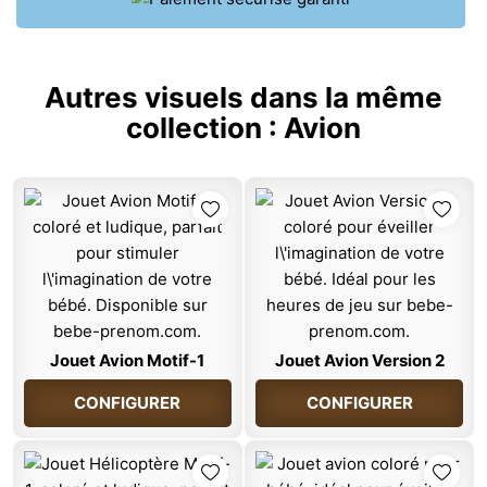
Autres visuels dans la même
collection :
Avion
Jouet Avion Motif-1
Jouet Avion Version 2
CONFIGURER
CONFIGURER