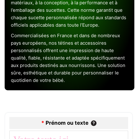
matériaux, à la conception, à la performance et à
l’emballage des sucettes. Cette norme garantit que
chaque sucette personnalisée répond aux standards
officiels applicables dans toute l’Europe.
Commercialisées en France et dans de nombreux
pays européens, nos tétines et accessoires
personnalisés offrent une impression de haute
qualité, fiable, résistante et adaptée spécifiquement
aux produits destinés aux nourrissons. Une solution
sûre, esthétique et durable pour personnaliser le
quotidien de votre bébé.
*
Prénom ou texte