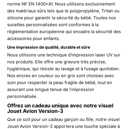
norme NF EN 1400+A1. Nous utilisons exclusivement
des matériaux sûrs tels que le polypropylène, Tritan ou
silicone pour garantir la sécurité du bébé. Toutes nos
sucettes personnalisées sont conformes à la
réglementation européenne qui encadre la sécurité des
accessoires pour enfants.
Une impression de qualité, durable et sûre
Nous utilisons une technique d’impression laser UV sur
nos produits. Elle offre une gravure très précise,
hygiénique, qui résiste au lavage et à l’usage quotidien.
Nos encres en couleur ou en gris sont choisies avec
soin pour respecter la peau fragile de bébé, tout en
assurant une longue tenue de l’
impression
personnalisée
.
Offrez un cadeau unique avec notre visuel
Jouet Avion Version-3
Que ce soit pour un
cadeau garçon
ou
fille
, notre visuel
Jouet Avion Version-3 apportera une touche spéciale à