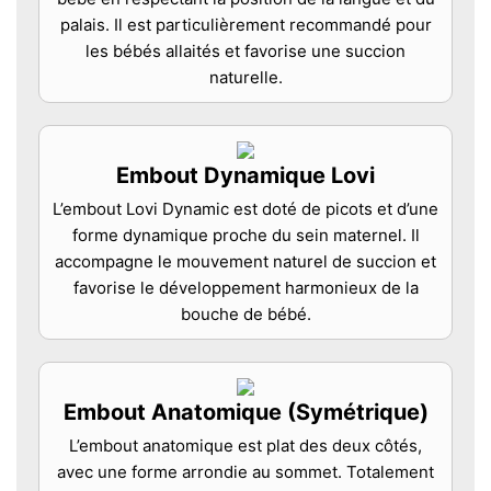
palais. Il est particulièrement recommandé pour
les bébés allaités et favorise une succion
naturelle.
Embout Dynamique Lovi
L’embout Lovi Dynamic est doté de picots et d’une
forme dynamique proche du sein maternel. Il
accompagne le mouvement naturel de succion et
favorise le développement harmonieux de la
bouche de bébé.
Embout Anatomique (Symétrique)
L’embout anatomique est plat des deux côtés,
avec une forme arrondie au sommet. Totalement