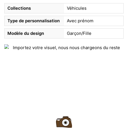
Collections
Véhicules
Type de personnalisation
Avec prénom
Modèle du design
Garçon/Fille