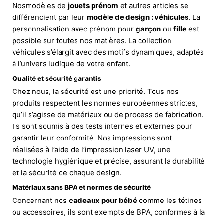
Nosmodèles de
jouets prénom
et autres articles se
différencient par leur
modèle de design : véhicules
. La
personnalisation avec prénom pour
garçon
ou
fille
est
possible sur toutes nos matières. La collection
véhicules s’élargit avec des motifs dynamiques, adaptés
à l’univers ludique de votre enfant.
Qualité et sécurité garantis
Chez nous, la sécurité est une priorité. Tous nos
produits respectent les normes européennes strictes,
qu’il s’agisse de matériaux ou de process de fabrication.
Ils sont soumis à des tests internes et externes pour
garantir leur conformité. Nos impressions sont
réalisées à l’aide de l’impression laser UV, une
technologie hygiénique et précise, assurant la durabilité
et la sécurité de chaque design.
Matériaux sans BPA et normes de sécurité
Concernant nos
cadeaux pour bébé
comme les tétines
ou accessoires, ils sont exempts de BPA, conformes à la