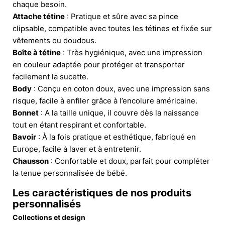
chaque besoin.
Attache tétine
: Pratique et sûre avec sa pince
clipsable, compatible avec toutes les tétines et fixée sur
vêtements ou doudous.
Boîte à tétine
: Très hygiénique, avec une impression
en couleur adaptée pour protéger et transporter
facilement la sucette.
Body
: Conçu en coton doux, avec une impression sans
risque, facile à enfiler grâce à l’encolure américaine.
Bonnet
: A la taille unique, il couvre dès la naissance
tout en étant respirant et confortable.
Bavoir
: À la fois pratique et esthétique, fabriqué en
Europe, facile à laver et à entretenir.
Chausson
: Confortable et doux, parfait pour compléter
la tenue personnalisée de bébé.
Les caractéristiques de nos produits
personnalisés
Collections et design