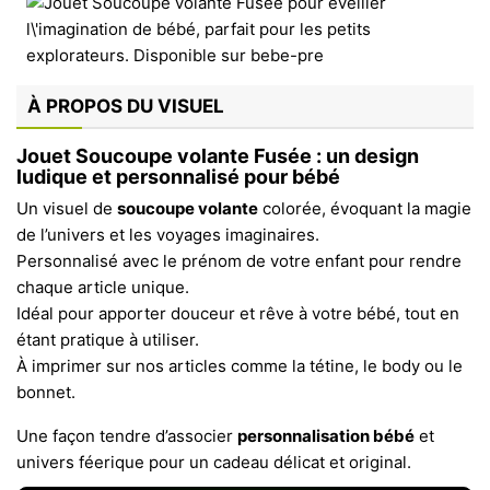
À PROPOS DU VISUEL
Jouet Soucoupe volante Fusée : un design
ludique et personnalisé pour bébé
Un visuel de
soucoupe volante
colorée, évoquant la magie
de l’univers et les voyages imaginaires.
Personnalisé avec le prénom de votre enfant pour rendre
chaque article unique.
Idéal pour apporter douceur et rêve à votre bébé, tout en
étant pratique à utiliser.
À imprimer sur nos articles comme la tétine, le body ou le
bonnet.
Une façon tendre d’associer
personnalisation bébé
et
univers féerique pour un cadeau délicat et original.