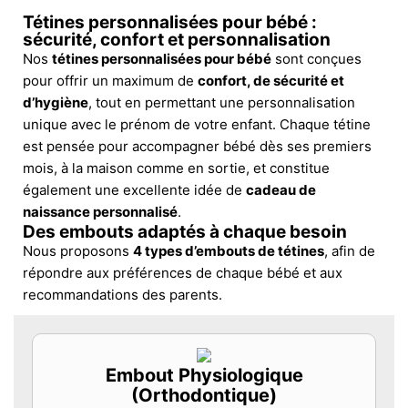
Tétines personnalisées pour bébé :
sécurité, confort et personnalisation
Nos
tétines personnalisées pour bébé
sont conçues
pour offrir un maximum de
confort, de sécurité et
d’hygiène
, tout en permettant une personnalisation
unique avec le prénom de votre enfant. Chaque tétine
est pensée pour accompagner bébé dès ses premiers
mois, à la maison comme en sortie, et constitue
également une excellente idée de
cadeau de
naissance personnalisé
.
Des embouts adaptés à chaque besoin
Nous proposons
4 types d’embouts de tétines
, afin de
répondre aux préférences de chaque bébé et aux
recommandations des parents.
Embout Physiologique
(Orthodontique)