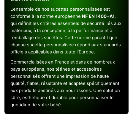
L’ensemble de nos sucettes personnalisées est
conforme à la norme européenne
NF EN 1400+A1
,
qui définit les critères essentiels de sécurité liés aux
matériaux, à la conception, à la performance et à
l’emballage des sucettes. Cette norme garantit que
chaque sucette personnalisée répond aux standards
officiels applicables dans toute l’Europe.
Commercialisées en France et dans de nombreux
pays européens, nos tétines et accessoires
personnalisés offrent une impression de haute
qualité, fiable, résistante et adaptée spécifiquement
aux produits destinés aux nourrissons. Une solution
sûre, esthétique et durable pour personnaliser le
quotidien de votre bébé.