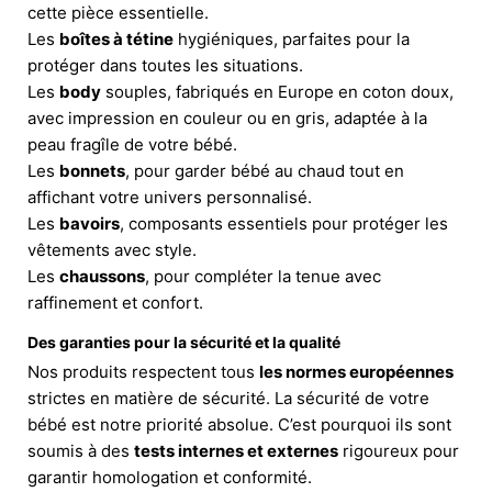
cette pièce essentielle.
Les
boîtes à tétine
hygiéniques, parfaites pour la
protéger dans toutes les situations.
Les
body
souples, fabriqués en Europe en coton doux,
avec impression en couleur ou en gris, adaptée à la
peau fragîle de votre bébé.
Les
bonnets
, pour garder bébé au chaud tout en
affichant votre univers personnalisé.
Les
bavoirs
, composants essentiels pour protéger les
vêtements avec style.
Les
chaussons
, pour compléter la tenue avec
raffinement et confort.
Des garanties pour la sécurité et la qualité
Nos produits respectent tous
les normes européennes
strictes en matière de sécurité. La sécurité de votre
bébé est notre priorité absolue. C’est pourquoi ils sont
soumis à des
tests internes et externes
rigoureux pour
garantir homologation et conformité.