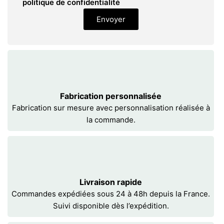
politique de confidentialité
Envoyer
Fabrication personnalisée
Fabrication sur mesure avec personnalisation réalisée à
la commande.
Livraison rapide
Commandes expédiées sous 24 à 48h depuis la France.
Suivi disponible dès l’expédition.