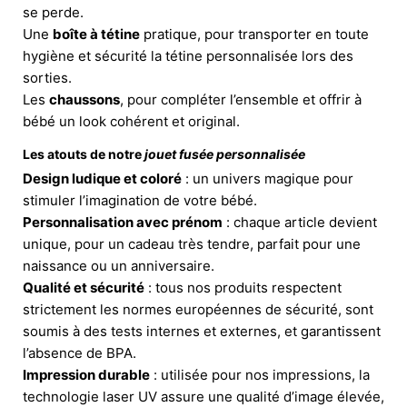
se perde.
Une
boîte à tétine
pratique, pour transporter en toute
hygiène et sécurité la tétine personnalisée lors des
sorties.
Les
chaussons
, pour compléter l’ensemble et offrir à
bébé un look cohérent et original.
Les atouts de notre
jouet fusée personnalisée
Design ludique et coloré
: un univers magique pour
stimuler l’imagination de votre bébé.
Personnalisation avec prénom
: chaque article devient
unique, pour un cadeau très tendre, parfait pour une
naissance ou un anniversaire.
Qualité et sécurité
: tous nos produits respectent
strictement les normes européennes de sécurité, sont
soumis à des tests internes et externes, et garantissent
l’absence de BPA.
Impression durable
: utilisée pour nos impressions, la
technologie laser UV assure une qualité d’image élevée,