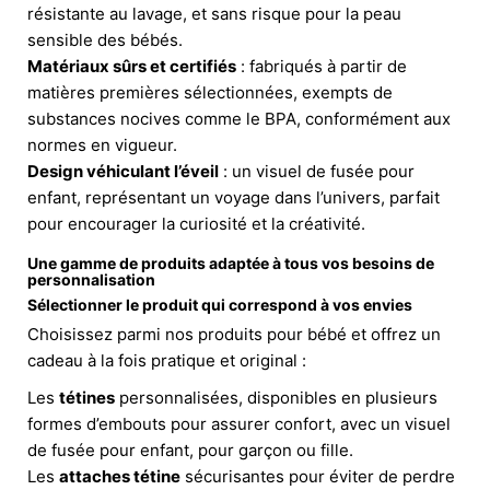
résistante au lavage, et sans risque pour la peau
sensible des bébés.
Matériaux sûrs et certifiés
: fabriqués à partir de
matières premières sélectionnées, exempts de
substances nocives comme le BPA, conformément aux
normes en vigueur.
Design véhiculant l’éveil
: un visuel de fusée pour
enfant, représentant un voyage dans l’univers, parfait
pour encourager la curiosité et la créativité.
Une gamme de produits adaptée à tous vos besoins de
personnalisation
Sélectionner le produit qui correspond à vos envies
Choisissez parmi nos produits pour bébé et offrez un
cadeau à la fois pratique et original :
Les
tétines
personnalisées, disponibles en plusieurs
formes d’embouts pour assurer confort, avec un visuel
de fusée pour enfant, pour garçon ou fille.
Les
attaches tétine
sécurisantes pour éviter de perdre