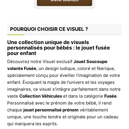
POURQUOI CHOISIR CE VISUEL ?
Une collection unique de visuels
personnalisés pour bébés : le jouet fusée
pour enfant
Découvrez notre Visuel exclusif
Jouet Soucoupe
volante Fusée
, un design ludique, coloré et féerique,
spécialement conçu pour éveiller l’imagination de votre
enfant. Évoquant la magie de l’univers et les voyages
imaginaires, ce visuel s’intègre parfaitement dans notre
vaste
Collection Véhicules
et dans la catégorie
Fusée
.
Personnalisé avec le prénom de votre bébé, il rend
chaque
jouet personnalisé prénom
véritablement
unique, une touche tendre et originale pour un cadeau
qui marquera les esprits.