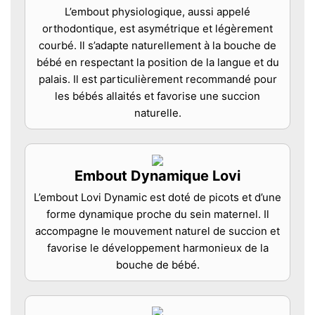
L’embout physiologique, aussi appelé
orthodontique, est asymétrique et légèrement
courbé. Il s’adapte naturellement à la bouche de
bébé en respectant la position de la langue et du
palais. Il est particulièrement recommandé pour
les bébés allaités et favorise une succion
naturelle.
Embout Dynamique Lovi
L’embout Lovi Dynamic est doté de picots et d’une
forme dynamique proche du sein maternel. Il
accompagne le mouvement naturel de succion et
favorise le développement harmonieux de la
bouche de bébé.