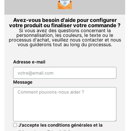
Avez-vous besoin d'aide pour configurer
votre produit ou finaliser votre commande ?
Si vous avez des questions concernant la
personnalisation, les couleurs, le texte ou le
processus d'achat, veuillez nous contacter et nous
vous guiderons tout au long du processus.
Adresse e-mail
Message
J'accepte les conditions générales et la