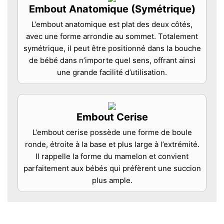
Embout Anatomique (Symétrique)
L’embout anatomique est plat des deux côtés,
avec une forme arrondie au sommet. Totalement
symétrique, il peut être positionné dans la bouche
de bébé dans n’importe quel sens, offrant ainsi
une grande facilité d’utilisation.
Embout Cerise
L’embout cerise possède une forme de boule
ronde, étroite à la base et plus large à l’extrémité.
Il rappelle la forme du mamelon et convient
parfaitement aux bébés qui préfèrent une succion
plus ample.