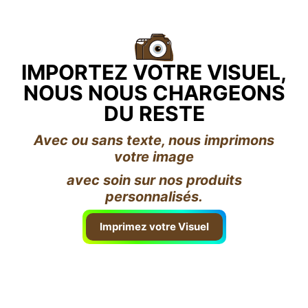
IMPORTEZ VOTRE VISUEL,
NOUS NOUS CHARGEONS
DU RESTE
Avec ou sans texte, nous imprimons
votre image
avec soin sur nos produits
personnalisés.
Imprimez votre Visuel