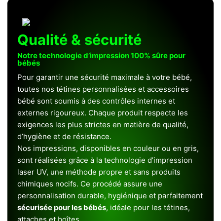
Qualité & sécurité
Notre technologie d’impression 100% sûre pour
bébés
Pour garantir une sécurité maximale à votre bébé,
toutes nos tétines personnalisées et accessoires
bébé sont soumis à des contrôles internes et
externes rigoureux. Chaque produit respecte les
exigences les plus strictes en matière de qualité,
d’hygiène et de résistance.
Nos impressions, disponibles en couleur ou en gris,
sont réalisées grâce à la technologie d’impression
laser UV, une méthode propre et sans produits
chimiques nocifs. Ce procédé assure une
personnalisation durable, hygiénique et parfaitement
sécurisée pour les bébés
, idéale pour les tétines,
attaches et boîtes.