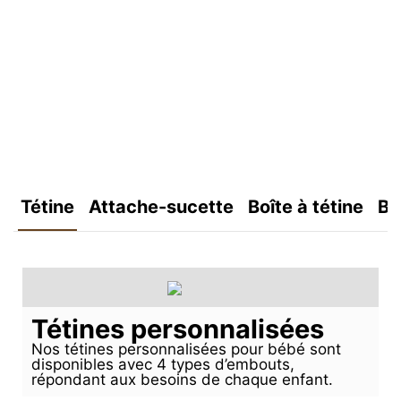
Tétine
Attache-sucette
Boîte à tétine
Bo
Tétines personnalisées
Nos tétines personnalisées pour bébé sont
disponibles avec 4 types d’embouts,
répondant aux besoins de chaque enfant.