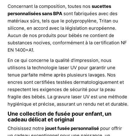
Concernant la composition, toutes nos
sucettes
personnalisées sans BPA
sont fabriquées avec des
matériaux sûrs, tels que le polypropylène, Tritan ou
silicone, en accord avec la législation européenne.
Aucun de nos produits pour bébés ne contient de
substances nocives, conformément à la certification NF
EN 1400+A1.
En ce qui concerne la qualité d’impression, nous
utilisons la technologie laser UV pour garantir une
tenue parfaite même après plusieurs lavages. Nos
encres sont certifiées testées dermatologiquement et
respectent les exigences de sécurité pour la peau
fragile des bébés. La gravure laser UV est une méthode
hygiénique et précise, assurant un rendu net et durable.
Une collection de fusée pour enfant, un
cadeau délicat et original
Choisissez notre
jouet fusée personnalisé
pour offrir
un cadeau exceptionnel pour une naissance, un