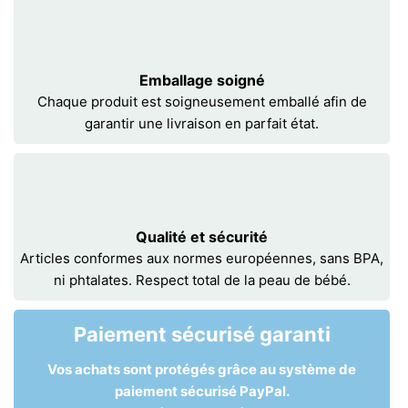
Emballage soigné
Chaque produit est soigneusement emballé afin de
garantir une livraison en parfait état.
Qualité et sécurité
Articles conformes aux normes européennes, sans BPA,
ni phtalates. Respect total de la peau de bébé.
Paiement sécurisé garanti
Vos achats sont protégés grâce au système de
paiement sécurisé PayPal.