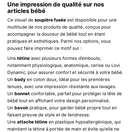
Une impression de qualité sur nos
articles bébé
Ce visuel de
soupière fusée
est disponible pour une
multitude de nos produits de qualité, conçus pour
accompagner la douceur de bébé tout en étant
pratiques et esthétiques. Parmi nos options, vous
pouvez faire imprimer ce motif sur :
Une
tétine
avec plusieurs formes d’embouts,
notamment physiologique, anatomique, cerise ou Lovi
Dynamic, pour assurer confort et sécurité à votre bébé.
Un
body
en coton doux, idéal pour les premières
tenues, avec une impression résistante aux lavages.
Un
bonnet
confortable, parfait pour protéger la tête de
bébé tout en affichant votre design personnalisé.
Un
bavoir
pratique, pour garder bébé propre tout en
faisant preuve de style et de tendresse.
Une
attache tétine
en plastique hypoallergénique, qui
maintient la tétine à portée de main et évite qu’elle ne