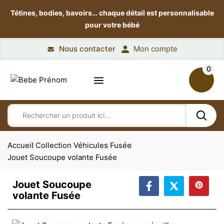
Tétines, bodies, bavoirs…
chaque détail est personnalisable
pour votre bébé
Nous contacter
Mon compte
0
Accueil
Collection Véhicules
Fusée
Jouet Soucoupe volante Fusée
Jouet Soucoupe
volante Fusée