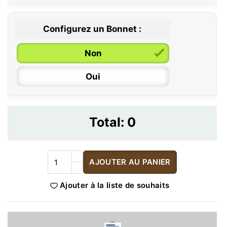
Configurez un Bonnet :
Non
Oui
Total:
0
AJOUTER AU PANIER
Ajouter à la liste de souhaits