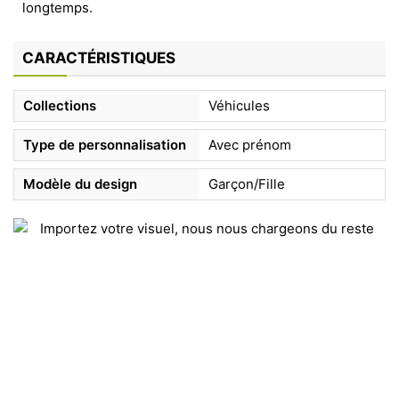
longtemps.
CARACTÉRISTIQUES
Collections
Véhicules
Type de personnalisation
Avec prénom
Modèle du design
Garçon/Fille