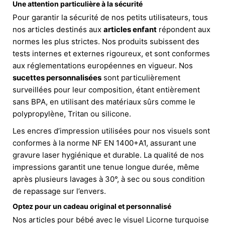
Une attention particulière à la sécurité
Pour garantir la sécurité de nos petits utilisateurs, tous
nos articles destinés aux
articles enfant
répondent aux
normes les plus strictes. Nos produits subissent des
tests internes et externes rigoureux, et sont conformes
aux réglementations européennes en vigueur. Nos
sucettes personnalisées
sont particulièrement
surveillées pour leur composition, étant entièrement
sans BPA, en utilisant des matériaux sûrs comme le
polypropylène, Tritan ou silicone.
Les encres d’impression utilisées pour nos visuels sont
conformes à la norme NF EN 1400+A1, assurant une
gravure laser hygiénique et durable. La qualité de nos
impressions garantit une tenue longue durée, même
après plusieurs lavages à 30°, à sec ou sous condition
de repassage sur l’envers.
Optez pour un cadeau original et personnalisé
Nos articles pour bébé avec le visuel Licorne turquoise