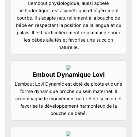
L’embout physiologique, aussi appelé
orthodontique, est asymétrique et légèrement
courbé. Il s’adapte naturellement à la bouche de
bébé en respectant la position de la langue et du
palais. Il est particulièrement recommandé pour
les bébés allaités et favorise une succion
naturelle.
Embout Dynamique Lovi
L’embout Lovi Dynamic est doté de picots et d’une
forme dynamique proche du sein maternel. Il
accompagne le mouvement naturel de succion et
favorise le développement harmonieux de la
bouche de bébé.