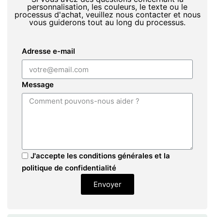
personnalisation, les couleurs, le texte ou le
processus d'achat, veuillez nous contacter et nous
vous guiderons tout au long du processus.
Adresse e-mail
Message
J'accepte les conditions générales et la
politique de confidentialité
Envoyer