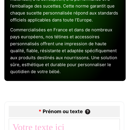
l’emballage des sucettes. Cette norme garantit que
chaque sucette personnalisée répond aux standards
officiels applicables dans toute l’Europe.
Commercialisées en France et dans de nombreux
pays européens, nos tétines et accessoires
personnalisés offrent une impression de haute
qualité, fiable, résistante et adaptée spécifiquement
aux produits destinés aux nourrissons. Une solution
sûre, esthétique et durable pour personnaliser le
quotidien de votre bébé.
*
Prénom ou texte