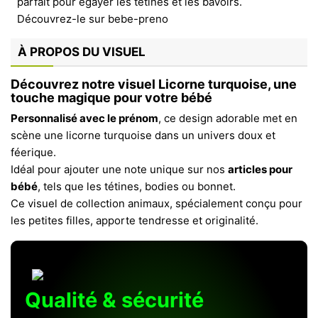
À PROPOS DU VISUEL
Découvrez notre visuel Licorne turquoise, une
touche magique pour votre bébé
Personnalisé avec le prénom
, ce design adorable met en
scène une licorne turquoise dans un univers doux et
féerique.
Idéal pour ajouter une note unique sur nos
articles pour
bébé
, tels que les tétines, bodies ou bonnet.
Ce visuel de collection animaux, spécialement conçu pour
les petites filles, apporte tendresse et originalité.
Qualité & sécurité