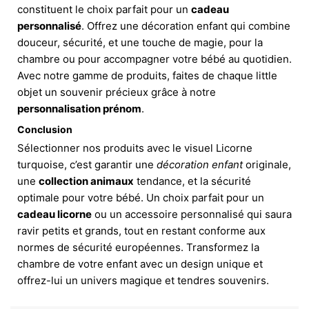
constituent le choix parfait pour un
cadeau
personnalisé
. Offrez une décoration enfant qui combine
douceur, sécurité, et une touche de magie, pour la
chambre ou pour accompagner votre bébé au quotidien.
Avec notre gamme de produits, faites de chaque little
objet un souvenir précieux grâce à notre
personnalisation prénom
.
Conclusion
Sélectionner nos produits avec le visuel Licorne
turquoise, c’est garantir une
décoration enfant
originale,
une
collection animaux
tendance, et la sécurité
optimale pour votre bébé. Un choix parfait pour un
cadeau licorne
ou un accessoire personnalisé qui saura
ravir petits et grands, tout en restant conforme aux
normes de sécurité européennes. Transformez la
chambre de votre enfant avec un design unique et
offrez-lui un univers magique et tendres souvenirs.