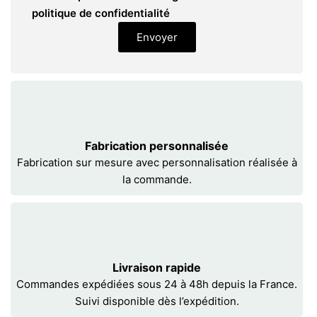
politique de confidentialité
Envoyer
Fabrication personnalisée
Fabrication sur mesure avec personnalisation réalisée à
la commande.
Livraison rapide
Commandes expédiées sous 24 à 48h depuis la France.
Suivi disponible dès l’expédition.