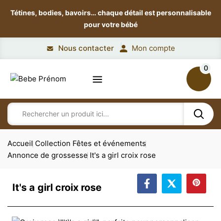
Tétines, bodies, bavoirs…
chaque détail est personnalisable
pour votre bébé
Nous contacter
Mon compte
0
Accueil
Collection Fêtes et événements
Annonce de grossesse
It's a girl croix rose
It's a girl croix rose