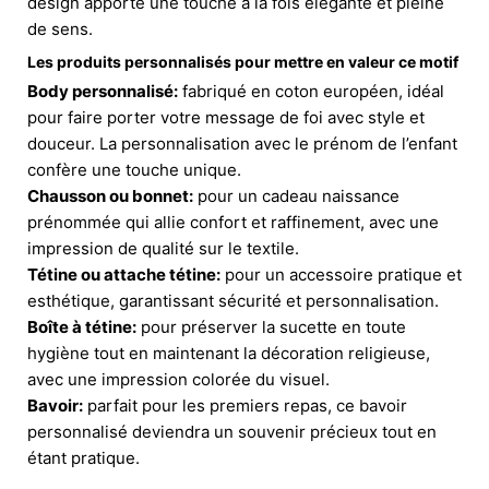
design apporte une touche à la fois élégante et pleine
de sens.
Les produits personnalisés pour mettre en valeur ce motif
Body personnalisé:
fabriqué en coton européen, idéal
pour faire porter votre message de foi avec style et
douceur. La personnalisation avec le prénom de l’enfant
confère une touche unique.
Chausson ou bonnet:
pour un cadeau naissance
prénommée qui allie confort et raffinement, avec une
impression de qualité sur le textile.
Tétine ou attache tétine:
pour un accessoire pratique et
esthétique, garantissant sécurité et personnalisation.
Boîte à tétine:
pour préserver la sucette en toute
hygiène tout en maintenant la décoration religieuse,
avec une impression colorée du visuel.
Bavoir:
parfait pour les premiers repas, ce bavoir
personnalisé deviendra un souvenir précieux tout en
étant pratique.