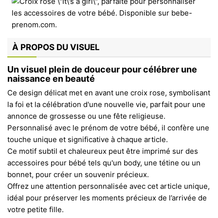
À PROPOS DU VISUEL
Un visuel plein de douceur pour célébrer une
naissance en beauté
Ce design délicat met en avant une croix rose, symbolisant
la foi et la célébration d'une nouvelle vie, parfait pour une
annonce de grossesse ou une fête religieuse.
Personnalisé avec le prénom de votre bébé, il confère une
touche unique et significative à chaque article.
Ce motif subtil et chaleureux peut être imprimé sur des
accessoires pour bébé tels qu'un body, une tétine ou un
bonnet, pour créer un souvenir précieux.
Offrez une attention personnalisée avec cet article unique,
idéal pour préserver les moments précieux de l’arrivée de
votre petite fille.