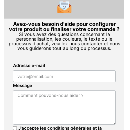
Avez-vous besoin d'aide pour configurer
votre produit ou finaliser votre commande ?
Si vous avez des questions concernant la
personnalisation, les couleurs, le texte ou le
processus d'achat, veuillez nous contacter et nous
vous guiderons tout au long du processus.
Adresse e-mail
Message
J'accepte les conditions générales et la