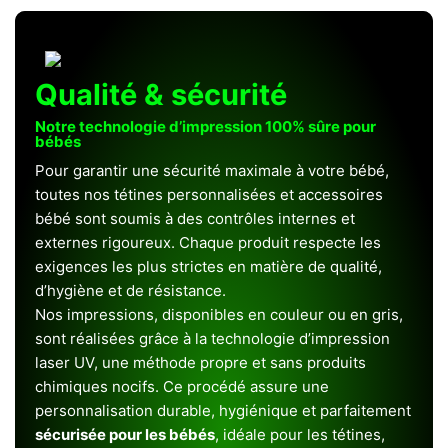
Qualité & sécurité
Notre technologie d’impression 100% sûre pour
bébés
Pour garantir une sécurité maximale à votre bébé,
toutes nos tétines personnalisées et accessoires
bébé sont soumis à des contrôles internes et
externes rigoureux. Chaque produit respecte les
exigences les plus strictes en matière de qualité,
d’hygiène et de résistance.
Nos impressions, disponibles en couleur ou en gris,
sont réalisées grâce à la technologie d’impression
laser UV, une méthode propre et sans produits
chimiques nocifs. Ce procédé assure une
personnalisation durable, hygiénique et parfaitement
sécurisée pour les bébés
, idéale pour les tétines,