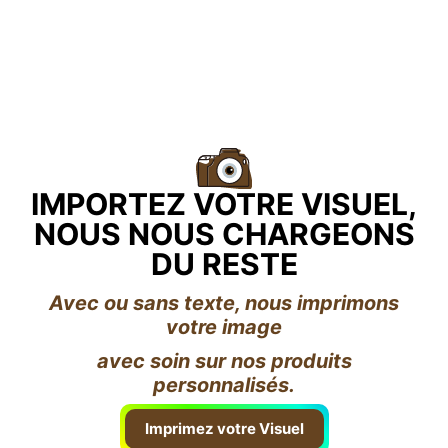
IMPORTEZ VOTRE VISUEL,
NOUS NOUS CHARGEONS
DU RESTE
Avec ou sans texte, nous imprimons
votre image
avec soin sur nos produits
personnalisés.
Imprimez votre Visuel