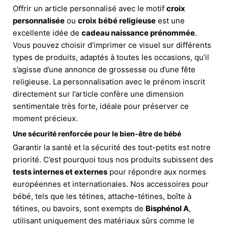
Offrir un article personnalisé avec le motif
croix
personnalisée
ou
croix bébé religieuse
est une
excellente idée de
cadeau naissance prénommée
.
Vous pouvez choisir d’imprimer ce visuel sur différents
types de produits, adaptés à toutes les occasions, qu’il
s’agisse d’une annonce de grossesse ou d’une fête
religieuse. La personnalisation avec le prénom inscrit
directement sur l’article confère une dimension
sentimentale très forte, idéale pour préserver ce
moment précieux.
Une sécurité renforcée pour le bien-être de bébé
Garantir la santé et la sécurité des tout-petits est notre
priorité. C’est pourquoi tous nos produits subissent des
tests internes et externes
pour répondre aux normes
européennes et internationales. Nos accessoires pour
bébé, tels que les tétines, attache-tétines, boîte à
tétines, ou bavoirs, sont exempts de
Bisphénol A
,
utilisant uniquement des matériaux sûrs comme le