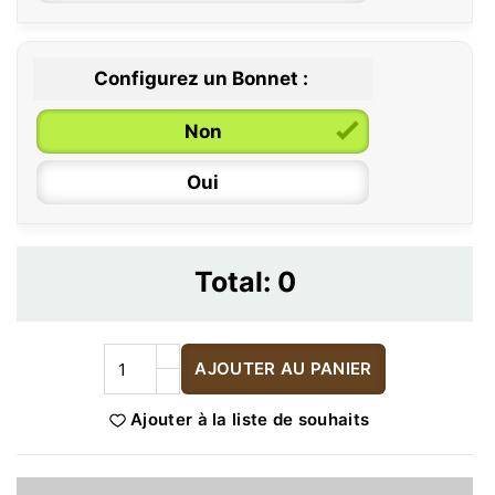
Configurez un Bonnet :
Non
Oui
Total:
0
AJOUTER AU PANIER
Ajouter à la liste de souhaits