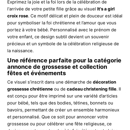
Exprimez la joie et la foi lors de la célébration de
l'arrivée de votre petite fille grâce au visuel
It's a girl
croix rose
. Ce motif délicat et plein de douceur est idéal
pour symboliser la foi chrétienne et l’amour que vous
portez à votre bébé. Personnalisé avec le prénom de
votre enfant, ce design subtil devient un souvenir
précieux et un symbole de la célébration religieuse de
la naissance.
Une référence parfaite pour la
catégorie
annonce de grossesse
et
collection
fêtes et événements
Ce visuel s’inscrit dans une démarche de
décoration
grossesse chrétienne
ou de
cadeau christening fille
. Il
est conçu pour être imprimé sur une variété d’articles
pour bébé, tels que des bodies, tétines, bonnets ou
bavoirs, permettant de créer un ensemble harmonieux
et personnalisé. Que ce soit pour annoncer votre
grossesse ou pour célébrer une fête religieuse, ce