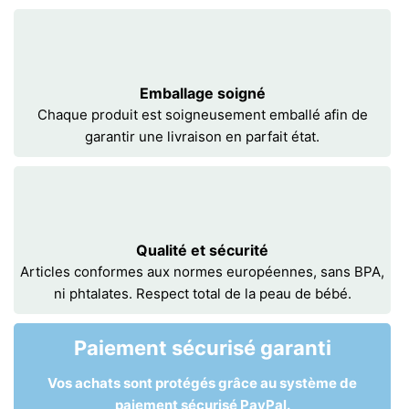
Emballage soigné
Chaque produit est soigneusement emballé afin de
garantir une livraison en parfait état.
Qualité et sécurité
Articles conformes aux normes européennes, sans BPA,
ni phtalates. Respect total de la peau de bébé.
Paiement sécurisé garanti
Vos achats sont protégés grâce au système de
paiement sécurisé PayPal.