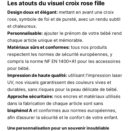
Les atouts du
visuel croix rose fille
Design doux et élégant:
mettant en avant une croix
rose, symbole de foi et de pureté, avec un rendu subtil
et chaleureux.
Personnalisable:
ajouter le prénom de votre bébé rend
chaque article unique et mémorable.
Matériaux sûrs et conformes:
tous nos produits
respectent les normes de sécurité européennes, y
compris la norme NF EN 1400+A1 pour les accessoires
pour bébé.
Impression de haute qualité:
utilisant l’impression laser
UV, nos visuels garantissent des couleurs vives et
durables, sans risques pour la peau délicate de bébé.
Approche sécuritaire:
nos encres et matériaux utilisés
dans la fabrication de chaque article sont sans
bisphénol A
et conformes aux normes européennes,
afin d’assurer la sécurité et le confort de votre enfant.
Une personnalisation pour un souvenir inoubliable