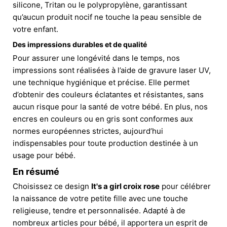
silicone, Tritan ou le polypropylène, garantissant
qu’aucun produit nocif ne touche la peau sensible de
votre enfant.
Des impressions durables et de qualité
Pour assurer une longévité dans le temps, nos
impressions sont réalisées à l’aide de gravure laser UV,
une technique hygiénique et précise. Elle permet
d’obtenir des couleurs éclatantes et résistantes, sans
aucun risque pour la santé de votre bébé. En plus, nos
encres en couleurs ou en gris sont conformes aux
normes européennes strictes, aujourd’hui
indispensables pour toute production destinée à un
usage pour bébé.
En résumé
Choisissez ce design
It's a girl croix rose
pour célébrer
la naissance de votre petite fille avec une touche
religieuse, tendre et personnalisée. Adapté à de
nombreux articles pour bébé, il apportera un esprit de