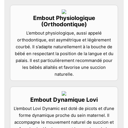
Embout Physiologique
(Orthodontique)
L’embout physiologique, aussi appelé
orthodontique, est asymétrique et légèrement
courbé. Il s’adapte naturellement à la bouche de
bébé en respectant la position de la langue et du
palais. Il est particulièrement recommandé pour
les bébés allaités et favorise une succion
naturelle.
Embout Dynamique Lovi
L’embout Lovi Dynamic est doté de picots et d’une
forme dynamique proche du sein maternel. Il
accompagne le mouvement naturel de succion et