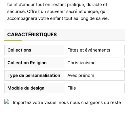
foi et d’amour tout en restant pratique, durable et
sécurisé. Offrez un souvenir sacré et unique, qui
accompagnera votre enfant tout au long de sa vie.
CARACTÉRISTIQUES
Collections
Fêtes et événements
Collection Religion
Christianisme
Type de personnalisation
Avec prénom
Modèle du design
Fille