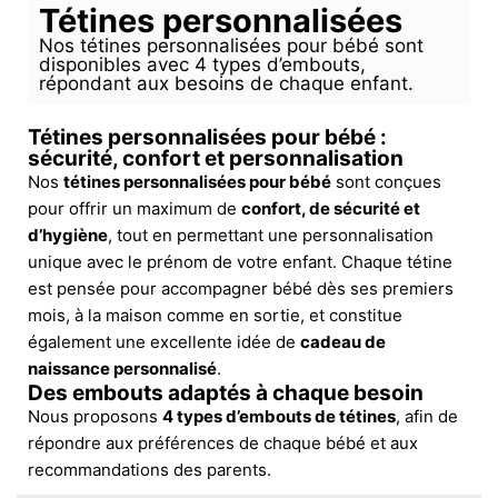
Tétines personnalisées
Nos tétines personnalisées pour bébé sont
disponibles avec 4 types d’embouts,
répondant aux besoins de chaque enfant.
Tétines personnalisées pour bébé :
sécurité, confort et personnalisation
Nos
tétines personnalisées pour bébé
sont conçues
pour offrir un maximum de
confort, de sécurité et
d’hygiène
, tout en permettant une personnalisation
unique avec le prénom de votre enfant. Chaque tétine
est pensée pour accompagner bébé dès ses premiers
mois, à la maison comme en sortie, et constitue
également une excellente idée de
cadeau de
naissance personnalisé
.
Des embouts adaptés à chaque besoin
Nous proposons
4 types d’embouts de tétines
, afin de
répondre aux préférences de chaque bébé et aux
recommandations des parents.