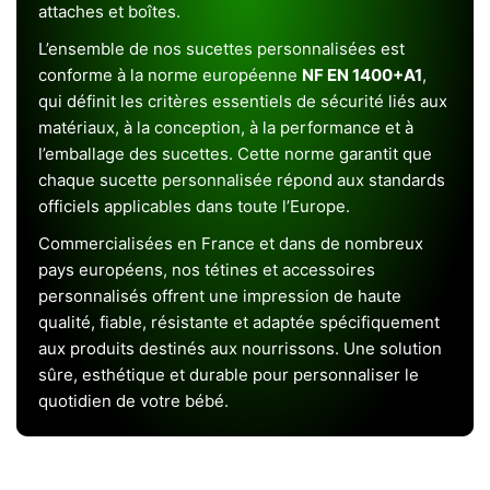
attaches et boîtes.
L’ensemble de nos sucettes personnalisées est
conforme à la norme européenne
NF EN 1400+A1
,
qui définit les critères essentiels de sécurité liés aux
matériaux, à la conception, à la performance et à
l’emballage des sucettes. Cette norme garantit que
chaque sucette personnalisée répond aux standards
officiels applicables dans toute l’Europe.
Commercialisées en France et dans de nombreux
pays européens, nos tétines et accessoires
personnalisés offrent une impression de haute
qualité, fiable, résistante et adaptée spécifiquement
aux produits destinés aux nourrissons. Une solution
sûre, esthétique et durable pour personnaliser le
quotidien de votre bébé.