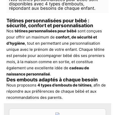
disponibles avec 4 types d’embouts,
répondant aux besoins de chaque enfant.
Tétines personnalisées pour bébé :
sécurité, confort et personnalisation
Nos
tétines personnalisées pour bébé
sont conçues
pour offrir un maximum de
confort, de sécurité et
d’hygiène
, tout en permettant une personnalisation
unique avec le prénom de votre enfant. Chaque tétine
est pensée pour accompagner bébé dès ses premiers
mois, à la maison comme en sortie, et constitue
également une excellente idée de
cadeau de
naissance personnalisé
.
Des embouts adaptés à chaque besoin
Nous proposons
4 types d’embouts de tétines
, afin de
répondre aux préférences de chaque bébé et aux
recommandations des parents.