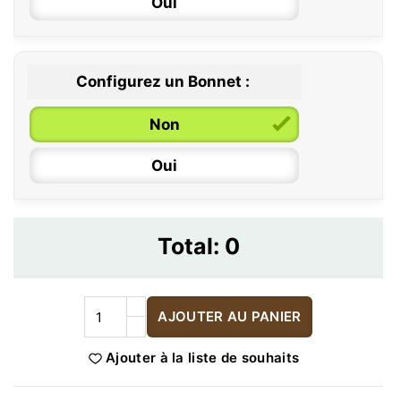
Oui
Configurez un Bonnet :
Non
Oui
Total:
0
AJOUTER AU PANIER
Ajouter à la liste de souhaits