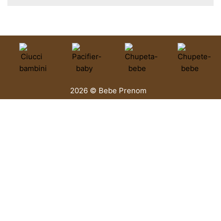
2026 © Bebe Prenom