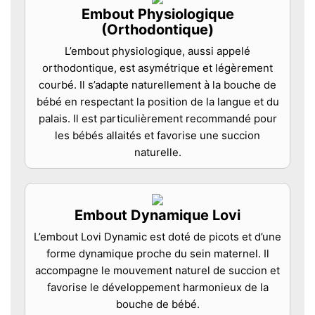
Embout Physiologique
(Orthodontique)
L’embout physiologique, aussi appelé
orthodontique, est asymétrique et légèrement
courbé. Il s’adapte naturellement à la bouche de
bébé en respectant la position de la langue et du
palais. Il est particulièrement recommandé pour
les bébés allaités et favorise une succion
naturelle.
Embout Dynamique Lovi
L’embout Lovi Dynamic est doté de picots et d’une
forme dynamique proche du sein maternel. Il
accompagne le mouvement naturel de succion et
favorise le développement harmonieux de la
bouche de bébé.