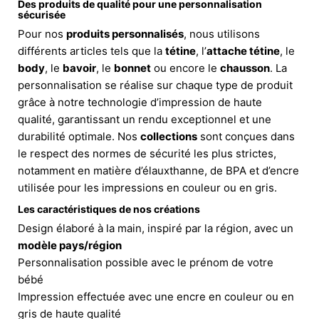
Des produits de qualité pour une personnalisation
sécurisée
Pour nos
produits personnalisés
, nous utilisons
différents articles tels que la
tétine
, l’
attache tétine
, le
body
, le
bavoir
, le
bonnet
ou encore le
chausson
. La
personnalisation se réalise sur chaque type de produit
grâce à notre technologie d’impression de haute
qualité, garantissant un rendu exceptionnel et une
durabilité optimale. Nos
collections
sont conçues dans
le respect des normes de sécurité les plus strictes,
notamment en matière d’élauxthanne, de BPA et d’encre
utilisée pour les impressions en couleur ou en gris.
Les caractéristiques de nos créations
Design élaboré à la main, inspiré par la région, avec un
modèle pays/région
Personnalisation possible avec le prénom de votre
bébé
Impression effectuée avec une encre en couleur ou en
gris de haute qualité