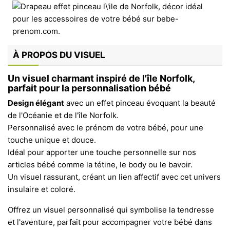
À PROPOS DU VISUEL
Un visuel charmant inspiré de l'île Norfolk,
parfait pour la personnalisation bébé
Design élégant
avec un effet pinceau évoquant la beauté
de l'Océanie et de l'île Norfolk.
Personnalisé avec le prénom de votre bébé, pour une
touche unique et douce.
Idéal pour apporter une touche personnelle sur nos
articles bébé comme la tétine, le body ou le bavoir.
Un visuel rassurant, créant un lien affectif avec cet univers
insulaire et coloré.
Offrez un visuel personnalisé qui symbolise la tendresse
et l'aventure, parfait pour accompagner votre bébé dans