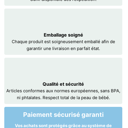
Emballage soigné
Chaque produit est soigneusement emballé afin de
garantir une livraison en parfait état.
Qualité et sécurité
Articles conformes aux normes européennes, sans BPA,
ni phtalates. Respect total de la peau de bébé.
Paiement sécurisé garanti
Vos achats sont protégés grâce au système de