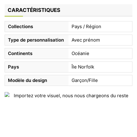
CARACTÉRISTIQUES
Collections
Pays / Région
Type de personnalisation
Avec prénom
Continents
Océanie
Pays
Île Norfolk
Modèle du design
Garçon/Fille