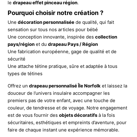
le
drapeau effet pinceau région
.
Pourquoi choisir notre création ?
Une
décoration personnalisée
de qualité, qui fait
sensation sur tous nos articles pour bébé
Une conception innovante, inspirée des
collection
pays/région
et du
drapeau Pays / Région
Une fabrication européenne, gage de qualité et de
sécurité
Une attache tétine pratique, sûre et adaptée à tous
types de tétines
Offrez un
drapeau personnalisé Île Norfolk
et laissez la
douceur de l’univers insulaire accompagner les
premiers pas de votre enfant, avec une touche de
couleur, de tendresse et de voyage. Notre engagement
est de vous fournir des
objets décoratifs
à la fois
sécuritaires, esthétiques et empreints d’aventure, pour
faire de chaque instant une expérience mémorable.