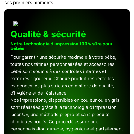
ses premiers moments.
Qualité & sécurité
Notre technologie d’impression 100% sûre pour
bébés
Pour garantir une sécurité maximale à votre bébé,
toutes nos tétines personnalisées et accessoires
bébé sont soumis à des contrôles internes et
externes rigoureux. Chaque produit respecte les
exigences les plus strictes en matière de qualité,
d’hygiène et de résistance.
Nos impressions, disponibles en couleur ou en gris,
sont réalisées grâce à la technologie d’impression
laser UV, une méthode propre et sans produits
chimiques nocifs. Ce procédé assure une
personnalisation durable, hygiénique et parfaitement