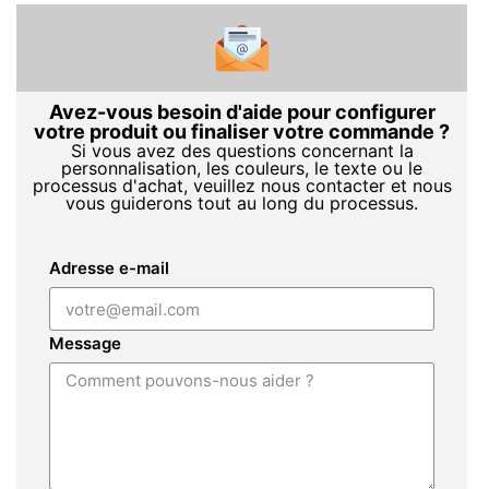
Avez-vous besoin d'aide pour configurer
votre produit ou finaliser votre commande ?
Si vous avez des questions concernant la
personnalisation, les couleurs, le texte ou le
processus d'achat, veuillez nous contacter et nous
vous guiderons tout au long du processus.
Adresse e-mail
Message