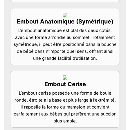
Embout Anatomique (Symétrique)
L’embout anatomique est plat des deux côtés,
avec une forme arrondie au sommet. Totalement
symétrique, il peut être positionné dans la bouche
de bébé dans n’importe quel sens, offrant ainsi
une grande facilité d’utilisation.
Embout Cerise
L’embout cerise possède une forme de boule
ronde, étroite à la base et plus large à l’extrémité.
Il rappelle la forme du mamelon et convient
parfaitement aux bébés qui préfèrent une succion
plus ample.