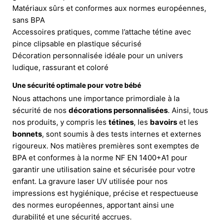
Matériaux sûrs et conformes aux normes européennes,
sans BPA
Accessoires pratiques, comme l’attache tétine avec
pince clipsable en plastique sécurisé
Décoration personnalisée idéale pour un univers
ludique, rassurant et coloré
Une sécurité optimale pour votre bébé
Nous attachons une importance primordiale à la
sécurité de nos
décorations personnalisées
. Ainsi, tous
nos produits, y compris les
tétines
, les
bavoirs
et les
bonnets
, sont soumis à des tests internes et externes
rigoureux. Nos matières premières sont exemptes de
BPA et conformes à la norme NF EN 1400+A1 pour
garantir une utilisation saine et sécurisée pour votre
enfant. La gravure laser UV utilisée pour nos
impressions est hygiénique, précise et respectueuse
des normes européennes, apportant ainsi une
durabilité et une sécurité accrues.