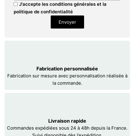
J'accepte les conditions générales et la
politique de confidentialité
Envoyer
Fabrication personnalisée
Fabrication sur mesure avec personnalisation réalisée à
la commande.
Livraison rapide
Commandes expédiées sous 24 à 48h depuis la France.
Suivi disponible dès l’expédition.