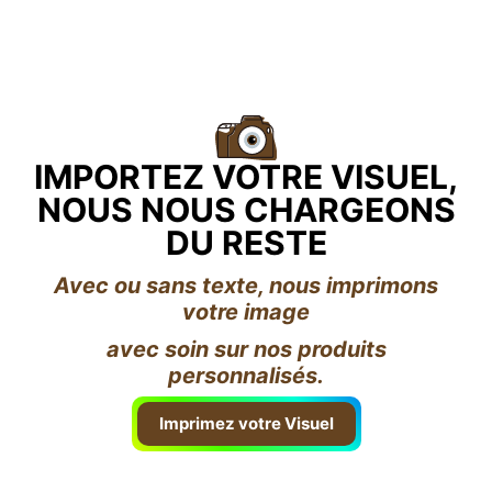
IMPORTEZ VOTRE VISUEL,
NOUS NOUS CHARGEONS
DU RESTE
Avec ou sans texte, nous imprimons
votre image
avec soin sur nos produits
personnalisés.
Imprimez votre Visuel