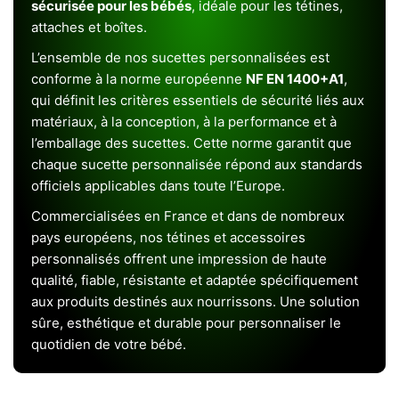
sécurisée pour les bébés
, idéale pour les tétines,
attaches et boîtes.
L’ensemble de nos sucettes personnalisées est
conforme à la norme européenne
NF EN 1400+A1
,
qui définit les critères essentiels de sécurité liés aux
matériaux, à la conception, à la performance et à
l’emballage des sucettes. Cette norme garantit que
chaque sucette personnalisée répond aux standards
officiels applicables dans toute l’Europe.
Commercialisées en France et dans de nombreux
pays européens, nos tétines et accessoires
personnalisés offrent une impression de haute
qualité, fiable, résistante et adaptée spécifiquement
aux produits destinés aux nourrissons. Une solution
sûre, esthétique et durable pour personnaliser le
quotidien de votre bébé.