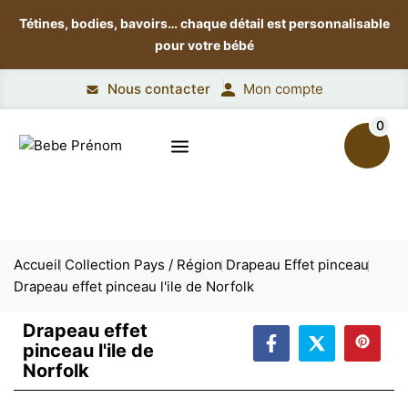
Tétines, bodies, bavoirs…
chaque détail est personnalisable
pour votre bébé
Nous contacter
Mon compte
0
Accueil
Collection Pays / Région
Drapeau Effet pinceau
Drapeau effet pinceau l'ile de Norfolk
Drapeau effet
pinceau l'ile de
Norfolk