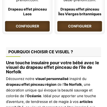
Drapeau effet pinceau
Drapeau effet pinceau
Laos
Îles Vierges britanniques
CONFIGURER
CONFIGURER
POURQUOI CHOISIR CE VISUEL ?
Une touche insulaire pour votre bébé avec le
visuel du drapeau effet pinceau de l'île de
Norfolk
Découvrez notre
visuel personnalisé
inspiré du
drapeau effet pinceau région
de l'
île Norfolk
, une
décoration unique qui évoque la beauté sauvage et
colorée de l'
Océanie
. Idéal pour apporter une touche
d’aventure, de tendresse et de magie à vos
articles