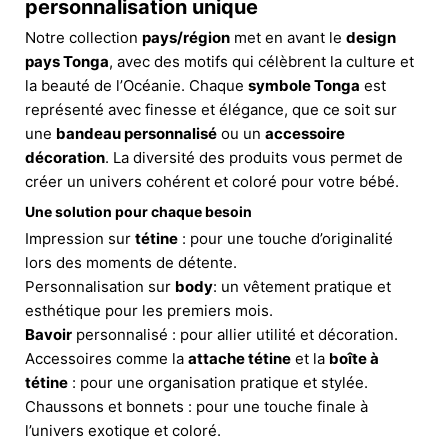
personnalisation unique
Notre collection
pays/région
met en avant le
design
pays Tonga
, avec des motifs qui célèbrent la culture et
la beauté de l’Océanie. Chaque
symbole Tonga
est
représenté avec finesse et élégance, que ce soit sur
une
bandeau personnalisé
ou un
accessoire
décoration
. La diversité des produits vous permet de
créer un univers cohérent et coloré pour votre bébé.
Une solution pour chaque besoin
Impression sur
tétine
: pour une touche d’originalité
lors des moments de détente.
Personnalisation sur
body
: un vêtement pratique et
esthétique pour les premiers mois.
Bavoir
personnalisé : pour allier utilité et décoration.
Accessoires comme la
attache tétine
et la
boîte à
tétine
: pour une organisation pratique et stylée.
Chaussons et bonnets : pour une touche finale à
l’univers exotique et coloré.