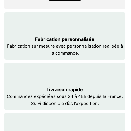
Fabrication personnalisée
Fabrication sur mesure avec personnalisation réalisée à
la commande.
Livraison rapide
Commandes expédiées sous 24 à 48h depuis la France.
Suivi disponible dès l’expédition.