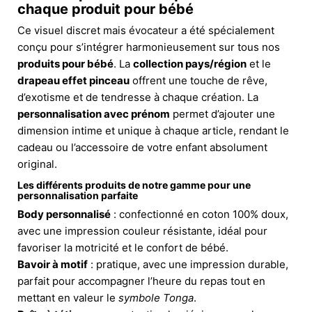
chaque produit pour bébé
Ce visuel discret mais évocateur a été spécialement
conçu pour s’intégrer harmonieusement sur tous nos
produits pour bébé
. La
collection pays/région
et le
drapeau effet pinceau
offrent une touche de rêve,
d’exotisme et de tendresse à chaque création. La
personnalisation avec prénom
permet d’ajouter une
dimension intime et unique à chaque article, rendant le
cadeau ou l’accessoire de votre enfant absolument
original.
Les différents produits de notre gamme pour une
personnalisation parfaite
Body personnalisé
: confectionné en coton 100% doux,
avec une impression couleur résistante, idéal pour
favoriser la motricité et le confort de bébé.
Bavoir à motif
: pratique, avec une impression durable,
parfait pour accompagner l’heure du repas tout en
mettant en valeur le
symbole Tonga
.