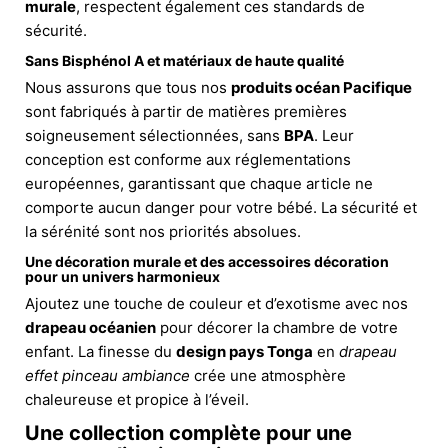
murale
, respectent également ces standards de
sécurité.
Sans Bisphénol A et matériaux de haute qualité
Nous assurons que tous nos
produits océan Pacifique
sont fabriqués à partir de matières premières
soigneusement sélectionnées, sans
BPA
. Leur
conception est conforme aux réglementations
européennes, garantissant que chaque article ne
comporte aucun danger pour votre bébé. La sécurité et
la sérénité sont nos priorités absolues.
Une décoration murale et des accessoires décoration
pour un univers harmonieux
Ajoutez une touche de couleur et d’exotisme avec nos
drapeau océanien
pour décorer la chambre de votre
enfant. La finesse du
design pays Tonga
en
drapeau
effet pinceau ambiance
crée une atmosphère
chaleureuse et propice à l’éveil.
Une collection complète pour une