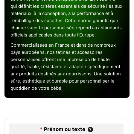
qui définit les critères essentiels de sécurité liés aux
matériaux, à la conception, à la performance et à
l’emballage des sucettes. Cette norme garantit que
chaque sucette personnalisée répond aux standards
officiels applicables dans toute l’Europe.
Commercialisées en France et dans de nombreux
pays européens, nos tétines et accessoires
personnalisés offrent une impression de haute
qualité, fiable, résistante et adaptée spécifiquement
aux produits destinés aux nourrissons. Une solution
sûre, esthétique et durable pour personnaliser le
quotidien de votre bébé.
*
Prénom ou texte