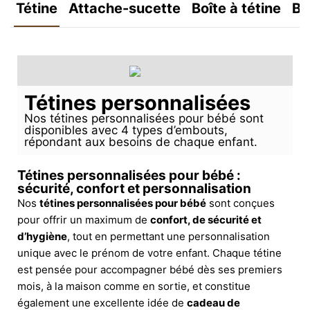
Tétine
Attache-sucette
Boîte à tétine
Bo
Tétines personnalisées
Nos tétines personnalisées pour bébé sont
disponibles avec 4 types d’embouts,
répondant aux besoins de chaque enfant.
Tétines personnalisées pour bébé :
sécurité, confort et personnalisation
Nos
tétines personnalisées pour bébé
sont conçues
pour offrir un maximum de
confort, de sécurité et
d’hygiène
, tout en permettant une personnalisation
unique avec le prénom de votre enfant. Chaque tétine
est pensée pour accompagner bébé dès ses premiers
mois, à la maison comme en sortie, et constitue
également une excellente idée de
cadeau de