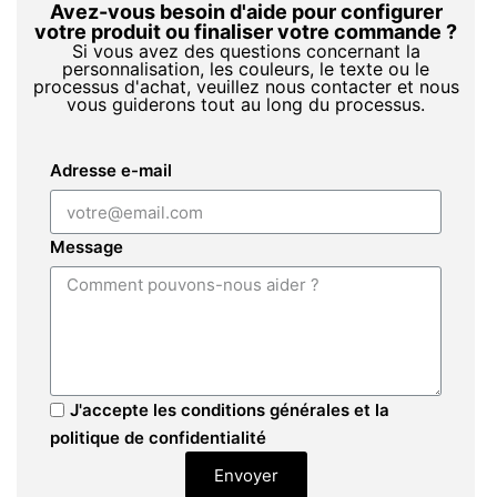
Avez-vous besoin d'aide pour configurer
votre produit ou finaliser votre commande ?
Si vous avez des questions concernant la
personnalisation, les couleurs, le texte ou le
processus d'achat, veuillez nous contacter et nous
vous guiderons tout au long du processus.
Adresse e-mail
Message
J'accepte les conditions générales et la
politique de confidentialité
Envoyer