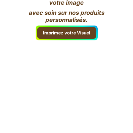
votre image
avec soin sur nos produits
personnalisés.
Imprimez votre Visuel