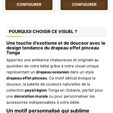
CONFIGURER
CONFIGURER
POURQUOI CHOISIR CE VISUEL ?
Une touche d'exotisme et de douceur avec le
design tendance du drapeau effet pinceau
Tonga
Apportez une ambiance chaleureuse et originale au
quotidien de votre bébé grâce à notre visuel unique
représentant un
drapeau océanien
dans un style
drapeau effet pinceau
. Ce motif délicat évoque la
douceur, la palette de couleurs naturelles de la
collection
pays/région
Tonga en Océanie, parfait pour
une
décoration murale
ou pour personnaliser les
accessoires indispensables à votre bébé.
Un motif personnalisé qui sublime