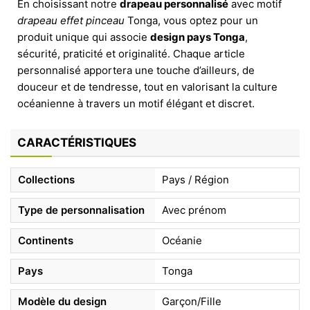
En choisissant notre
drapeau personnalisé
avec motif
drapeau effet pinceau
Tonga, vous optez pour un
produit unique qui associe
design pays Tonga
,
sécurité, praticité et originalité. Chaque article
personnalisé apportera une touche d’ailleurs, de
douceur et de tendresse, tout en valorisant la culture
océanienne à travers un motif élégant et discret.
CARACTÉRISTIQUES
Collections
Pays / Région
Type de personnalisation
Avec prénom
Continents
Océanie
Pays
Tonga
Modèle du design
Garçon/Fille