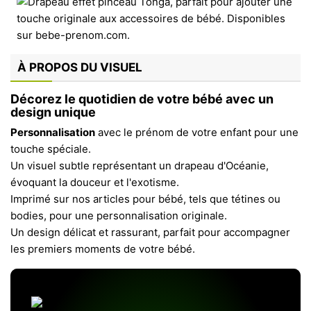
À PROPOS DU VISUEL
Décorez le quotidien de votre bébé avec un
design unique
Personnalisation
avec le prénom de votre enfant pour une
touche spéciale.
Un visuel subtle représentant un drapeau d'Océanie,
évoquant la douceur et l'exotisme.
Imprimé sur nos articles pour bébé, tels que tétines ou
bodies, pour une personnalisation originale.
Un design délicat et rassurant, parfait pour accompagner
les premiers moments de votre bébé.