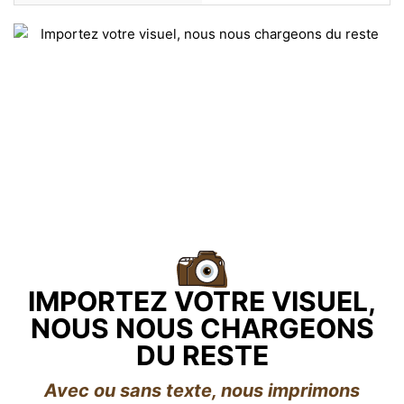
IMPORTEZ VOTRE VISUEL,
NOUS NOUS CHARGEONS
DU RESTE
Avec ou sans texte, nous imprimons