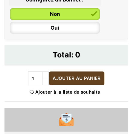
Non
Oui
Total:
0
AJOUTER AU PANIER
Ajouter à la liste de souhaits