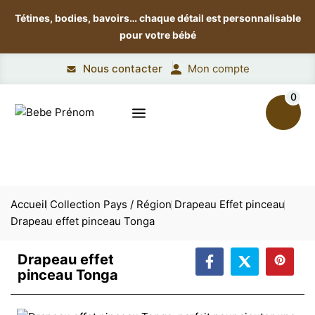
Tétines, bodies, bavoirs…
chaque détail est personnalisable
pour votre bébé
Nous contacter
Mon compte
0
Accueil
Collection Pays / Région
Drapeau Effet pinceau
Drapeau effet pinceau Tonga
Drapeau effet
pinceau Tonga