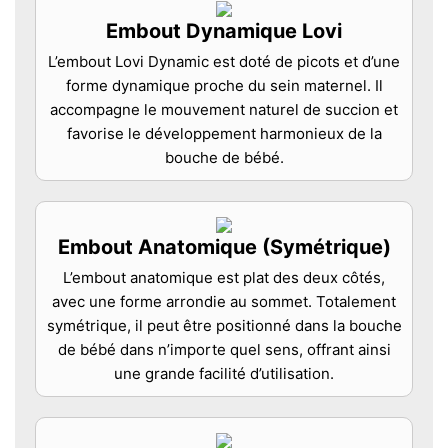
Embout Dynamique Lovi
L’embout Lovi Dynamic est doté de picots et d’une
forme dynamique proche du sein maternel. Il
accompagne le mouvement naturel de succion et
favorise le développement harmonieux de la
bouche de bébé.
Embout Anatomique (Symétrique)
L’embout anatomique est plat des deux côtés,
avec une forme arrondie au sommet. Totalement
symétrique, il peut être positionné dans la bouche
de bébé dans n’importe quel sens, offrant ainsi
une grande facilité d’utilisation.