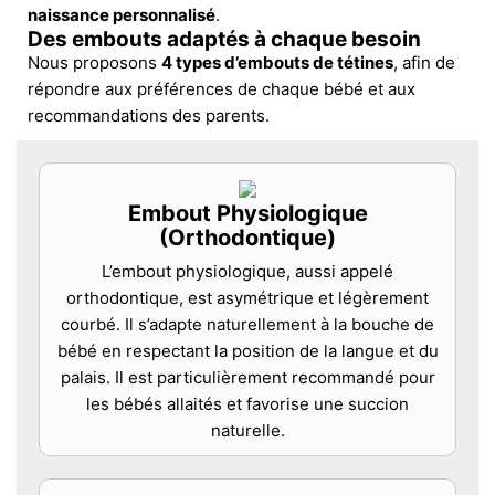
naissance personnalisé
.
Des embouts adaptés à chaque besoin
Nous proposons
4 types d’embouts de tétines
, afin de
répondre aux préférences de chaque bébé et aux
recommandations des parents.
Embout Physiologique
(Orthodontique)
L’embout physiologique, aussi appelé
orthodontique, est asymétrique et légèrement
courbé. Il s’adapte naturellement à la bouche de
bébé en respectant la position de la langue et du
palais. Il est particulièrement recommandé pour
les bébés allaités et favorise une succion
naturelle.