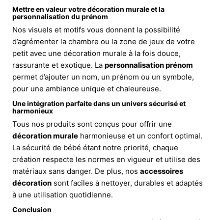
Mettre en valeur votre décoration murale et la
personnalisation du prénom
Nos visuels et motifs vous donnent la possibilité
d’agrémenter la chambre ou la zone de jeux de votre
petit avec une décoration murale à la fois douce,
rassurante et exotique. La
personnalisation prénom
permet d’ajouter un nom, un prénom ou un symbole,
pour une ambiance unique et chaleureuse.
Une intégration parfaite dans un univers sécurisé et
harmonieux
Tous nos produits sont conçus pour offrir une
décoration murale
harmonieuse et un confort optimal.
La sécurité de bébé étant notre priorité, chaque
création respecte les normes en vigueur et utilise des
matériaux sans danger. De plus, nos
accessoires
décoration
sont faciles à nettoyer, durables et adaptés
à une utilisation quotidienne.
Conclusion