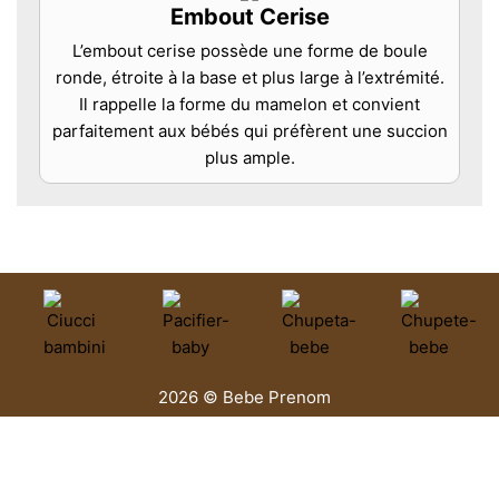
Embout Cerise
L’embout cerise possède une forme de boule
ronde, étroite à la base et plus large à l’extrémité.
Il rappelle la forme du mamelon et convient
parfaitement aux bébés qui préfèrent une succion
plus ample.
2026 © Bebe Prenom