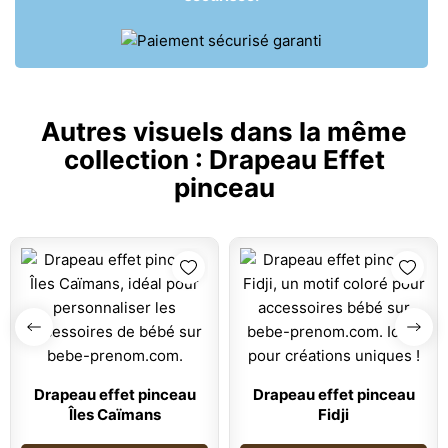
Autres visuels dans la même
collection :
Drapeau Effet
pinceau
Drapeau effet pinceau
Drapeau effet pinceau
Îles Caïmans
Fidji