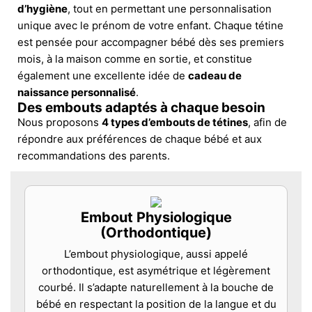
d’hygiène
, tout en permettant une personnalisation
unique avec le prénom de votre enfant. Chaque tétine
est pensée pour accompagner bébé dès ses premiers
mois, à la maison comme en sortie, et constitue
également une excellente idée de
cadeau de
naissance personnalisé
.
Des embouts adaptés à chaque besoin
Nous proposons
4 types d’embouts de tétines
, afin de
répondre aux préférences de chaque bébé et aux
recommandations des parents.
Embout Physiologique
(Orthodontique)
L’embout physiologique, aussi appelé
orthodontique, est asymétrique et légèrement
courbé. Il s’adapte naturellement à la bouche de
bébé en respectant la position de la langue et du