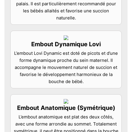
palais. Il est particulièrement recommandé pour
les bébés allaités et favorise une succion
naturelle.
Embout Dynamique Lovi
L’embout Lovi Dynamic est doté de picots et d’une
forme dynamique proche du sein maternel. Il
accompagne le mouvement naturel de succion et
favorise le développement harmonieux de la
bouche de bébé.
Embout Anatomique (Symétrique)
L’embout anatomique est plat des deux côtés,
avec une forme arrondie au sommet. Totalement
symétrique, il peut être positionné dans la bouche