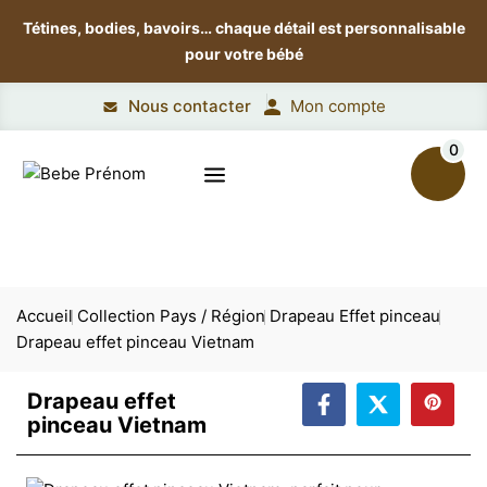
Tétines, bodies, bavoirs…
chaque détail est personnalisable
pour votre bébé
Nous contacter
Mon compte
0
Accueil
Collection Pays / Région
Drapeau Effet pinceau
Drapeau effet pinceau Vietnam
Drapeau effet
pinceau Vietnam