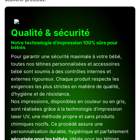
Qualité & sécurité
Notre technologie d’impression 100% sûre pour
bébés
Pour garantir une sécurité maximale à votre bébé,
toutes nos tétines personnalisées et accessoires
bébé sont soumis à des contrôles internes et
externes rigoureux. Chaque produit respecte les
exigences les plus strictes en matière de qualité,
d’hygiène et de résistance.
Nos impressions, disponibles en couleur ou en gris,
sont réalisées grâce à la technologie d’impression
laser UV, une méthode propre et sans produits
chimiques nocifs. Ce procédé assure une
personnalisation durable, hygiénique et parfaitement
sécurisée pour les bébés
, idéale pour les tétines,