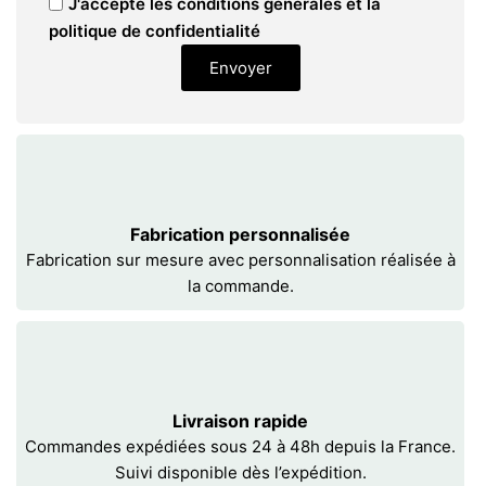
J'accepte les conditions générales et la
politique de confidentialité
Envoyer
Fabrication personnalisée
Fabrication sur mesure avec personnalisation réalisée à
la commande.
Livraison rapide
Commandes expédiées sous 24 à 48h depuis la France.
Suivi disponible dès l’expédition.