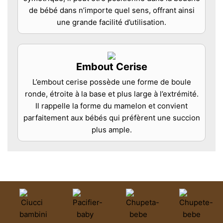
de bébé dans n’importe quel sens, offrant ainsi
une grande facilité d’utilisation.
Embout Cerise
L’embout cerise possède une forme de boule
ronde, étroite à la base et plus large à l’extrémité.
Il rappelle la forme du mamelon et convient
parfaitement aux bébés qui préfèrent une succion
plus ample.