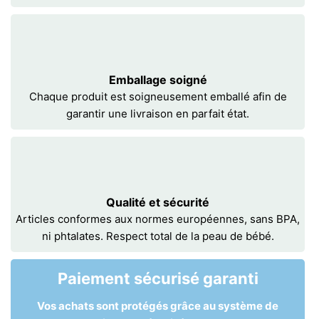
Emballage soigné
Chaque produit est soigneusement emballé afin de
garantir une livraison en parfait état.
Qualité et sécurité
Articles conformes aux normes européennes, sans BPA,
ni phtalates. Respect total de la peau de bébé.
Paiement sécurisé garanti
Vos achats sont protégés grâce au système de