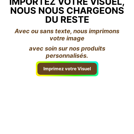
IMPORTEZ VOTRE VISUEL,
NOUS NOUS CHARGEONS
DU RESTE
Avec ou sans texte, nous imprimons
votre image
avec soin sur nos produits
personnalisés.
Imprimez votre Visuel