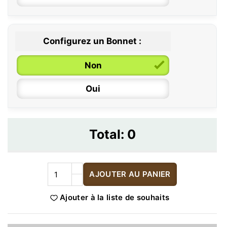
Configurez un Bonnet :
Non
Oui
Total:
0
AJOUTER AU PANIER
Ajouter à la liste de souhaits