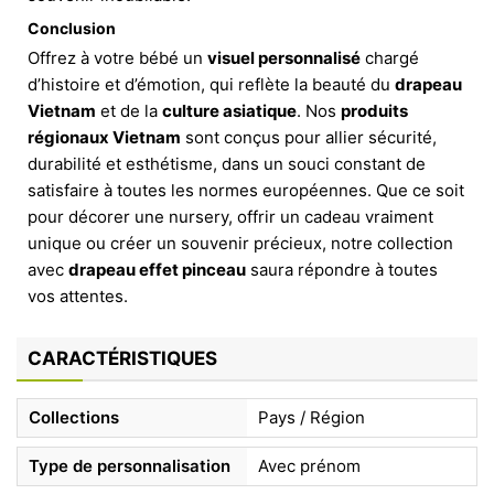
Conclusion
Offrez à votre bébé un
visuel personnalisé
chargé
d’histoire et d’émotion, qui reflète la beauté du
drapeau
Vietnam
et de la
culture asiatique
. Nos
produits
régionaux Vietnam
sont conçus pour allier sécurité,
durabilité et esthétisme, dans un souci constant de
satisfaire à toutes les normes européennes. Que ce soit
pour décorer une nursery, offrir un cadeau vraiment
unique ou créer un souvenir précieux, notre collection
avec
drapeau effet pinceau
saura répondre à toutes
vos attentes.
CARACTÉRISTIQUES
Collections
Pays / Région
Type de personnalisation
Avec prénom