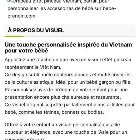
À PROPOS DU VISUEL
Une touche personnalisée inspirée du Vietnam
pour votre bébé
Apportez une touche unique avec un visuel effet pinceau
représentant le Viêt Nam.
Ce design subtil mêle couleurs douces et motifs inspirés
de la culture asiatique, idéal pour un bébé garçon ou fille.
Personnalisez avec le prénom de votre enfant pour une
présentation encore plus chaleureuse et rassurante.
Ce visuel original se prête parfaitement à nos articles pour
bébé, comme les tétines, bonnets ou bodies.
Offrez à votre enfant un visuel personnalisé qui allie
douceur et élégance, avec une touche de l’Asie pour un
souvenir précieux.