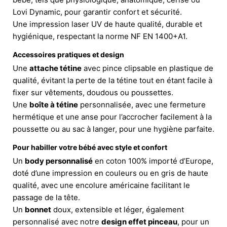
Lovi Dynamic, pour garantir confort et sécurité.
Une impression laser UV de haute qualité, durable et
hygiénique, respectant la norme NF EN 1400+A1.
Accessoires pratiques et design
Une
attache tétine
avec pince clipsable en plastique de
qualité, évitant la perte de la tétine tout en étant facile à
fixer sur vêtements, doudous ou poussettes.
Une
boîte à tétine
personnalisée, avec une fermeture
hermétique et une anse pour l’accrocher facilement à la
poussette ou au sac à langer, pour une hygiène parfaite.
Pour habiller votre bébé avec style et confort
Un
body personnalisé
en coton 100% importé d’Europe,
doté d’une impression en couleurs ou en gris de haute
qualité, avec une encolure américaine facilitant le
passage de la tête.
Un
bonnet
doux, extensible et léger, également
personnalisé avec notre
design effet pinceau
, pour un