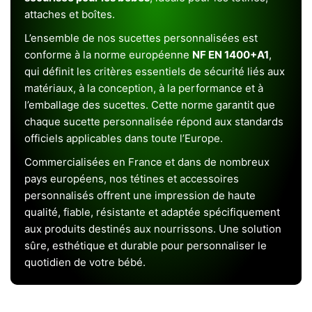
attaches et boîtes.
L’ensemble de nos sucettes personnalisées est
conforme à la norme européenne
NF EN 1400+A1
,
qui définit les critères essentiels de sécurité liés aux
matériaux, à la conception, à la performance et à
l’emballage des sucettes. Cette norme garantit que
chaque sucette personnalisée répond aux standards
officiels applicables dans toute l’Europe.
Commercialisées en France et dans de nombreux
pays européens, nos tétines et accessoires
personnalisés offrent une impression de haute
qualité, fiable, résistante et adaptée spécifiquement
aux produits destinés aux nourrissons. Une solution
sûre, esthétique et durable pour personnaliser le
quotidien de votre bébé.