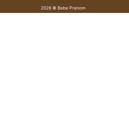
2026 © Bebe Prenom