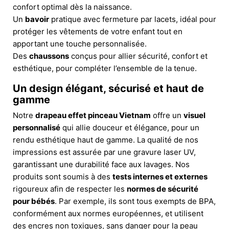
confort optimal dès la naissance.
Un
bavoir
pratique avec fermeture par lacets, idéal pour
protéger les vêtements de votre enfant tout en
apportant une touche personnalisée.
Des
chaussons
conçus pour allier sécurité, confort et
esthétique, pour compléter l’ensemble de la tenue.
Un design élégant, sécurisé et haut de
gamme
Notre
drapeau effet pinceau Vietnam
offre un
visuel
personnalisé
qui allie douceur et élégance, pour un
rendu esthétique haut de gamme. La qualité de nos
impressions est assurée par une gravure laser UV,
garantissant une durabilité face aux lavages. Nos
produits sont soumis à des
tests internes et externes
rigoureux afin de respecter les
normes de sécurité
pour bébés
. Par exemple, ils sont tous exempts de BPA,
conformément aux normes européennes, et utilisent
des encres non toxiques, sans danger pour la peau