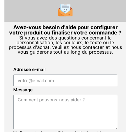
Avez-vous besoin d'aide pour configurer
votre produit ou finaliser votre commande ?
Si vous avez des questions concernant la
personnalisation, les couleurs, le texte ou le
processus d'achat, veuillez nous contacter et nous
vous guiderons tout au long du processus.
Adresse e-mail
Message