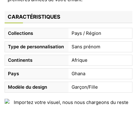
CARACTÉRISTIQUES
Collections
Pays / Région
Type de personnalisation
Sans prénom
Continents
Afrique
Pays
Ghana
Modèle du design
Garçon/Fille