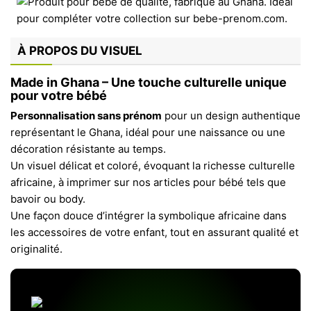
À PROPOS DU VISUEL
Made in Ghana – Une touche culturelle unique
pour votre bébé
Personnalisation sans prénom
pour un design authentique
représentant le Ghana, idéal pour une naissance ou une
décoration résistante au temps.
Un visuel délicat et coloré, évoquant la richesse culturelle
africaine, à imprimer sur nos articles pour bébé tels que
bavoir ou body.
Une façon douce d’intégrer la symbolique africaine dans
les accessoires de votre enfant, tout en assurant qualité et
originalité.