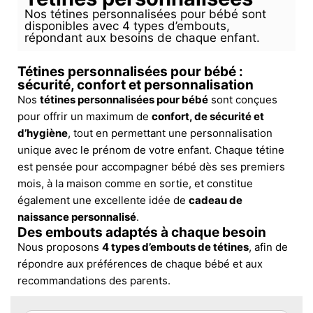
Nos tétines personnalisées pour bébé sont
disponibles avec 4 types d’embouts,
répondant aux besoins de chaque enfant.
Tétines personnalisées pour bébé :
sécurité, confort et personnalisation
Nos
tétines personnalisées pour bébé
sont conçues
pour offrir un maximum de
confort, de sécurité et
d’hygiène
, tout en permettant une personnalisation
unique avec le prénom de votre enfant. Chaque tétine
est pensée pour accompagner bébé dès ses premiers
mois, à la maison comme en sortie, et constitue
également une excellente idée de
cadeau de
naissance personnalisé
.
Des embouts adaptés à chaque besoin
Nous proposons
4 types d’embouts de tétines
, afin de
répondre aux préférences de chaque bébé et aux
recommandations des parents.