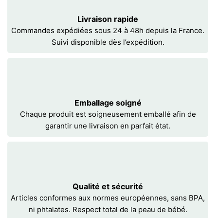
Livraison rapide
Commandes expédiées sous 24 à 48h depuis la France.
Suivi disponible dès l’expédition.
Emballage soigné
Chaque produit est soigneusement emballé afin de
garantir une livraison en parfait état.
Qualité et sécurité
Articles conformes aux normes européennes, sans BPA,
ni phtalates. Respect total de la peau de bébé.