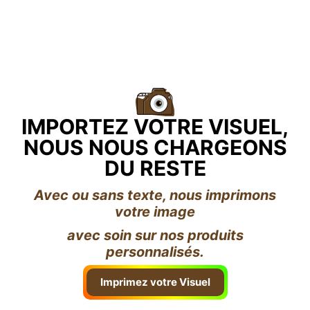
IMPORTEZ VOTRE VISUEL,
NOUS NOUS CHARGEONS
DU RESTE
Avec ou sans texte, nous imprimons
votre image
avec soin sur nos produits
personnalisés.
Imprimez votre Visuel