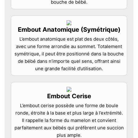
bouche de bébé.
Embout Anatomique (Symétrique)
L’embout anatomique est plat des deux côtés,
avec une forme arrondie au sommet. Totalement
symétrique, il peut être positionné dans la bouche
de bébé dans n’importe quel sens, offrant ainsi
une grande facilité d’utilisation.
Embout Cerise
L’embout cerise possède une forme de boule
ronde, étroite à la base et plus large à l’extrémité.
Il rappelle la forme du mamelon et convient
parfaitement aux bébés qui préfèrent une succion
plus ample.