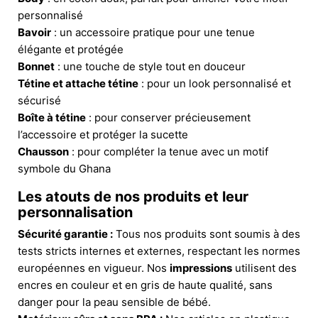
personnalisé
Bavoir
: un accessoire pratique pour une tenue
élégante et protégée
Bonnet
: une touche de style tout en douceur
Tétine et attache tétine
: pour un look personnalisé et
sécurisé
Boîte à tétine
: pour conserver précieusement
l’accessoire et protéger la sucette
Chausson
: pour compléter la tenue avec un motif
symbole du Ghana
Les atouts de nos produits et leur
personnalisation
Sécurité garantie :
Tous nos produits sont soumis à des
tests stricts internes et externes, respectant les normes
européennes en vigueur. Nos
impressions
utilisent des
encres en couleur et en gris de haute qualité, sans
danger pour la peau sensible de bébé.