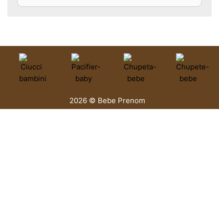
2026 © Bebe Prenom