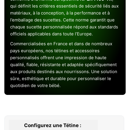
qui définit les critères essentiels de sécurité liés aux
matériaux, à la conception, à la performance et à
l’emballage des sucettes. Cette norme garantit que
chaque sucette personnalisée répond aux standards
officiels applicables dans toute l’Europe.
Commercialisées en France et dans de nombreux
pays européens, nos tétines et accessoires
personnalisés offrent une impression de haute
qualité, fiable, résistante et adaptée spécifiquement
aux produits destinés aux nourrissons. Une solution
sûre, esthétique et durable pour personnaliser le
quotidien de votre bébé.
Configurez une Tétine :