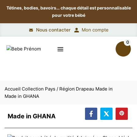
Tétines, bodies, bavoirs…
chaque détail est personnalisable
pour votre bébé
Nous contacter
Mon compte
0
Accueil
Collection Pays / Région
Drapeau Made in
Made in GHANA
Made in GHANA