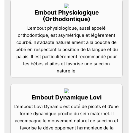
Embout Physiologique
(Orthodontique)
L’embout physiologique, aussi appelé
orthodontique, est asymétrique et légèrement
courbé. Il s’adapte naturellement à la bouche de
bébé en respectant la position de la langue et du
palais. Il est particulièrement recommandé pour
les bébés allaités et favorise une succion
naturelle.
Embout Dynamique Lovi
L’embout Lovi Dynamic est doté de picots et d’une
forme dynamique proche du sein maternel. Il
accompagne le mouvement naturel de succion et
favorise le développement harmonieux de la