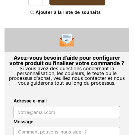
Ajouter à la liste de souhaits
Avez-vous besoin d'aide pour configurer
votre produit ou finaliser votre commande ?
Si vous avez des questions concernant la
personnalisation, les couleurs, le texte ou le
processus d'achat, veuillez nous contacter et nous
vous guiderons tout au long du processus.
Adresse e-mail
Message