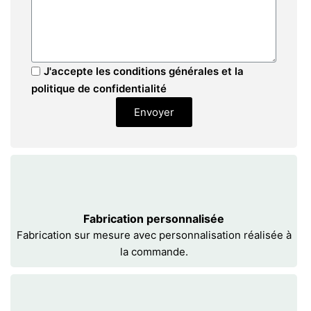
J'accepte les conditions générales et la
politique de confidentialité
Envoyer
Fabrication personnalisée
Fabrication sur mesure avec personnalisation réalisée à
la commande.