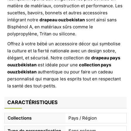
matière de matériaux, construction et performance. Les
sucettes, bavoirs, bonnets et autres accessoires
intégrant notre
drapeau ouzbekistan
sont ainsi sans
Bisphénol A, en matériaux sûrs comme le
polypropylène, Tritan ou silicone.
Offrez à votre bébé un accessoire décor qui symbolise
la culture et la fierté nationale avec un design sobre,
élégant, et sécurisé. Notre collection de
drapeau pays
ouuzbékistan
est idéale pour une
collection pays
ouuzbékistan
authentique ou pour faire un cadeau
personnalisé qui marque les esprits tout en respectant
la santé des tout-petits.
CARACTÉRISTIQUES
Collections
Pays / Région
Type de personnalisation
Sans prénom