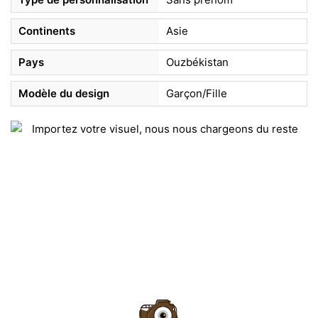
Continents
Asie
Pays
Ouzbékistan
Modèle du design
Garçon/Fille