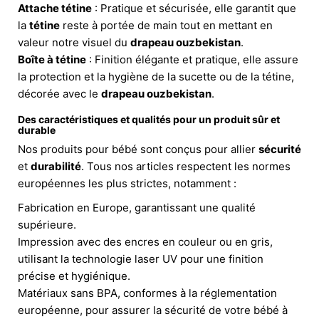
Attache tétine
: Pratique et sécurisée, elle garantit que
la
tétine
reste à portée de main tout en mettant en
valeur notre visuel du
drapeau ouzbekistan
.
Boîte à tétine
: Finition élégante et pratique, elle assure
la protection et la hygiène de la sucette ou de la tétine,
décorée avec le
drapeau ouzbekistan
.
Des caractéristiques et qualités pour un produit sûr et
durable
Nos produits pour bébé sont conçus pour allier
sécurité
et
durabilité
. Tous nos articles respectent les normes
européennes les plus strictes, notamment :
Fabrication en Europe, garantissant une qualité
supérieure.
Impression avec des encres en couleur ou en gris,
utilisant la technologie laser UV pour une finition
précise et hygiénique.
Matériaux sans BPA, conformes à la réglementation
européenne, pour assurer la sécurité de votre bébé à