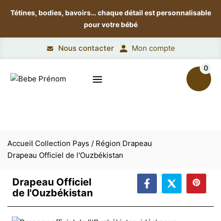
Tétines, bodies, bavoirs…
chaque détail est personnalisable
pour votre bébé
Nous contacter
Mon compte
0
Accueil
Collection Pays / Région
Drapeau
Drapeau Officiel de l'Ouzbékistan
Drapeau Officiel
de l'Ouzbékistan