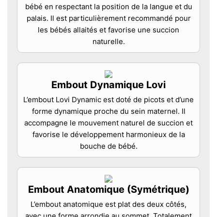
bébé en respectant la position de la langue et du
palais. Il est particulièrement recommandé pour
les bébés allaités et favorise une succion
naturelle.
Embout Dynamique Lovi
L’embout Lovi Dynamic est doté de picots et d’une
forme dynamique proche du sein maternel. Il
accompagne le mouvement naturel de succion et
favorise le développement harmonieux de la
bouche de bébé.
Embout Anatomique (Symétrique)
L’embout anatomique est plat des deux côtés,
avec une forme arrondie au sommet. Totalement