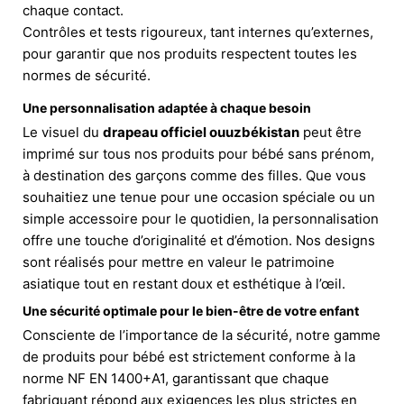
chaque contact.
Contrôles et tests rigoureux, tant internes qu’externes,
pour garantir que nos produits respectent toutes les
normes de sécurité.
Une personnalisation adaptée à chaque besoin
Le visuel du
drapeau officiel ouuzbékistan
peut être
imprimé sur tous nos produits pour bébé sans prénom,
à destination des garçons comme des filles. Que vous
souhaitiez une tenue pour une occasion spéciale ou un
simple accessoire pour le quotidien, la personnalisation
offre une touche d’originalité et d’émotion. Nos designs
sont réalisés pour mettre en valeur le patrimoine
asiatique tout en restant doux et esthétique à l’œil.
Une sécurité optimale pour le bien-être de votre enfant
Consciente de l’importance de la sécurité, notre gamme
de produits pour bébé est strictement conforme à la
norme NF EN 1400+A1, garantissant que chaque
fabriquant répond aux exigences les plus strictes en