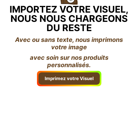
IMPORTEZ VOTRE VISUEL,
NOUS NOUS CHARGEONS
DU RESTE
Avec ou sans texte, nous imprimons
votre image
avec soin sur nos produits
personnalisés.
Imprimez votre Visuel