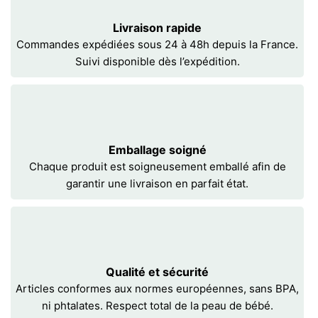
Livraison rapide
Commandes expédiées sous 24 à 48h depuis la France.
Suivi disponible dès l’expédition.
Emballage soigné
Chaque produit est soigneusement emballé afin de
garantir une livraison en parfait état.
Qualité et sécurité
Articles conformes aux normes européennes, sans BPA,
ni phtalates. Respect total de la peau de bébé.