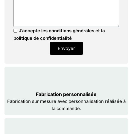
J'accepte les conditions générales et la
politique de confidentialité
Envoyer
Fabrication personnalisée
Fabrication sur mesure avec personnalisation réalisée à
la commande.