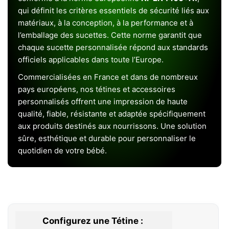
qui définit les critères essentiels de sécurité liés aux
matériaux, à la conception, à la performance et à
l’emballage des sucettes. Cette norme garantit que
chaque sucette personnalisée répond aux standards
officiels applicables dans toute l’Europe.
Commercialisées en France et dans de nombreux
pays européens, nos tétines et accessoires
personnalisés offrent une impression de haute
qualité, fiable, résistante et adaptée spécifiquement
aux produits destinés aux nourrissons. Une solution
sûre, esthétique et durable pour personnaliser le
quotidien de votre bébé.
Configurez une Tétine :