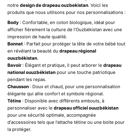
notre
design de drapeau ouzbekistan
. Voici les
produits que nous utilisons pour nos personnalisations :
Body
: Confortable, en coton biologique, idéal pour
afficher fièrement la culture de l’Ouzbékistan avec une
impression de haute qualité.
Bonnet
: Parfait pour protéger la tête de votre bébé tout
en révélant la beauté du
drapeau régional
ouuzbékistan
.
Bavoir
: Élégant et pratique, il peut arborer le
drapeau
national ouuzbékistan
pour une touche patriotique
pendant les repas.
Chausson
: Doux et chaud, pour une personnalisation
élégante qui allie confort et symbole régional.
Tétine
: Disponible avec différents embouts, à
personnaliser avec le
drapeau officiel ouuzbékistan
pour une sécurité optimale, accompagnée
d'accessoires tels que l’attache tétine ou une boite pour
la protéger.