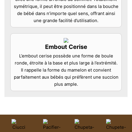
symétrique, il peut être positionné dans la bouche
de bébé dans n’importe quel sens, offrant ainsi
une grande facilité d’utilisation.
Embout Cerise
L’embout cerise possède une forme de boule
ronde, étroite à la base et plus large à l’extrémité.
Il rappelle la forme du mamelon et convient
parfaitement aux bébés qui préfèrent une succion
plus ample.