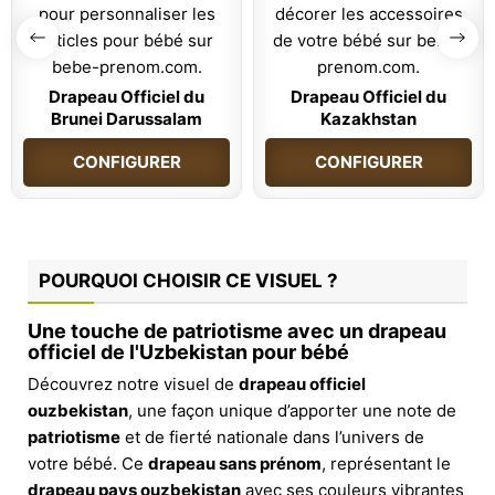
Drapeau Officiel du
Drapeau Officiel du
Brunei Darussalam
Kazakhstan
CONFIGURER
CONFIGURER
POURQUOI CHOISIR CE VISUEL ?
Une touche de patriotisme avec un drapeau
officiel de l'Uzbekistan pour bébé
Découvrez notre visuel de
drapeau officiel
ouzbekistan
, une façon unique d’apporter une note de
patriotisme
et de fierté nationale dans l’univers de
votre bébé. Ce
drapeau sans prénom
, représentant le
drapeau pays ouzbekistan
avec ses couleurs vibrantes