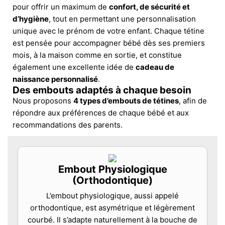
pour offrir un maximum de
confort, de sécurité et
d’hygiène
, tout en permettant une personnalisation
unique avec le prénom de votre enfant. Chaque tétine
est pensée pour accompagner bébé dès ses premiers
mois, à la maison comme en sortie, et constitue
également une excellente idée de
cadeau de
naissance personnalisé
.
Des embouts adaptés à chaque besoin
Nous proposons
4 types d’embouts de tétines
, afin de
répondre aux préférences de chaque bébé et aux
recommandations des parents.
Embout Physiologique
(Orthodontique)
L’embout physiologique, aussi appelé
orthodontique, est asymétrique et légèrement
courbé. Il s’adapte naturellement à la bouche de