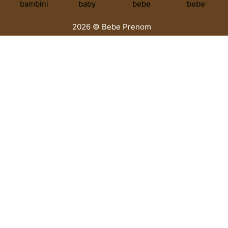
2026 © Bebe Prenom