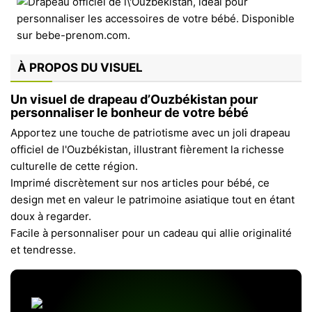
À PROPOS DU VISUEL
Un visuel de drapeau d’Ouzbékistan pour
personnaliser le bonheur de votre bébé
Apportez une touche de patriotisme avec un joli drapeau
officiel de l'Ouzbékistan, illustrant fièrement la richesse
culturelle de cette région.
Imprimé discrètement sur nos articles pour bébé, ce
design met en valeur le patrimoine asiatique tout en étant
doux à regarder.
Facile à personnaliser pour un cadeau qui allie originalité
et tendresse.