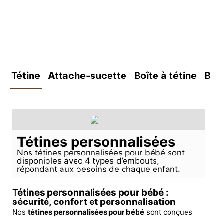
Tétine
Attache-sucette
Boîte à tétine
Bo
Tétines personnalisées
Nos tétines personnalisées pour bébé sont
disponibles avec 4 types d’embouts,
répondant aux besoins de chaque enfant.
Tétines personnalisées pour bébé :
sécurité, confort et personnalisation
Nos
tétines personnalisées pour bébé
sont conçues