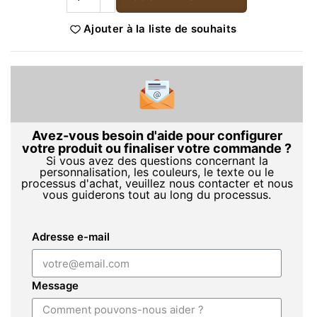
Ajouter à la liste de souhaits
Avez-vous besoin d'aide pour configurer
votre produit ou finaliser votre commande ?
Si vous avez des questions concernant la
personnalisation, les couleurs, le texte ou le
processus d'achat, veuillez nous contacter et nous
vous guiderons tout au long du processus.
Adresse e-mail
Message