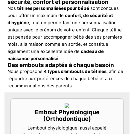
sécurité, confort et personnalisation
Nos
tétines personnalisées pour bébé
sont conçues
pour offrir un maximum de
confort, de sécurité et
d’hygiène
, tout en permettant une personnalisation
unique avec le prénom de votre enfant. Chaque tétine
est pensée pour accompagner bébé dès ses premiers
mois, à la maison comme en sortie, et constitue
également une excellente idée de
cadeau de
naissance personnalisé
.
Des embouts adaptés à chaque besoin
Nous proposons
4 types d’embouts de tétines
, afin de
répondre aux préférences de chaque bébé et aux
recommandations des parents.
Embout Physiologique
(Orthodontique)
L’embout physiologique, aussi appelé