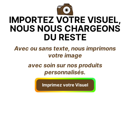
IMPORTEZ VOTRE VISUEL,
NOUS NOUS CHARGEONS
DU RESTE
Avec ou sans texte, nous imprimons
votre image
avec soin sur nos produits
personnalisés.
Imprimez votre Visuel