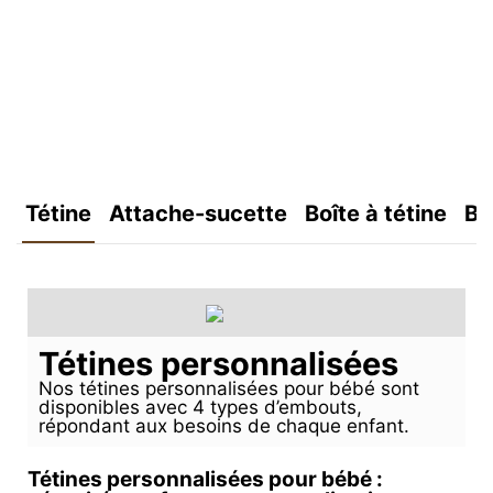
Tétine
Attache-sucette
Boîte à tétine
Bo
Tétines personnalisées
Nos tétines personnalisées pour bébé sont
disponibles avec 4 types d’embouts,
répondant aux besoins de chaque enfant.
Tétines personnalisées pour bébé :