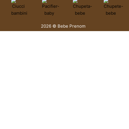
2026 © Bebe Prenom