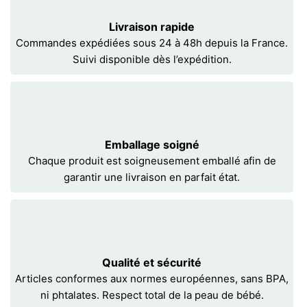
Livraison rapide
Commandes expédiées sous 24 à 48h depuis la France.
Suivi disponible dès l’expédition.
Emballage soigné
Chaque produit est soigneusement emballé afin de
garantir une livraison en parfait état.
Qualité et sécurité
Articles conformes aux normes européennes, sans BPA,
ni phtalates. Respect total de la peau de bébé.