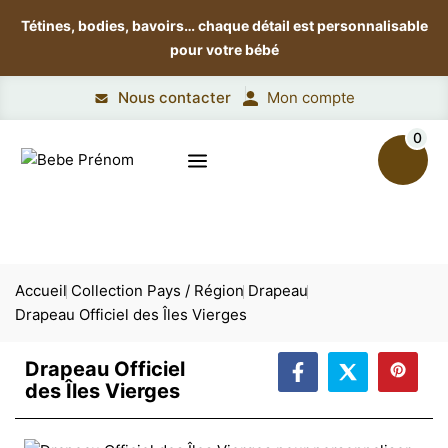
Tétines, bodies, bavoirs…
chaque détail est personnalisable
pour votre bébé
Nous contacter
Mon compte
0
Accueil
Collection Pays / Région
Drapeau
Drapeau Officiel des Îles Vierges
Drapeau Officiel
des Îles Vierges