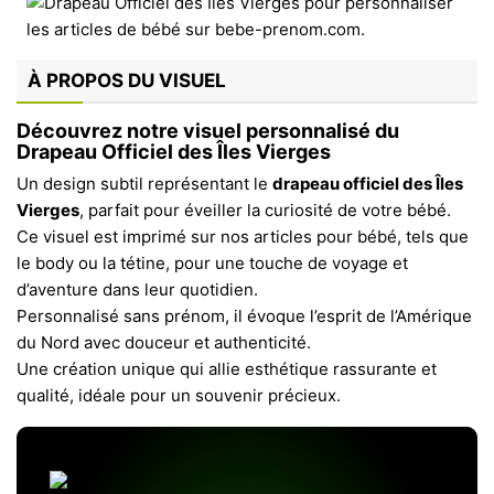
À PROPOS DU VISUEL
Découvrez notre visuel personnalisé du
Drapeau Officiel des Îles Vierges
Un design subtil représentant le
drapeau officiel des Îles
Vierges
, parfait pour éveiller la curiosité de votre bébé.
Ce visuel est imprimé sur nos articles pour bébé, tels que
le body ou la tétine, pour une touche de voyage et
d’aventure dans leur quotidien.
Personnalisé sans prénom, il évoque l’esprit de l’Amérique
du Nord avec douceur et authenticité.
Une création unique qui allie esthétique rassurante et
qualité, idéale pour un souvenir précieux.