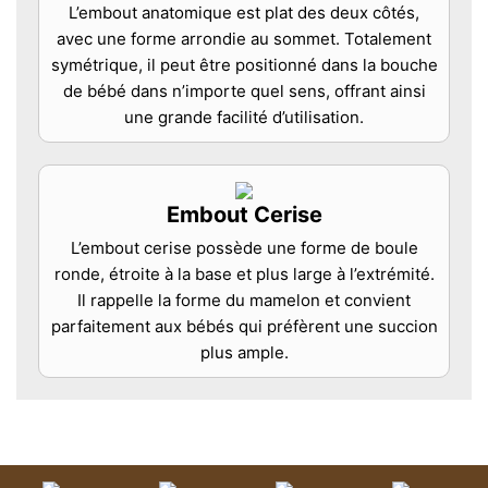
L’embout anatomique est plat des deux côtés,
avec une forme arrondie au sommet. Totalement
symétrique, il peut être positionné dans la bouche
de bébé dans n’importe quel sens, offrant ainsi
une grande facilité d’utilisation.
Embout Cerise
L’embout cerise possède une forme de boule
ronde, étroite à la base et plus large à l’extrémité.
Il rappelle la forme du mamelon et convient
parfaitement aux bébés qui préfèrent une succion
plus ample.