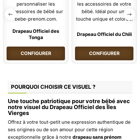
Drapeau Officiel des
Drapeau Officiel du Chili
Tonga
CONFIGURER
CONFIGURER
POURQUOI CHOISIR CE VISUEL ?
Une touche patriotique pour votre bébé avec
notre visuel du Drapeau Officiel des Îles
Vierges
Offrez à votre tout-petit une expression authentique de
ses origines ou de son amour pour cette région
exceptionnelle grâce à notre
drapeau sans prénom