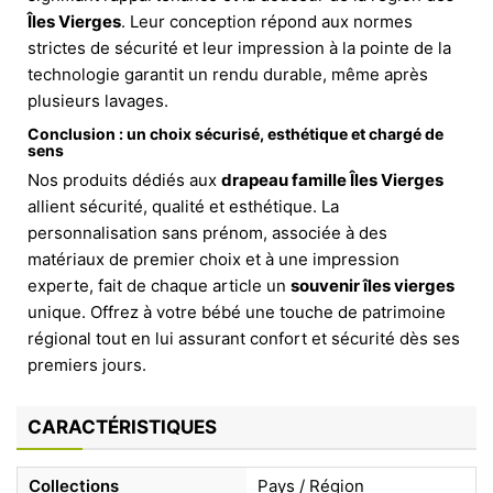
Îles Vierges
. Leur conception répond aux normes
strictes de sécurité et leur impression à la pointe de la
technologie garantit un rendu durable, même après
plusieurs lavages.
Conclusion : un choix sécurisé, esthétique et chargé de
sens
Nos produits dédiés aux
drapeau famille Îles Vierges
allient sécurité, qualité et esthétique. La
personnalisation sans prénom, associée à des
matériaux de premier choix et à une impression
experte, fait de chaque article un
souvenir îles vierges
unique. Offrez à votre bébé une touche de patrimoine
régional tout en lui assurant confort et sécurité dès ses
premiers jours.
CARACTÉRISTIQUES
Collections
Pays / Région