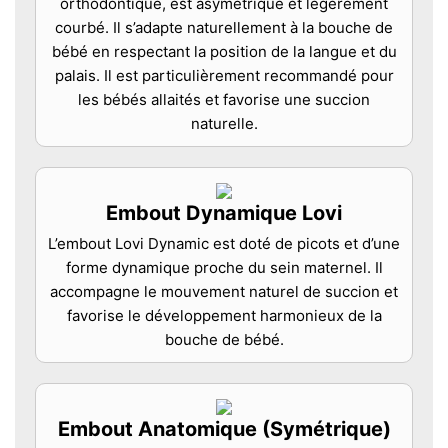
orthodontique, est asymétrique et légèrement
courbé. Il s’adapte naturellement à la bouche de
bébé en respectant la position de la langue et du
palais. Il est particulièrement recommandé pour
les bébés allaités et favorise une succion
naturelle.
Embout Dynamique Lovi
L’embout Lovi Dynamic est doté de picots et d’une
forme dynamique proche du sein maternel. Il
accompagne le mouvement naturel de succion et
favorise le développement harmonieux de la
bouche de bébé.
Embout Anatomique (Symétrique)