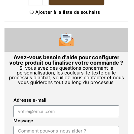
Ajouter à la liste de souhaits
Avez-vous besoin d'aide pour configurer
votre produit ou finaliser votre commande ?
Si vous avez des questions concernant la
personnalisation, les couleurs, le texte ou le
processus d'achat, veuillez nous contacter et nous
vous guiderons tout au long du processus.
Adresse e-mail
Message