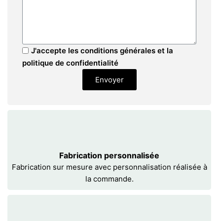
J'accepte les conditions générales et la
politique de confidentialité
Envoyer
Fabrication personnalisée
Fabrication sur mesure avec personnalisation réalisée à
la commande.