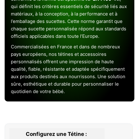
qui définit les critères essentiels de sécurité liés aux
matériaux, à la conception, à la performance et à
l’emballage des sucettes. Cette norme garantit que
chaque sucette personnalisée répond aux standards
officiels applicables dans toute l’Europe.
Commercialisées en France et dans de nombreux
pays européens, nos tétines et accessoires
personnalisés offrent une impression de haute
qualité, fiable, résistante et adaptée spécifiquement
aux produits destinés aux nourrissons. Une solution
sûre, esthétique et durable pour personnaliser le
quotidien de votre bébé.
Configurez une Tétine :