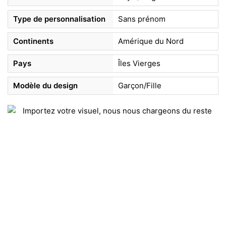
Type de personnalisation
Sans prénom
Continents
Amérique du Nord
Pays
Îles Vierges
Modèle du design
Garçon/Fille