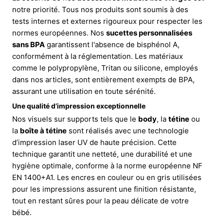
notre priorité. Tous nos produits sont soumis à des
tests internes et externes rigoureux pour respecter les
normes européennes. Nos
sucettes personnalisées
sans BPA
garantissent l'absence de bisphénol A,
conformément à la réglementation. Les matériaux
comme le polypropylène, Tritan ou silicone, employés
dans nos articles, sont entièrement exempts de BPA,
assurant une utilisation en toute sérénité.
Une qualité d’impression exceptionnelle
Nos visuels sur supports tels que le
body
, la
tétine
ou
la
boîte à tétine
sont réalisés avec une technologie
d’impression laser UV de haute précision. Cette
technique garantit une netteté, une durabilité et une
hygiène optimale, conforme à la norme européenne NF
EN 1400+A1. Les encres en couleur ou en gris utilisées
pour les impressions assurent une finition résistante,
tout en restant sûres pour la peau délicate de votre
bébé.