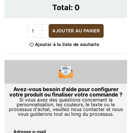
Total:
0
AJOUTER AU PANIER
Ajouter à la liste de souhaits
Avez-vous besoin d'aide pour configurer
votre produit ou finaliser votre commande ?
Si vous avez des questions concernant la
personnalisation, les couleurs, le texte ou le
processus d'achat, veuillez nous contacter et nous
vous guiderons tout au long du processus.
Adresse e-mail