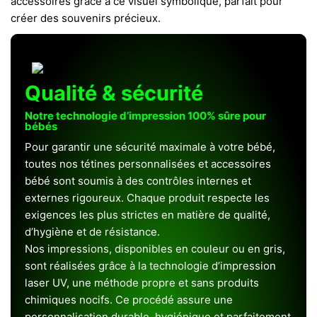
accessoires grâce à ce visuel symbolique, parfait pour
créer des souvenirs précieux.
Qualité & sécurité
Notre technologie d’impression 100% sûre pour
bébés
Pour garantir une sécurité maximale à votre bébé,
toutes nos tétines personnalisées et accessoires
bébé sont soumis à des contrôles internes et
externes rigoureux. Chaque produit respecte les
exigences les plus strictes en matière de qualité,
d’hygiène et de résistance.
Nos impressions, disponibles en couleur ou en gris,
sont réalisées grâce à la technologie d’impression
laser UV, une méthode propre et sans produits
chimiques nocifs. Ce procédé assure une
personnalisation durable, hygiénique et parfaitement