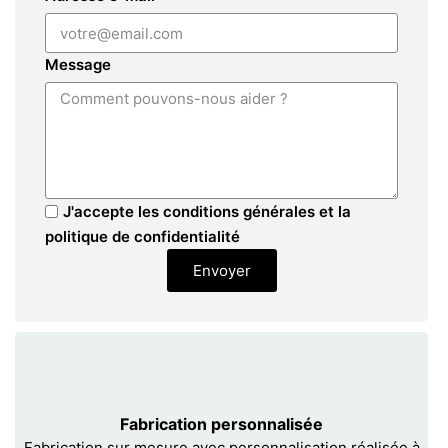
Message
J'accepte les conditions générales et la
politique de confidentialité
Envoyer
Fabrication personnalisée
Fabrication sur mesure avec personnalisation réalisée à