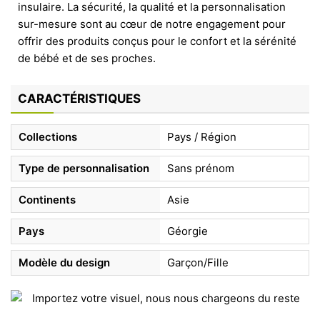
insulaire. La sécurité, la qualité et la personnalisation
sur-mesure sont au cœur de notre engagement pour
offrir des produits conçus pour le confort et la sérénité
de bébé et de ses proches.
CARACTÉRISTIQUES
Collections
Pays / Région
Type de personnalisation
Sans prénom
Continents
Asie
Pays
Géorgie
Modèle du design
Garçon/Fille