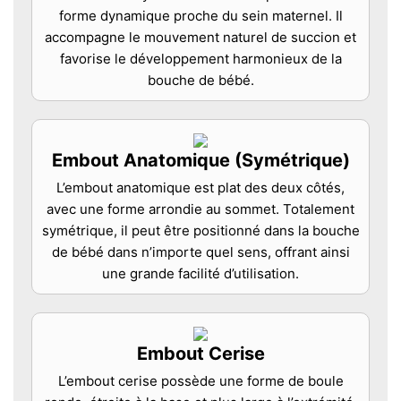
forme dynamique proche du sein maternel. Il
accompagne le mouvement naturel de succion et
favorise le développement harmonieux de la
bouche de bébé.
Embout Anatomique (Symétrique)
L’embout anatomique est plat des deux côtés,
avec une forme arrondie au sommet. Totalement
symétrique, il peut être positionné dans la bouche
de bébé dans n’importe quel sens, offrant ainsi
une grande facilité d’utilisation.
Embout Cerise
L’embout cerise possède une forme de boule