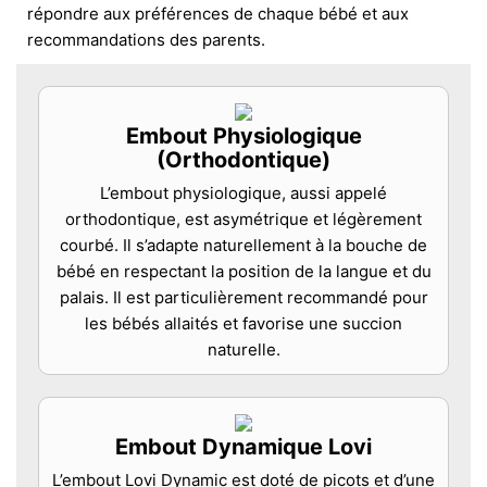
répondre aux préférences de chaque bébé et aux
recommandations des parents.
Embout Physiologique
(Orthodontique)
L’embout physiologique, aussi appelé
orthodontique, est asymétrique et légèrement
courbé. Il s’adapte naturellement à la bouche de
bébé en respectant la position de la langue et du
palais. Il est particulièrement recommandé pour
les bébés allaités et favorise une succion
naturelle.
Embout Dynamique Lovi
L’embout Lovi Dynamic est doté de picots et d’une