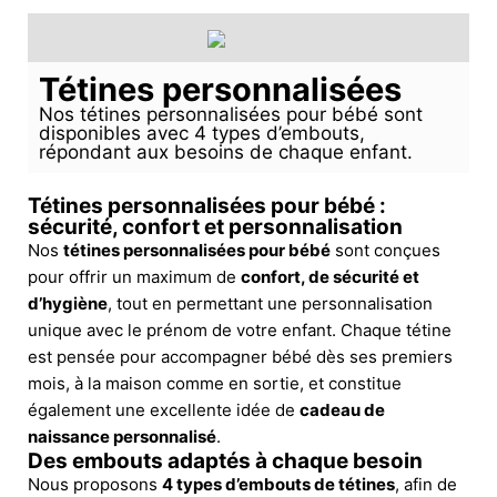
Tétines personnalisées
Nos tétines personnalisées pour bébé sont
disponibles avec 4 types d’embouts,
répondant aux besoins de chaque enfant.
Tétines personnalisées pour bébé :
sécurité, confort et personnalisation
Nos
tétines personnalisées pour bébé
sont conçues
pour offrir un maximum de
confort, de sécurité et
d’hygiène
, tout en permettant une personnalisation
unique avec le prénom de votre enfant. Chaque tétine
est pensée pour accompagner bébé dès ses premiers
mois, à la maison comme en sortie, et constitue
également une excellente idée de
cadeau de
naissance personnalisé
.
Des embouts adaptés à chaque besoin
Nous proposons
4 types d’embouts de tétines
, afin de