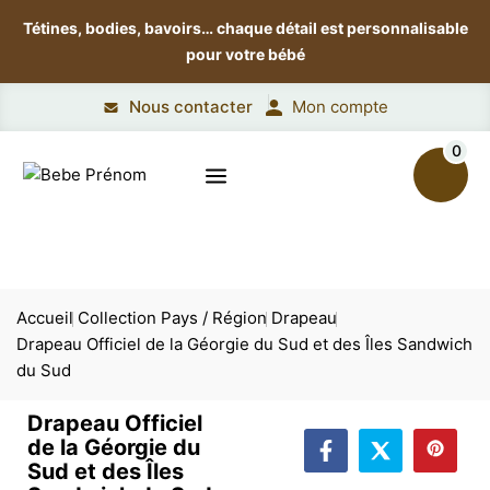
Tétines, bodies, bavoirs…
chaque détail est personnalisable
pour votre bébé
Nous contacter
Mon compte
0
Accueil
Collection Pays / Région
Drapeau
Drapeau Officiel de la Géorgie du Sud et des Îles Sandwich
du Sud
Drapeau Officiel
de la Géorgie du
Sud et des Îles