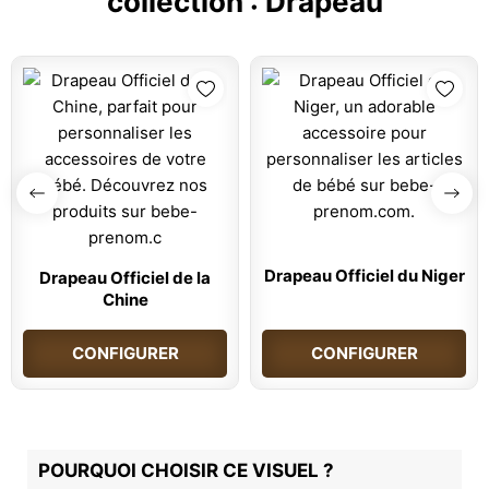
collection :
Drapeau
Drapeau Officiel du Niger
Drapeau Officiel de la
Chine
CONFIGURER
CONFIGURER
POURQUOI CHOISIR CE VISUEL ?