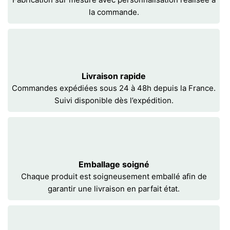
la commande.
Livraison rapide
Commandes expédiées sous 24 à 48h depuis la France.
Suivi disponible dès l’expédition.
Emballage soigné
Chaque produit est soigneusement emballé afin de
garantir une livraison en parfait état.