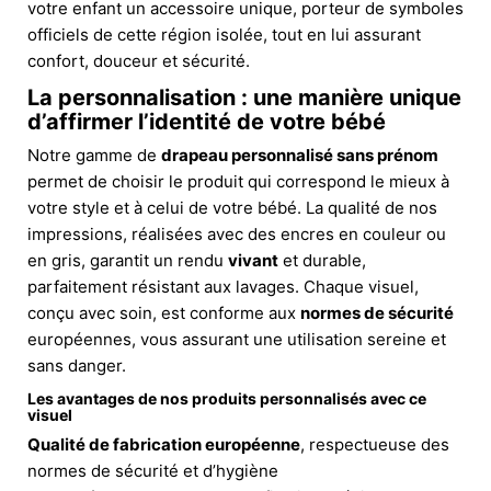
votre enfant un accessoire unique, porteur de symboles
officiels de cette région isolée, tout en lui assurant
confort, douceur et sécurité.
La personnalisation : une manière unique
d’affirmer l’identité de votre bébé
Notre gamme de
drapeau personnalisé sans prénom
permet de choisir le produit qui correspond le mieux à
votre style et à celui de votre bébé. La qualité de nos
impressions, réalisées avec des encres en couleur ou
en gris, garantit un rendu
vivant
et durable,
parfaitement résistant aux lavages. Chaque visuel,
conçu avec soin, est conforme aux
normes de sécurité
européennes, vous assurant une utilisation sereine et
sans danger.
Les avantages de nos produits personnalisés avec ce
visuel
Qualité de fabrication européenne
, respectueuse des
normes de sécurité et d’hygiène