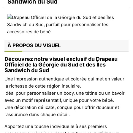
Sandwich du Sud
À PROPOS DU VISUEL
Découvrez notre visuel exclusif du Drapeau
Officiel de la Géorgie du Sud et des Îles
Sandwich du Sud
Une impression authentique et colorée qui met en valeur
la richesse de cette région insulaire.
Idéal pour personnaliser un body, une tétine ou un bavoir
avec un motif représentatif, unique pour votre bébé.
Une décoration délicate, conçue pour offrir douceur et
rassurance dans chaque détail.
Apportez une touche individuelle à ses premiers