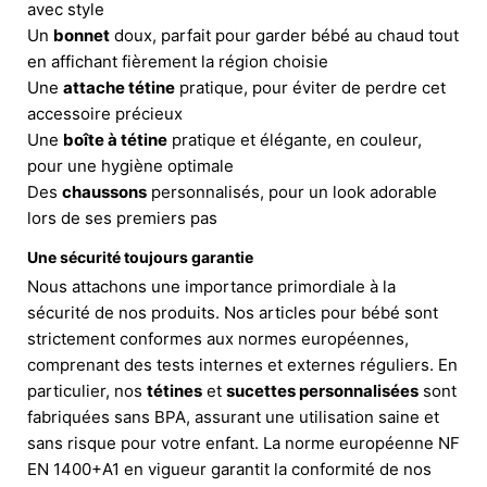
avec style
Un
bonnet
doux, parfait pour garder bébé au chaud tout
en affichant fièrement la région choisie
Une
attache tétine
pratique, pour éviter de perdre cet
accessoire précieux
Une
boîte à tétine
pratique et élégante, en couleur,
pour une hygiène optimale
Des
chaussons
personnalisés, pour un look adorable
lors de ses premiers pas
Une sécurité toujours garantie
Nous attachons une importance primordiale à la
sécurité de nos produits. Nos articles pour bébé sont
strictement conformes aux normes européennes,
comprenant des tests internes et externes réguliers. En
particulier, nos
tétines
et
sucettes personnalisées
sont
fabriquées sans BPA, assurant une utilisation saine et
sans risque pour votre enfant. La norme européenne NF
EN 1400+A1 en vigueur garantit la conformité de nos