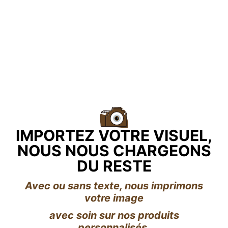
IMPORTEZ VOTRE VISUEL,
NOUS NOUS CHARGEONS
DU RESTE
Avec ou sans texte, nous imprimons
votre image
avec soin sur nos produits
personnalisés.