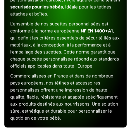
sécurisée pour les bébés
, idéale pour les tétines,
attaches et boîtes.
L’ensemble de nos sucettes personnalisées est
conforme à la norme européenne
NF EN 1400+A1
,
qui définit les critères essentiels de sécurité liés aux
matériaux, à la conception, à la performance et à
l’emballage des sucettes. Cette norme garantit que
chaque sucette personnalisée répond aux standards
officiels applicables dans toute l’Europe.
Commercialisées en France et dans de nombreux
pays européens, nos tétines et accessoires
personnalisés offrent une impression de haute
qualité, fiable, résistante et adaptée spécifiquement
aux produits destinés aux nourrissons. Une solution
sûre, esthétique et durable pour personnaliser le
quotidien de votre bébé.