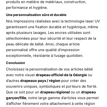
produits en matière de matériaux, construction,
performance et hygiène.
Une personnalisation sûre et durable
Nos impressions réalisées avec la technologie laser UV
garantissent une fixation durable et hygiénique, même
après plusieurs lavages. Les encres utilisées sont
sélectionnées pour leur sécurité et leur respect de la
peau délicate de bébé. Ainsi, chaque article
personnalisé offre une qualité d’impression
exceptionnelle, résistante à l’usage quotidien.
Conclusion
Choisissez la personnalisation de vos articles bébé
avec notre visuel
drapeau officiel de la Géorgie
ou
d’autres
drapeaux pays / région
pour créer des
souvenirs uniques, symboliques et porteurs de fierté.
Que ce soit pour un
drapeau régional
ou un
drapeau
garçon/fille
, notre large gamme d’articles vous permet
d’afficher fièrement votre attachement à cette région