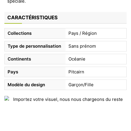
spéciale.
CARACTÉRISTIQUES
Collections
Pays / Région
Type de personnalisation
Sans prénom
Continents
Océanie
Pays
Pitcairn
Modèle du design
Garçon/Fille