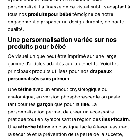
personnalisé. La finesse de ce visuel subtil s’adaptant à
tous nos
produits pour bébé
témoigne de notre
engagement à proposer un design durable, de haute
qualité.
Une personnalisation variée sur nos
produits pour bébé
Ce visuel unique peut être imprimé sur une large
gamme d’articles adaptés aux tout-petits. Voici les
principaux produits utilisés pour nos
drapeaux
personnalisés sans prénom
:
Une
tétine
avec un embout physiologique ou
anatomique, en version phosphorescente ou pastel,
tant pour les
garçon
que pour la
fille
. La
personnalisation permet de créer un accessoire
pratique tout en symbolisant la région des
Îles Pitcairn
.
Une
attache tétine
en plastique facile à laver, assurant
la sécurité et la prévention de la perte de la sucette,