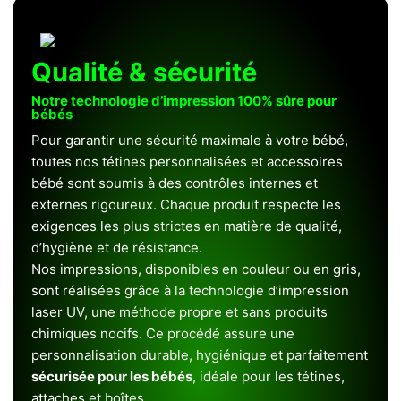
Qualité & sécurité
Notre technologie d’impression 100% sûre pour
bébés
Pour garantir une sécurité maximale à votre bébé,
toutes nos tétines personnalisées et accessoires
bébé sont soumis à des contrôles internes et
externes rigoureux. Chaque produit respecte les
exigences les plus strictes en matière de qualité,
d’hygiène et de résistance.
Nos impressions, disponibles en couleur ou en gris,
sont réalisées grâce à la technologie d’impression
laser UV, une méthode propre et sans produits
chimiques nocifs. Ce procédé assure une
personnalisation durable, hygiénique et parfaitement
sécurisée pour les bébés
, idéale pour les tétines,
attaches et boîtes.