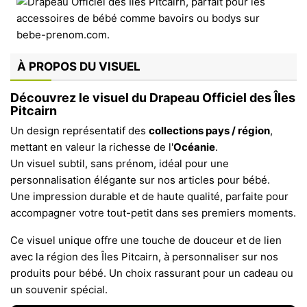
À PROPOS DU VISUEL
Découvrez le visuel du Drapeau Officiel des Îles
Pitcairn
Un design représentatif des
collections pays / région
,
mettant en valeur la richesse de l'
Océanie
.
Un visuel subtil, sans prénom, idéal pour une
personnalisation élégante sur nos articles pour bébé.
Une impression durable et de haute qualité, parfaite pour
accompagner votre tout-petit dans ses premiers moments.
Ce visuel unique offre une touche de douceur et de lien
avec la région des Îles Pitcairn, à personnaliser sur nos
produits pour bébé. Un choix rassurant pour un cadeau ou
un souvenir spécial.