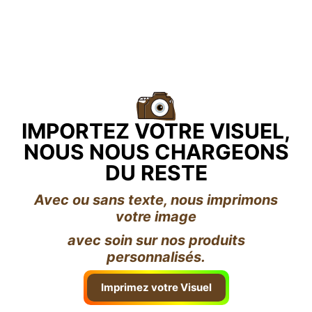
IMPORTEZ VOTRE VISUEL,
NOUS NOUS CHARGEONS
DU RESTE
Avec ou sans texte, nous imprimons
votre image
avec soin sur nos produits
personnalisés.
Imprimez votre Visuel