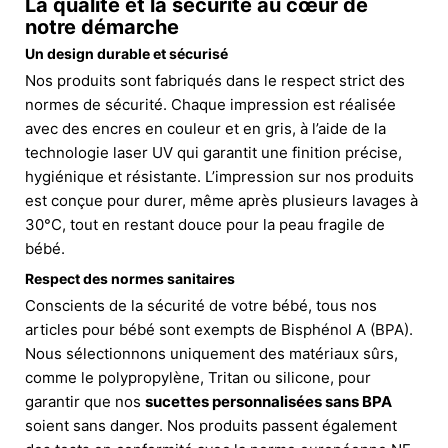
La qualité et la sécurité au cœur de
notre démarche
Un design durable et sécurisé
Nos produits sont fabriqués dans le respect strict des
normes de sécurité. Chaque impression est réalisée
avec des encres en couleur et en gris, à l’aide de la
technologie laser UV qui garantit une finition précise,
hygiénique et résistante. L’impression sur nos produits
est conçue pour durer, même après plusieurs lavages à
30°C, tout en restant douce pour la peau fragile de
bébé.
Respect des normes sanitaires
Conscients de la sécurité de votre bébé, tous nos
articles pour bébé sont exempts de Bisphénol A (BPA).
Nous sélectionnons uniquement des matériaux sûrs,
comme le polypropylène, Tritan ou silicone, pour
garantir que nos
sucettes personnalisées sans BPA
soient sans danger. Nos produits passent également