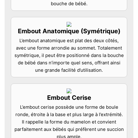
bouche de bébé.
Embout Anatomique (Symétrique)
L’embout anatomique est plat des deux côtés,
avec une forme arrondie au sommet. Totalement
symétrique, il peut être positionné dans la bouche
de bébé dans n’importe quel sens, offrant ainsi
une grande facilité d’utilisation.
Embout Cerise
L’embout cerise possède une forme de boule
ronde, étroite à la base et plus large à l’extrémité.
Il rappelle la forme du mamelon et convient
parfaitement aux bébés qui préfèrent une succion
plus ample.