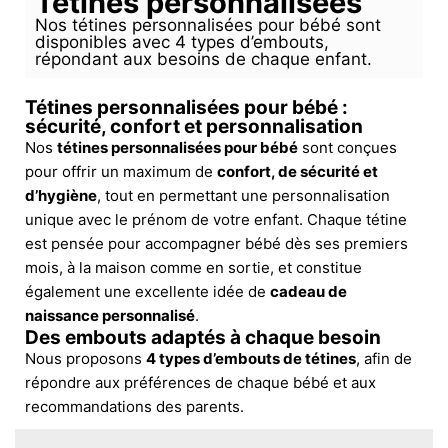
Tétines personnalisées
Nos tétines personnalisées pour bébé sont
disponibles avec 4 types d’embouts,
répondant aux besoins de chaque enfant.
Tétines personnalisées pour bébé :
sécurité, confort et personnalisation
Nos
tétines personnalisées pour bébé
sont conçues
pour offrir un maximum de
confort, de sécurité et
d’hygiène
, tout en permettant une personnalisation
unique avec le prénom de votre enfant. Chaque tétine
est pensée pour accompagner bébé dès ses premiers
mois, à la maison comme en sortie, et constitue
également une excellente idée de
cadeau de
naissance personnalisé
.
Des embouts adaptés à chaque besoin
Nous proposons
4 types d’embouts de tétines
, afin de
répondre aux préférences de chaque bébé et aux
recommandations des parents.