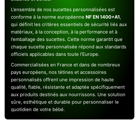
L’ensemble de nos sucettes personnalisées est
conforme à la norme européenne
NF EN 1400+A1
,
qui définit les critères essentiels de sécurité liés aux
matériaux, à la conception, à la performance et à
l’emballage des sucettes. Cette norme garantit que
chaque sucette personnalisée répond aux standards
officiels applicables dans toute l’Europe.
Commercialisées en France et dans de nombreux
pays européens, nos tétines et accessoires
personnalisés offrent une impression de haute
qualité, fiable, résistante et adaptée spécifiquement
aux produits destinés aux nourrissons. Une solution
sûre, esthétique et durable pour personnaliser le
quotidien de votre bébé.