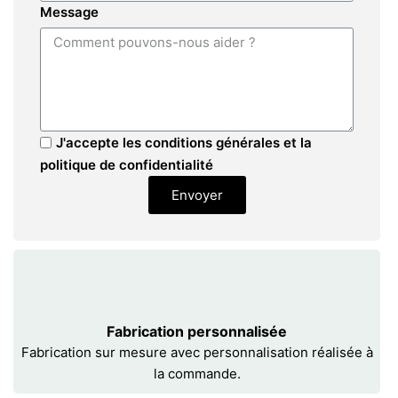
Message
J'accepte les conditions générales et la
politique de confidentialité
Envoyer
Fabrication personnalisée
Fabrication sur mesure avec personnalisation réalisée à
la commande.