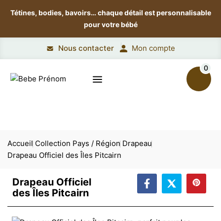
Tétines, bodies, bavoirs…
chaque détail est personnalisable
pour votre bébé
Nous contacter
Mon compte
0
Accueil
Collection Pays / Région
Drapeau
Drapeau Officiel des Îles Pitcairn
Drapeau Officiel
des Îles Pitcairn