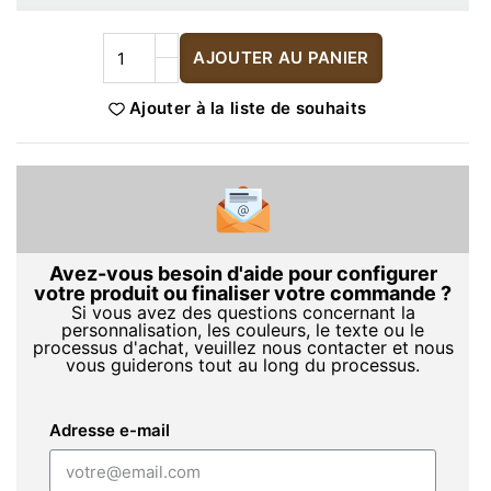
AJOUTER AU PANIER
Ajouter à la liste de souhaits
Avez-vous besoin d'aide pour configurer
votre produit ou finaliser votre commande ?
Si vous avez des questions concernant la
personnalisation, les couleurs, le texte ou le
processus d'achat, veuillez nous contacter et nous
vous guiderons tout au long du processus.
Adresse e-mail