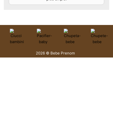
2026 © Bebe Prenom