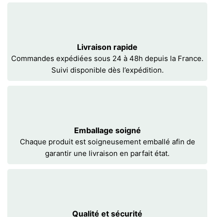
Livraison rapide
Commandes expédiées sous 24 à 48h depuis la France.
Suivi disponible dès l’expédition.
Emballage soigné
Chaque produit est soigneusement emballé afin de
garantir une livraison en parfait état.
Qualité et sécurité