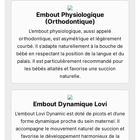
Embout Physiologique
(Orthodontique)
L’embout physiologique, aussi appelé
orthodontique, est asymétrique et légèrement
courbé. Il s’adapte naturellement à la bouche de
bébé en respectant la position de la langue et du
palais. Il est particulièrement recommandé pour
les bébés allaités et favorise une succion
naturelle.
Embout Dynamique Lovi
L’embout Lovi Dynamic est doté de picots et d’une
forme dynamique proche du sein maternel. Il
accompagne le mouvement naturel de succion et
favorise le développement harmonieux de la