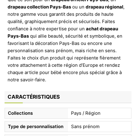
drapeau collection Pays-Bas
ou un
drapeau régional
,
notre gamme vous garantit des produits de haute
qualité, graphiquement précis et sécurisés. Faites
confiance à notre expertise pour un
achat drapeau
Pays-Bas
qui allie beauté, sécurité et symbolique, en
favorisant la décoration Pays-Bas ou encore une
personnalisation sans prénom, mais riche en sens.
Faites le choix d’un produit qui représente fièrement
votre attachement à cette région d’Europe et rendez
chaque article pour bébé encore plus spécial grâce à
notre savoir-faire.
CARACTÉRISTIQUES
Collections
Pays / Région
Type de personnalisation
Sans prénom