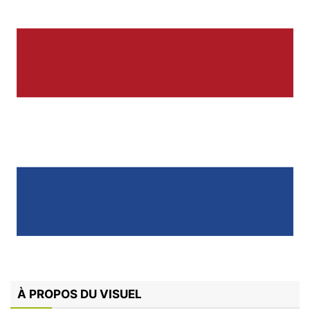
À PROPOS DU VISUEL