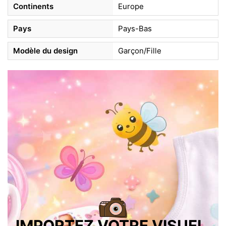
Continents
Europe
Pays
Pays-Bas
Modèle du design
Garçon/Fille
IMPORTEZ VOTRE VISUEL,