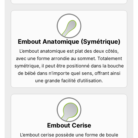
Embout Anatomique (Symétrique)
L’embout anatomique est plat des deux côtés,
avec une forme arrondie au sommet. Totalement
symétrique, il peut être positionné dans la bouche
de bébé dans n’importe quel sens, offrant ainsi
une grande facilité d’utilisation.
Embout Cerise
L’embout cerise possède une forme de boule