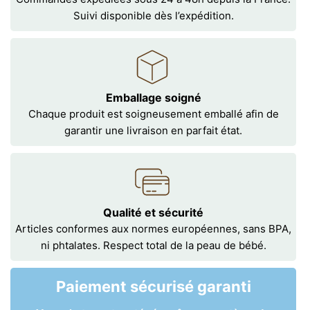
Suivi disponible dès l’expédition.
Emballage soigné
Chaque produit est soigneusement emballé afin de
garantir une livraison en parfait état.
Qualité et sécurité
Articles conformes aux normes européennes, sans BPA,
ni phtalates. Respect total de la peau de bébé.
Paiement sécurisé garanti