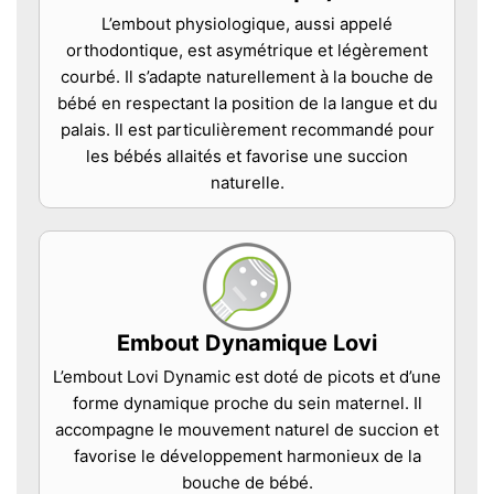
L’embout physiologique, aussi appelé
orthodontique, est asymétrique et légèrement
courbé. Il s’adapte naturellement à la bouche de
bébé en respectant la position de la langue et du
palais. Il est particulièrement recommandé pour
les bébés allaités et favorise une succion
naturelle.
Embout Dynamique Lovi
L’embout Lovi Dynamic est doté de picots et d’une
forme dynamique proche du sein maternel. Il
accompagne le mouvement naturel de succion et
favorise le développement harmonieux de la
bouche de bébé.