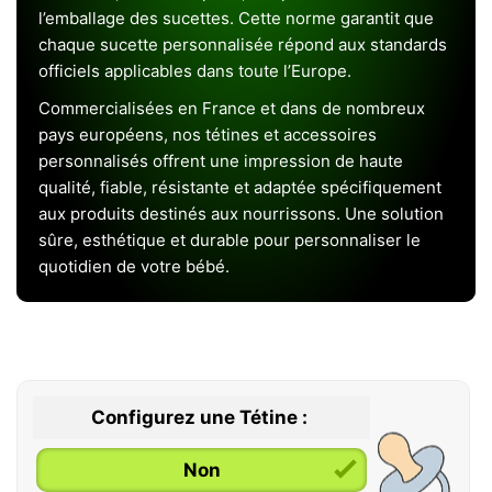
l’emballage des sucettes. Cette norme garantit que
chaque sucette personnalisée répond aux standards
officiels applicables dans toute l’Europe.
Commercialisées en France et dans de nombreux
pays européens, nos tétines et accessoires
personnalisés offrent une impression de haute
qualité, fiable, résistante et adaptée spécifiquement
aux produits destinés aux nourrissons. Une solution
sûre, esthétique et durable pour personnaliser le
quotidien de votre bébé.
Configurez une Tétine :
Non