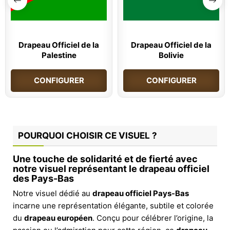
Drapeau Officiel de la
Drapeau Officiel de la
Palestine
Bolivie
CONFIGURER
CONFIGURER
POURQUOI CHOISIR CE VISUEL ?
Une touche de solidarité et de fierté avec
notre visuel représentant le drapeau officiel
des Pays-Bas
Notre visuel dédié au
drapeau officiel Pays-Bas
incarne une représentation élégante, subtile et colorée
du
drapeau européen
. Conçu pour célébrer l’origine, la