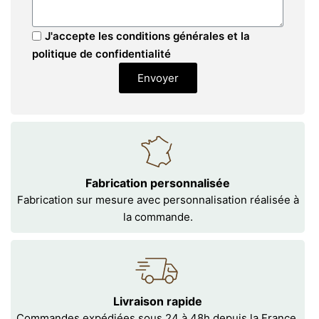
J'accepte les conditions générales et la
politique de confidentialité
Envoyer
Fabrication personnalisée
Fabrication sur mesure avec personnalisation réalisée à
la commande.
Livraison rapide
Commandes expédiées sous 24 à 48h depuis la France.