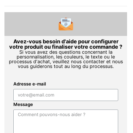
Avez-vous besoin d'aide pour configurer
votre produit ou finaliser votre commande ?
Si vous avez des questions concernant la
personnalisation, les couleurs, le texte ou le
processus d'achat, veuillez nous contacter et nous
vous guiderons tout au long du processus.
Adresse e-mail
Message