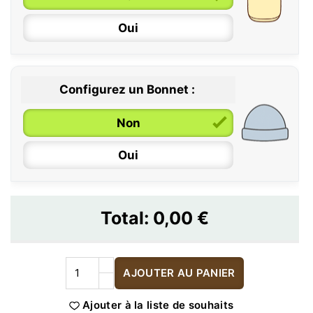
Oui
Configurez un Bonnet :
Non
Oui
Total:
0,00 €
AJOUTER AU PANIER
Ajouter à la liste de souhaits