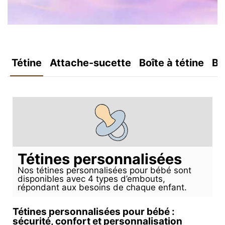
Tétine
Attache-sucette
Boîte à tétine
Bo
Tétines personnalisées
Nos tétines personnalisées pour bébé sont
disponibles avec 4 types d’embouts,
répondant aux besoins de chaque enfant.
Tétines personnalisées pour bébé :
sécurité, confort et personnalisation