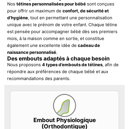
Nos
tétines personnalisées pour bébé
sont conçues
pour offrir un maximum de
confort, de sécurité et
d’hygiène
, tout en permettant une personnalisation
unique avec le prénom de votre enfant. Chaque tétine
est pensée pour accompagner bébé dès ses premiers
mois, à la maison comme en sortie, et constitue
également une excellente idée de
cadeau de
naissance personnalisé
.
Des embouts adaptés à chaque besoin
Nous proposons
4 types d’embouts de tétines
, afin de
répondre aux préférences de chaque bébé et aux
recommandations des parents.
Embout Physiologique
(Orthodontique)