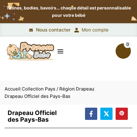
Tétines, bodies, bavoirs…
chaque détail est personnalisable
pour votre bébé
Nous contacter
Mon compte
0
Accueil
Collection Pays / Région
Drapeau
Drapeau Officiel des Pays-Bas
Drapeau Officiel
des Pays-Bas