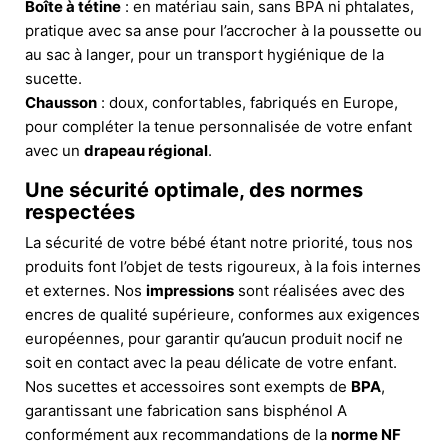
Boîte à tétine
: en matériau sain, sans BPA ni phtalates,
pratique avec sa anse pour l’accrocher à la poussette ou
au sac à langer, pour un transport hygiénique de la
sucette.
Chausson
: doux, confortables, fabriqués en Europe,
pour compléter la tenue personnalisée de votre enfant
avec un
drapeau régional
.
Une sécurité optimale, des normes
respectées
La sécurité de votre bébé étant notre priorité, tous nos
produits font l’objet de tests rigoureux, à la fois internes
et externes. Nos
impressions
sont réalisées avec des
encres de qualité supérieure, conformes aux exigences
européennes, pour garantir qu’aucun produit nocif ne
soit en contact avec la peau délicate de votre enfant.
Nos sucettes et accessoires sont exempts de
BPA
,
garantissant une fabrication sans bisphénol A
conformément aux recommandations de la
norme NF