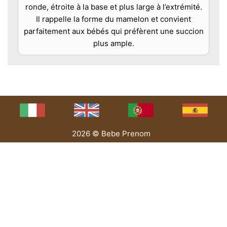
ronde, étroite à la base et plus large à l’extrémité.
Il rappelle la forme du mamelon et convient
parfaitement aux bébés qui préfèrent une succion
plus ample.
2026 © Bebe Prenom