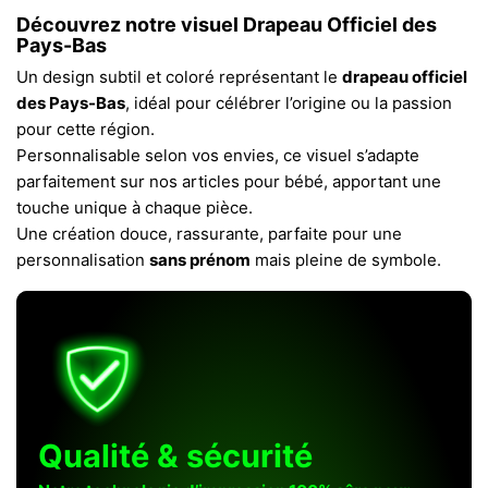
Découvrez notre visuel
Drapeau Officiel des
Pays-Bas
Un design subtil et coloré représentant le
drapeau officiel
des Pays-Bas
, idéal pour célébrer l’origine ou la passion
pour cette région.
Personnalisable selon vos envies, ce visuel s’adapte
parfaitement sur nos articles pour bébé, apportant une
touche unique à chaque pièce.
Une création douce, rassurante, parfaite pour une
personnalisation
sans prénom
mais pleine de symbole.
Qualité & sécurité