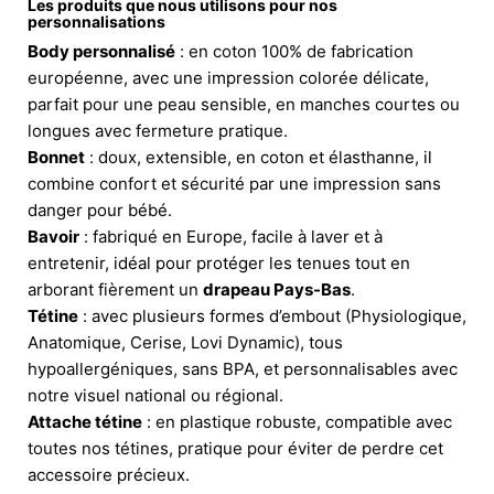
Les produits que nous utilisons pour nos
personnalisations
Body personnalisé
: en coton 100% de fabrication
européenne, avec une impression colorée délicate,
parfait pour une peau sensible, en manches courtes ou
longues avec fermeture pratique.
Bonnet
: doux, extensible, en coton et élasthanne, il
combine confort et sécurité par une impression sans
danger pour bébé.
Bavoir
: fabriqué en Europe, facile à laver et à
entretenir, idéal pour protéger les tenues tout en
arborant fièrement un
drapeau Pays-Bas
.
Tétine
: avec plusieurs formes d’embout (Physiologique,
Anatomique, Cerise, Lovi Dynamic), tous
hypoallergéniques, sans BPA, et personnalisables avec
notre visuel national ou régional.
Attache tétine
: en plastique robuste, compatible avec
toutes nos tétines, pratique pour éviter de perdre cet
accessoire précieux.