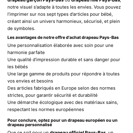
notre visuel s’adapte à toutes les envies. Vous pouvez
l’imprimer sur nos sept types d’articles pour bébé,
créant ainsi un univers harmonieux, sécurisé, et plein
de symboles.
Les avantages de notre offre d'
achat drapeau Pays-Bas
Une personnalisation élaborée avec soin pour une
harmonie parfaite
Une qualité d’impression durable et sans danger pour
les bébés
Une large gamme de produits pour répondre à toutes
vos envies et besoins
Des articles fabriqués en Europe selon des normes
strictes, pour garantir sécurité et durabilité
Une démarche écologique avec des matériaux sains,
respectant les normes européennes
Pour conclure, optez pour un drapeau européen ou un
drapeau personnalisé
Que ce soit pour un
drapeau officiel Pays-Bas
, un