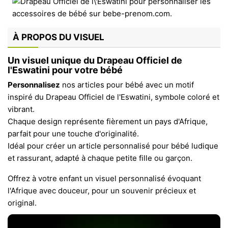
À PROPOS DU VISUEL
Un visuel unique du Drapeau Officiel de
l'Eswatini pour votre bébé
Personnalisez
nos articles pour bébé avec un motif
inspiré du Drapeau Officiel de l'Eswatini, symbole coloré et
vibrant.
Chaque design représente fièrement un pays d'Afrique,
parfait pour une touche d'originalité.
Idéal pour créer un article personnalisé pour bébé ludique
et rassurant, adapté à chaque petite fille ou garçon.
Offrez à votre enfant un visuel personnalisé évoquant
l'Afrique avec douceur, pour un souvenir précieux et
original.