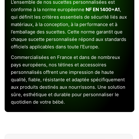
L’ensemble de nos sucettes personnalisées est
conforme à la norme européenne
NF EN 1400+A1
,
qui définit les critères essentiels de sécurité liés aux
matériaux, à la conception, à la performance et à
l’emballage des sucettes. Cette norme garantit que
chaque sucette personnalisée répond aux standards
officiels applicables dans toute l’Europe.
Commercialisées en France et dans de nombreux
pays européens, nos tétines et accessoires
personnalisés offrent une impression de haute
qualité, fiable, résistante et adaptée spécifiquement
aux produits destinés aux nourrissons. Une solution
sûre, esthétique et durable pour personnaliser le
quotidien de votre bébé.