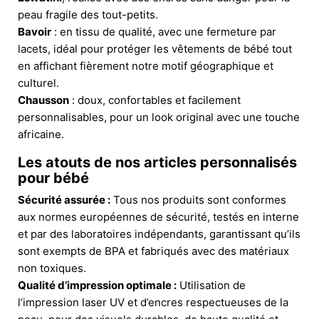
peau fragile des tout-petits.
Bavoir
: en tissu de qualité, avec une fermeture par
lacets, idéal pour protéger les vêtements de bébé tout
en affichant fièrement notre motif géographique et
culturel.
Chausson
: doux, confortables et facilement
personnalisables, pour un look original avec une touche
africaine.
Les atouts de nos articles personnalisés
pour bébé
Sécurité assurée :
Tous nos produits sont conformes
aux normes européennes de sécurité, testés en interne
et par des laboratoires indépendants, garantissant qu’ils
sont exempts de BPA et fabriqués avec des matériaux
non toxiques.
Qualité d’impression optimale :
Utilisation de
l’impression laser UV et d’encres respectueuses de la