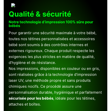
Qualité & sécurité
Notre technologie d’impression 100% sûre pour
bébés
Pour garantir une sécurité maximale à votre bébé,
toutes nos tétines personnalisées et accessoires
bébé sont soumis à des contrôles internes et
externes rigoureux. Chaque produit respecte les
exigences les plus strictes en matière de qualité,
d’hygiène et de résistance.
Nos impressions, disponibles en couleur ou en gris,
sont réalisées grâce à la technologie d’impression
laser UV, une méthode propre et sans produits
chimiques nocifs. Ce procédé assure une
personnalisation durable, hygiénique et parfaitement
sécurisée pour les bébés
, idéale pour les tétines,
attaches et boîtes.