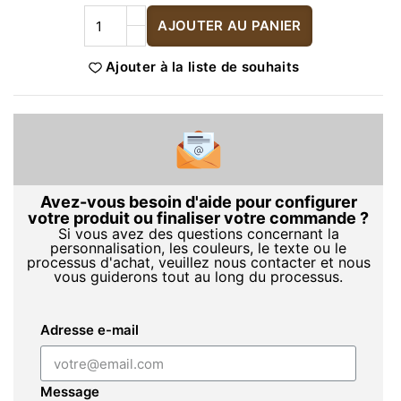
AJOUTER AU PANIER
Ajouter à la liste de souhaits
Avez-vous besoin d'aide pour configurer
votre produit ou finaliser votre commande ?
Si vous avez des questions concernant la
personnalisation, les couleurs, le texte ou le
processus d'achat, veuillez nous contacter et nous
vous guiderons tout au long du processus.
Adresse e-mail
Message