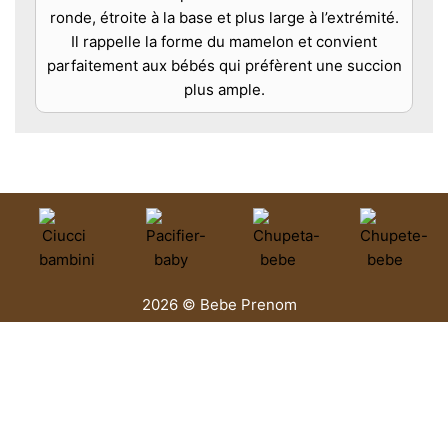
ronde, étroite à la base et plus large à l’extrémité.
Il rappelle la forme du mamelon et convient
parfaitement aux bébés qui préfèrent une succion
plus ample.
2026 © Bebe Prenom