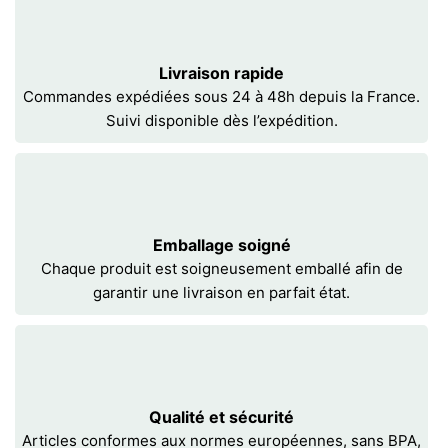
Livraison rapide
Commandes expédiées sous 24 à 48h depuis la France.
Suivi disponible dès l’expédition.
Emballage soigné
Chaque produit est soigneusement emballé afin de
garantir une livraison en parfait état.
Qualité et sécurité
Articles conformes aux normes européennes, sans BPA,