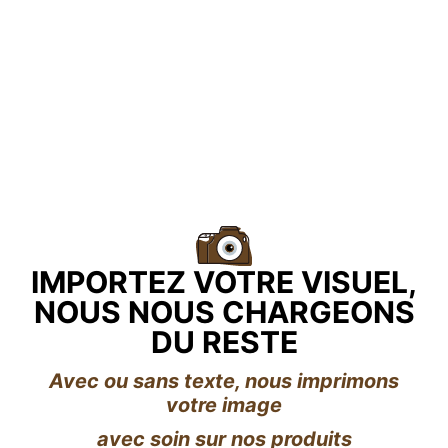
IMPORTEZ VOTRE VISUEL,
NOUS NOUS CHARGEONS
DU RESTE
Avec ou sans texte, nous imprimons
votre image
avec soin sur nos produits