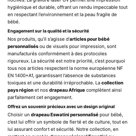
hygiénique et durable, offrant un rendu impeccable tout
en respectant l’environnement et la peau fragile de
bébé.
Engagement sur la qualité et la sécurité
Nos produits, qu’il s’agisse d’
articles pour bébé
personnalisés
ou de visuels pour impression, sont
manufacturés conformément à des protocoles
rigoureux. La sécurité est notre priorité, c’est pourquoi
tous nos articles respectent la norme européenne NF
EN 1400+A1, garantissant l’absence de substances
toxiques et une durabilité irréprochable. La
collection
pays région
et nos
drapeau Afrique
complètent ainsi
parfaitement cet engagement.
Offrez un souvenir précieux avec un design original
Choisir un
drapeau Eswatini personnalisé
pour bébé,
c’est lui offrir un symbole de fierté et de culture, tout en
lui assurant confort et sécurité. Notre collection, en