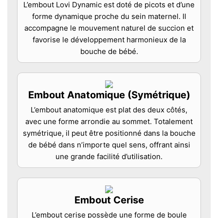
L’embout Lovi Dynamic est doté de picots et d’une
forme dynamique proche du sein maternel. Il
accompagne le mouvement naturel de succion et
favorise le développement harmonieux de la
bouche de bébé.
Embout Anatomique (Symétrique)
L’embout anatomique est plat des deux côtés,
avec une forme arrondie au sommet. Totalement
symétrique, il peut être positionné dans la bouche
de bébé dans n’importe quel sens, offrant ainsi
une grande facilité d’utilisation.
Embout Cerise
L’embout cerise possède une forme de boule