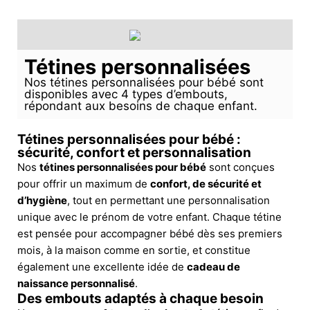
Tétines personnalisées
Nos tétines personnalisées pour bébé sont
disponibles avec 4 types d’embouts,
répondant aux besoins de chaque enfant.
Tétines personnalisées pour bébé :
sécurité, confort et personnalisation
Nos
tétines personnalisées pour bébé
sont conçues
pour offrir un maximum de
confort, de sécurité et
d’hygiène
, tout en permettant une personnalisation
unique avec le prénom de votre enfant. Chaque tétine
est pensée pour accompagner bébé dès ses premiers
mois, à la maison comme en sortie, et constitue
également une excellente idée de
cadeau de
naissance personnalisé
.
Des embouts adaptés à chaque besoin