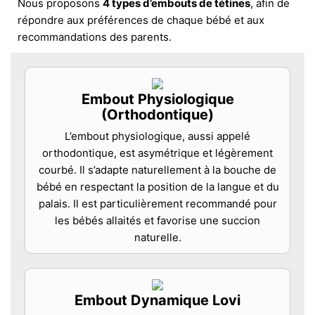
Nous proposons
4 types d’embouts de tétines
, afin de
répondre aux préférences de chaque bébé et aux
recommandations des parents.
Embout Physiologique
(Orthodontique)
L’embout physiologique, aussi appelé
orthodontique, est asymétrique et légèrement
courbé. Il s’adapte naturellement à la bouche de
bébé en respectant la position de la langue et du
palais. Il est particulièrement recommandé pour
les bébés allaités et favorise une succion
naturelle.
Embout Dynamique Lovi