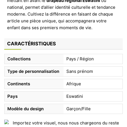
mettant en avant le
drapeau régional Eswatini
ou
national, permet d’allier identité culturelle et tendance
moderne. Cultivez la différence en faisant de chaque
article une pièce unique, qui accompagnera votre
enfant dans ses premiers moments de vie.
CARACTÉRISTIQUES
Collections
Pays / Région
Type de personnalisation
Sans prénom
Continents
Afrique
Pays
Eswatini
Modèle du design
Garçon/Fille