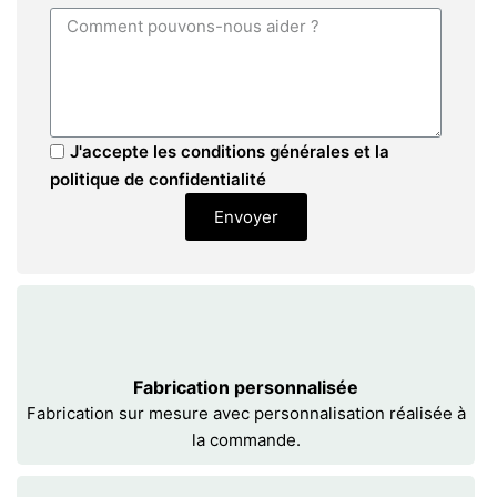
J'accepte les conditions générales et la
politique de confidentialité
Envoyer
Fabrication personnalisée
Fabrication sur mesure avec personnalisation réalisée à
la commande.