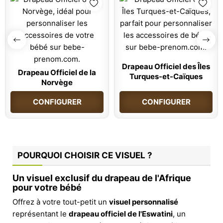
Drapeau Officiel des Îles
Drapeau Officiel de la
Turques-et-Caïques
Norvège
CONFIGURER
CONFIGURER
POURQUOI CHOISIR CE VISUEL ?
Un visuel exclusif du drapeau de l'Afrique
pour votre bébé
Offrez à votre tout-petit un
visuel personnalisé
représentant le
drapeau officiel de l'Eswatini
, un