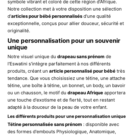
symbole vibrant et coloré de cette région d'Afrique.
Notre collection met à votre disposition une sélection
d'
articles pour bébé personnalisés
d'une qualité
exceptionnelle, conçus pour allier douceur, sécurité et
originalité.
Une personnalisation pour un souvenir
unique
Notre visuel unique du
drapeau sans prénom
de
l'Eswatini s'intègre parfaitement à nos différents
produits, créant un
article personnalisé pour bébé
très
tendance. Que vous choisissiez une tétine, une attache
tétine, une boîte à tétine, un bonnet, un body, un bavoir
ou un chausson, le motif du
drapeau Afrique
apportera
une touche d'exotisme et de fierté, tout en restant
adapté à la douceur de la peau de votre enfant.
Les différents produits pour une personnalisation unique
Tétine personnalisée sans prénom
: disponible avec
des formes d'embouts Physiologique, Anatomique,