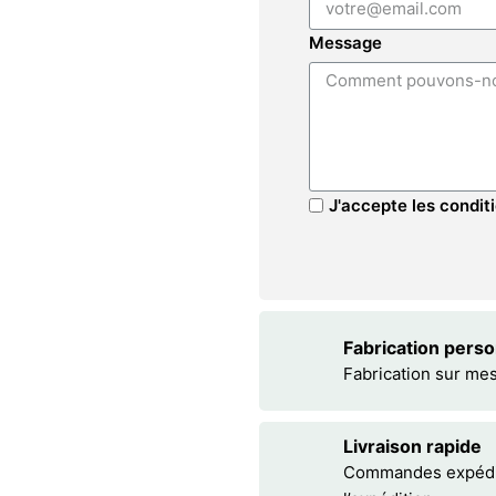
Message
J'accepte les conditi
Fabrication pers
Fabrication sur me
Livraison rapide
Commandes expédiée