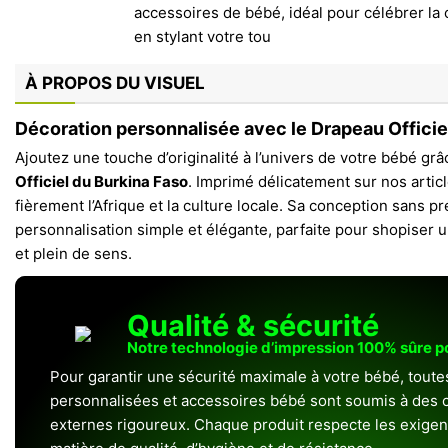
À PROPOS DU VISUEL
Décoration personnalisée avec le Drapeau Officie
Ajoutez une touche d’originalité à l’univers de votre bébé grâ
Officiel du Burkina Faso
. Imprimé délicatement sur nos articl
fièrement l’Afrique et la culture locale. Sa conception sans
personnalisation simple et élégante, parfaite pour shopiser u
et plein de sens.
Qualité & sécurité
Notre technologie d’impression 100% sûre 
Pour garantir une sécurité maximale à votre bébé, toute
personnalisées et accessoires bébé sont soumis à des c
externes rigoureux. Chaque produit respecte les exigenc