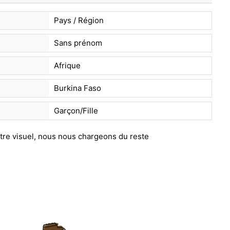
Pays / Région
Sans prénom
Afrique
Burkina Faso
Garçon/Fille