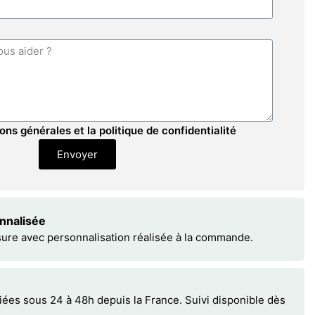
ons générales et la politique de confidentialité
Envoyer
onnalisée
sure avec personnalisation réalisée à la commande.
s sous 24 à 48h depuis la France. Suivi disponible dès