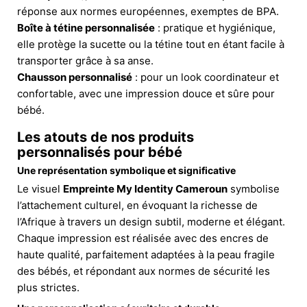
réponse aux normes européennes, exemptes de BPA.
Boîte à tétine personnalisée
: pratique et hygiénique,
elle protège la sucette ou la tétine tout en étant facile à
transporter grâce à sa anse.
Chausson personnalisé
: pour un look coordinateur et
confortable, avec une impression douce et sûre pour
bébé.
Les atouts de nos produits
personnalisés pour bébé
Une représentation symbolique et significative
Le visuel
Empreinte My Identity Cameroun
symbolise
l’attachement culturel, en évoquant la richesse de
l’Afrique à travers un design subtil, moderne et élégant.
Chaque impression est réalisée avec des encres de
haute qualité, parfaitement adaptées à la peau fragile
des bébés, et répondant aux normes de sécurité les
plus strictes.