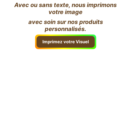
Avec ou sans texte, nous imprimons
votre image
avec soin sur nos produits
personnalisés.
Imprimez votre Visuel