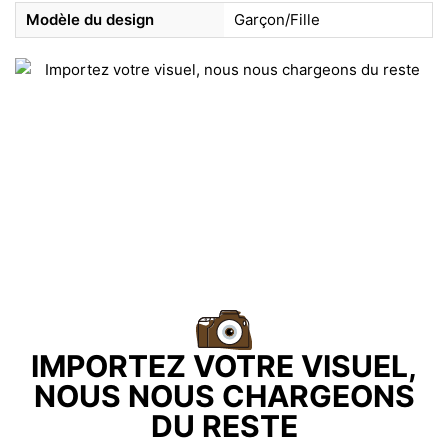
Modèle du design
Garçon/Fille
IMPORTEZ VOTRE VISUEL,
NOUS NOUS CHARGEONS
DU RESTE