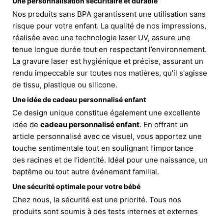
Une personnalisation sécuritaire et durable
Nos produits sans BPA garantissent une utilisation sans
risque pour votre enfant. La qualité de nos impressions,
réalisée avec une technologie laser UV, assure une
tenue longue durée tout en respectant l’environnement.
La gravure laser est hygiénique et précise, assurant un
rendu impeccable sur toutes nos matières, qu'il s'agisse
de tissu, plastique ou silicone.
Une idée de cadeau personnalisé enfant
Ce design unique constitue également une excellente
idée de
cadeau personnalisé enfant
. En offrant un
article personnalisé avec ce visuel, vous apportez une
touche sentimentale tout en soulignant l’importance
des racines et de l’identité. Idéal pour une naissance, un
baptême ou tout autre événement familial.
Une sécurité optimale pour votre bébé
Chez nous, la sécurité est une priorité. Tous nos
produits sont soumis à des tests internes et externes