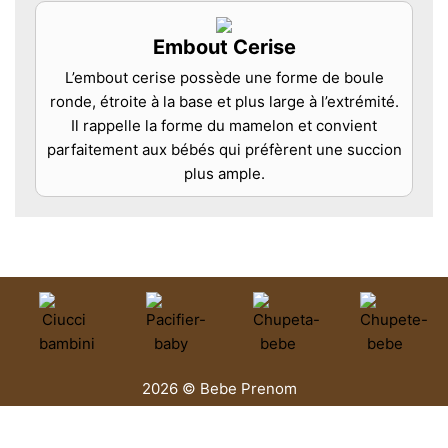
Embout Cerise
L’embout cerise possède une forme de boule
ronde, étroite à la base et plus large à l’extrémité.
Il rappelle la forme du mamelon et convient
parfaitement aux bébés qui préfèrent une succion
plus ample.
2026 © Bebe Prenom