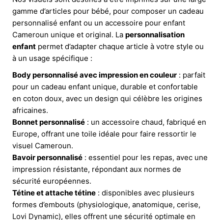
gamme d’articles pour bébé, pour composer un cadeau
personnalisé enfant ou un accessoire pour enfant
Cameroun unique et original. La
personnalisation
enfant
permet d’adapter chaque article à votre style ou
à un usage spécifique :
Body personnalisé avec impression en couleur
: parfait
pour un cadeau enfant unique, durable et confortable
en coton doux, avec un design qui célèbre les origines
africaines.
Bonnet personnalisé
: un accessoire chaud, fabriqué en
Europe, offrant une toile idéale pour faire ressortir le
visuel Cameroun.
Bavoir personnalisé
: essentiel pour les repas, avec une
impression résistante, répondant aux normes de
sécurité européennes.
Tétine et attache tétine
: disponibles avec plusieurs
formes d’embouts (physiologique, anatomique, cerise,
Lovi Dynamic), elles offrent une sécurité optimale en