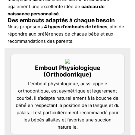
également une excellente idée de
cadeau de
naissance personnalisé
.
Des embouts adaptés à chaque besoin
Nous proposons
4 types d’embouts de tétines
, afin de
répondre aux préférences de chaque bébé et aux
recommandations des parents.
Embout Physiologique
(Orthodontique)
L’embout physiologique, aussi appelé
orthodontique, est asymétrique et légèrement
courbé. Il s’adapte naturellement à la bouche de
bébé en respectant la position de la langue et du
palais. Il est particulièrement recommandé pour
les bébés allaités et favorise une succion
naturelle.