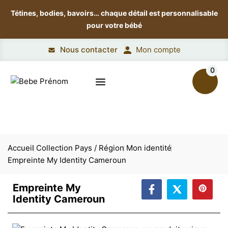
Tétines, bodies, bavoirs…
chaque détail est personnalisable
pour votre bébé
Nous contacter
Mon compte
0
Accueil
Collection Pays / Région
Mon identité
Empreinte My Identity Cameroun
Empreinte My
Identity Cameroun