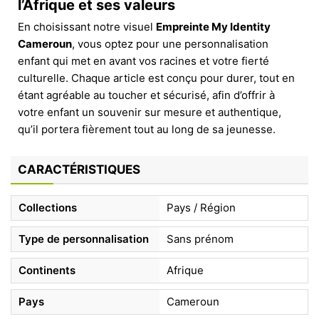
l’Afrique et ses valeurs
En choisissant notre visuel
Empreinte My Identity
Cameroun
, vous optez pour une personnalisation
enfant qui met en avant vos racines et votre fierté
culturelle. Chaque article est conçu pour durer, tout en
étant agréable au toucher et sécurisé, afin d’offrir à
votre enfant un souvenir sur mesure et authentique,
qu’il portera fièrement tout au long de sa jeunesse.
CARACTÉRISTIQUES
Collections
Pays / Région
Type de personnalisation
Sans prénom
Continents
Afrique
Pays
Cameroun