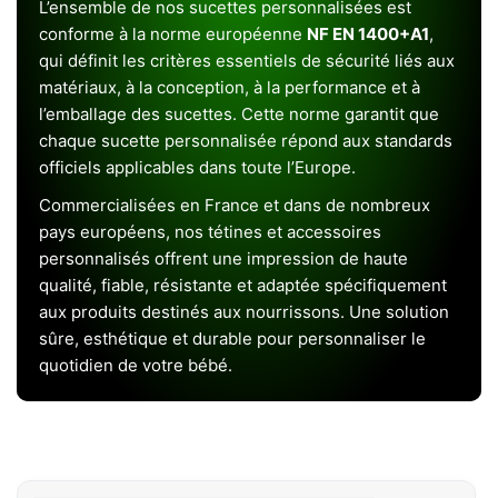
L’ensemble de nos sucettes personnalisées est
conforme à la norme européenne
NF EN 1400+A1
,
qui définit les critères essentiels de sécurité liés aux
matériaux, à la conception, à la performance et à
l’emballage des sucettes. Cette norme garantit que
chaque sucette personnalisée répond aux standards
officiels applicables dans toute l’Europe.
Commercialisées en France et dans de nombreux
pays européens, nos tétines et accessoires
personnalisés offrent une impression de haute
qualité, fiable, résistante et adaptée spécifiquement
aux produits destinés aux nourrissons. Une solution
sûre, esthétique et durable pour personnaliser le
quotidien de votre bébé.