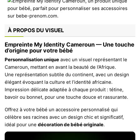
À PROPOS DU VISUEL
Empreinte My Identity Cameroun — Une touche
d’origine pour votre bébé
Personnalisation unique
avec un visuel représentant le
Cameroun, mettant en avant la beauté de l’Afrique.
Une représentation subtile du continent, avec un design
élégant évoquant la culture et l’identité africaine.
Impression délicate adaptée à chaque produit : tétine,
bavoir ou bonnet, pour une touche douce et rassurante.
Offrez à votre bébé un accessoire personnalisé qui
célèbre ses racines avec un design chic et significatif,
idéal pour une
décoration de bébé originale
.