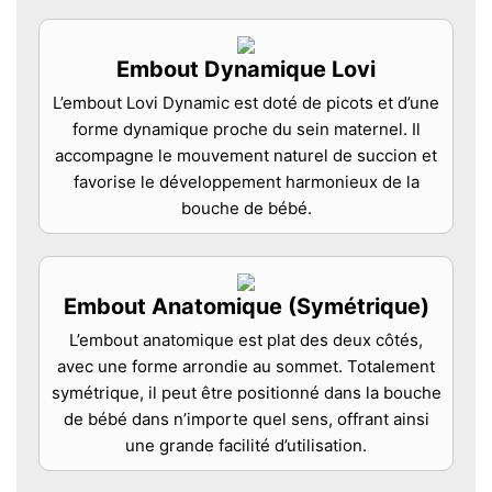
Embout Dynamique Lovi
L’embout Lovi Dynamic est doté de picots et d’une
forme dynamique proche du sein maternel. Il
accompagne le mouvement naturel de succion et
favorise le développement harmonieux de la
bouche de bébé.
Embout Anatomique (Symétrique)
L’embout anatomique est plat des deux côtés,
avec une forme arrondie au sommet. Totalement
symétrique, il peut être positionné dans la bouche
de bébé dans n’importe quel sens, offrant ainsi
une grande facilité d’utilisation.