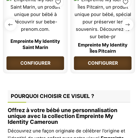
Empreinte My Identity
Empreinte My Identity
Saint Marin
Îles Pitcairn
CONFIGURER
CONFIGURER
POURQUOI CHOISIR CE VISUEL ?
Offrez à votre bébé une personnalisation
unique avec la collection Empreinte My
Identity Cameroun
Découvrez une façon originale de célébrer l’origine et