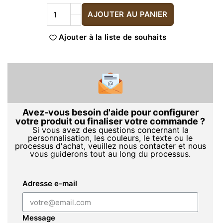
AJOUTER AU PANIER
Ajouter à la liste de souhaits
Avez-vous besoin d'aide pour configurer
votre produit ou finaliser votre commande ?
Si vous avez des questions concernant la
personnalisation, les couleurs, le texte ou le
processus d'achat, veuillez nous contacter et nous
vous guiderons tout au long du processus.
Adresse e-mail
Message