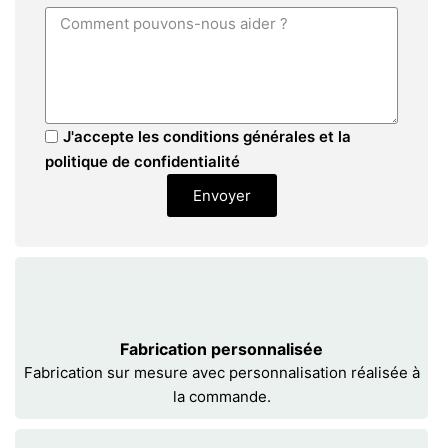
J'accepte les conditions générales et la
politique de confidentialité
Envoyer
Fabrication personnalisée
Fabrication sur mesure avec personnalisation réalisée à
la commande.