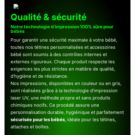
Qualité & sécurité
Notre technologie d’impression 100% sûre pour
bébés
Pour garantir une sécurité maximale à votre bébé,
toutes nos tétines personnalisées et accessoires
bébé sont soumis à des contrôles internes et
externes rigoureux. Chaque produit respecte les
exigences les plus strictes en matière de qualité,
d’hygiène et de résistance.
Nos impressions, disponibles en couleur ou en gris,
sont réalisées grâce à la technologie d’impression
laser UV, une méthode propre et sans produits
chimiques nocifs. Ce procédé assure une
personnalisation durable, hygiénique et parfaitement
sécurisée pour les bébés
, idéale pour les tétines,
attaches et boîtes.