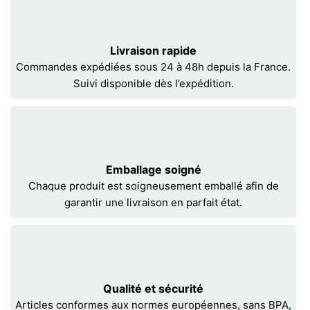
Livraison rapide
Commandes expédiées sous 24 à 48h depuis la France.
Suivi disponible dès l’expédition.
Emballage soigné
Chaque produit est soigneusement emballé afin de
garantir une livraison en parfait état.
Qualité et sécurité
Articles conformes aux normes européennes, sans BPA,