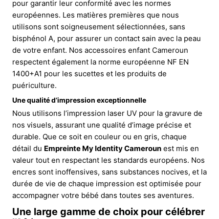
pour garantir leur conformité avec les normes
européennes. Les matières premières que nous
utilisons sont soigneusement sélectionnées, sans
bisphénol A, pour assurer un contact sain avec la peau
de votre enfant. Nos accessoires enfant Cameroun
respectent également la norme européenne NF EN
1400+A1 pour les sucettes et les produits de
puériculture.
Une qualité d’impression exceptionnelle
Nous utilisons l’impression laser UV pour la gravure de
nos visuels, assurant une qualité d’image précise et
durable. Que ce soit en couleur ou en gris, chaque
détail du
Empreinte My Identity Cameroun
est mis en
valeur tout en respectant les standards européens. Nos
encres sont inoffensives, sans substances nocives, et la
durée de vie de chaque impression est optimisée pour
accompagner votre bébé dans toutes ses aventures.
Une large gamme de choix pour célébrer