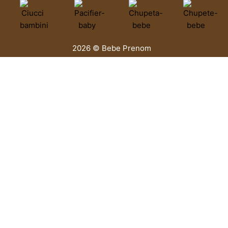
2026 © Bebe Prenom