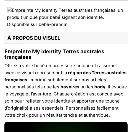
À PROPOS DU VISUEL
Empreinte My Identity Terres australes
françaises
Offrez à votre bébé un accessoire unique et rassurant
avec ce visuel représentant la
région des Terres australes
françaises
. Imprimé subtilement sur nos articles
personnalisés tels que les
bavoires
ou les
body
, il évoque
le voyage et l’aventure. Chaque création est conçue avec
soin pour refléter votre identité et apporter une touche
d’originalité à ses essentiels. Personnalisez facilement
votre choix pour un résultat tendre et authentique.