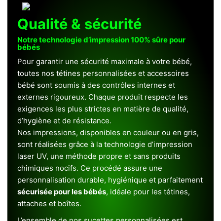
Qualité & sécurité
Notre technologie d’impression 100% sûre pour
bébés
Pour garantir une sécurité maximale à votre bébé,
toutes nos tétines personnalisées et accessoires
bébé sont soumis à des contrôles internes et
externes rigoureux. Chaque produit respecte les
exigences les plus strictes en matière de qualité,
d’hygiène et de résistance.
Nos impressions, disponibles en couleur ou en gris,
sont réalisées grâce à la technologie d’impression
laser UV, une méthode propre et sans produits
chimiques nocifs. Ce procédé assure une
personnalisation durable, hygiénique et parfaitement
sécurisée pour les bébés
, idéale pour les tétines,
attaches et boîtes.
L’ensemble de nos sucettes personnalisées est