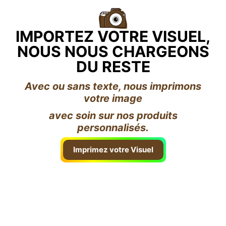
IMPORTEZ VOTRE VISUEL,
NOUS NOUS CHARGEONS
DU RESTE
Avec ou sans texte, nous imprimons
votre image
avec soin sur nos produits
personnalisés.
Imprimez votre Visuel