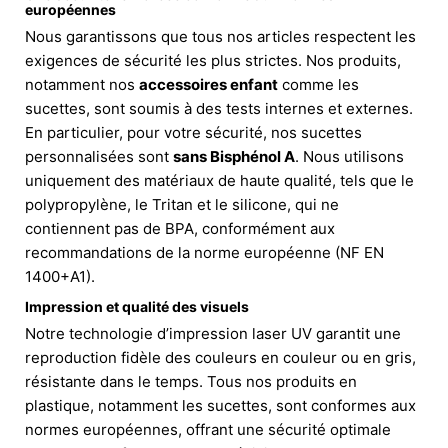
européennes
Nous garantissons que tous nos articles respectent les
exigences de sécurité les plus strictes. Nos produits,
notamment nos
accessoires enfant
comme les
sucettes, sont soumis à des tests internes et externes.
En particulier, pour votre sécurité, nos sucettes
personnalisées sont
sans Bisphénol A
. Nous utilisons
uniquement des matériaux de haute qualité, tels que le
polypropylène, le Tritan et le silicone, qui ne
contiennent pas de BPA, conformément aux
recommandations de la norme européenne (NF EN
1400+A1).
Impression et qualité des visuels
Notre technologie d’impression laser UV garantit une
reproduction fidèle des couleurs en couleur ou en gris,
résistante dans le temps. Tous nos produits en
plastique, notamment les sucettes, sont conformes aux
normes européennes, offrant une sécurité optimale