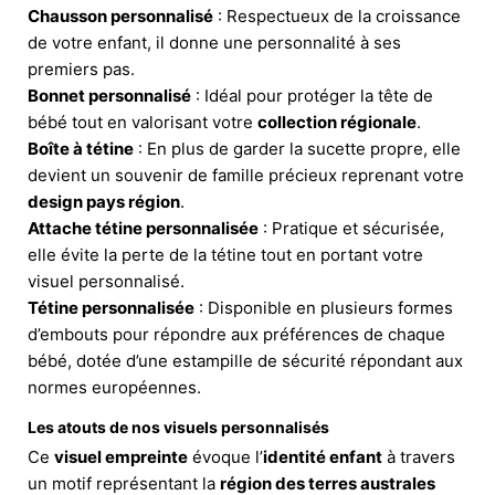
Chausson personnalisé
: Respectueux de la croissance
de votre enfant, il donne une personnalité à ses
premiers pas.
Bonnet personnalisé
: Idéal pour protéger la tête de
bébé tout en valorisant votre
collection régionale
.
Boîte à tétine
: En plus de garder la sucette propre, elle
devient un souvenir de famille précieux reprenant votre
design pays région
.
Attache tétine personnalisée
: Pratique et sécurisée,
elle évite la perte de la tétine tout en portant votre
visuel personnalisé.
Tétine personnalisée
: Disponible en plusieurs formes
d’embouts pour répondre aux préférences de chaque
bébé, dotée d’une estampille de sécurité répondant aux
normes européennes.
Les atouts de nos visuels personnalisés
Ce
visuel empreinte
évoque l’
identité enfant
à travers
un motif représentant la
région des terres australes