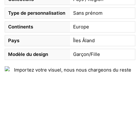
Type de personnalisation
Sans prénom
Continents
Europe
Pays
Îles Åland
Modèle du design
Garçon/Fille