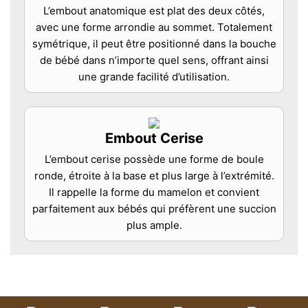
L’embout anatomique est plat des deux côtés,
avec une forme arrondie au sommet. Totalement
symétrique, il peut être positionné dans la bouche
de bébé dans n’importe quel sens, offrant ainsi
une grande facilité d’utilisation.
Embout Cerise
L’embout cerise possède une forme de boule
ronde, étroite à la base et plus large à l’extrémité.
Il rappelle la forme du mamelon et convient
parfaitement aux bébés qui préfèrent une succion
plus ample.