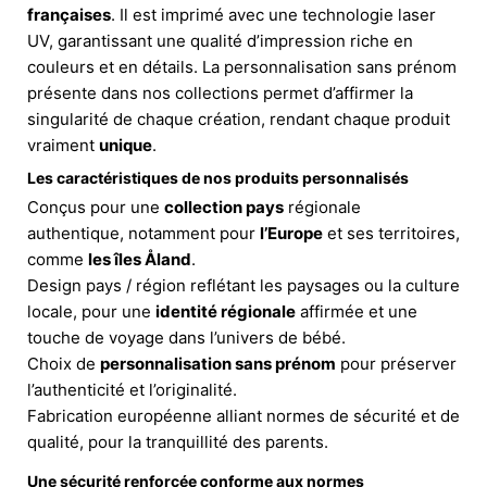
françaises
. Il est imprimé avec une technologie laser
UV, garantissant une qualité d’impression riche en
couleurs et en détails. La personnalisation sans prénom
présente dans nos collections permet d’affirmer la
singularité de chaque création, rendant chaque produit
vraiment
unique
.
Les caractéristiques de nos produits personnalisés
Conçus pour une
collection pays
régionale
authentique, notamment pour
l’Europe
et ses territoires,
comme
les îles Åland
.
Design pays / région reflétant les paysages ou la culture
locale, pour une
identité régionale
affirmée et une
touche de voyage dans l’univers de bébé.
Choix de
personnalisation sans prénom
pour préserver
l’authenticité et l’originalité.
Fabrication européenne alliant normes de sécurité et de
qualité, pour la tranquillité des parents.
Une sécurité renforcée conforme aux normes