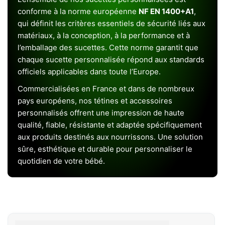
conforme à la norme européenne
NF EN 1400+A1
,
qui définit les critères essentiels de sécurité liés aux
matériaux, à la conception, à la performance et à
l’emballage des sucettes. Cette norme garantit que
chaque sucette personnalisée répond aux standards
officiels applicables dans toute l’Europe.
Commercialisées en France et dans de nombreux
pays européens, nos tétines et accessoires
personnalisés offrent une impression de haute
qualité, fiable, résistante et adaptée spécifiquement
aux produits destinés aux nourrissons. Une solution
sûre, esthétique et durable pour personnaliser le
quotidien de votre bébé.