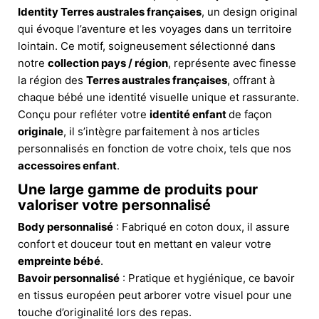
Identity Terres australes françaises
, un design original
qui évoque l’aventure et les voyages dans un territoire
lointain. Ce motif, soigneusement sélectionné dans
notre
collection pays / région
, représente avec finesse
la région des
Terres australes françaises
, offrant à
chaque bébé une identité visuelle unique et rassurante.
Conçu pour refléter votre
identité enfant
de façon
originale
, il s’intègre parfaitement à nos articles
personnalisés en fonction de votre choix, tels que nos
accessoires enfant
.
Une large gamme de produits pour
valoriser votre personnalisé
Body personnalisé
: Fabriqué en coton doux, il assure
confort et douceur tout en mettant en valeur votre
empreinte bébé
.
Bavoir personnalisé
: Pratique et hygiénique, ce bavoir
en tissus européen peut arborer votre visuel pour une
touche d’originalité lors des repas.