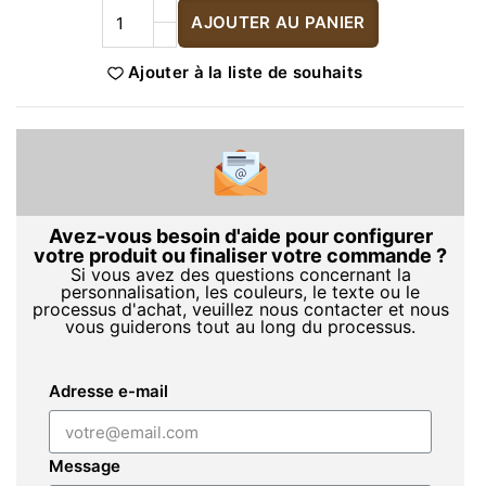
AJOUTER AU PANIER
Ajouter à la liste de souhaits
Avez-vous besoin d'aide pour configurer
votre produit ou finaliser votre commande ?
Si vous avez des questions concernant la
personnalisation, les couleurs, le texte ou le
processus d'achat, veuillez nous contacter et nous
vous guiderons tout au long du processus.
Adresse e-mail
Message