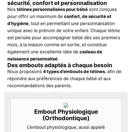
sécurité, confort et personnalisation
Nos
tétines personnalisées pour bébé
sont conçues
pour offrir un maximum de
confort, de sécurité et
d’hygiène
, tout en permettant une personnalisation
unique avec le prénom de votre enfant. Chaque tétine
est pensée pour accompagner bébé dès ses premiers
mois, à la maison comme en sortie, et constitue
également une excellente idée de
cadeau de
naissance personnalisé
.
Des embouts adaptés à chaque besoin
Nous proposons
4 types d’embouts de tétines
, afin de
répondre aux préférences de chaque bébé et aux
recommandations des parents.
Embout Physiologique
(Orthodontique)
L’embout physiologique, aussi appelé