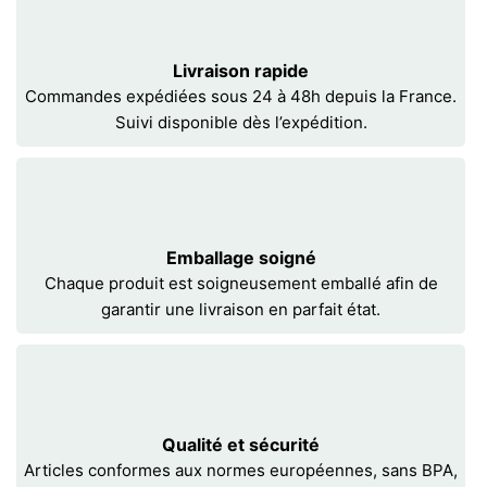
Livraison rapide
Commandes expédiées sous 24 à 48h depuis la France.
Suivi disponible dès l’expédition.
Emballage soigné
Chaque produit est soigneusement emballé afin de
garantir une livraison en parfait état.
Qualité et sécurité
Articles conformes aux normes européennes, sans BPA,