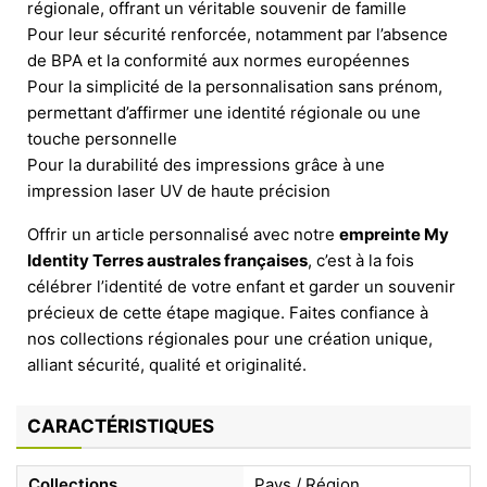
régionale, offrant un véritable souvenir de famille
Pour leur sécurité renforcée, notamment par l’absence
de BPA et la conformité aux normes européennes
Pour la simplicité de la personnalisation sans prénom,
permettant d’affirmer une identité régionale ou une
touche personnelle
Pour la durabilité des impressions grâce à une
impression laser UV de haute précision
Offrir un article personnalisé avec notre
empreinte My
Identity Terres australes françaises
, c’est à la fois
célébrer l’identité de votre enfant et garder un souvenir
précieux de cette étape magique. Faites confiance à
nos collections régionales pour une création unique,
alliant sécurité, qualité et originalité.
CARACTÉRISTIQUES
Collections
Pays / Région