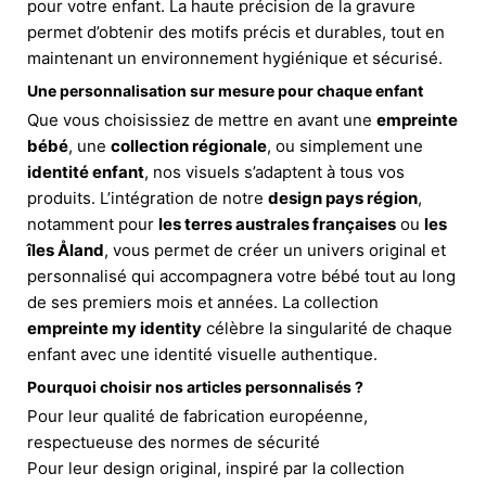
pour votre enfant. La haute précision de la gravure
permet d’obtenir des motifs précis et durables, tout en
maintenant un environnement hygiénique et sécurisé.
Une personnalisation sur mesure pour chaque enfant
Que vous choisissiez de mettre en avant une
empreinte
bébé
, une
collection régionale
, ou simplement une
identité enfant
, nos visuels s’adaptent à tous vos
produits. L’intégration de notre
design pays région
,
notamment pour
les terres australes françaises
ou
les
îles Åland
, vous permet de créer un univers original et
personnalisé qui accompagnera votre bébé tout au long
de ses premiers mois et années. La collection
empreinte my identity
célèbre la singularité de chaque
enfant avec une identité visuelle authentique.
Pourquoi choisir nos articles personnalisés ?
Pour leur qualité de fabrication européenne,
respectueuse des normes de sécurité
Pour leur design original, inspiré par la collection