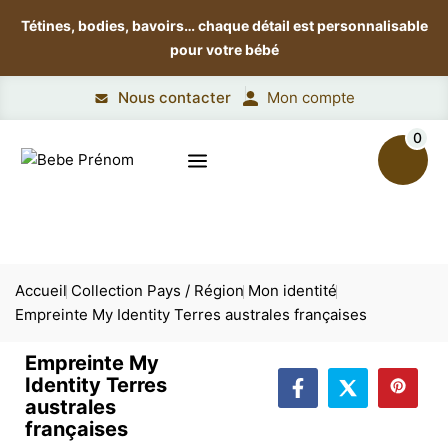
Tétines, bodies, bavoirs…
chaque détail est personnalisable
pour votre bébé
Nous contacter
Mon compte
0
Accueil
Collection Pays / Région
Mon identité
Empreinte My Identity Terres australes françaises
Empreinte My
Identity Terres
australes
françaises