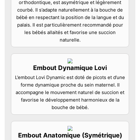
orthodontique, est asymétrique et légèrement
courbé. Il s’adapte naturellement à la bouche de
bébé en respectant la position de la langue et du
palais. Il est particulièrement recommandé pour
les bébés allaités et favorise une succion
naturelle.
Embout Dynamique Lovi
L’embout Lovi Dynamic est doté de picots et d’une
forme dynamique proche du sein maternel. Il
accompagne le mouvement naturel de succion et
favorise le développement harmonieux de la
bouche de bébé.
Embout Anatomique (Symétrique)