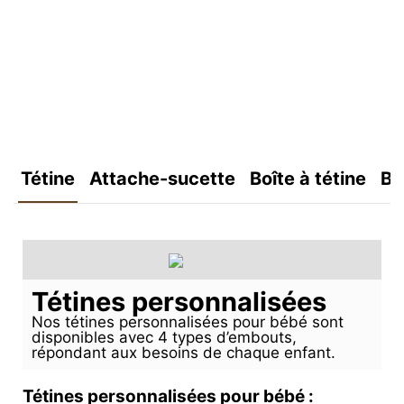
Tétine
Attache-sucette
Boîte à tétine
Bo
Tétines personnalisées
Nos tétines personnalisées pour bébé sont
disponibles avec 4 types d’embouts,
répondant aux besoins de chaque enfant.
Tétines personnalisées pour bébé :