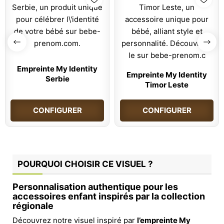
Empreinte My Identity
Empreinte My Identity
Serbie
Timor Leste
CONFIGURER
CONFIGURER
POURQUOI CHOISIR CE VISUEL ?
Personnalisation authentique pour les
accessoires enfant inspirés par la collection
régionale
Découvrez notre visuel inspiré par
l’empreinte My