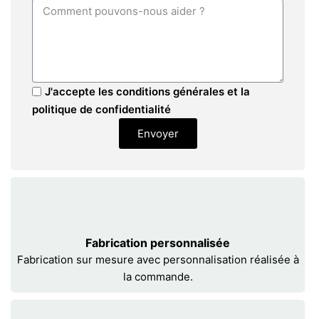
J'accepte les conditions générales et la
politique de confidentialité
Envoyer
Fabrication personnalisée
Fabrication sur mesure avec personnalisation réalisée à
la commande.