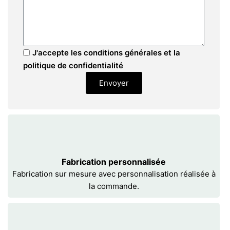
J'accepte les conditions générales et la
politique de confidentialité
Envoyer
Fabrication personnalisée
Fabrication sur mesure avec personnalisation réalisée à
la commande.