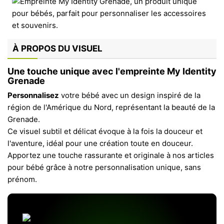
À PROPOS DU VISUEL
Une touche unique avec l'empreinte My Identity
Grenade
Personnalisez
votre bébé avec un design inspiré de la
région de l'Amérique du Nord, représentant la beauté de la
Grenade.
Ce visuel subtil et délicat évoque à la fois la douceur et
l'aventure, idéal pour une création toute en douceur.
Apportez une touche rassurante et originale à nos articles
pour bébé grâce à notre personnalisation unique, sans
prénom.