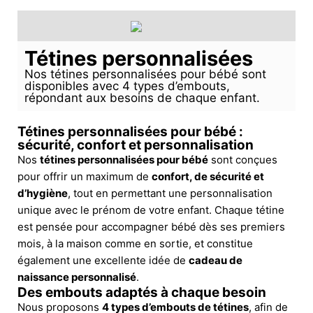
Tétines personnalisées
Nos tétines personnalisées pour bébé sont
disponibles avec 4 types d’embouts,
répondant aux besoins de chaque enfant.
Tétines personnalisées pour bébé :
sécurité, confort et personnalisation
Nos
tétines personnalisées pour bébé
sont conçues
pour offrir un maximum de
confort, de sécurité et
d’hygiène
, tout en permettant une personnalisation
unique avec le prénom de votre enfant. Chaque tétine
est pensée pour accompagner bébé dès ses premiers
mois, à la maison comme en sortie, et constitue
également une excellente idée de
cadeau de
naissance personnalisé
.
Des embouts adaptés à chaque besoin
Nous proposons
4 types d’embouts de tétines
, afin de