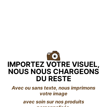
IMPORTEZ VOTRE VISUEL,
NOUS NOUS CHARGEONS
DU RESTE
Avec ou sans texte, nous imprimons
votre image
avec soin sur nos produits