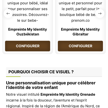
Empreinte My Identity
Empreinte My Identity
Ouzbékistan
Gibraltar
CONFIGURER
CONFIGURER
POURQUOI CHOISIR CE VISUEL ?
Une personnalisation unique pour célébrer
l’identité de votre enfant
Notre visuel intitulé
Empreinte My Identity Grenade
incarne à la fois la douceur, l’aventure et l’esprit
régional. Inspiré de la région de l’Amérique du Nord, ce