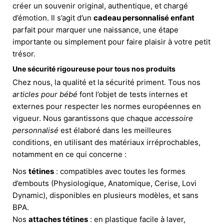
créer un souvenir original, authentique, et chargé
d’émotion. Il s’agit d’un
cadeau personnalisé enfant
parfait pour marquer une naissance, une étape
importante ou simplement pour faire plaisir à votre petit
trésor.
Une sécurité rigoureuse pour tous nos produits
Chez nous, la qualité et la sécurité priment. Tous nos
articles pour bébé
font l’objet de tests internes et
externes pour respecter les normes européennes en
vigueur. Nous garantissons que chaque
accessoire
personnalisé
est élaboré dans les meilleures
conditions, en utilisant des matériaux irréprochables,
notamment en ce qui concerne :
Nos
tétines
: compatibles avec toutes les formes
d’embouts (Physiologique, Anatomique, Cerise, Lovi
Dynamic), disponibles en plusieurs modèles, et sans
BPA.
Nos
attaches tétines
: en plastique facile à laver,