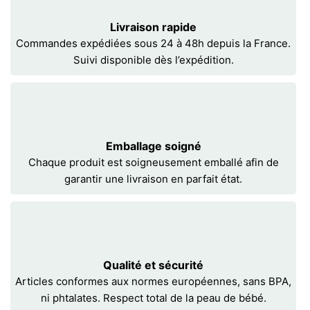
Livraison rapide
Commandes expédiées sous 24 à 48h depuis la France.
Suivi disponible dès l’expédition.
Emballage soigné
Chaque produit est soigneusement emballé afin de
garantir une livraison en parfait état.
Qualité et sécurité
Articles conformes aux normes européennes, sans BPA,
ni phtalates. Respect total de la peau de bébé.