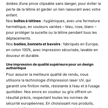
dotées d’une pince clipsable sans danger, pour éviter la
perte de la tétine et garder un lien rassurant avec votre
enfant.
Nos
boîtes à tétines
: hygiéniques, avec une fermeture
hermétique, en couleurs variées – bleu, rose, blanc –
pour protéger la sucette ou la tétine pendant tous les
déplacements.
Nos
bodies, bonnets et bavoirs
: fabriqués en Europe,
en coton 100%, avec impression sécurisée, lavable en
douceur et durable.
Une impression de qualité supérieure pour un design
authentique
Pour assurer la meilleure qualité de rendu, nous
utilisons la technologie d’impression laser UV, qui
garantit une finition nette, résistante à l’eau et à l’usage
quotidien. Nos encre en couleur ou gris offrent un
résultat précis, respectant toutes les normes de
sécurité européennes. En choisissant nos produits,