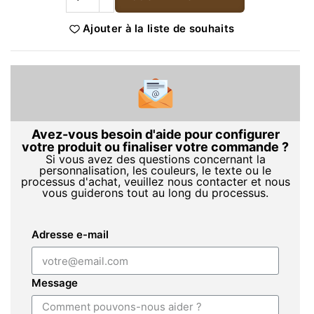
Ajouter à la liste de souhaits
Avez-vous besoin d'aide pour configurer
votre produit ou finaliser votre commande ?
Si vous avez des questions concernant la
personnalisation, les couleurs, le texte ou le
processus d'achat, veuillez nous contacter et nous
vous guiderons tout au long du processus.
Adresse e-mail
Message