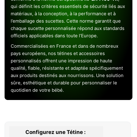
qui définit les critères essentiels de sécurité liés aux
matériaux, à la conception, à la performance et à
l’emballage des sucettes. Cette norme garantit que
chaque sucette personnalisée répond aux standards
officiels applicables dans toute l’Europe.
Commercialisées en France et dans de nombreux
pays européens, nos tétines et accessoires
personnalisés offrent une impression de haute
qualité, fiable, résistante et adaptée spécifiquement
aux produits destinés aux nourrissons. Une solution
sûre, esthétique et durable pour personnaliser le
quotidien de votre bébé.
Configurez une Tétine :