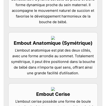
forme dynamique proche du sein maternel. Il
accompagne le mouvement naturel de succion et
favorise le développement harmonieux de la
bouche de bébé.
Embout Anatomique (Symétrique)
L’embout anatomique est plat des deux côtés,
avec une forme arrondie au sommet. Totalement
symétrique, il peut être positionné dans la bouche
de bébé dans n’importe quel sens, offrant ainsi
une grande facilité d’utilisation.
Embout Cerise
L’embout cerise possède une forme de boule