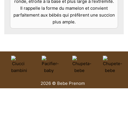
ronde, étroite à la base et plus large à l’extrémité.
Il rappelle la forme du mamelon et convient
parfaitement aux bébés qui préfèrent une succion
plus ample.
2026 © Bebe Prenom