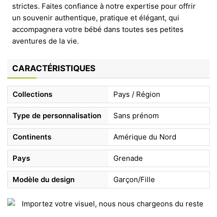
strictes. Faites confiance à notre expertise pour offrir
un souvenir authentique, pratique et élégant, qui
accompagnera votre bébé dans toutes ses petites
aventures de la vie.
CARACTÉRISTIQUES
Collections
Pays / Région
Type de personnalisation
Sans prénom
Continents
Amérique du Nord
Pays
Grenade
Modèle du design
Garçon/Fille