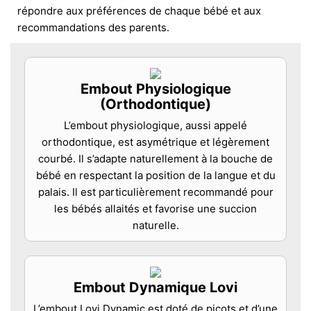
répondre aux préférences de chaque bébé et aux
recommandations des parents.
Embout Physiologique
(Orthodontique)
L’embout physiologique, aussi appelé
orthodontique, est asymétrique et légèrement
courbé. Il s’adapte naturellement à la bouche de
bébé en respectant la position de la langue et du
palais. Il est particulièrement recommandé pour
les bébés allaités et favorise une succion
naturelle.
Embout Dynamique Lovi
L’embout Lovi Dynamic est doté de picots et d’une