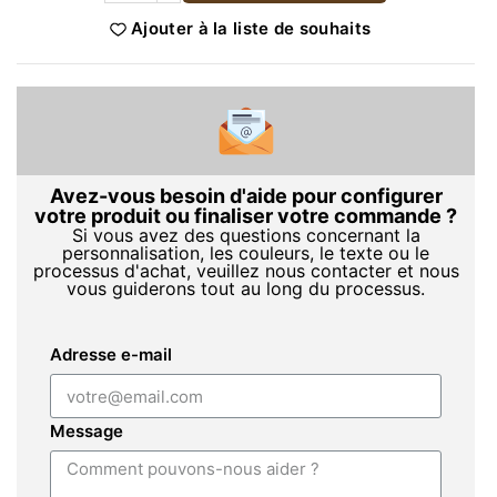
Ajouter à la liste de souhaits
Avez-vous besoin d'aide pour configurer
votre produit ou finaliser votre commande ?
Si vous avez des questions concernant la
personnalisation, les couleurs, le texte ou le
processus d'achat, veuillez nous contacter et nous
vous guiderons tout au long du processus.
Adresse e-mail
Message