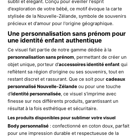
subtil et élégant. Conçu pour éveiller l'esprit
d'exploration de votre bébé, ce motif évoque la carte
stylisée de la Nouvelle-Zélande, symbole de souvenirs
précieux et d'amour pour l'origine géographique.
Une personnalisation sans prénom pour
une identité enfant authentique
Ce visuel fait partie de notre gamme dédiée à la
personnalisation sans prénom
, permettant de créer un
objet unique, porteur d'
accessoires identité enfant
qui
reflètent sa région d'origine ou ses souvenirs, tout en
restant discret et rassurant. Que ce soit pour
cadeaux
personnalisé Nouvelle-Zélande
ou pour une touche
d'
identité personnalisée
, ce visuel s'imprime avec
finesse sur nos différents produits, garantissant un
résultat à la fois esthétique et sécuritaire.
Les produits disponibles pour sublimer votre visuel
Body personnalisé
: confectionné en coton doux, parfait
pour une impression durable et respectueuse de la