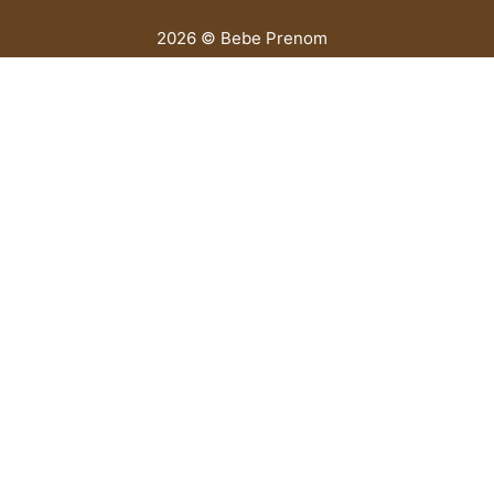
2026 © Bebe Prenom