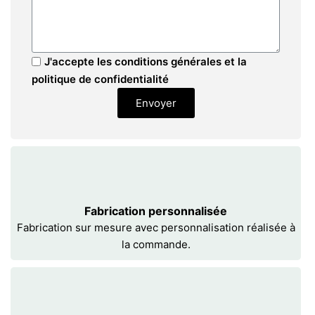
J'accepte les conditions générales et la
politique de confidentialité
Envoyer
Fabrication personnalisée
Fabrication sur mesure avec personnalisation réalisée à
la commande.