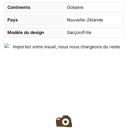
Continents
Océanie
Pays
Nouvelle-Zélande
Modèle du design
Garçon/Fille