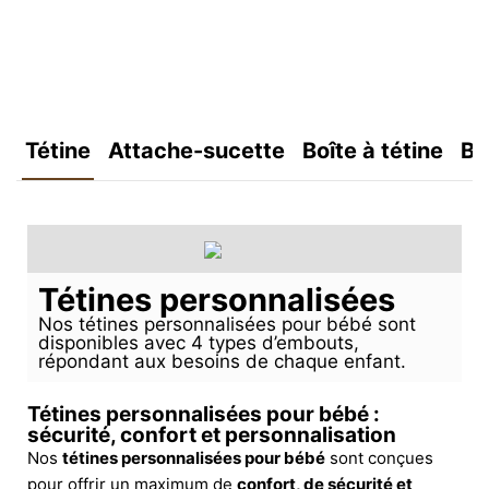
Tétine
Attache-sucette
Boîte à tétine
Bo
Tétines personnalisées
Nos tétines personnalisées pour bébé sont
disponibles avec 4 types d’embouts,
répondant aux besoins de chaque enfant.
Tétines personnalisées pour bébé :
sécurité, confort et personnalisation
Nos
tétines personnalisées pour bébé
sont conçues
pour offrir un maximum de
confort, de sécurité et