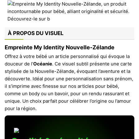
À PROPOS DU VISUEL
Empreinte My Identity Nouvelle-Zélande
Offrez à votre bébé un article personnalisé qui évoque la
douceur de l’
Océanie
. Ce visuel subtil présente une carte
stylisée de la Nouvelle-Zélande, évoquant l’aventure et la
découverte. Idéal pour une personnalisation sans prénom,
il s’imprime avec finesse sur nos articles pour bébé,
comme un body ou un bavoir, pour un rendu rassurant et
unique. Un choix parfait pour célébrer l’origine ou l’amour
pour la région.