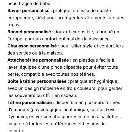
peau fragile de bébé.
Bavoir personnalisé
: pratique, en tissu de qualité
européenne, idéal pour protéger les vêtements lors des
repas.
Bonnet personnalisé
: doux et extensible, fabriqué en
Europe, pour un confort optimal dès la naissance.
Chausson personnalisé
: pour allier style et confort lors
des sorties ou à la maison.
Attache tétine personnalisée
: en plastique facile à
laver, équipée d'une pince clipsable pour éviter toute
perte, compatible avec toutes nos tétines.
Boîte à tétine personnalisée
: pratique et hygiénique,
avec un design moderne en trois couleurs, pour garder
les souvenirs ou offrir en cadeau.
Tétine personnalisée
: disponible en plusieurs formes
d'embouts (physiologique, anatomique, cerise, Lovi
Dynamic), en version phosphorescente ou à paillettes,
adaptée à toutes les préférences et besoins de
sécurité.