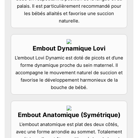
palais. Il est particulièrement recommandé pour
les bébés allaités et favorise une succion
naturelle.
Embout Dynamique Lovi
L’embout Lovi Dynamic est doté de picots et d’une
forme dynamique proche du sein maternel. Il
accompagne le mouvement naturel de succion et
favorise le développement harmonieux de la
bouche de bébé.
Embout Anatomique (Symétrique)
L’embout anatomique est plat des deux côtés,
avec une forme arrondie au sommet. Totalement