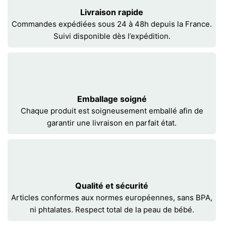
Livraison rapide
Commandes expédiées sous 24 à 48h depuis la France.
Suivi disponible dès l’expédition.
Emballage soigné
Chaque produit est soigneusement emballé afin de
garantir une livraison en parfait état.
Qualité et sécurité
Articles conformes aux normes européennes, sans BPA,
ni phtalates. Respect total de la peau de bébé.