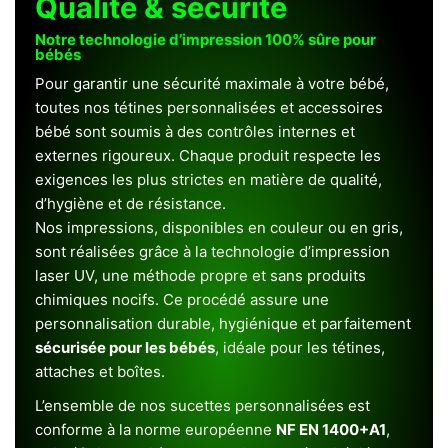
Qualité & sécurité
Notre technologie d’impression 100% sûre pour
bébés
Pour garantir une sécurité maximale à votre bébé,
toutes nos tétines personnalisées et accessoires
bébé sont soumis à des contrôles internes et
externes rigoureux. Chaque produit respecte les
exigences les plus strictes en matière de qualité,
d’hygiène et de résistance.
Nos impressions, disponibles en couleur ou en gris,
sont réalisées grâce à la technologie d’impression
laser UV, une méthode propre et sans produits
chimiques nocifs. Ce procédé assure une
personnalisation durable, hygiénique et parfaitement
sécurisée pour les bébés
, idéale pour les tétines,
attaches et boîtes.
L’ensemble de nos sucettes personnalisées est
conforme à la norme européenne
NF EN 1400+A1
,