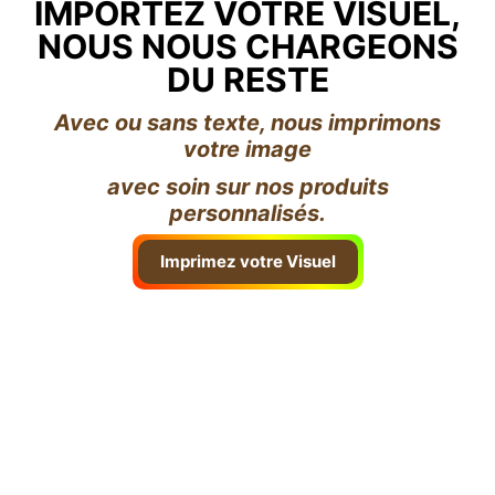
IMPORTEZ VOTRE VISUEL,
NOUS NOUS CHARGEONS
DU RESTE
Avec ou sans texte, nous imprimons
votre image
avec soin sur nos produits
personnalisés.
Imprimez votre Visuel