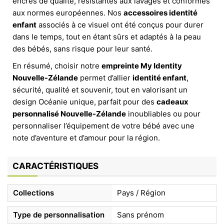
encres de qualité, résistantes aux lavages et conformes
aux normes européennes. Nos
accessoires identité
enfant
associés à ce visuel ont été conçus pour durer
dans le temps, tout en étant sûrs et adaptés à la peau
des bébés, sans risque pour leur santé.
En résumé, choisir notre
empreinte My Identity
Nouvelle-Zélande
permet d’allier
identité enfant
,
sécurité, qualité et souvenir, tout en valorisant un
design Océanie unique, parfait pour des
cadeaux
personnalisé Nouvelle-Zélande
inoubliables ou pour
personnaliser l’équipement de votre bébé avec une
note d’aventure et d’amour pour la région.
CARACTÉRISTIQUES
Collections
Pays / Région
Type de personnalisation
Sans prénom