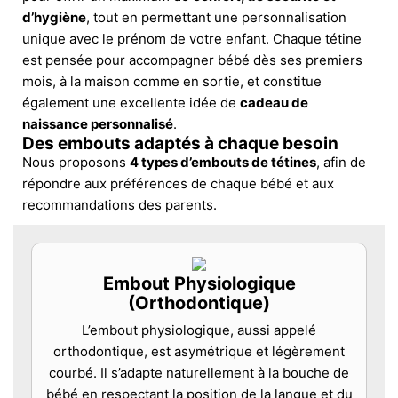
d’hygiène
, tout en permettant une personnalisation
unique avec le prénom de votre enfant. Chaque tétine
est pensée pour accompagner bébé dès ses premiers
mois, à la maison comme en sortie, et constitue
également une excellente idée de
cadeau de
naissance personnalisé
.
Des embouts adaptés à chaque besoin
Nous proposons
4 types d’embouts de tétines
, afin de
répondre aux préférences de chaque bébé et aux
recommandations des parents.
Embout Physiologique
(Orthodontique)
L’embout physiologique, aussi appelé
orthodontique, est asymétrique et légèrement
courbé. Il s’adapte naturellement à la bouche de
bébé en respectant la position de la langue et du