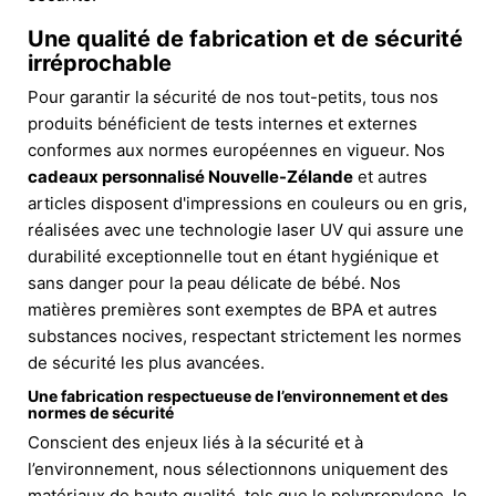
Une qualité de fabrication et de sécurité
irréprochable
Pour garantir la sécurité de nos tout-petits, tous nos
produits bénéficient de tests internes et externes
conformes aux normes européennes en vigueur. Nos
cadeaux personnalisé Nouvelle-Zélande
et autres
articles disposent d'impressions en couleurs ou en gris,
réalisées avec une technologie laser UV qui assure une
durabilité exceptionnelle tout en étant hygiénique et
sans danger pour la peau délicate de bébé. Nos
matières premières sont exemptes de BPA et autres
substances nocives, respectant strictement les normes
de sécurité les plus avancées.
Une fabrication respectueuse de l’environnement et des
normes de sécurité
Conscient des enjeux liés à la sécurité et à
l’environnement, nous sélectionnons uniquement des
matériaux de haute qualité, tels que le polypropylene, le