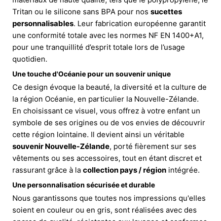
Tritan ou le silicone sans BPA pour nos
sucettes
personnalisables
. Leur fabrication européenne garantit
une conformité totale avec les normes NF EN 1400+A1,
pour une tranquillité d’esprit totale lors de l’usage
quotidien.
Une touche d'Océanie pour un souvenir unique
Ce design évoque la beauté, la diversité et la culture de
la région Océanie, en particulier la Nouvelle-Zélande.
En choisissant ce visuel, vous offrez à votre enfant un
symbole de ses origines ou de vos envies de découvrir
cette région lointaine. Il devient ainsi un véritable
souvenir Nouvelle-Zélande
, porté fièrement sur ses
vêtements ou ses accessoires, tout en étant discret et
rassurant grâce à la
collection pays / région
intégrée.
Une personnalisation sécurisée et durable
Nous garantissons que toutes nos impressions qu'elles
soient en couleur ou en gris, sont réalisées avec des