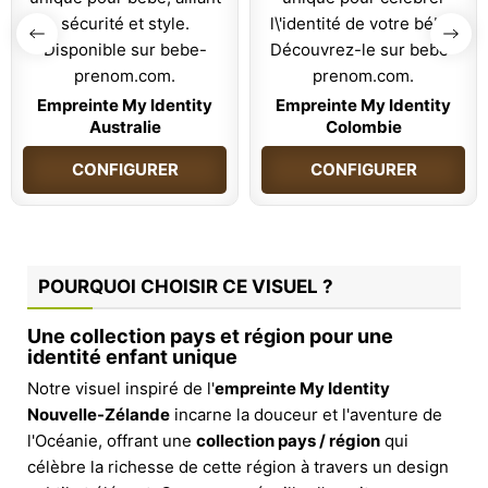
Empreinte My Identity
Empreinte My Identity
Australie
Colombie
CONFIGURER
CONFIGURER
POURQUOI CHOISIR CE VISUEL ?
Une collection pays et région pour une
identité enfant unique
Notre visuel inspiré de l'
empreinte My Identity
Nouvelle-Zélande
incarne la douceur et l'aventure de
l'Océanie, offrant une
collection pays / région
qui
célèbre la richesse de cette région à travers un design