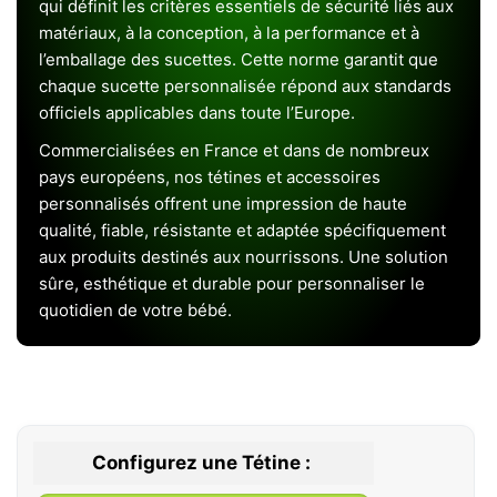
qui définit les critères essentiels de sécurité liés aux
matériaux, à la conception, à la performance et à
l’emballage des sucettes. Cette norme garantit que
chaque sucette personnalisée répond aux standards
officiels applicables dans toute l’Europe.
Commercialisées en France et dans de nombreux
pays européens, nos tétines et accessoires
personnalisés offrent une impression de haute
qualité, fiable, résistante et adaptée spécifiquement
aux produits destinés aux nourrissons. Une solution
sûre, esthétique et durable pour personnaliser le
quotidien de votre bébé.
Configurez une Tétine :