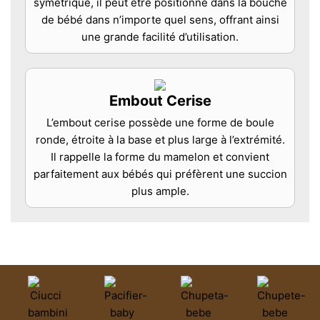
symétrique, il peut être positionné dans la bouche
de bébé dans n’importe quel sens, offrant ainsi
une grande facilité d’utilisation.
Embout Cerise
L’embout cerise possède une forme de boule
ronde, étroite à la base et plus large à l’extrémité.
Il rappelle la forme du mamelon et convient
parfaitement aux bébés qui préfèrent une succion
plus ample.