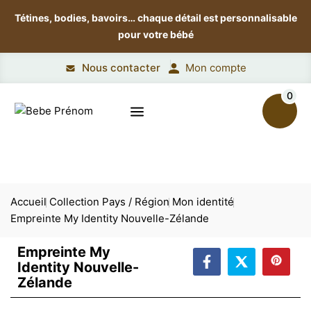
Tétines, bodies, bavoirs…
chaque détail est personnalisable
pour votre bébé
Nous contacter
Mon compte
0
Accueil
Collection Pays / Région
Mon identité
Empreinte My Identity Nouvelle-Zélande
Empreinte My
Identity Nouvelle-
Zélande