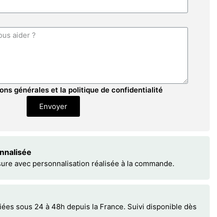
ons générales et la politique de confidentialité
Envoyer
onnalisée
sure avec personnalisation réalisée à la commande.
s sous 24 à 48h depuis la France. Suivi disponible dès