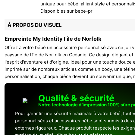
À PROPOS DU VISUEL
Empreinte My Identity l'île de Norfolk
Offrez à votre bébé un accessoire personnalisé avec ce joli v
paysage de l'île de Norfolk en Océanie. Ce design élégant et
l'esprit d'aventure et d'origine. Idéal pour une touche douce e
imprimé sur de nombreux articles comme un body, une tétine
personnalisation, chaque pièce devient un souvenir unique, m
Qualité & sécurité
Notre technologie d’impression 100% sûre 
Pour garantir une sécurité maximale à votre bébé, toute
personnalisées et accessoires bébé sont soumis à des c
externes rigoureux. Chaque produit respecte les exigenc