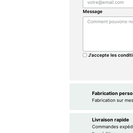
Message
J'accepte les conditi
Fabrication pers
Fabrication sur me
Livraison rapide
Commandes expédiée