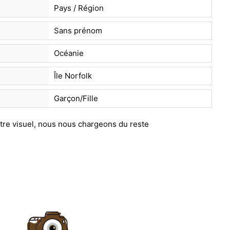
Pays / Région
Sans prénom
Océanie
Île Norfolk
Garçon/Fille