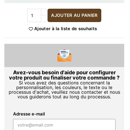
AJOUTER AU PANIER
Ajouter à la liste de souhaits
Avez-vous besoin d'aide pour configurer
votre produit ou finaliser votre commande ?
Si vous avez des questions concernant la
personnalisation, les couleurs, le texte ou le
processus d'achat, veuillez nous contacter et nous
vous guiderons tout au long du processus.
Adresse e-mail