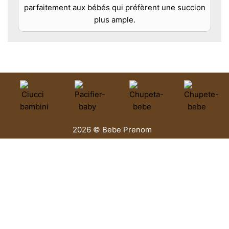
parfaitement aux bébés qui préfèrent une succion
plus ample.
2026 © Bebe Prenom