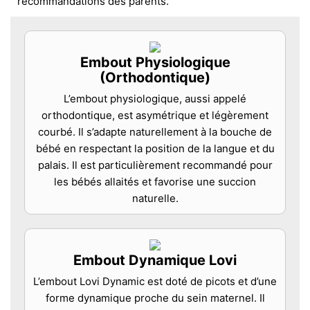
recommandations des parents.
Embout Physiologique
(Orthodontique)
L’embout physiologique, aussi appelé
orthodontique, est asymétrique et légèrement
courbé. Il s’adapte naturellement à la bouche de
bébé en respectant la position de la langue et du
palais. Il est particulièrement recommandé pour
les bébés allaités et favorise une succion
naturelle.
Embout Dynamique Lovi
L’embout Lovi Dynamic est doté de picots et d’une
forme dynamique proche du sein maternel. Il