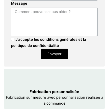
Message
J'accepte les conditions générales et la
politique de confidentialité
Envoyer
Fabrication personnalisée
Fabrication sur mesure avec personnalisation réalisée à
la commande.