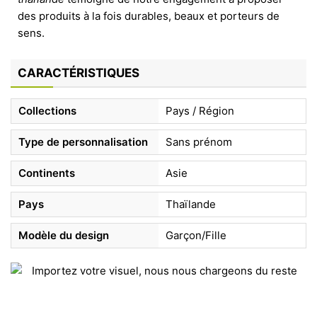
des produits à la fois durables, beaux et porteurs de
sens.
CARACTÉRISTIQUES
Collections
Pays / Région
Type de personnalisation
Sans prénom
Continents
Asie
Pays
Thaïlande
Modèle du design
Garçon/Fille