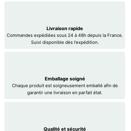
Livraison rapide
Commandes expédiées sous 24 à 48h depuis la France.
Suivi disponible dès l’expédition.
Emballage soigné
Chaque produit est soigneusement emballé afin de
garantir une livraison en parfait état.
Qualité et sécurité