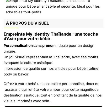
À PROPOS DU VISUEL
Empreinte My Identity Thaïlande : une touche
d’Asie pour votre bébé
Personnalisation sans prénom
, idéale pour un design
unique.
Un joli visuel représentant la Thaïlande, avec ses motifs
évoquant la culture asiatique.
Impression de qualité sur nos articles pour bébé : tétine,
body ou bavoir.
Offrez à votre bébé un accessoire personnalisé, doux et
rassurant, qui reflète votre amour pour cette magnifique
destination asiatique, tout en profitant de la qualité de nos
visuels imprimés avec soin.