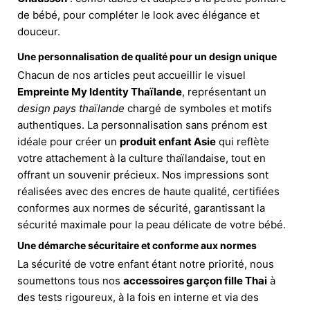
de bébé, pour compléter le look avec élégance et
douceur.
Une personnalisation de qualité pour un design unique
Chacun de nos articles peut accueillir le visuel
Empreinte My Identity Thaïlande
, représentant un
design pays thaïlande
chargé de symboles et motifs
authentiques. La personnalisation sans prénom est
idéale pour créer un
produit enfant Asie
qui reflète
votre attachement à la culture thaïlandaise, tout en
offrant un souvenir précieux. Nos impressions sont
réalisées avec des encres de haute qualité, certifiées
conformes aux normes de sécurité, garantissant la
sécurité maximale pour la peau délicate de votre bébé.
Une démarche sécuritaire et conforme aux normes
La sécurité de votre enfant étant notre priorité, nous
soumettons tous nos
accessoires garçon fille Thai
à
des tests rigoureux, à la fois en interne et via des