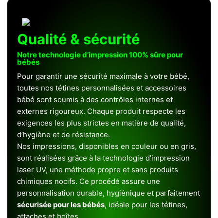
Qualité & sécurité
Notre technologie d’impression 100% sûre pour
bébés
Pour garantir une sécurité maximale à votre bébé,
toutes nos tétines personnalisées et accessoires
bébé sont soumis à des contrôles internes et
externes rigoureux. Chaque produit respecte les
exigences les plus strictes en matière de qualité,
d’hygiène et de résistance.
Nos impressions, disponibles en couleur ou en gris,
sont réalisées grâce à la technologie d’impression
laser UV, une méthode propre et sans produits
chimiques nocifs. Ce procédé assure une
personnalisation durable, hygiénique et parfaitement
sécurisée pour les bébés
, idéale pour les tétines,
attaches et boîtes.