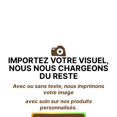
IMPORTEZ VOTRE VISUEL,
NOUS NOUS CHARGEONS
DU RESTE
Avec ou sans texte, nous imprimons
votre image
avec soin sur nos produits
personnalisés.