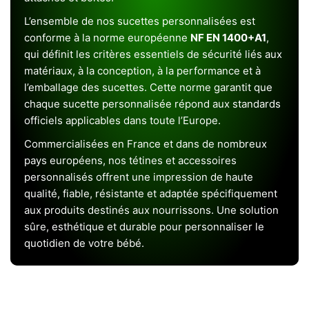
L’ensemble de nos sucettes personnalisées est
conforme à la norme européenne
NF EN 1400+A1
,
qui définit les critères essentiels de sécurité liés aux
matériaux, à la conception, à la performance et à
l’emballage des sucettes. Cette norme garantit que
chaque sucette personnalisée répond aux standards
officiels applicables dans toute l’Europe.
Commercialisées en France et dans de nombreux
pays européens, nos tétines et accessoires
personnalisés offrent une impression de haute
qualité, fiable, résistante et adaptée spécifiquement
aux produits destinés aux nourrissons. Une solution
sûre, esthétique et durable pour personnaliser le
quotidien de votre bébé.