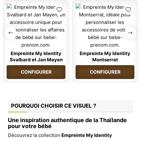
Empreinte My Identity
Empreinte My Identity
Svalbard et Jan Mayen
Montserrat
CONFIGURER
CONFIGURER
POURQUOI CHOISIR CE VISUEL ?
Une inspiration authentique de la Thaïlande
pour votre bébé
Découvrez la collection
Empreinte My Identity