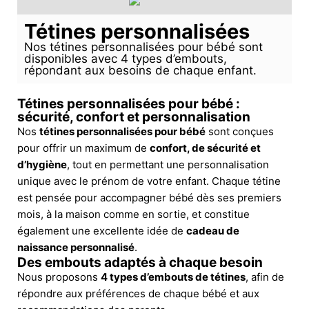
Tétines personnalisées
Nos tétines personnalisées pour bébé sont
disponibles avec 4 types d’embouts,
répondant aux besoins de chaque enfant.
Tétines personnalisées pour bébé :
sécurité, confort et personnalisation
Nos
tétines personnalisées pour bébé
sont conçues
pour offrir un maximum de
confort, de sécurité et
d’hygiène
, tout en permettant une personnalisation
unique avec le prénom de votre enfant. Chaque tétine
est pensée pour accompagner bébé dès ses premiers
mois, à la maison comme en sortie, et constitue
également une excellente idée de
cadeau de
naissance personnalisé
.
Des embouts adaptés à chaque besoin
Nous proposons
4 types d’embouts de tétines
, afin de
répondre aux préférences de chaque bébé et aux