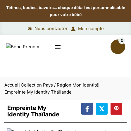
Tétines, bodies, bavoirs…
chaque détail est personnalisable
pour votre bébé
Nous contacter
Mon compte
0
Accueil
Collection Pays / Région
Mon identité
Empreinte My Identity Thaïlande
Empreinte My
Identity Thaïlande