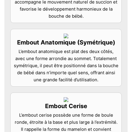
accompagne le mouvement naturel de succion et
favorise le développement harmonieux de la
bouche de bébé.
Embout Anatomique (Symétrique)
L’embout anatomique est plat des deux côtés,
avec une forme arrondie au sommet. Totalement
symétrique, il peut être positionné dans la bouche
de bébé dans n’importe quel sens, offrant ainsi
une grande facilité d’utilisation.
Embout Cerise
L’embout cerise possède une forme de boule
ronde, étroite à la base et plus large à l’extrémité.
Il rappelle la forme du mamelon et convient