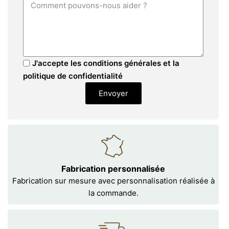
J'accepte les conditions générales et la
politique de confidentialité
Envoyer
Fabrication personnalisée
Fabrication sur mesure avec personnalisation réalisée à
la commande.