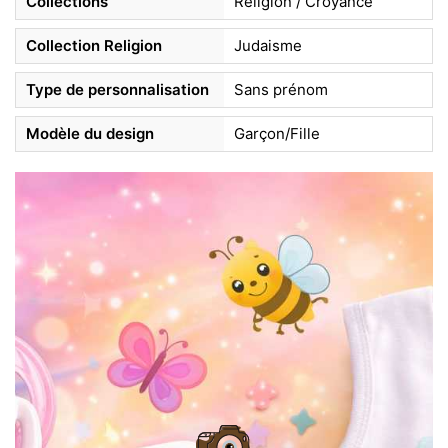
Collections
Religion / Croyance
Collection Religion
Judaisme
Type de personnalisation
Sans prénom
Modèle du design
Garçon/Fille