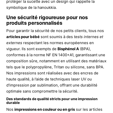
protéger la sucette avec un design qui rappelle la
symbolique de la hanoukkia.
Une sécurité rigoureuse pour nos
produits personnalisés
Pour garantir la sécurité de nos petits clients, tous nos
articles pour bébé
sont soumis à des
tests internes et
externes
respectant les normes européennes en
vigueur. Ils sont exempts de
Bisphénol A
(BPA),
conformes à la norme NF EN 1400+A1, garantissant une
composition sûre, notamment en utilisant des matériaux
tels que le polypropylène, Tritan ou silicone, sans BPA.
Nos impressions sont réalisées avec des encres de
haute qualité, à l’aide de techniques laser UV ou
d'impression par sublimation, offrant une durabilité
optimale sans compromettre la sécurité.
Des standards de qualité stricts pour une impression
durable
Nos
impressions en couleur ou en gris
sur les articles