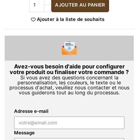
AJOUTER AU PANIER
Ajouter à la liste de souhaits
Avez-vous besoin d'aide pour configurer
votre produit ou finaliser votre commande ?
Si vous avez des questions concernant la
personnalisation, les couleurs, le texte ou le
processus d'achat, veuillez nous contacter et nous
vous guiderons tout au long du processus.
Adresse e-mail
Message