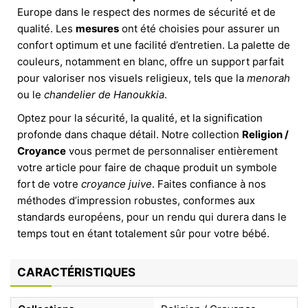
Europe dans le respect des normes de sécurité et de
qualité. Les
mesures
ont été choisies pour assurer un
confort optimum et une facilité d’entretien. La palette de
couleurs, notamment en blanc, offre un support parfait
pour valoriser nos visuels religieux, tels que la
menorah
ou le
chandelier de Hanoukkia
.
Optez pour la sécurité, la qualité, et la signification
profonde dans chaque détail. Notre collection
Religion /
Croyance
vous permet de personnaliser entièrement
votre article pour faire de chaque produit un symbole
fort de votre
croyance juive
. Faites confiance à nos
méthodes d’impression robustes, conformes aux
standards européens, pour un rendu qui durera dans le
temps tout en étant totalement sûr pour votre bébé.
CARACTÉRISTIQUES