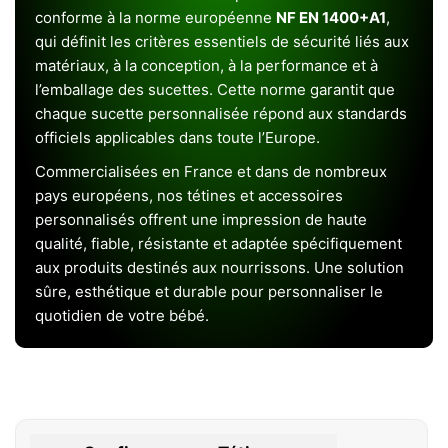
conforme à la norme européenne
NF EN 1400+A1
,
qui définit les critères essentiels de sécurité liés aux
matériaux, à la conception, à la performance et à
l’emballage des sucettes. Cette norme garantit que
chaque sucette personnalisée répond aux standards
officiels applicables dans toute l’Europe.
Commercialisées en France et dans de nombreux
pays européens, nos tétines et accessoires
personnalisés offrent une impression de haute
qualité, fiable, résistante et adaptée spécifiquement
aux produits destinés aux nourrissons. Une solution
sûre, esthétique et durable pour personnaliser le
quotidien de votre bébé.