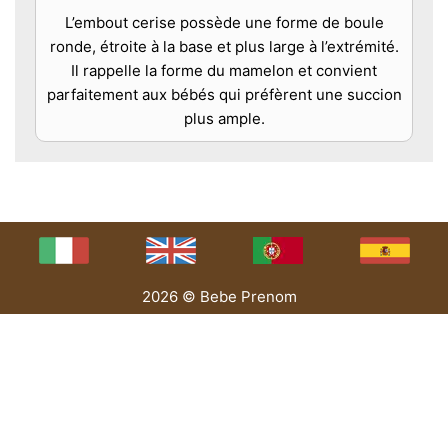
L’embout cerise possède une forme de boule
ronde, étroite à la base et plus large à l’extrémité.
Il rappelle la forme du mamelon et convient
parfaitement aux bébés qui préfèrent une succion
plus ample.
2026 © Bebe Prenom