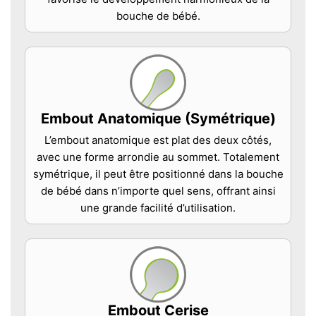
bouche de bébé.
Embout Anatomique (Symétrique)
L’embout anatomique est plat des deux côtés,
avec une forme arrondie au sommet. Totalement
symétrique, il peut être positionné dans la bouche
de bébé dans n’importe quel sens, offrant ainsi
une grande facilité d’utilisation.
Embout Cerise