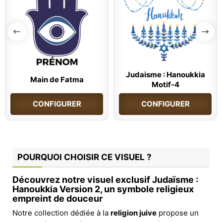
Judaisme : Hanoukkia
Main de Fatma
Motif-4
CONFIGURER
CONFIGURER
POURQUOI CHOISIR CE VISUEL ?
Découvrez notre visuel exclusif Judaïsme :
Hanoukkia Version 2, un symbole religieux
empreint de douceur
Notre collection dédiée à la
religion juive
propose un