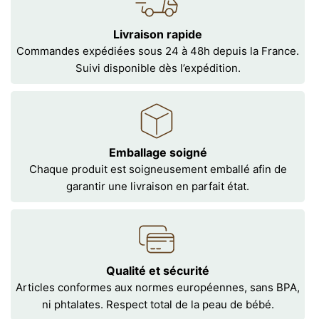
Livraison rapide
Commandes expédiées sous 24 à 48h depuis la France.
Suivi disponible dès l’expédition.
Emballage soigné
Chaque produit est soigneusement emballé afin de
garantir une livraison en parfait état.
Qualité et sécurité
Articles conformes aux normes européennes, sans BPA,
ni phtalates. Respect total de la peau de bébé.