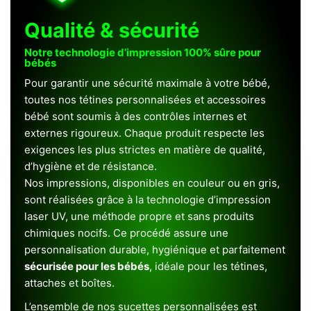
Qualité & sécurité
Notre technologie d’impression 100% sûre pour
bébés
Pour garantir une sécurité maximale à votre bébé,
toutes nos tétines personnalisées et accessoires
bébé sont soumis à des contrôles internes et
externes rigoureux. Chaque produit respecte les
exigences les plus strictes en matière de qualité,
d’hygiène et de résistance.
Nos impressions, disponibles en couleur ou en gris,
sont réalisées grâce à la technologie d’impression
laser UV, une méthode propre et sans produits
chimiques nocifs. Ce procédé assure une
personnalisation durable, hygiénique et parfaitement
sécurisée pour les bébés
, idéale pour les tétines,
attaches et boîtes.
L’ensemble de nos sucettes personnalisées est