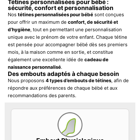
Tétines personnalisées pour bébé :
sécurité, confort et personnalisation
Nos
tétines personnalisées pour bébé
sont conçues
pour offrir un maximum de
confort, de sécurité et
d’hygiène
, tout en permettant une personnalisation
unique avec le prénom de votre enfant. Chaque tétine
est pensée pour accompagner bébé dès ses premiers
mois, à la maison comme en sortie, et constitue
également une excellente idée de
cadeau de
naissance personnalisé
.
Des embouts adaptés à chaque besoin
Nous proposons
4 types d’embouts de tétines
, afin de
répondre aux préférences de chaque bébé et aux
recommandations des parents.