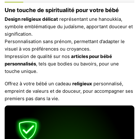
Une touche de spiritualité pour votre bébé
Design religieux délicat
représentant une hanoukkia,
symbole emblématique du judaïsme, apportant douceur et
signification.
Personnalisation sans prénom, permettant d’adapter le
visuel à vos préférences ou croyances.
Impression de qualité sur nos
articles pour bébé
personnalisés
, tels que bodies ou bavoirs, pour une
touche unique.
Offrez à votre bébé un cadeau
religieux
personnalisé,
empreint de valeurs et de douceur, pour accompagner ses
premiers pas dans la vie.