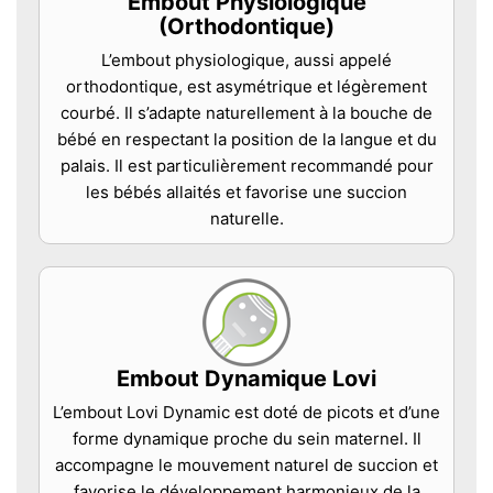
Embout Physiologique
(Orthodontique)
L’embout physiologique, aussi appelé
orthodontique, est asymétrique et légèrement
courbé. Il s’adapte naturellement à la bouche de
bébé en respectant la position de la langue et du
palais. Il est particulièrement recommandé pour
les bébés allaités et favorise une succion
naturelle.
Embout Dynamique Lovi
L’embout Lovi Dynamic est doté de picots et d’une
forme dynamique proche du sein maternel. Il
accompagne le mouvement naturel de succion et
favorise le développement harmonieux de la