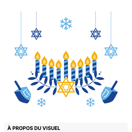
À PROPOS DU VISUEL