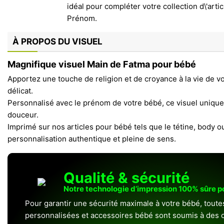
À PROPOS DU VISUEL
Magnifique visuel Main de Fatma pour bébé
Apportez une touche de religion et de croyance à la vie de v
délicat.
Personnalisé avec le prénom de votre bébé, ce visuel unique
douceur.
Imprimé sur nos articles pour bébé tels que le tétine, body ou
personnalisation authentique et pleine de sens.
Qualité & sécurité
Notre technologie d’impression 100% sûre 
Pour garantir une sécurité maximale à votre bébé, toute
personnalisées et accessoires bébé sont soumis à des c