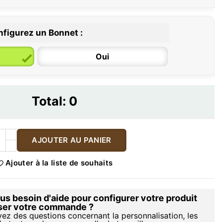
figurez un Bonnet :
Oui
Total:
0
AJOUTER AU PANIER
Ajouter à la liste de souhaits
s besoin d'aide pour configurer votre produit
iser votre commande ?
vez des questions concernant la personnalisation, les