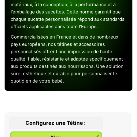
matériaux, à la conception, à la performance et à
l’emballage des sucettes. Cette norme garantit que
chaque sucette personnalisée répond aux standards
officiels applicables dans toute l’Europe.
Commercialisées en France et dans de nombreux
pays européens, nos tétines et accessoires
personnalisés offrent une impression de haute
qualité, fiable, résistante et adaptée spécifiquement
aux produits destinés aux nourrissons. Une solution
sûre, esthétique et durable pour personnaliser le
quotidien de votre bébé.
Configurez une Tétine :