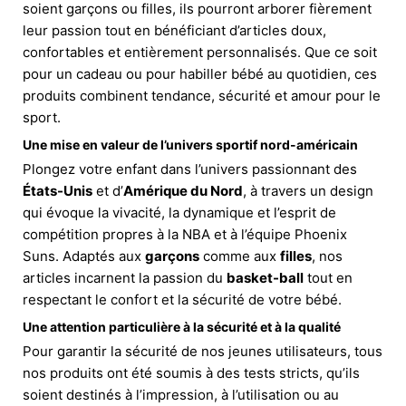
soient garçons ou filles, ils pourront arborer fièrement
leur passion tout en bénéficiant d’articles doux,
confortables et entièrement personnalisés. Que ce soit
pour un cadeau ou pour habiller bébé au quotidien, ces
produits combinent tendance, sécurité et amour pour le
sport.
Une mise en valeur de l’univers sportif nord-américain
Plongez votre enfant dans l’univers passionnant des
États-Unis
et d’
Amérique du Nord
, à travers un design
qui évoque la vivacité, la dynamique et l’esprit de
compétition propres à la NBA et à l’équipe Phoenix
Suns. Adaptés aux
garçons
comme aux
filles
, nos
articles incarnent la passion du
basket-ball
tout en
respectant le confort et la sécurité de votre bébé.
Une attention particulière à la sécurité et à la qualité
Pour garantir la sécurité de nos jeunes utilisateurs, tous
nos produits ont été soumis à des tests stricts, qu’ils
soient destinés à l’impression, à l’utilisation ou au