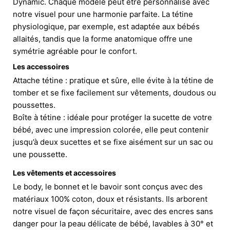
Dynamic. Chaque modèle peut être personnalisé avec
notre visuel pour une harmonie parfaite. La tétine
physiologique, par exemple, est adaptée aux bébés
allaités, tandis que la forme anatomique offre une
symétrie agréable pour le confort.
Les accessoires
Attache tétine : pratique et sûre, elle évite à la tétine de
tomber et se fixe facilement sur vêtements, doudous ou
poussettes.
Boîte à tétine : idéale pour protéger la sucette de votre
bébé, avec une impression colorée, elle peut contenir
jusqu’à deux sucettes et se fixe aisément sur un sac ou
une poussette.
Les vêtements et accessoires
Le body, le bonnet et le bavoir sont conçus avec des
matériaux 100% coton, doux et résistants. Ils arborent
notre visuel de façon sécuritaire, avec des encres sans
danger pour la peau délicate de bébé, lavables à 30° et