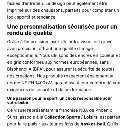
faciles d’entretien. Le design peut également être
imprimé sur des chaussons, parfaits pour compléter un
look sportif et tendance.
Une personnalisation sécurisée pour un
rendu de qualité
Grâce à l’impression laser UV, notre visuel est gravé
avec précision, offrant une qualité d’image
exceptionnelle. Nous utilisons des encres en couleur et
en gris conformes aux normes européennes, sans
Bisphénol A (BPA), pour assurer la sécurité de toutes
nos créations. Nos produits respectent également la
norme NF EN 1400+A1, garantissant leur conformité aux
exigences de sécurité et de performance.
Une passion pour le sport, un choix responsable pour
votre bébé
Ce visuel représentant la franchise NBA de Phoenix
Suns, associé à la
Collection Sports
/
Loisirs
, est parfait
pour faire plaisir aux jeunes fans de
basket-ball
. Qu’ils