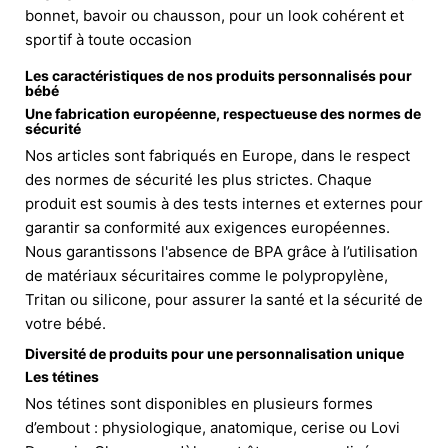
bonnet, bavoir ou chausson, pour un look cohérent et
sportif à toute occasion
Les caractéristiques de nos produits personnalisés pour
bébé
Une fabrication européenne, respectueuse des normes de
sécurité
Nos articles sont fabriqués en Europe, dans le respect
des normes de sécurité les plus strictes. Chaque
produit est soumis à des tests internes et externes pour
garantir sa conformité aux exigences européennes.
Nous garantissons l'absence de BPA grâce à l’utilisation
de matériaux sécuritaires comme le polypropylène,
Tritan ou silicone, pour assurer la santé et la sécurité de
votre bébé.
Diversité de produits pour une personnalisation unique
Les tétines
Nos tétines sont disponibles en plusieurs formes
d’embout : physiologique, anatomique, cerise ou Lovi