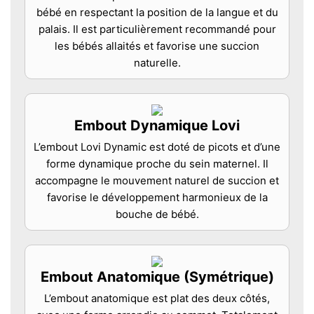
bébé en respectant la position de la langue et du
palais. Il est particulièrement recommandé pour
les bébés allaités et favorise une succion
naturelle.
Embout Dynamique Lovi
L’embout Lovi Dynamic est doté de picots et d’une
forme dynamique proche du sein maternel. Il
accompagne le mouvement naturel de succion et
favorise le développement harmonieux de la
bouche de bébé.
Embout Anatomique (Symétrique)
L’embout anatomique est plat des deux côtés,