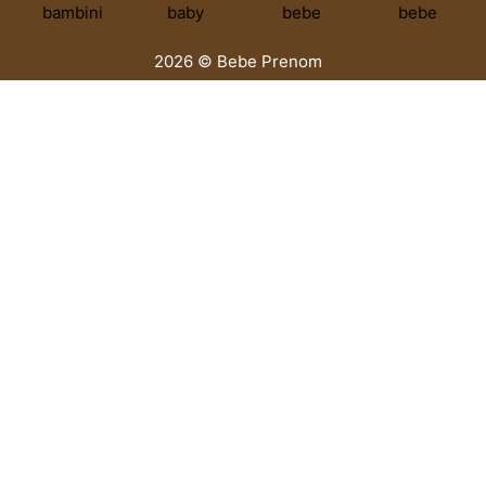
2026 © Bebe Prenom