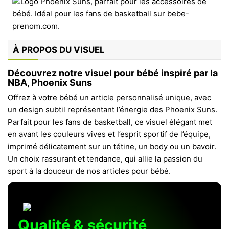
À PROPOS DU VISUEL
Découvrez notre visuel pour bébé inspiré par la
NBA, Phoenix Suns
Offrez à votre bébé un article personnalisé unique, avec
un design subtil représentant l’énergie des Phoenix Suns.
Parfait pour les fans de basketball, ce visuel élégant met
en avant les couleurs vives et l’esprit sportif de l’équipe,
imprimé délicatement sur un tétine, un body ou un bavoir.
Un choix rassurant et tendance, qui allie la passion du
sport à la douceur de nos articles pour bébé.
Qualité & sécurité