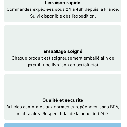
Livraison rapide
Commandes expédiées sous 24 à 48h depuis la France.
Suivi disponible dès l’expédition.
Emballage soigné
Chaque produit est soigneusement emballé afin de
garantir une livraison en parfait état.
Qualité et sécurité
Articles conformes aux normes européennes, sans BPA,
ni phtalates. Respect total de la peau de bébé.