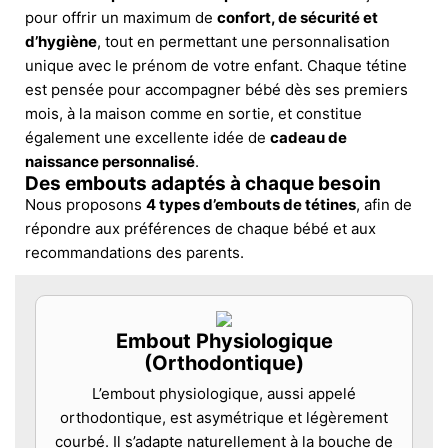
pour offrir un maximum de
confort, de sécurité et
d’hygiène
, tout en permettant une personnalisation
unique avec le prénom de votre enfant. Chaque tétine
est pensée pour accompagner bébé dès ses premiers
mois, à la maison comme en sortie, et constitue
également une excellente idée de
cadeau de
naissance personnalisé
.
Des embouts adaptés à chaque besoin
Nous proposons
4 types d’embouts de tétines
, afin de
répondre aux préférences de chaque bébé et aux
recommandations des parents.
Embout Physiologique
(Orthodontique)
L’embout physiologique, aussi appelé
orthodontique, est asymétrique et légèrement
courbé. Il s’adapte naturellement à la bouche de