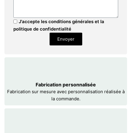
J'accepte les conditions générales et la
politique de confidentialité
Envoyer
Fabrication personnalisée
Fabrication sur mesure avec personnalisation réalisée à
la commande.