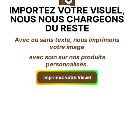
IMPORTEZ VOTRE VISUEL,
NOUS NOUS CHARGEONS
DU RESTE
Avec ou sans texte, nous imprimons
votre image
avec soin sur nos produits
personnalisés.
Imprimez votre Visuel