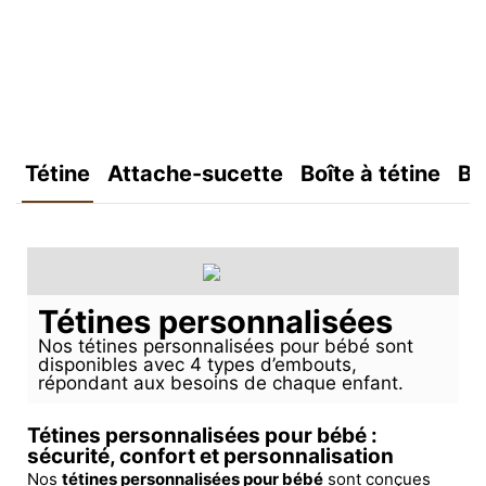
Tétine
Attache-sucette
Boîte à tétine
Bo
Tétines personnalisées
Nos tétines personnalisées pour bébé sont
disponibles avec 4 types d’embouts,
répondant aux besoins de chaque enfant.
Tétines personnalisées pour bébé :
sécurité, confort et personnalisation
Nos
tétines personnalisées pour bébé
sont conçues