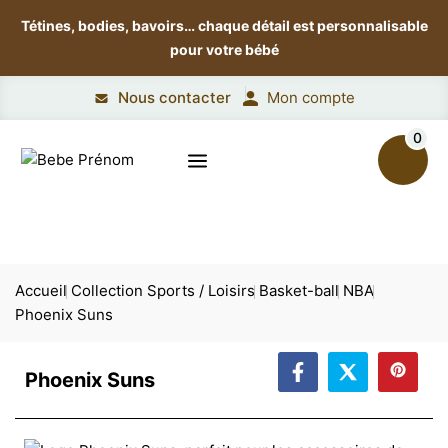
Tétines, bodies, bavoirs…
chaque détail est personnalisable
pour votre bébé
Nous contacter
Mon compte
0
Accueil
Collection Sports / Loisirs
Basket-ball
NBA
Phoenix Suns
Phoenix Suns