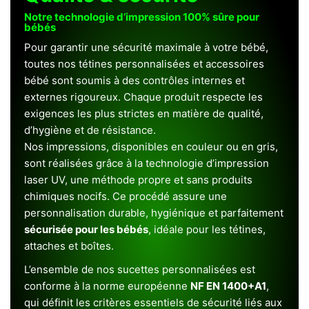
Notre technologie d’impression 100% sûre pour
bébés
Pour garantir une sécurité maximale à votre bébé,
toutes nos tétines personnalisées et accessoires
bébé sont soumis à des contrôles internes et
externes rigoureux. Chaque produit respecte les
exigences les plus strictes en matière de qualité,
d’hygiène et de résistance.
Nos impressions, disponibles en couleur ou en gris,
sont réalisées grâce à la technologie d’impression
laser UV, une méthode propre et sans produits
chimiques nocifs. Ce procédé assure une
personnalisation durable, hygiénique et parfaitement
sécurisée pour les bébés
, idéale pour les tétines,
attaches et boîtes.
L’ensemble de nos sucettes personnalisées est
conforme à la norme européenne
NF EN 1400+A1
,
qui définit les critères essentiels de sécurité liés aux