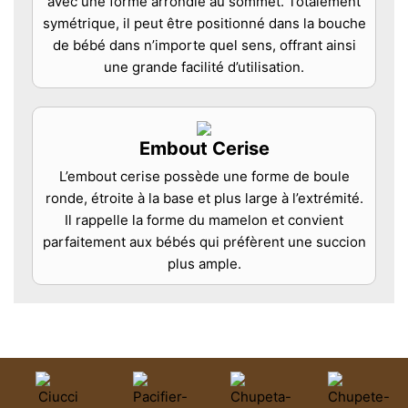
avec une forme arrondie au sommet. Totalement
symétrique, il peut être positionné dans la bouche
de bébé dans n’importe quel sens, offrant ainsi
une grande facilité d’utilisation.
Embout Cerise
L’embout cerise possède une forme de boule
ronde, étroite à la base et plus large à l’extrémité.
Il rappelle la forme du mamelon et convient
parfaitement aux bébés qui préfèrent une succion
plus ample.