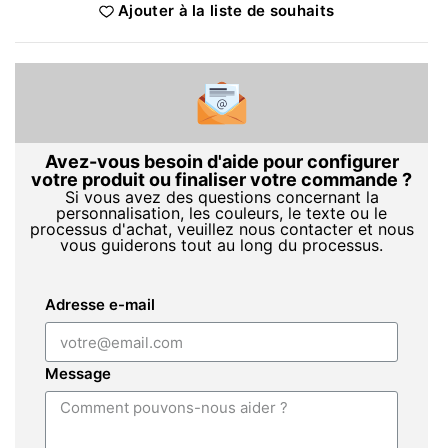
Ajouter à la liste de souhaits
Avez-vous besoin d'aide pour configurer
votre produit ou finaliser votre commande ?
Si vous avez des questions concernant la
personnalisation, les couleurs, le texte ou le
processus d'achat, veuillez nous contacter et nous
vous guiderons tout au long du processus.
Adresse e-mail
Message