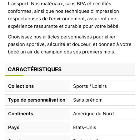
transport. Nos matériaux, sans BPA et certifiés
conformes, ainsi que nos techniques d’impression
respectueuses de l’environnement, assurent une
expérience rassurante et durable pour votre bébé.
Choisissez nos articles personnalisés pour allier
passion sportive, sécurité et douceur, et donnez à votre
bébé un air de champion dès ses premiers mois.
CARACTÉRISTIQUES
Collections
Sports / Loisirs
Type de personnalisation
Sans prénom
Continents
Amérique du Nord
Pays
États-Unis