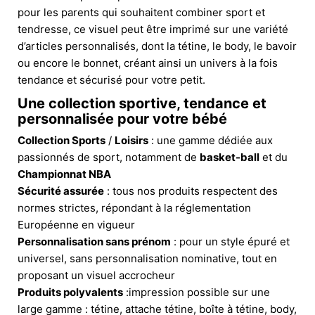
pour les parents qui souhaitent combiner sport et
tendresse, ce visuel peut être imprimé sur une variété
d’articles personnalisés, dont la tétine, le body, le bavoir
ou encore le bonnet, créant ainsi un univers à la fois
tendance et sécurisé pour votre petit.
Une collection sportive, tendance et
personnalisée pour votre bébé
Collection Sports
/
Loisirs
: une gamme dédiée aux
passionnés de sport, notamment de
basket-ball
et du
Championnat NBA
Sécurité assurée
: tous nos produits respectent des
normes strictes, répondant à la réglementation
Européenne en vigueur
Personnalisation sans prénom
: pour un style épuré et
universel, sans personnalisation nominative, tout en
proposant un visuel accrocheur
Produits polyvalents
:impression possible sur une
large gamme : tétine, attache tétine, boîte à tétine, body,