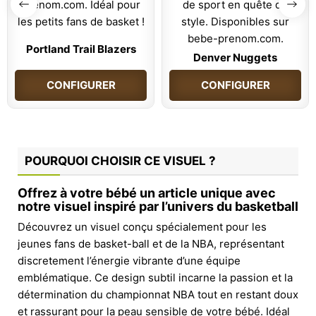
Portland Trail Blazers
Denver Nuggets
CONFIGURER
CONFIGURER
POURQUOI CHOISIR CE VISUEL ?
Offrez à votre bébé un article unique avec
notre visuel inspiré par l’univers du basketball
Découvrez un visuel conçu spécialement pour les
jeunes fans de basket-ball et de la NBA, représentant
discretement l’énergie vibrante d’une équipe
emblématique. Ce design subtil incarne la passion et la
détermination du championnat NBA tout en restant doux
et rassurant pour la peau sensible de votre bébé. Idéal