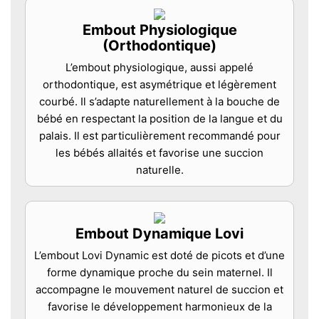
Embout Physiologique
(Orthodontique)
L’embout physiologique, aussi appelé
orthodontique, est asymétrique et légèrement
courbé. Il s’adapte naturellement à la bouche de
bébé en respectant la position de la langue et du
palais. Il est particulièrement recommandé pour
les bébés allaités et favorise une succion
naturelle.
Embout Dynamique Lovi
L’embout Lovi Dynamic est doté de picots et d’une
forme dynamique proche du sein maternel. Il
accompagne le mouvement naturel de succion et
favorise le développement harmonieux de la