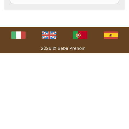
2026 © Bebe Prenom