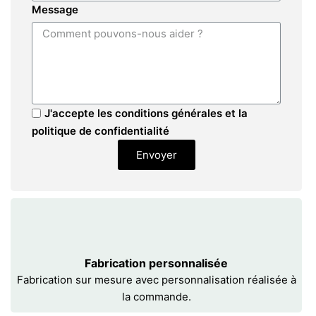
Message
J'accepte les conditions générales et la
politique de confidentialité
Envoyer
Fabrication personnalisée
Fabrication sur mesure avec personnalisation réalisée à
la commande.