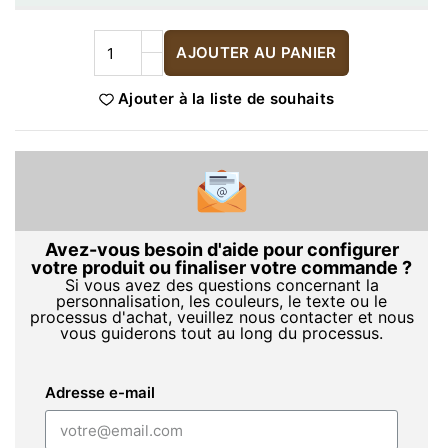
AJOUTER AU PANIER
Ajouter à la liste de souhaits
Avez-vous besoin d'aide pour configurer
votre produit ou finaliser votre commande ?
Si vous avez des questions concernant la
personnalisation, les couleurs, le texte ou le
processus d'achat, veuillez nous contacter et nous
vous guiderons tout au long du processus.
Adresse e-mail