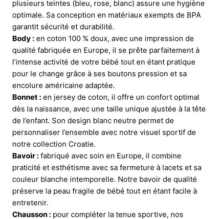
plusieurs teintes (bleu, rose, blanc) assure une hygiène
optimale. Sa conception en matériaux exempts de BPA
garantit sécurité et durabilité.
Body :
en coton 100 % doux, avec une impression de
qualité fabriquée en Europe, il se prête parfaitement à
l’intense activité de votre bébé tout en étant pratique
pour le change grâce à ses boutons pression et sa
encolure américaine adaptée.
Bonnet :
en jersey de coton, il offre un confort optimal
dès la naissance, avec une taille unique ajustée à la tête
de l’enfant. Son design blanc neutre permet de
personnaliser l’ensemble avec notre visuel sportif de
notre collection Croatie.
Bavoir :
fabriqué avec soin en Europe, il combine
praticité et esthétisme avec sa fermeture à lacets et sa
couleur blanche intemporelle. Notre bavoir de qualité
préserve la peau fragile de bébé tout en étant facile à
entretenir.
Chausson :
pour compléter la tenue sportive, nos