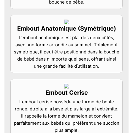
bouche de bébé.
Embout Anatomique (Symétrique)
L’embout anatomique est plat des deux côtés,
avec une forme arrondie au sommet. Totalement
symétrique, il peut être positionné dans la bouche
de bébé dans n’importe quel sens, offrant ainsi
une grande facilité d’utilisation.
Embout Cerise
L’embout cerise possède une forme de boule
ronde, étroite à la base et plus large à l’extrémité.
Il rappelle la forme du mamelon et convient
parfaitement aux bébés qui préfèrent une succion
plus ample.