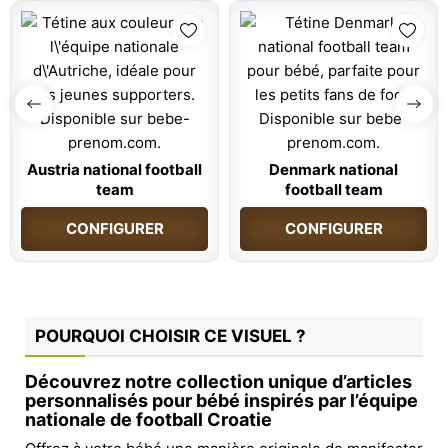
Austria national football
Denmark national
team
football team
CONFIGURER
CONFIGURER
POURQUOI CHOISIR CE VISUEL ?
Découvrez notre collection unique d’articles
personnalisés pour bébé inspirés par l’équipe
nationale de football Croatie