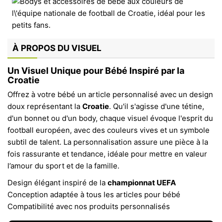
À PROPOS DU VISUEL
Un Visuel Unique pour Bébé Inspiré par la
Croatie
Offrez à votre bébé un article personnalisé avec un design
doux représentant la
Croatie
. Qu'il s'agisse d'une tétine,
d'un bonnet ou d'un body, chaque visuel évoque l'esprit du
football européen, avec des couleurs vives et un symbole
subtil de talent. La personnalisation assure une pièce à la
fois rassurante et tendance, idéale pour mettre en valeur
l’amour du sport et de la famille.
Design élégant inspiré de la
championnat UEFA
Conception adaptée à tous les articles pour bébé
Compatibilité avec nos produits personnalisés