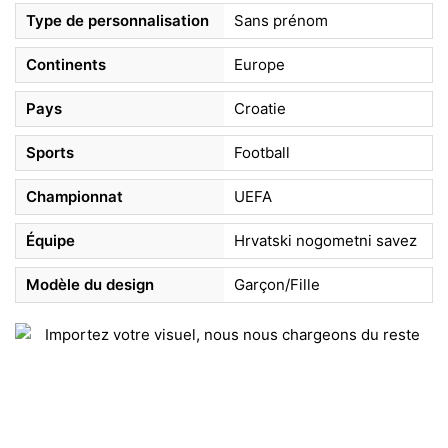
Type de personnalisation
Sans prénom
Continents
Europe
Pays
Croatie
Sports
Football
Championnat
UEFA
Équipe
Hrvatski nogometni savez
Modèle du design
Garçon/Fille