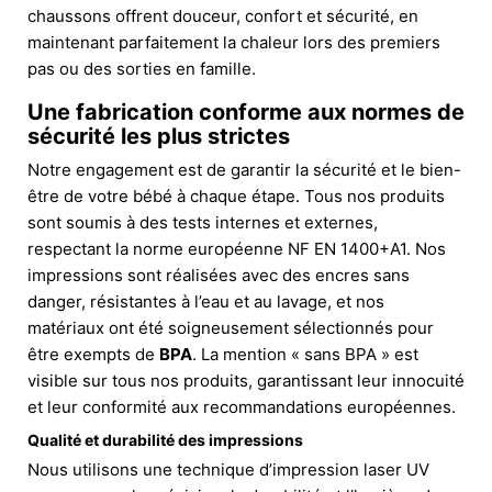
chaussons offrent douceur, confort et sécurité, en
maintenant parfaitement la chaleur lors des premiers
pas ou des sorties en famille.
Une fabrication conforme aux normes de
sécurité les plus strictes
Notre engagement est de garantir la sécurité et le bien-
être de votre bébé à chaque étape. Tous nos produits
sont soumis à des tests internes et externes,
respectant la norme européenne NF EN 1400+A1. Nos
impressions sont réalisées avec des encres sans
danger, résistantes à l’eau et au lavage, et nos
matériaux ont été soigneusement sélectionnés pour
être exempts de
BPA
. La mention « sans BPA » est
visible sur tous nos produits, garantissant leur innocuité
et leur conformité aux recommandations européennes.
Qualité et durabilité des impressions
Nous utilisons une technique d’impression laser UV