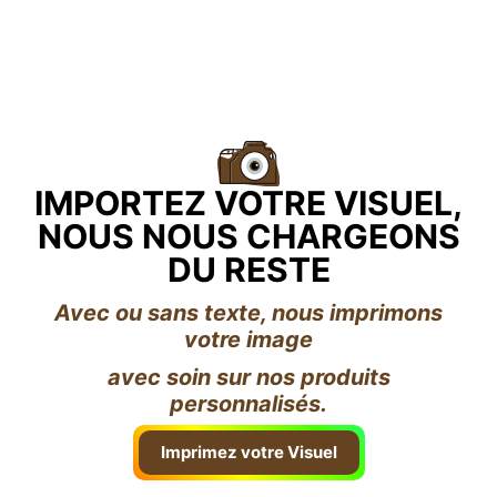
IMPORTEZ VOTRE VISUEL,
NOUS NOUS CHARGEONS
DU RESTE
Avec ou sans texte, nous imprimons
votre image
avec soin sur nos produits
personnalisés.
Imprimez votre Visuel