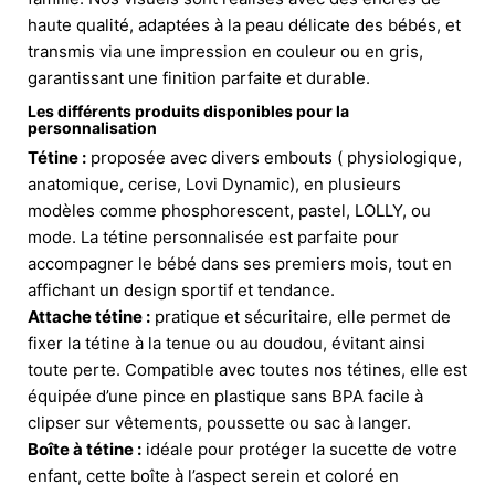
haute qualité, adaptées à la peau délicate des bébés, et
transmis via une impression en couleur ou en gris,
garantissant une finition parfaite et durable.
Les différents produits disponibles pour la
personnalisation
Tétine :
proposée avec divers embouts ( physiologique,
anatomique, cerise, Lovi Dynamic), en plusieurs
modèles comme phosphorescent, pastel, LOLLY, ou
mode. La tétine personnalisée est parfaite pour
accompagner le bébé dans ses premiers mois, tout en
affichant un design sportif et tendance.
Attache tétine :
pratique et sécuritaire, elle permet de
fixer la tétine à la tenue ou au doudou, évitant ainsi
toute perte. Compatible avec toutes nos tétines, elle est
équipée d’une pince en plastique sans BPA facile à
clipser sur vêtements, poussette ou sac à langer.
Boîte à tétine :
idéale pour protéger la sucette de votre
enfant, cette boîte à l’aspect serein et coloré en