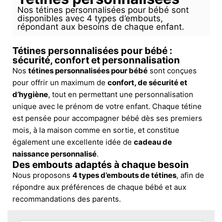
Nos tétines personnalisées pour bébé sont
disponibles avec 4 types d’embouts,
répondant aux besoins de chaque enfant.
Tétines personnalisées pour bébé :
sécurité, confort et personnalisation
Nos
tétines personnalisées pour bébé
sont conçues
pour offrir un maximum de
confort, de sécurité et
d’hygiène
, tout en permettant une personnalisation
unique avec le prénom de votre enfant. Chaque tétine
est pensée pour accompagner bébé dès ses premiers
mois, à la maison comme en sortie, et constitue
également une excellente idée de
cadeau de
naissance personnalisé
.
Des embouts adaptés à chaque besoin
Nous proposons
4 types d’embouts de tétines
, afin de
répondre aux préférences de chaque bébé et aux
recommandations des parents.