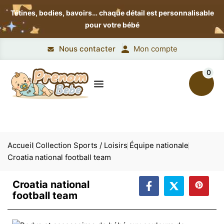
Tétines, bodies, bavoirs…
chaque détail est personnalisable
pour votre bébé
Nous contacter
Mon compte
0
Accueil
Collection Sports / Loisirs
Équipe nationale
Croatia national football team
Croatia national
football team