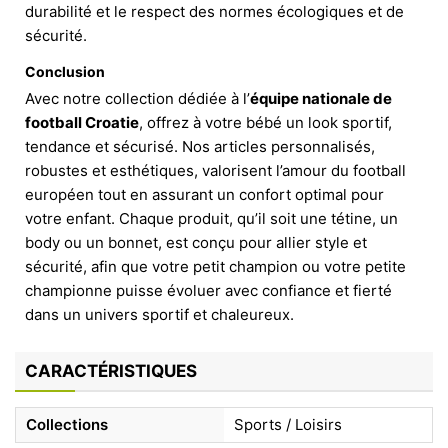
durabilité et le respect des normes écologiques et de
sécurité.
Conclusion
Avec notre collection dédiée à l’
équipe nationale de
football Croatie
, offrez à votre bébé un look sportif,
tendance et sécurisé. Nos articles personnalisés,
robustes et esthétiques, valorisent l’amour du football
européen tout en assurant un confort optimal pour
votre enfant. Chaque produit, qu’il soit une tétine, un
body ou un bonnet, est conçu pour allier style et
sécurité, afin que votre petit champion ou votre petite
championne puisse évoluer avec confiance et fierté
dans un univers sportif et chaleureux.
CARACTÉRISTIQUES
Collections
Sports / Loisirs