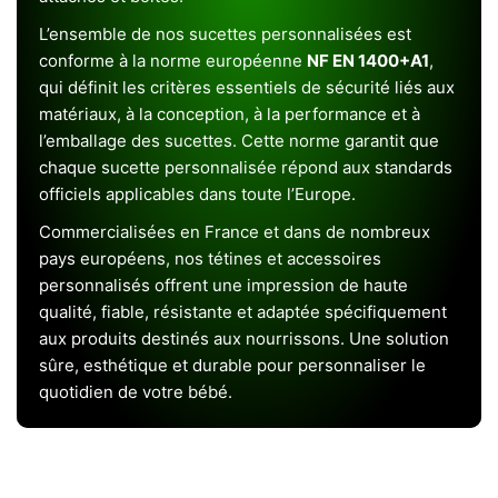
L’ensemble de nos sucettes personnalisées est
conforme à la norme européenne
NF EN 1400+A1
,
qui définit les critères essentiels de sécurité liés aux
matériaux, à la conception, à la performance et à
l’emballage des sucettes. Cette norme garantit que
chaque sucette personnalisée répond aux standards
officiels applicables dans toute l’Europe.
Commercialisées en France et dans de nombreux
pays européens, nos tétines et accessoires
personnalisés offrent une impression de haute
qualité, fiable, résistante et adaptée spécifiquement
aux produits destinés aux nourrissons. Une solution
sûre, esthétique et durable pour personnaliser le
quotidien de votre bébé.