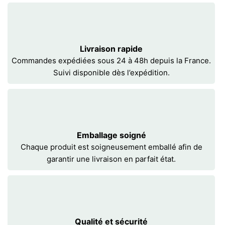
Livraison rapide
Commandes expédiées sous 24 à 48h depuis la France.
Suivi disponible dès l’expédition.
Emballage soigné
Chaque produit est soigneusement emballé afin de
garantir une livraison en parfait état.
Qualité et sécurité