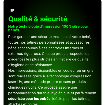
Qualité & sécurité
Notre technologie d’impression 100% sûre pour
bébés
Pour garantir une sécurité maximale à votre bébé,
toutes nos tétines personnalisées et accessoires
bébé sont soumis à des contrôles internes et
externes rigoureux. Chaque produit respecte les
exigences les plus strictes en matière de qualité,
d’hygiène et de résistance.
Nos impressions, disponibles en couleur ou en gris,
sont réalisées grâce à la technologie d’impression
laser UV, une méthode propre et sans produits
chimiques nocifs. Ce procédé assure une
personnalisation durable, hygiénique et parfaitement
sécurisée pour les bébés
, idéale pour les tétines,
attaches et boîtes.