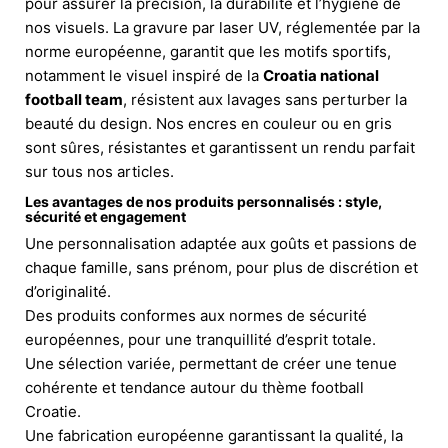
pour assurer la précision, la durabilité et l’hygiène de
nos visuels. La gravure par laser UV, réglementée par la
norme européenne, garantit que les motifs sportifs,
notamment le visuel inspiré de la
Croatia national
football team
, résistent aux lavages sans perturber la
beauté du design. Nos encres en couleur ou en gris
sont sûres, résistantes et garantissent un rendu parfait
sur tous nos articles.
Les avantages de nos produits personnalisés : style,
sécurité et engagement
Une personnalisation adaptée aux goûts et passions de
chaque famille, sans prénom, pour plus de discrétion et
d’originalité.
Des produits conformes aux normes de sécurité
européennes, pour une tranquillité d’esprit totale.
Une sélection variée, permettant de créer une tenue
cohérente et tendance autour du thème football
Croatie.
Une fabrication européenne garantissant la qualité, la