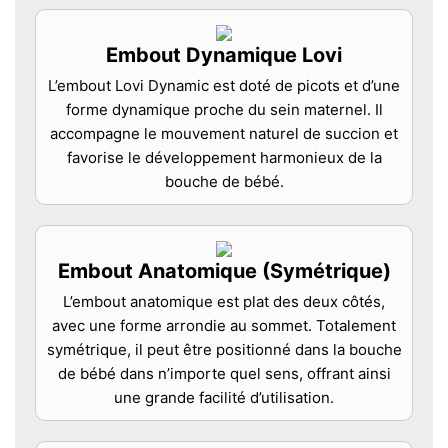
Embout Dynamique Lovi
L’embout Lovi Dynamic est doté de picots et d’une
forme dynamique proche du sein maternel. Il
accompagne le mouvement naturel de succion et
favorise le développement harmonieux de la
bouche de bébé.
Embout Anatomique (Symétrique)
L’embout anatomique est plat des deux côtés,
avec une forme arrondie au sommet. Totalement
symétrique, il peut être positionné dans la bouche
de bébé dans n’importe quel sens, offrant ainsi
une grande facilité d’utilisation.