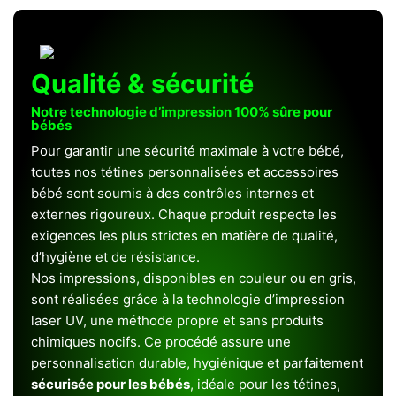
Qualité & sécurité
Notre technologie d’impression 100% sûre pour
bébés
Pour garantir une sécurité maximale à votre bébé,
toutes nos tétines personnalisées et accessoires
bébé sont soumis à des contrôles internes et
externes rigoureux. Chaque produit respecte les
exigences les plus strictes en matière de qualité,
d’hygiène et de résistance.
Nos impressions, disponibles en couleur ou en gris,
sont réalisées grâce à la technologie d’impression
laser UV, une méthode propre et sans produits
chimiques nocifs. Ce procédé assure une
personnalisation durable, hygiénique et parfaitement
sécurisée pour les bébés
, idéale pour les tétines,