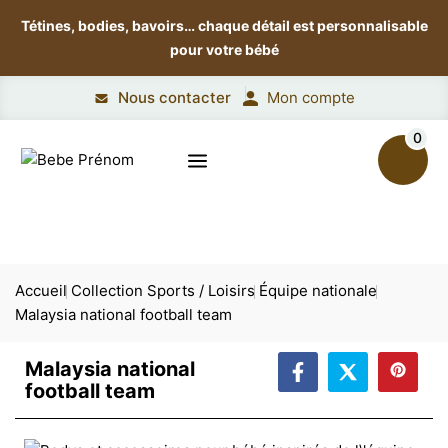
Tétines, bodies, bavoirs…
chaque détail est personnalisable
pour votre bébé
Nous contacter
Mon compte
0
Accueil
Collection Sports / Loisirs
Équipe nationale
Malaysia national football team
Malaysia national
football team