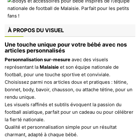
À PROPOS DU VISUEL
Une touche unique pour votre bébé avec nos
articles personnalisés
Personnalisation sur-mesure
avec des visuels
représentant la
Malaisie
et son équipe nationale de
football, pour une touche sportive et conviviale.
Choisissez parmi nos articles doux et pratiques : tétine,
bonnet, body, bavoir, chausson, ou attache tétine, pour un
rendu unique.
Les visuels raffinés et subtils évoquent la passion du
football asiatique, parfait pour un cadeau ou pour célébrer
la fierté nationale.
Qualité et personnalisation simple pour un résultat
charmant, adapté à chaque bébé.