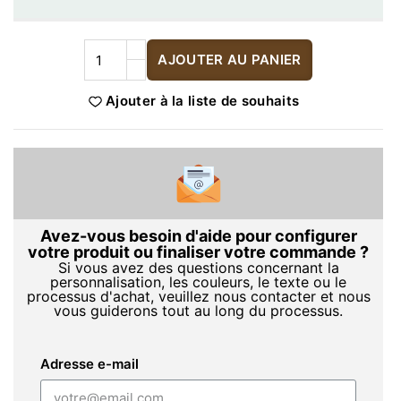
AJOUTER AU PANIER
Ajouter à la liste de souhaits
Avez-vous besoin d'aide pour configurer
votre produit ou finaliser votre commande ?
Si vous avez des questions concernant la
personnalisation, les couleurs, le texte ou le
processus d'achat, veuillez nous contacter et nous
vous guiderons tout au long du processus.
Adresse e-mail