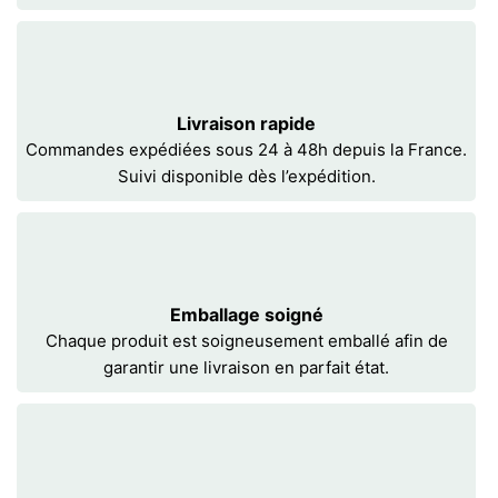
Livraison rapide
Commandes expédiées sous 24 à 48h depuis la France.
Suivi disponible dès l’expédition.
Emballage soigné
Chaque produit est soigneusement emballé afin de
garantir une livraison en parfait état.