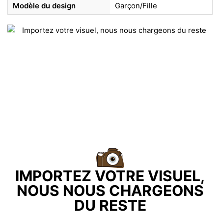
Modèle du design
Garçon/Fille
IMPORTEZ VOTRE VISUEL,
NOUS NOUS CHARGEONS
DU RESTE