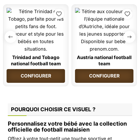
Trinidad and Tobago
Austria national football
national football team
team
CONFIGURER
CONFIGURER
POURQUOI CHOISIR CE VISUEL ?
Personnalisez votre bébé avec la collection
officielle de football malaisien
Offrez à votre tout-petit une touche sportive et