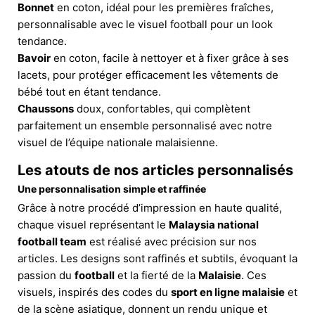
Bonnet
en coton, idéal pour les premières fraîches,
personnalisable avec le visuel football pour un look
tendance.
Bavoir
en coton, facile à nettoyer et à fixer grâce à ses
lacets, pour protéger efficacement les vêtements de
bébé tout en étant tendance.
Chaussons
doux, confortables, qui complètent
parfaitement un ensemble personnalisé avec notre
visuel de l’équipe nationale malaisienne.
Les atouts de nos articles personnalisés
Une personnalisation simple et raffinée
Grâce à notre procédé d’impression en haute qualité,
chaque visuel représentant le
Malaysia national
football team
est réalisé avec précision sur nos
articles. Les designs sont raffinés et subtils, évoquant la
passion du
football
et la fierté de la
Malaisie
. Ces
visuels, inspirés des codes du
sport en ligne malaisie
et
de la scène asiatique, donnent un rendu unique et