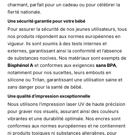
charmant, parfait pour un cadeau ou pour célébrer la
fierté nationale.
Une sécurité garantie pour votre bébé
Pour assurer la sécurité de nos jeunes utilisateurs, tous
nos produits répondent aux normes européennes en
vigueur. Ils sont soumis à des tests internes et
externes, garantissant ainsi la conformité et l’absence
de substances nocives. Nos matériaux sont exempts de
Bisphénol A
et conformes aux exigences
sans BPA
,
notamment pour nos sucettes, leurs embouts en
silicone ou Tritan, garantissant une utilisation saine et
sans danger pour la santé de bébé.
Une qualité d’impression exceptionnelle
Nous utilisons l’impression laser UV de haute précision
pour graver nos visuels, assurant ainsi des couleurs
vibrantes et une durabilité optimale. Nos encres sont
conformes aux normes européennes et ne contiennent
ni produits toxiques ni substances allergènes, pour