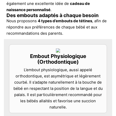
également une excellente idée de
cadeau de
naissance personnalisé
.
Des embouts adaptés à chaque besoin
Nous proposons
4 types d’embouts de tétines
, afin de
répondre aux préférences de chaque bébé et aux
recommandations des parents.
Embout Physiologique
(Orthodontique)
L’embout physiologique, aussi appelé
orthodontique, est asymétrique et légèrement
courbé. Il s’adapte naturellement à la bouche de
bébé en respectant la position de la langue et du
palais. Il est particulièrement recommandé pour
les bébés allaités et favorise une succion
naturelle.