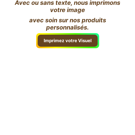
Avec ou sans texte, nous imprimons
votre image
avec soin sur nos produits
personnalisés.
Imprimez votre Visuel