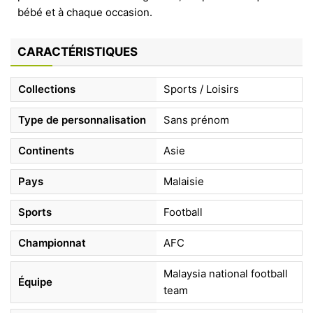
bébé et à chaque occasion.
CARACTÉRISTIQUES
Collections
Sports / Loisirs
Type de personnalisation
Sans prénom
Continents
Asie
Pays
Malaisie
Sports
Football
Championnat
AFC
Malaysia national football
Équipe
team