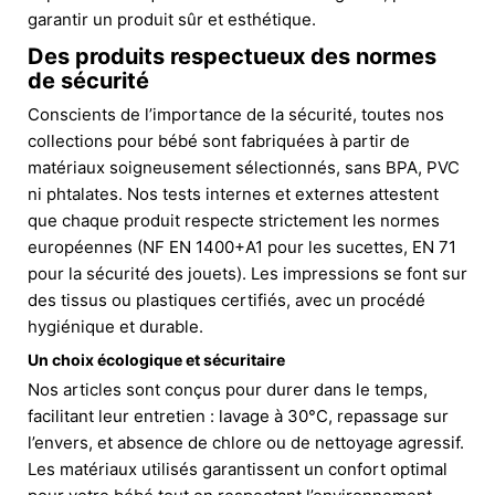
garantir un produit sûr et esthétique.
Des produits respectueux des normes
de sécurité
Conscients de l’importance de la sécurité, toutes nos
collections pour bébé sont fabriquées à partir de
matériaux soigneusement sélectionnés, sans BPA, PVC
ni phtalates. Nos tests internes et externes attestent
que chaque produit respecte strictement les normes
européennes (NF EN 1400+A1 pour les sucettes, EN 71
pour la sécurité des jouets). Les impressions se font sur
des tissus ou plastiques certifiés, avec un procédé
hygiénique et durable.
Un choix écologique et sécuritaire
Nos articles sont conçus pour durer dans le temps,
facilitant leur entretien : lavage à 30°C, repassage sur
l’envers, et absence de chlore ou de nettoyage agressif.
Les matériaux utilisés garantissent un confort optimal