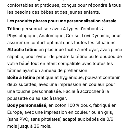
confortables et pratiques, conçus pour répondre à tous
les besoins des bébés et des jeunes enfants.
Les produits phares pour une personnalisation réussie
Tétine
personnalisée avec 4 types d’embouts :
Physiologique, Anatomique, Cerise, Lovi Dynamic, pour
assurer un confort optimal dans toutes les situations.
Attache tétine
en plastique facile à nettoyer, avec pince
clipable, pour éviter de perdre la tétine ou le doudou de
votre bébé tout en étant compatible avec toutes les
tétines ayant un anneau de préhension.
Boîte à tétine
pratique et hygiénique, pouvant contenir
deux sucettes, avec une impression en couleur pour
une touche personnalisée. Facile à accrocher à la
poussette ou au sac à langer.
Body personnalisé
, en coton 100 % doux, fabriqué en
Europe, avec une impression en couleur ou en gris,
(sans PVC, sans phtalates) adapté aux bébés de 0/6
mois jusqu’à 36 mois.