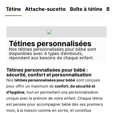
Tétine
Attache-sucette
Boîte à tétine
Bo
Tétines personnalisées
Nos tétines personnalisées pour bébé sont
disponibles avec 4 types d’embouts,
répondant aux besoins de chaque enfant.
Tétines personnalisées pour bébé :
sécurité, confort et personnalisation
Nos
tétines personnalisées pour bébé
sont conçues
pour offrir un maximum de
confort, de sécurité et
d’hygiène
, tout en permettant une personnalisation
unique avec le prénom de votre enfant. Chaque tétine
est pensée pour accompagner bébé dès ses premiers
mois, à la maison comme en sortie, et constitue