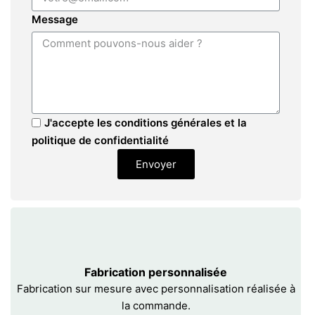
Message
J'accepte les conditions générales et la
politique de confidentialité
Envoyer
Fabrication personnalisée
Fabrication sur mesure avec personnalisation réalisée à
la commande.