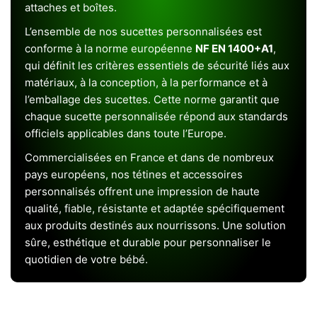
attaches et boîtes.
L’ensemble de nos sucettes personnalisées est
conforme à la norme européenne
NF EN 1400+A1
,
qui définit les critères essentiels de sécurité liés aux
matériaux, à la conception, à la performance et à
l’emballage des sucettes. Cette norme garantit que
chaque sucette personnalisée répond aux standards
officiels applicables dans toute l’Europe.
Commercialisées en France et dans de nombreux
pays européens, nos tétines et accessoires
personnalisés offrent une impression de haute
qualité, fiable, résistante et adaptée spécifiquement
aux produits destinés aux nourrissons. Une solution
sûre, esthétique et durable pour personnaliser le
quotidien de votre bébé.