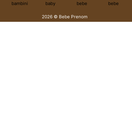
2026 © Bebe Prenom