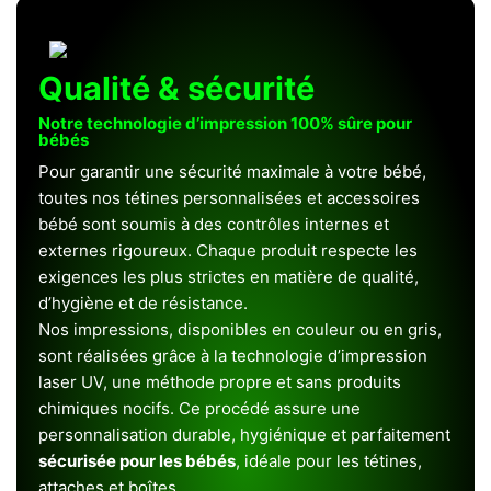
Qualité & sécurité
Notre technologie d’impression 100% sûre pour
bébés
Pour garantir une sécurité maximale à votre bébé,
toutes nos tétines personnalisées et accessoires
bébé sont soumis à des contrôles internes et
externes rigoureux. Chaque produit respecte les
exigences les plus strictes en matière de qualité,
d’hygiène et de résistance.
Nos impressions, disponibles en couleur ou en gris,
sont réalisées grâce à la technologie d’impression
laser UV, une méthode propre et sans produits
chimiques nocifs. Ce procédé assure une
personnalisation durable, hygiénique et parfaitement
sécurisée pour les bébés
, idéale pour les tétines,
attaches et boîtes.