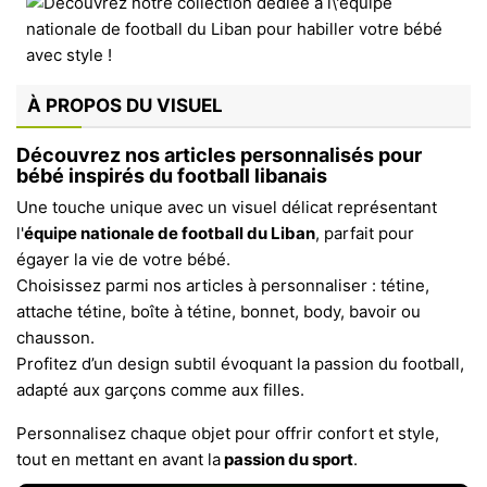
À PROPOS DU VISUEL
Découvrez nos articles personnalisés pour
bébé inspirés du football libanais
Une touche unique avec un visuel délicat représentant
l'
équipe nationale de football du Liban
, parfait pour
égayer la vie de votre bébé.
Choisissez parmi nos articles à personnaliser : tétine,
attache tétine, boîte à tétine, bonnet, body, bavoir ou
chausson.
Profitez d’un design subtil évoquant la passion du football,
adapté aux garçons comme aux filles.
Personnalisez chaque objet pour offrir confort et style,
tout en mettant en avant la
passion du sport
.