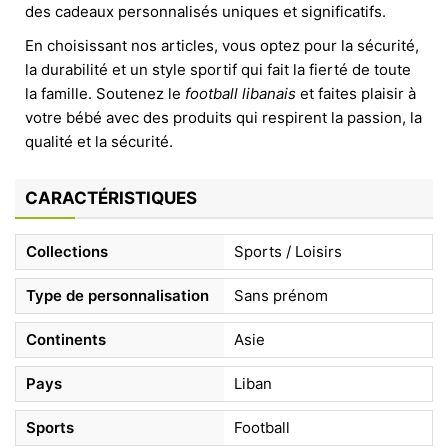
des cadeaux personnalisés uniques et significatifs.
En choisissant nos articles, vous optez pour la sécurité,
la durabilité et un style sportif qui fait la fierté de toute
la famille. Soutenez le
football libanais
et faites plaisir à
votre bébé avec des produits qui respirent la passion, la
qualité et la sécurité.
CARACTÉRISTIQUES
Collections
Sports / Loisirs
Type de personnalisation
Sans prénom
Continents
Asie
Pays
Liban
Sports
Football