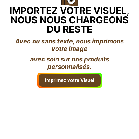
IMPORTEZ VOTRE VISUEL,
NOUS NOUS CHARGEONS
DU RESTE
Avec ou sans texte, nous imprimons
votre image
avec soin sur nos produits
personnalisés.
Imprimez votre Visuel