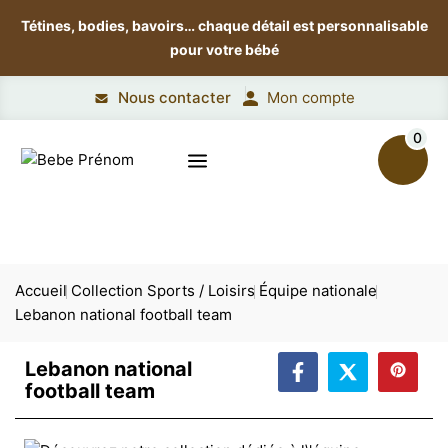
Tétines, bodies, bavoirs…
chaque détail est personnalisable
pour votre bébé
Nous contacter
Mon compte
0
Accueil
Collection Sports / Loisirs
Équipe nationale
Lebanon national football team
Lebanon national
football team