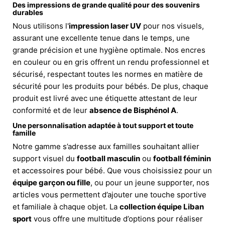
Des impressions de grande qualité pour des souvenirs
durables
Nous utilisons l'
impression laser UV
pour nos visuels,
assurant une excellente tenue dans le temps, une
grande précision et une hygiène optimale. Nos encres
en couleur ou en gris offrent un rendu professionnel et
sécurisé, respectant toutes les normes en matière de
sécurité pour les produits pour bébés. De plus, chaque
produit est livré avec une étiquette attestant de leur
conformité et de leur
absence de Bisphénol A
.
Une personnalisation adaptée à tout support et toute
famille
Notre gamme s’adresse aux familles souhaitant allier
support visuel du
football masculin
ou
football féminin
et accessoires pour bébé. Que vous choisissiez pour un
équipe garçon ou fille
, ou pour un jeune supporter, nos
articles vous permettent d’ajouter une touche sportive
et familiale à chaque objet. La
collection équipe Liban
sport
vous offre une multitude d’options pour réaliser