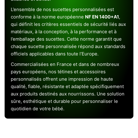
L’ensemble de nos sucettes personnalisées est
conforme à la norme européenne
NF EN 1400+A1
,
qui définit les critères essentiels de sécurité liés aux
matériaux, à la conception, à la performance et à
l’emballage des sucettes. Cette norme garantit que
chaque sucette personnalisée répond aux standards
officiels applicables dans toute l’Europe.
Commercialisées en France et dans de nombreux
pays européens, nos tétines et accessoires
personnalisés offrent une impression de haute
qualité, fiable, résistante et adaptée spécifiquement
aux produits destinés aux nourrissons. Une solution
sûre, esthétique et durable pour personnaliser le
quotidien de votre bébé.