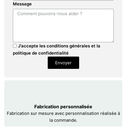
Message
J'accepte les conditions générales et la
politique de confidentialité
Envoyer
Fabrication personnalisée
Fabrication sur mesure avec personnalisation réalisée à
la commande.