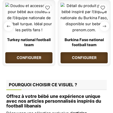
Turkey national football
Burkina Faso national
team
football team
CONFIGURER
CONFIGURER
POURQUOI CHOISIR CE VISUEL ?
Offrez à votre bébé une expérience unique
avec nos articles personnalisés inspirés du
football libanais