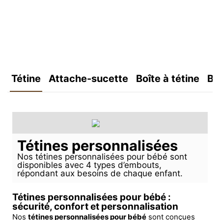
Tétine
Attache-sucette
Boîte à tétine
Bo
Tétines personnalisées
Nos tétines personnalisées pour bébé sont
disponibles avec 4 types d’embouts,
répondant aux besoins de chaque enfant.
Tétines personnalisées pour bébé :
sécurité, confort et personnalisation
Nos
tétines personnalisées pour bébé
sont conçues