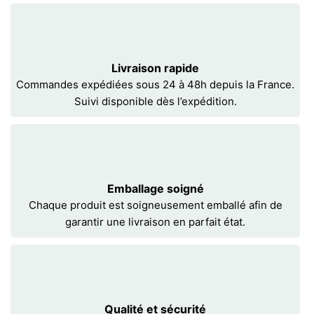
Livraison rapide
Commandes expédiées sous 24 à 48h depuis la France.
Suivi disponible dès l’expédition.
Emballage soigné
Chaque produit est soigneusement emballé afin de
garantir une livraison en parfait état.
Qualité et sécurité