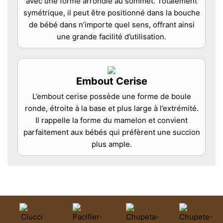
avec une forme arrondie au sommet. Totalement
symétrique, il peut être positionné dans la bouche
de bébé dans n’importe quel sens, offrant ainsi
une grande facilité d’utilisation.
Embout Cerise
L’embout cerise possède une forme de boule
ronde, étroite à la base et plus large à l’extrémité.
Il rappelle la forme du mamelon et convient
parfaitement aux bébés qui préfèrent une succion
plus ample.