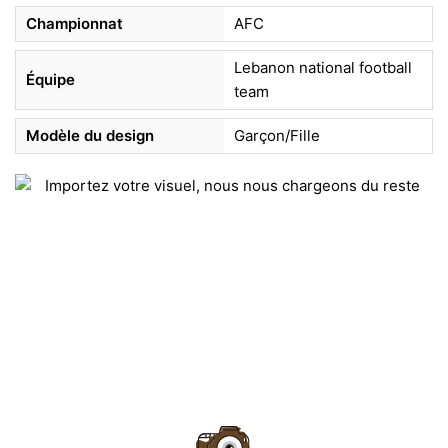
Championnat
AFC
Lebanon national football
Équipe
team
Modèle du design
Garçon/Fille