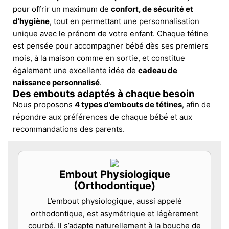
pour offrir un maximum de
confort, de sécurité et
d’hygiène
, tout en permettant une personnalisation
unique avec le prénom de votre enfant. Chaque tétine
est pensée pour accompagner bébé dès ses premiers
mois, à la maison comme en sortie, et constitue
également une excellente idée de
cadeau de
naissance personnalisé
.
Des embouts adaptés à chaque besoin
Nous proposons
4 types d’embouts de tétines
, afin de
répondre aux préférences de chaque bébé et aux
recommandations des parents.
Embout Physiologique
(Orthodontique)
L’embout physiologique, aussi appelé
orthodontique, est asymétrique et légèrement
courbé. Il s’adapte naturellement à la bouche de