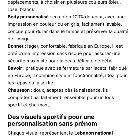
déplacements, à choisir en plusieurs couleurs (bleu,
rose, blanc).
Body personnalisé
: en coton 100% douceur, avec une
impression en couleur ou en gris, facilement lavable,
conçue pour durer dans le temps et préserver la qualité
de l’image.
Bonnet
: léger, confortable, fabriqué en Europe, il est
doté d’une impression sans risque pour assurer une
sécurité maximale pour la peau délicate de bébé.
Bavoir
: pratique avec sa fermeture par lacets, fabriqué
en Europe, il combine style et fonctionnalité, idéal pour
les repas ou la sortie.
Chausson
: doux, adaptés dès la naissance, ils
complètent parfaitement l’ensemble pour un look
sportif et charmant.
Des visuels sportifs pour une
personnalisation sans prénom
Chaque visuel représentant le
Lebanon national