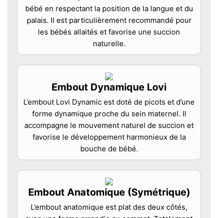
bébé en respectant la position de la langue et du
palais. Il est particulièrement recommandé pour
les bébés allaités et favorise une succion
naturelle.
Embout Dynamique Lovi
L’embout Lovi Dynamic est doté de picots et d’une
forme dynamique proche du sein maternel. Il
accompagne le mouvement naturel de succion et
favorise le développement harmonieux de la
bouche de bébé.
Embout Anatomique (Symétrique)
L’embout anatomique est plat des deux côtés,