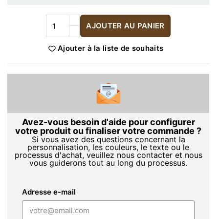
AJOUTER AU PANIER
Ajouter à la liste de souhaits
Avez-vous besoin d'aide pour configurer
votre produit ou finaliser votre commande ?
Si vous avez des questions concernant la
personnalisation, les couleurs, le texte ou le
processus d'achat, veuillez nous contacter et nous
vous guiderons tout au long du processus.
Adresse e-mail