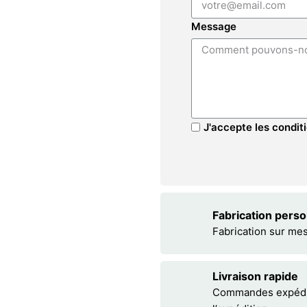
Message
J'accepte les conditi
Fabrication pers
Fabrication sur me
Livraison rapide
Commandes expédiée