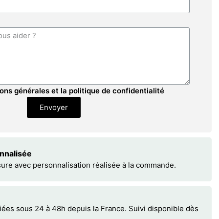
ons générales et la politique de confidentialité
Envoyer
onnalisée
sure avec personnalisation réalisée à la commande.
s sous 24 à 48h depuis la France. Suivi disponible dès