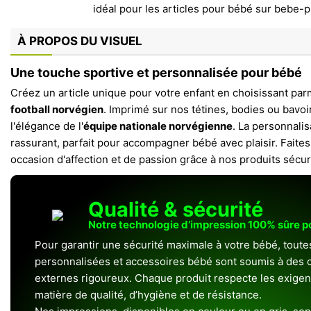
À PROPOS DU VISUEL
Une touche sportive et personnalisée pour bébé
Créez un article unique pour votre enfant en choisissant par
football norvégien
. Imprimé sur nos tétines, bodies ou bavoi
l'élégance de l'
équipe nationale norvégienne
. La personnalis
rassurant, parfait pour accompagner bébé avec plaisir. Fai
occasion d'affection et de passion grâce à nos produits sécur
Qualité & sécurité
Notre technologie d’impression 100% sûre 
Pour garantir une sécurité maximale à votre bébé, toute
personnalisées et accessoires bébé sont soumis à des c
externes rigoureux. Chaque produit respecte les exigenc
matière de qualité, d’hygiène et de résistance.