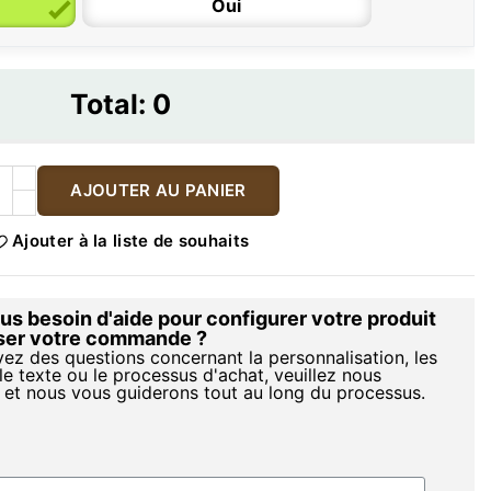
Oui
Total:
0
AJOUTER AU PANIER
Ajouter à la liste de souhaits
s besoin d'aide pour configurer votre produit
iser votre commande ?
vez des questions concernant la personnalisation, les
le texte ou le processus d'achat, veuillez nous
 et nous vous guiderons tout au long du processus.