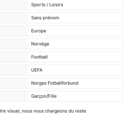
Sports / Loisirs
Sans prénom
Europe
Norvège
Football
UEFA
Norges Fotballforbund
Garçon/Fille