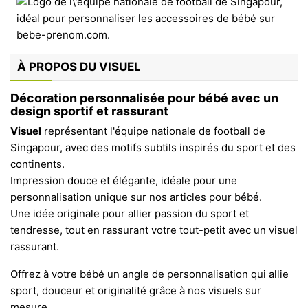
À PROPOS DU VISUEL
Décoration personnalisée pour bébé avec un
design sportif et rassurant
Visuel
représentant l'équipe nationale de football de
Singapour, avec des motifs subtils inspirés du sport et des
continents.
Impression douce et élégante, idéale pour une
personnalisation unique sur nos articles pour bébé.
Une idée originale pour allier passion du sport et
tendresse, tout en rassurant votre tout-petit avec un visuel
rassurant.
Offrez à votre bébé un angle de personnalisation qui allie
sport, douceur et originalité grâce à nos visuels sur
mesure.