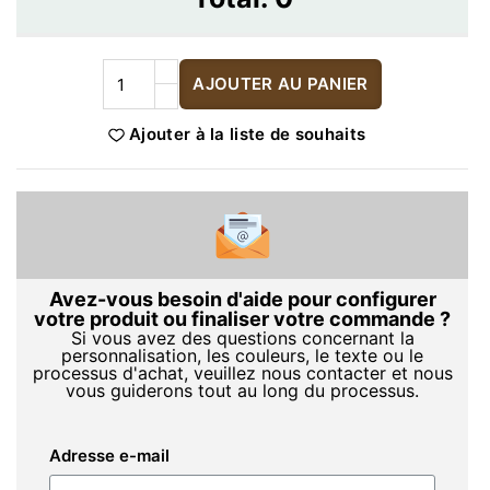
AJOUTER AU PANIER
Ajouter à la liste de souhaits
Avez-vous besoin d'aide pour configurer
votre produit ou finaliser votre commande ?
Si vous avez des questions concernant la
personnalisation, les couleurs, le texte ou le
processus d'achat, veuillez nous contacter et nous
vous guiderons tout au long du processus.
Adresse e-mail