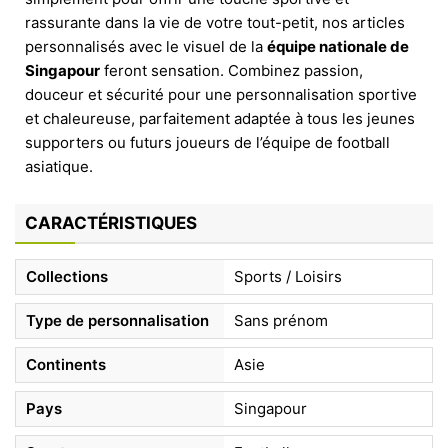
rassurante dans la vie de votre tout-petit, nos articles
personnalisés avec le visuel de la
équipe nationale de
Singapour
feront sensation. Combinez passion,
douceur et sécurité pour une personnalisation sportive
et chaleureuse, parfaitement adaptée à tous les jeunes
supporters ou futurs joueurs de l’équipe de football
asiatique.
CARACTÉRISTIQUES
Collections
Sports / Loisirs
Type de personnalisation
Sans prénom
Continents
Asie
Pays
Singapour