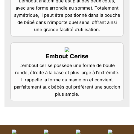
L’embout anatomique est plat des deux côtés,
avec une forme arrondie au sommet. Totalement
symétrique, il peut être positionné dans la bouche
de bébé dans n’importe quel sens, offrant ainsi
une grande facilité d’utilisation.
Embout Cerise
L’embout cerise possède une forme de boule
ronde, étroite à la base et plus large à l’extrémité.
Il rappelle la forme du mamelon et convient
parfaitement aux bébés qui préfèrent une succion
plus ample.