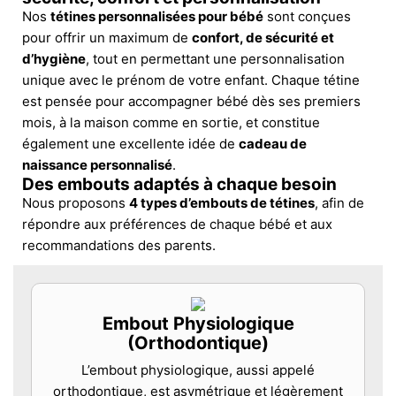
Nos
tétines personnalisées pour bébé
sont conçues
pour offrir un maximum de
confort, de sécurité et
d’hygiène
, tout en permettant une personnalisation
unique avec le prénom de votre enfant. Chaque tétine
est pensée pour accompagner bébé dès ses premiers
mois, à la maison comme en sortie, et constitue
également une excellente idée de
cadeau de
naissance personnalisé
.
Des embouts adaptés à chaque besoin
Nous proposons
4 types d’embouts de tétines
, afin de
répondre aux préférences de chaque bébé et aux
recommandations des parents.
Embout Physiologique
(Orthodontique)
L’embout physiologique, aussi appelé
orthodontique, est asymétrique et légèrement