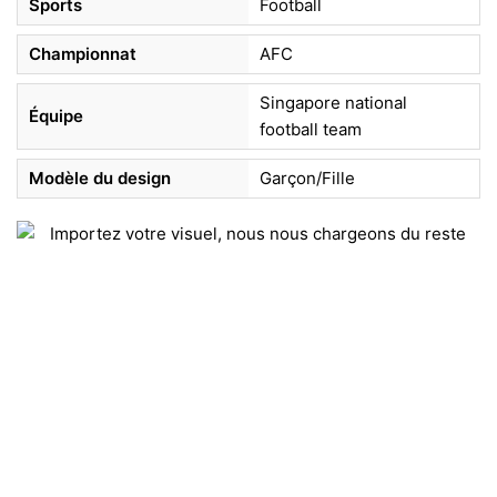
Sports
Football
Championnat
AFC
Singapore national
Équipe
football team
Modèle du design
Garçon/Fille