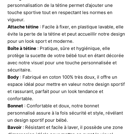
personnalisation de la tétine permet d’ajouter une
touche sportive tout en respectant les normes en
vigueur.
Attache tétine
: Facile à fixer, en plastique lavable, elle
évite la perte de la tétine et peut accueillir notre design
pour un look sport et moderne.
Boîte à tétine
: Pratique, sûre et hygiénique, elle
protège la sucette de votre bébé tout en étant décorée
avec notre visuel pour une touche personnalisée et
sécuritaire.
Body
: Fabriqué en coton 100% très doux, il offre un
espace idéal pour mettre en valeur notre design sportif
et rassurant, parfait pour un look tendance et
confortable.
Bonnet
: Confortable et doux, notre bonnet
personnalisé assure à la fois sécurité et style, révélant
un design sportif pour bébé.
Bavoir
: Résistant et facile à laver, il possède une zone