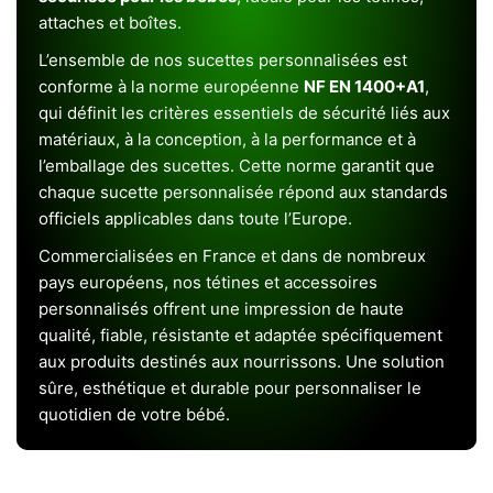
attaches et boîtes.
L’ensemble de nos sucettes personnalisées est
conforme à la norme européenne
NF EN 1400+A1
,
qui définit les critères essentiels de sécurité liés aux
matériaux, à la conception, à la performance et à
l’emballage des sucettes. Cette norme garantit que
chaque sucette personnalisée répond aux standards
officiels applicables dans toute l’Europe.
Commercialisées en France et dans de nombreux
pays européens, nos tétines et accessoires
personnalisés offrent une impression de haute
qualité, fiable, résistante et adaptée spécifiquement
aux produits destinés aux nourrissons. Une solution
sûre, esthétique et durable pour personnaliser le
quotidien de votre bébé.