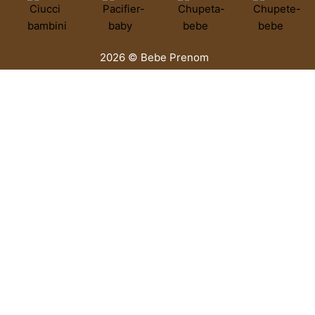
2026 © Bebe Prenom