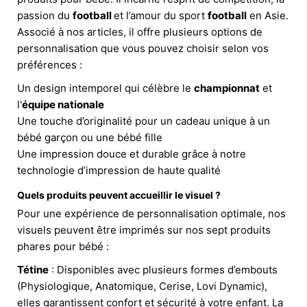
passion du
football
et l’amour du sport
football
en Asie.
Associé à nos articles, il offre plusieurs options de
personnalisation que vous pouvez choisir selon vos
préférences :
Un design intemporel qui célèbre le
championnat
et
l'
équipe nationale
Une touche d’originalité pour un cadeau unique à un
bébé garçon ou une bébé fille
Une impression douce et durable grâce à notre
technologie d’impression de haute qualité
Quels produits peuvent accueillir le visuel ?
Pour une expérience de personnalisation optimale, nos
visuels peuvent être imprimés sur nos sept produits
phares pour bébé :
Tétine
: Disponibles avec plusieurs formes d’embouts
(Physiologique, Anatomique, Cerise, Lovi Dynamic),
elles garantissent confort et sécurité à votre enfant. La