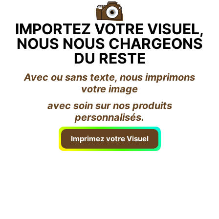
IMPORTEZ VOTRE VISUEL,
NOUS NOUS CHARGEONS
DU RESTE
Avec ou sans texte, nous imprimons
votre image
avec soin sur nos produits
personnalisés.
Imprimez votre Visuel