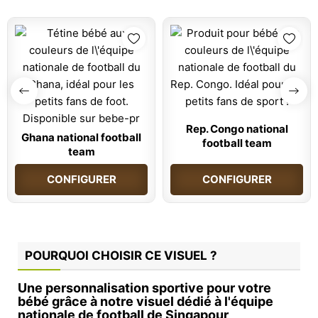
Rep. Congo national
Ghana national football
football team
team
CONFIGURER
CONFIGURER
POURQUOI CHOISIR CE VISUEL ?
Une personnalisation sportive pour votre
bébé grâce à notre visuel dédié à l'équipe
nationale de football de Singapour