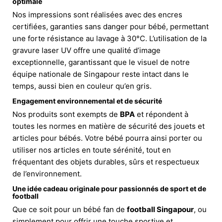
optimale
Nos impressions sont réalisées avec des encres
certifiées, garanties sans danger pour bébé, permettant
une forte résistance au lavage à 30°C. L’utilisation de la
gravure laser UV offre une qualité d’image
exceptionnelle, garantissant que le visuel de notre
équipe nationale de Singapour reste intact dans le
temps, aussi bien en couleur qu’en gris.
Engagement environnemental et de sécurité
Nos produits sont exempts de
BPA
et répondent à
toutes les normes en matière de sécurité des jouets et
articles pour bébés. Votre bébé pourra ainsi porter ou
utiliser nos articles en toute sérénité, tout en
fréquentant des objets durables, sûrs et respectueux
de l’environnement.
Une idée cadeau originale pour passionnés de sport et de
football
Que ce soit pour un bébé fan de
football Singapour
, ou
simplement pour offrir une touche sportive et