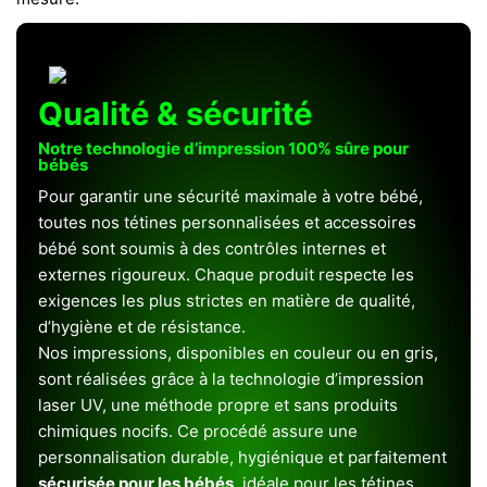
Qualité & sécurité
Notre technologie d’impression 100% sûre pour
bébés
Pour garantir une sécurité maximale à votre bébé,
toutes nos tétines personnalisées et accessoires
bébé sont soumis à des contrôles internes et
externes rigoureux. Chaque produit respecte les
exigences les plus strictes en matière de qualité,
d’hygiène et de résistance.
Nos impressions, disponibles en couleur ou en gris,
sont réalisées grâce à la technologie d’impression
laser UV, une méthode propre et sans produits
chimiques nocifs. Ce procédé assure une
personnalisation durable, hygiénique et parfaitement
sécurisée pour les bébés
, idéale pour les tétines,