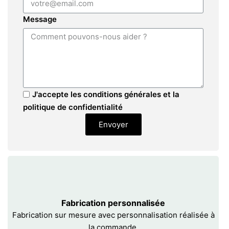
Message
J'accepte les conditions générales et la
politique de confidentialité
Envoyer
Fabrication personnalisée
Fabrication sur mesure avec personnalisation réalisée à
la commande.