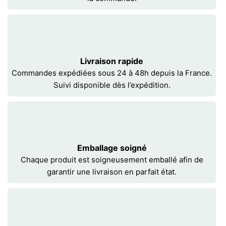
Livraison rapide
Commandes expédiées sous 24 à 48h depuis la France.
Suivi disponible dès l’expédition.
Emballage soigné
Chaque produit est soigneusement emballé afin de
garantir une livraison en parfait état.