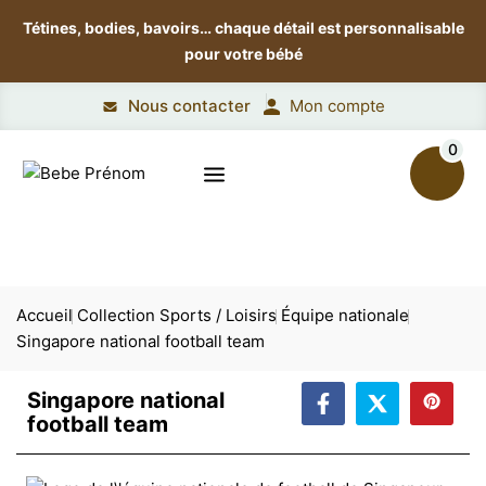
Tétines, bodies, bavoirs…
chaque détail est personnalisable
pour votre bébé
Nous contacter
Mon compte
0
Accueil
Collection Sports / Loisirs
Équipe nationale
Singapore national football team
Singapore national
football team