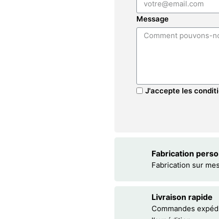
Message
J'accepte les conditi
Fabrication pers
Fabrication sur me
Livraison rapide
Commandes expédiée