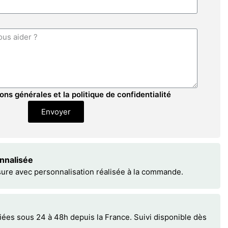
ons générales et la politique de confidentialité
Envoyer
onnalisée
sure avec personnalisation réalisée à la commande.
s sous 24 à 48h depuis la France. Suivi disponible dès