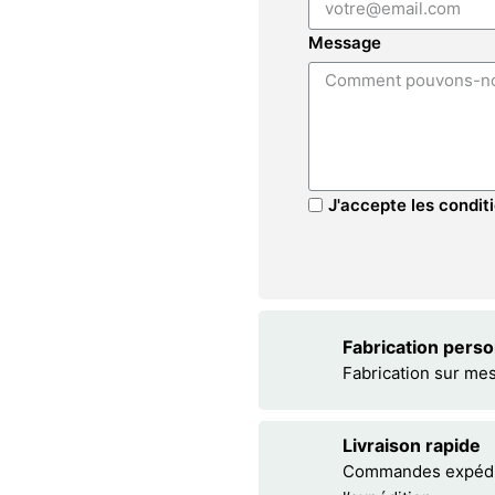
Message
J'accepte les conditi
Fabrication pers
Fabrication sur me
Livraison rapide
Commandes expédiée