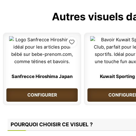
Autres visuels d
Sanfrecce Hiroshima Japan
Kuwait Sporting
CONFIGURER
CONFIGURE
POURQUOI CHOISIR CE VISUEL ?