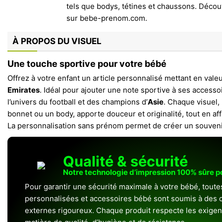
À PROPOS DU VISUEL
Une touche sportive pour votre bébé
Offrez à votre enfant un article personnalisé mettant en valeur
Emirates
. Idéal pour ajouter une note sportive à ses accesso
l’univers du football et des champions d’
Asie
. Chaque visuel,
bonnet ou un body, apporte douceur et originalité, tout en aff
La personnalisation sans prénom permet de créer un souvenir
Qualité & sécurité
Notre technologie d’impression 100% sûre 
Pour garantir une sécurité maximale à votre bébé, toute
personnalisées et accessoires bébé sont soumis à des c
externes rigoureux. Chaque produit respecte les exigenc