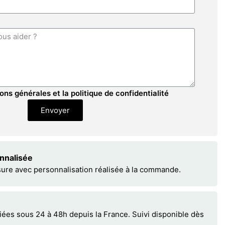
ons générales et la politique de confidentialité
Envoyer
onnalisée
sure avec personnalisation réalisée à la commande.
s sous 24 à 48h depuis la France. Suivi disponible dès