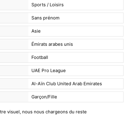
Sports / Loisirs
Sans prénom
Asie
Émirats arabes unis
Football
UAE Pro League
Al-Aïn Club United Arab Emirates
Garçon/Fille