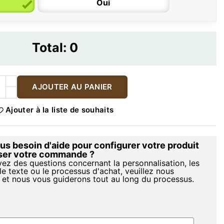
Oui
Total:
0
AJOUTER AU PANIER
Ajouter à la liste de souhaits
s besoin d'aide pour configurer votre produit
iser votre commande ?
vez des questions concernant la personnalisation, les
le texte ou le processus d'achat, veuillez nous
 et nous vous guiderons tout au long du processus.