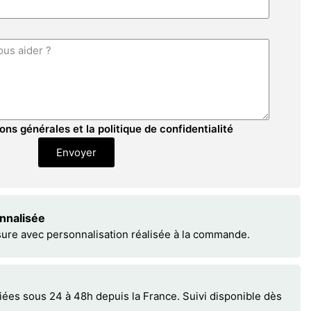
ons générales et la politique de confidentialité
Envoyer
onnalisée
sure avec personnalisation réalisée à la commande.
s sous 24 à 48h depuis la France. Suivi disponible dès