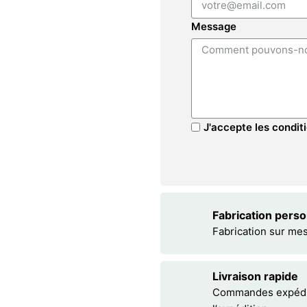
Message
J'accepte les conditi
Fabrication pers
Fabrication sur me
Livraison rapide
Commandes expédiée