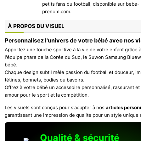
À PROPOS DU VISUEL
Personnalisez l'univers de votre bébé avec nos vi
Apportez une touche sportive à la vie de votre enfant grâce 
l'équipe phare de la Corée du Sud, le Suwon Samsung Bluewi
bébé.
Chaque design subtil mêle passion du football et douceur, i
tétines, bonnets, bodies ou bavoirs.
Offrez à votre bébé un accessoire personnalisé, rassurant et 
amour pour le sport et la compétition.
Les visuels sont conçus pour s'adapter à nos
articles person
garantissant une impression de qualité pour un style unique 
Qualité & sécurité