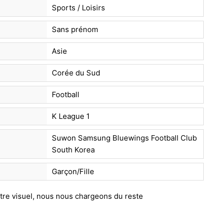
Sports / Loisirs
Sans prénom
Asie
Corée du Sud
Football
K League 1
Suwon Samsung Bluewings Football Club
South Korea
Garçon/Fille