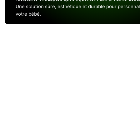
Une solution sûre, esthétique et durable pour personnal
votre bébé.