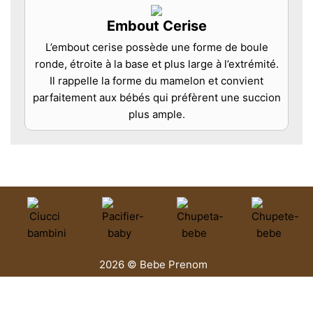
Embout Cerise
L’embout cerise possède une forme de boule
ronde, étroite à la base et plus large à l’extrémité.
Il rappelle la forme du mamelon et convient
parfaitement aux bébés qui préfèrent une succion
plus ample.
2026 © Bebe Prenom