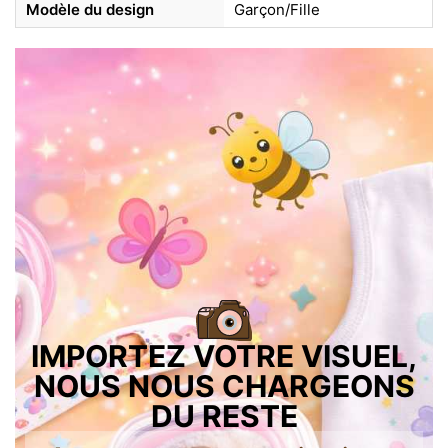
Modèle du design
Garçon/Fille
IMPORTEZ VOTRE VISUEL,
NOUS NOUS CHARGEONS
DU RESTE