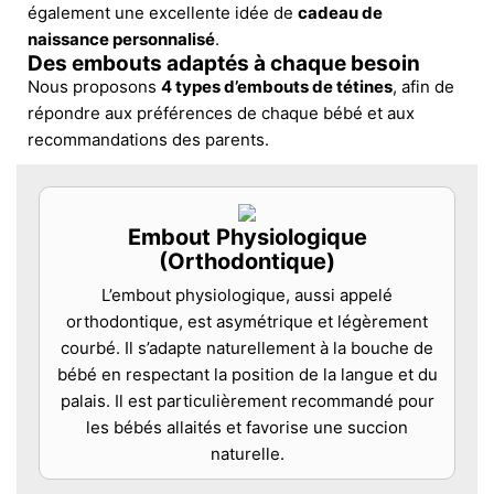
également une excellente idée de
cadeau de
naissance personnalisé
.
Des embouts adaptés à chaque besoin
Nous proposons
4 types d’embouts de tétines
, afin de
répondre aux préférences de chaque bébé et aux
recommandations des parents.
Embout Physiologique
(Orthodontique)
L’embout physiologique, aussi appelé
orthodontique, est asymétrique et légèrement
courbé. Il s’adapte naturellement à la bouche de
bébé en respectant la position de la langue et du
palais. Il est particulièrement recommandé pour
les bébés allaités et favorise une succion
naturelle.