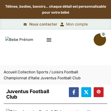
Tétines, bodies, bavoirs…
chaque détail est personnalisable
pour votre bébé
Nous contacter
Mon compte
0
Accueil
Collection Sports / Loisirs
Football
Championnat d'Italie
Juventus Football Club
Juventus Football
Club