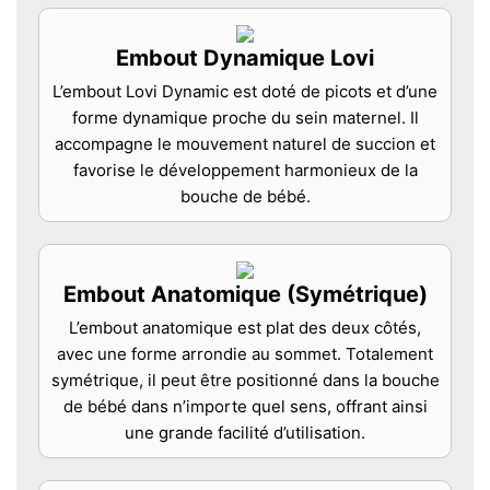
Embout Dynamique Lovi
L’embout Lovi Dynamic est doté de picots et d’une
forme dynamique proche du sein maternel. Il
accompagne le mouvement naturel de succion et
favorise le développement harmonieux de la
bouche de bébé.
Embout Anatomique (Symétrique)
L’embout anatomique est plat des deux côtés,
avec une forme arrondie au sommet. Totalement
symétrique, il peut être positionné dans la bouche
de bébé dans n’importe quel sens, offrant ainsi
une grande facilité d’utilisation.