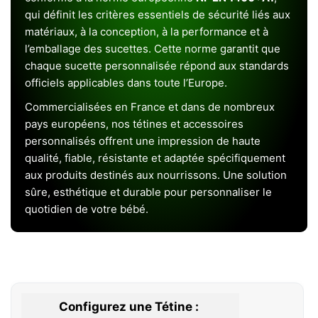
qui définit les critères essentiels de sécurité liés aux
matériaux, à la conception, à la performance et à
l’emballage des sucettes. Cette norme garantit que
chaque sucette personnalisée répond aux standards
officiels applicables dans toute l’Europe.
Commercialisées en France et dans de nombreux
pays européens, nos tétines et accessoires
personnalisés offrent une impression de haute
qualité, fiable, résistante et adaptée spécifiquement
aux produits destinés aux nourrissons. Une solution
sûre, esthétique et durable pour personnaliser le
quotidien de votre bébé.
Configurez une Tétine :