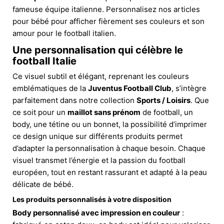
fameuse équipe italienne. Personnalisez nos articles
pour bébé pour afficher fièrement ses couleurs et son
amour pour le football italien.
Une personnalisation qui célèbre le
football Italie
Ce visuel subtil et élégant, reprenant les couleurs
emblématiques de la
Juventus Football Club
, s’intègre
parfaitement dans notre collection
Sports / Loisirs
. Que
ce soit pour un
maillot sans prénom
de football, un
body, une tétine ou un bonnet, la possibilité d’imprimer
ce design unique sur différents produits permet
d’adapter la personnalisation à chaque besoin. Chaque
visuel transmet l’énergie et la passion du football
européen, tout en restant rassurant et adapté à la peau
délicate de bébé.
Les produits personnalisés à votre disposition
Body personnalisé avec impression en couleur
: