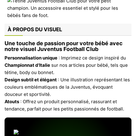
À PROPOS DU VISUEL
Une touche de passion pour votre bébé avec
notre visuel Juventus Football Club
Personnalisation unique
: Imprimez ce design inspiré du
Championnat d'Italie
sur nos articles pour bébé, tels que
tétine, body ou bonnet.
Design subtil et élégant
: Une illustration représentant les
couleurs emblématiques de la Juventus, évoquant
douceur et sportivité.
Atouts
: Offrez un produit personnalisé, rassurant et
tendance, parfait pour les petits passionnés de football.