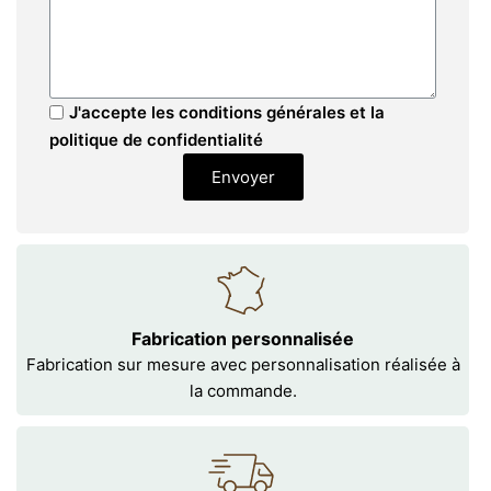
J'accepte les conditions générales et la
politique de confidentialité
Envoyer
Fabrication personnalisée
Fabrication sur mesure avec personnalisation réalisée à
la commande.