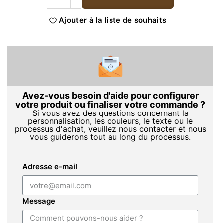
Ajouter à la liste de souhaits
Avez-vous besoin d'aide pour configurer
votre produit ou finaliser votre commande ?
Si vous avez des questions concernant la
personnalisation, les couleurs, le texte ou le
processus d'achat, veuillez nous contacter et nous
vous guiderons tout au long du processus.
Adresse e-mail
Message