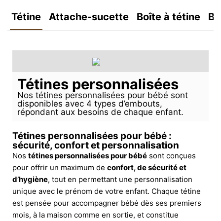
Tétine
Attache-sucette
Boîte à tétine
Bo
Tétines personnalisées
Nos tétines personnalisées pour bébé sont
disponibles avec 4 types d’embouts,
répondant aux besoins de chaque enfant.
Tétines personnalisées pour bébé :
sécurité, confort et personnalisation
Nos
tétines personnalisées pour bébé
sont conçues
pour offrir un maximum de
confort, de sécurité et
d’hygiène
, tout en permettant une personnalisation
unique avec le prénom de votre enfant. Chaque tétine
est pensée pour accompagner bébé dès ses premiers
mois, à la maison comme en sortie, et constitue