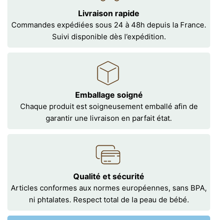
Livraison rapide
Commandes expédiées sous 24 à 48h depuis la France.
Suivi disponible dès l’expédition.
Emballage soigné
Chaque produit est soigneusement emballé afin de
garantir une livraison en parfait état.
Qualité et sécurité
Articles conformes aux normes européennes, sans BPA,
ni phtalates. Respect total de la peau de bébé.