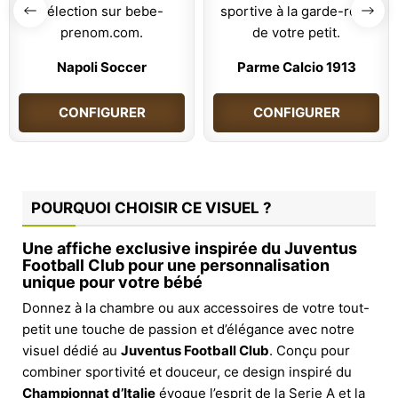
Napoli Soccer
Parme Calcio 1913
CONFIGURER
CONFIGURER
POURQUOI CHOISIR CE VISUEL ?
Une affiche exclusive inspirée du Juventus
Football Club pour une personnalisation
unique pour votre bébé
Donnez à la chambre ou aux accessoires de votre tout-
petit une touche de passion et d’élégance avec notre
visuel dédié au
Juventus Football Club
. Conçu pour
combiner sportivité et douceur, ce design inspiré du
Championnat d’Italie
évoque l’esprit de la Serie A et la