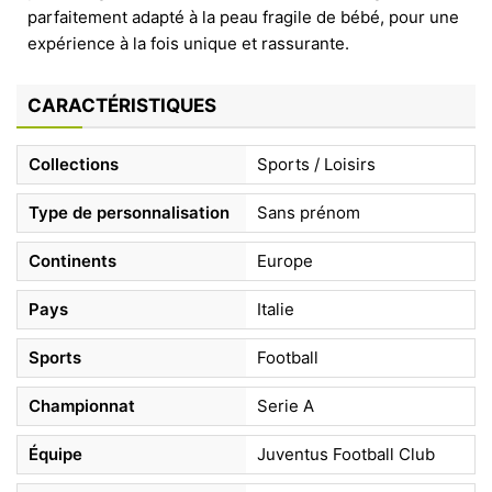
parfaitement adapté à la peau fragile de bébé, pour une
expérience à la fois unique et rassurante.
CARACTÉRISTIQUES
Collections
Sports / Loisirs
Type de personnalisation
Sans prénom
Continents
Europe
Pays
Italie
Sports
Football
Championnat
Serie A
Équipe
Juventus Football Club