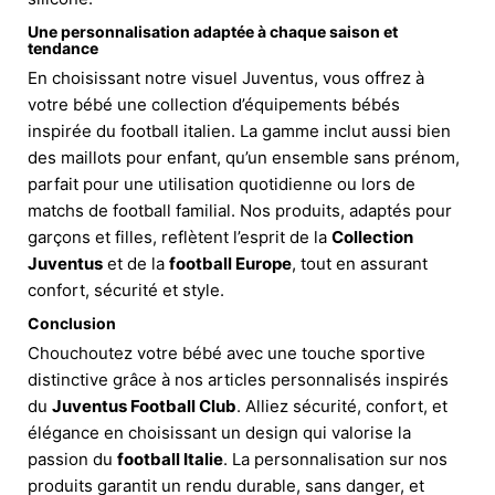
Une personnalisation adaptée à chaque saison et
tendance
En choisissant notre visuel Juventus, vous offrez à
votre bébé une collection d’équipements bébés
inspirée du football italien. La gamme inclut aussi bien
des maillots pour enfant, qu’un ensemble sans prénom,
parfait pour une utilisation quotidienne ou lors de
matchs de football familial. Nos produits, adaptés pour
garçons et filles, reflètent l’esprit de la
Collection
Juventus
et de la
football Europe
, tout en assurant
confort, sécurité et style.
Conclusion
Chouchoutez votre bébé avec une touche sportive
distinctive grâce à nos articles personnalisés inspirés
du
Juventus Football Club
. Alliez sécurité, confort, et
élégance en choisissant un design qui valorise la
passion du
football Italie
. La personnalisation sur nos
produits garantit un rendu durable, sans danger, et