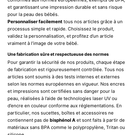
et garantissant une impression durable et sans risque
pour la peau des bébés.
Personnaliser facilement
tous nos articles grâce à un
processus simple et rapide. Choisissez le produit,
validez la personnalisation, et profitez d’un article
vraiment à l’image de votre bébé.
Une fabrication sûre et respectueuse des normes
Pour garantir la sécurité de nos produits, chaque étape
de fabrication est rigoureusement contrôlée. Tous nos
articles sont soumis à des tests internes et externes
selon les normes européennes en vigueur. Nos encres
et impressions sont certifiées sans danger pour la
peau, réalisées à l’aide de technologies laser UV ou
d’encre en couleur conforme aux réglementations. En
particulier, nos sucettes, boîtes et accessoires ne
contiennent pas de
bisphénol A
et sont faits à partir de
matériaux sans BPA comme le polypropylène, Tritan ou
silicone.